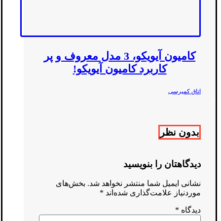
کامیون آیویکو، 3 مدل معروف و پر
کاربرد کامیون آیویکو!
اتاق کمپرسی
بدون نظر
دیدگاهتان را بنویسید
نشانی ایمیل شما منتشر نخواهد شد.
بخش‌های
موردنیاز علامت‌گذاری شده‌اند
*
دیدگاه
*