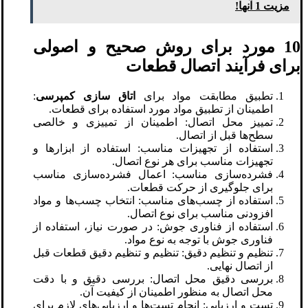
مزیت 1 آنها!
10 مورد برای روش صحیح و اصولی
برای فرآیند اتصال قطعات
تطبیق مطابقت مواد برای
اتاق سازی کمپرسی
:
اطمینان از تطبیق مواد مورد استفاده برای قطعات.
تمییز محل اتصال: اطمینان از تمییزی و خالصی
سطح‌ها قبل از اتصال.
استفاده از تجهیزات مناسب: استفاده از ابزارها و
تجهیزات مناسب برای هر نوع اتصال.
فشرده‌سازی مناسب: اعمال فشرده‌سازی مناسب
برای جلوگیری از حرکت قطعات.
استفاده از چسب‌های مناسب: انتخاب چسب‌ها و مواد
افزودنی مناسب برای نوع اتصال.
استفاده از فناوری جوش: در صورت نیاز، استفاده از
فناوری جوش با توجه به نوع مواد.
تنظیم و تنظیم دقیق: تنظیم و تنظیم دقیق قطعات قبل
از اتصال نهایی.
بررسی دقیق محل اتصال: بررسی دقیق و با دقت
محل اتصال به منظور اطمینان از کیفیت آن.
تست و ارزیابی: انجام تست‌ها و ارزیابی‌های لازم برای