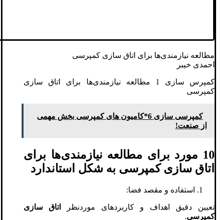
مطالعه نیازمندی‌ها برای اتاق سازی کمپرسی
احمدی خیبر
کمپرس سازی 1 مطالعه نیازمندی‌ها برای اتاق سازی
کمپرسی
کمپرسی سازی 6*کامیون های کمپرسی بخش مهمی
از صنعت!
10 مورد برای مطالعه نیازمندی‌ها برای
اتاق سازی کمپرسی به شکل استاندارد
استفاده و مقصد فضا:
تعیین دقیق اهداف و کاربردهای موردنظر
اتاق سازی
کمپرسی
.