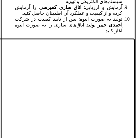
سیستم‌های الکتریکی و تهویه.
آزمایش و ارزیابی:
اتاق سازی کمپرسی
را آزمایش
کرده و از کیفیت و عملکرد آن اطمینان حاصل کنید.
تولید به صورت انبوه: پس از تایید کیفیت در شرکت
احمدی خیبر
تولید اتاق‌های سازی را به صورت انبوه
آغاز کنید.