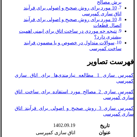
برش مصالح
10 مورد برای روش صحیح و اصولی برای فرآیند
اتاق سازی کمپرسی
10 مورد برای روش صحیح و اصولی برای فرآیند
اتصال قطعات
نتیجه چه موردی در ساخت اتاق برای ایمنی اهمیت
بیشتری دارد؟
سوالات متداول در خصوص و با مضمون فرایند
ساخت کمپرسی
فهرست تصاویر
کمپرس سازی 1 مطالعه نیازمندی‌ها برای اتاق سازی
کمپرسی
کمپرس سازی 2 مصالح مورد استفاده برای ساخت اتاق
سازی کمپرسی
کمپرس سازی 3 روش صحیح و اصولی برای فرآیند اتاق
سازی کمپرسی
1402.09.19
تاریخ
عنوان
اتاق سازی کمپرسی