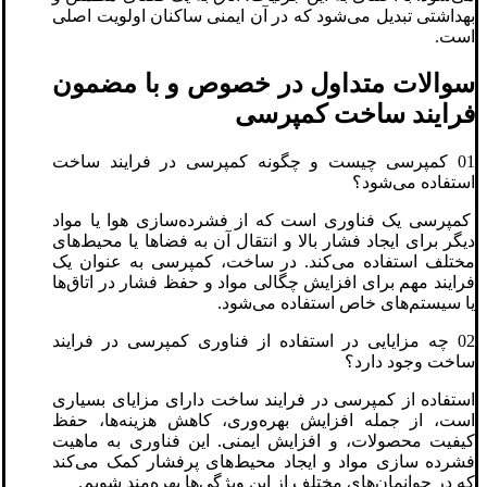
بهداشتی تبدیل می‌شود که در آن ایمنی ساکنان اولویت اصلی
است.
سوالات متداول در خصوص و با مضمون
فرایند ساخت کمپرسی
01 کمپرسی چیست و چگونه کمپرسی در فرایند ساخت
استفاده می‌شود؟
کمپرسی یک فناوری است که از فشرده‌سازی هوا یا مواد
دیگر برای ایجاد فشار بالا و انتقال آن به فضاها یا محیط‌های
مختلف استفاده می‌کند. در ساخت، کمپرسی به عنوان یک
فرایند مهم برای افزایش چگالی مواد و حفظ فشار در اتاق‌ها
یا سیستم‌های خاص استفاده می‌شود.
02 چه مزایایی در استفاده از فناوری کمپرسی در فرایند
ساخت وجود دارد؟
استفاده از کمپرسی در فرایند ساخت دارای مزایای بسیاری
است، از جمله افزایش بهره‌وری، کاهش هزینه‌ها، حفظ
کیفیت محصولات، و افزایش ایمنی. این فناوری به ماهیت
فشرده سازی مواد و ایجاد محیط‌های پرفشار کمک می‌کند
که در جوانمان‌های مختلف از این ویژگی‌ها بهره‌مند شویم.