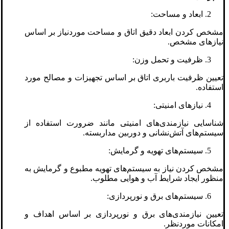
ابعاد و مساحت:
مشخص کردن ابعاد دقیق اتاق و مساحت موردنیاز بر اساس
نیازهای مشخص.
ظرفیت و تحمل وزن:
تعیین ظرفیت باربری اتاق بر اساس تجهیزات و مصالح مورد
استفاده.
نیازهای امنیتی:
شناسایی نیازمندی‌های امنیتی مانند ضرورت استفاده از
سیستم‌های آتش‌نشانی و دوربین مداربسته.
سیستم‌های تهویه و گرمایش:
مشخص کردن نیاز به سیستم‌های تهویه مطبوع و گرمایش به
منظور ایجاد شرایط آب و هوایی مطلوب.
سیستم‌های برق و نورپردازی:
تعیین نیازمندی‌های برق و نورپردازی بر اساس اهداف و
امکانات موردنظر.