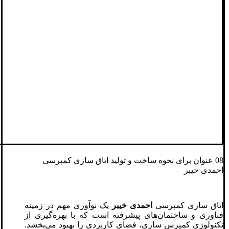
08 عنوان برای نحوه ساخت و تولید اتاق سازی کمپرسی
احمدی خیبر
اتاق سازی کمپرسی
احمدی خیبر
یک نوآوری مهم در زمینه
فناوری و ساختمان‌های پیشرفته است که با بهره‌گیری از
تکنولوژی کمپرس سازی، فضای کاربردی را بهبود می‌بخشد.