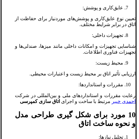
عایق‌کاری و پوشش:
تعیین نوع عایق‌کاری و پوشش‌های موردنیاز برای حفاظت از
اتاق در برابر شرایط مختلف.
تجهیزات داخلی:
شناسایی تجهیزات و امکانات داخلی مانند میزها، صندلی‌ها و
تجهیزات فناوری اطلاعات.
محیط زیست:
ارزیابی تأثیر اتاق بر محیط زیست و اعتبارات محیطی.
مقررات و استانداردها:
رعایت مقررات و استانداردهای ملی و بین‌المللی در شرکت
احمدی خیبر
مرتبط با ساخت و اجرای
اتاق سازی کمپرسی
10 مورد برای شکل گیری طراحی مدل
و نحوه ساخت اتاق
تحلیل نیازها: