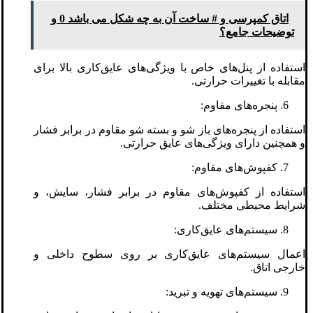
اتاق کمپرسی و # ساخت آن به چه شکل می باشد 0 و
توضیحات جامع؟
استفاده از پنل‌های خاص با ویژگی‌های عایق‌کاری بالا برای
مقابله با تغییرات حرارتی.
پنجره‌های مقاوم:
استفاده از پنجره‌های باز شو و بسته شو مقاوم در برابر فشار
و همچنین دارای ویژگی‌های عایق حرارتی.
کفپوش‌های مقاوم:
استفاده از کفپوش‌های مقاوم در برابر فشار، سایش، و
شرایط محیطی مختلف.
سیستم‌های عایق‌کاری:
اعمال سیستم‌های عایق‌کاری بر روی سطوح داخلی و
خارجی اتاق.
سیستم‌های تهویه و تبرید: