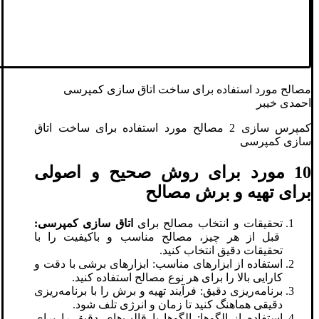
مصالح مورد استفاده برای ساخت اتاق سازی کمپرسی
احمدی خیبر
کمپرس سازی 2 مصالح مورد استفاده برای ساخت اتاق
سازی کمپرسی
10 مورد برای روش صحیح و اصولی
برای تهیه و برش مصالح
تحقیقات و انتخاب مصالح برای
اتاق سازی کمپرسی:
قبل از هر چیز، مصالح مناسب و باکیفیت را با
تحقیقات دقیق انتخاب کنید.
استفاده از ابزارهای مناسب: ابزارهای برشی با دقت و
کارایی بالا را برای هر نوع مصالح استفاده کنید.
برنامه‌ریزی دقیق: فرآیند تهیه و برش را با برنامه‌ریزی
دقیقی هماهنگ کنید تا زمان و انرژی تلف شود.
استفاده از الگوها: الگوها یا قالب‌های دقیق را برای