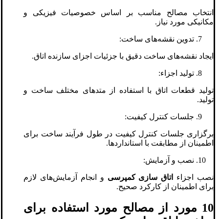
انتخاب مصالح مناسب بر اساس خصوصیات فیزیکی و
مکانیکی مورد نیاز.
تدوین نقشه‌های ساخت:
ایجاد نقشه‌های ساخت دقیق با جزئیات اجزای سازنده اتاق.
تولید اجزاء:
تولید قطعات اتاق با استفاده از متدهای مختلف ساخت و
تولید.
جلسات کنترل کیفیت:
برگزاری جلسات کنترل کیفیت در طول فرآیند ساخت برای
اطمینان از مطابقت با استانداردها.
نصب و آزمایش:
نصب اجزاء
اتاق سازی کمپرسی
و انجام آزمایش‌های لازم
برای اطمینان از کارکرد صحیح.
10 مورد از مصالح مورد استفاده برای