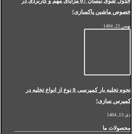
جدول شوی نیسان 07 مزایای مهم و کاربردی در
خصوص ماشین پاکسازی!
بهمن 22, 1404
نحوه تخلیه بار کمپرسی 8 نوع از انواع تخلیه در
کمپرس سازی!
دی 13, 1404
محصولات ما