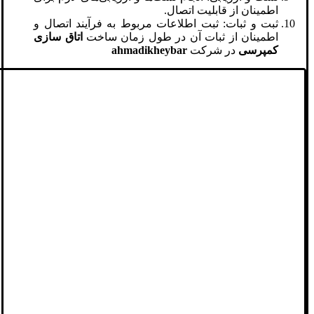
اطمینان از قابلیت اتصال.
ثبت و ثبات: ثبت اطلاعات مربوط به فرآیند اتصال و
اطمینان از ثبات آن در طول زمان ساخت
اتاق سازی
کمپرسی
در شرکت
ahmadikheybar