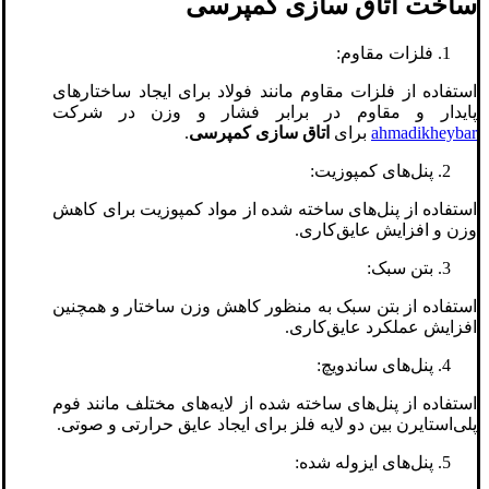
ساخت اتاق سازی کمپرسی
فلزات مقاوم:
استفاده از فلزات مقاوم مانند فولاد برای ایجاد ساختارهای
پایدار و مقاوم در برابر فشار و وزن در شرکت
ahmadikheybar
برای
اتاق سازی کمپرسی
.
پنل‌های کمپوزیت:
استفاده از پنل‌های ساخته شده از مواد کمپوزیت برای کاهش
وزن و افزایش عایق‌کاری.
بتن سبک:
استفاده از بتن سبک به منظور کاهش وزن ساختار و همچنین
افزایش عملکرد عایق‌کاری.
پنل‌های ساندویچ:
استفاده از پنل‌های ساخته شده از لایه‌های مختلف مانند فوم
پلی‌استایرن بین دو لایه فلز برای ایجاد عایق حرارتی و صوتی.
پنل‌های ایزوله شده: