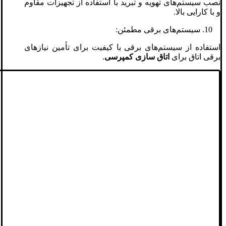
نصب سیستم‌های تهویه و تبرید با استفاده از تجهیزات مقاوم
و با کارایی بالا.
سیستم‌های برقی مطمئن:
استفاده از سیستم‌های برقی با کیفیت برای تأمین نیازهای
برقی اتاق برای
اتاق سازی کمپرسی
.