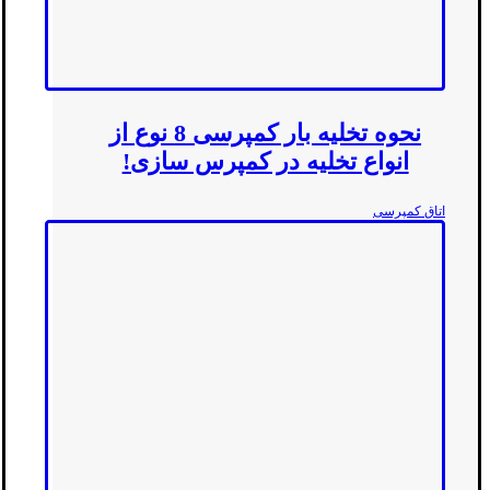
نحوه تخلیه بار کمپرسی 8 نوع از
انواع تخلیه در کمپرس سازی!
اتاق کمپرسی