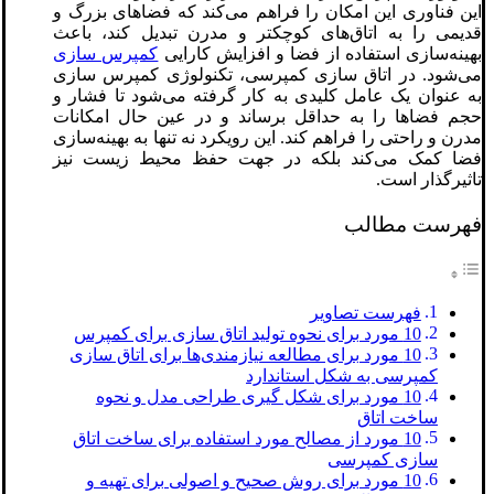
این فناوری این امکان را فراهم می‌کند که فضاهای بزرگ و
قدیمی را به اتاق‌های کوچکتر و مدرن تبدیل کند، باعث
بهینه‌سازی استفاده از فضا و افزایش کارایی
کمپرس سازی
می‌شود. در اتاق سازی کمپرسی، تکنولوژی کمپرس سازی
به عنوان یک عامل کلیدی به کار گرفته می‌شود تا فشار و
حجم فضاها را به حداقل برساند و در عین حال امکانات
مدرن و راحتی را فراهم کند. این رویکرد نه تنها به بهینه‌سازی
فضا کمک می‌کند بلکه در جهت حفظ محیط زیست نیز
تاثیرگذار است.
فهرست مطالب
فهرست تصاویر
10 مورد برای نحوه تولید اتاق سازی برای کمپرس
10 مورد برای مطالعه نیازمندی‌ها برای اتاق سازی
کمپرسی به شکل استاندارد
10 مورد برای شکل گیری طراحی مدل و نحوه
ساخت اتاق
10 مورد از مصالح مورد استفاده برای ساخت اتاق
سازی کمپرسی
10 مورد برای روش صحیح و اصولی برای تهیه و