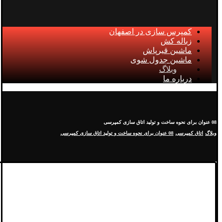
کمپرس سازی در اصفهان
زباله کش
ماشین قیرپاش
ماشین جدول شوی
وبلاگ
درباره ما
08 عنوان برای نحوه ساخت و تولید اتاق سازی کمپرسی
وبلاگ
اتاق کمپرسی
08 عنوان برای نحوه ساخت و تولید اتاق سازی کمپرسی