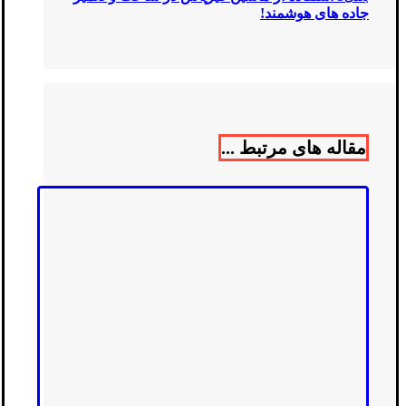
جاده‌ های هوشمند!
مقاله های مرتبط ...