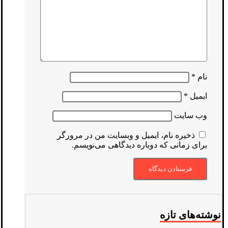
نام
*
ایمیل
*
وب‌ سایت
ذخیره نام، ایمیل و وبسایت من در مرورگر
برای زمانی که دوباره دیدگاهی می‌نویسم.
نوشته‌های تازه