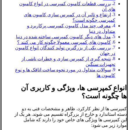
بررسی قطعات کامیون کمپرسی در انواع کامیون
های آن
ارتفاع و تاثیر آن در کمپرس سازی کامیون های
کمپرسی چگونه است؟
معرفی چند مدل کامیون کمپرسی پرکاربرد و
متداول در دنیا
مدل های دیگر کامیون کمپرسی ساخته شده در دنیا
کامیون های کمپرسی معمولا چگونه کار می کنند ؟
بررسی یکی از بزرگترین تولید کنندگان انواع کامیون
در جهان
نتیجه گیری از کمپرس سازی و خطرات ناشی از
تجهیزات سنگین
سوالات متداول در مورد نحوه ساخت اتاقک ها و نوع
کامیون ها
انواع کمپرسی ها، ویژگی و کاربری آن
ها چگونه است؟
کمپرسی ها از نظر کارکرد، ظاهر و مشخصات فنی به دو
دسته استاندارد و خارج از بزرگراه تقسیم می شوند. هر یک از
این کمپرسی ها ویژگی های خاص خود را دارند که شامل
موارد زیر می شود: