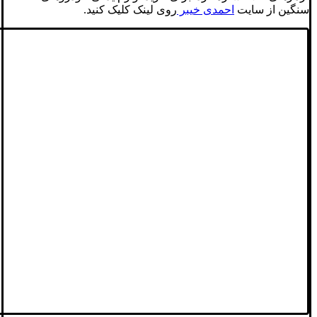
سنگین از سایت
احمدی خیبر
روی لینک کلیک کنید.