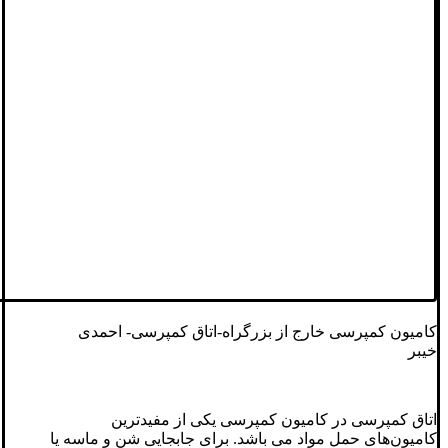
کامیون کمپرسی خارج از بزرگراه-اتاق کمپرسی- احمدی
خیبر
اتاق کمپرسی در کامیون کمپرسی یکی از مفیدترین
کامیون‌های حمل مواد می باشد. برای جابجایی شن و ماسه یا