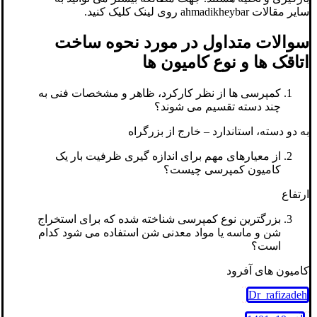
سایر مقالات ahmadikheybar روی لینک کلیک کنید.
سوالات متداول در مورد نحوه ساخت
اتاقک ها و نوع کامیون ها
کمپرسی ها از نظر کارکرد، ظاهر و مشخصات فنی به
چند دسته تقسیم می شوند؟
به دو دسته، استاندارد – خارج از بزرگراه
از معیارهای مهم برای اندازه گیری ظرفیت بار یک
کامیون کمپرسی چیست؟
ارتفاع
بزرگترین نوع کمپرسی شناخته شده که برای استخراج
شن و ماسه یا مواد معدنی شن استفاده می شود کدام
است؟
کامیون های آفرود
Dr_rafizadeh