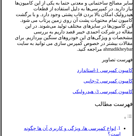
سایر مصالح ساختمانی و معدنی حتما به یکی از این کامیون‌ها
نیاز دارید. در کمپرسی‌ها به دلیل استفاده از قطعات
هیدرولیک امکان بالا بردن قاب پشتی وجود دارد. و با برگشت
کامیون تمام محتویات پشت آن روی زمین پرتاب می شود.
این کامیون‌ها در سایزهای مختلف تولید می‌شوند. در این
مقاله در شرکت احمدی خیبر قصد داریم به بررسی
مشخصات و ویژگی‌های این خودروهای سنگین بپردازیم. برای
مقالات بیشتر در خصوص کمپرس سازی می توانید به سایت
ahmadikheybar مراجعه کنید.
فهرست تصاویر
کامیون کمپرسی 1-استاندارد
کامیون کمپرسی 2-جانبی
کامیون کمپرسی 3- هیدرولیکی
فهرست مطالب
انواع کمپرسی ها، ویژگی و کاربری آن ها چگونه
است؟