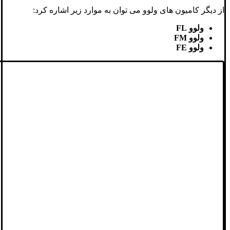
از دیگر کامیون های ولوو می توان به موارد زیر اشاره کرد:
ولوو
FL
ولوو
FM
ولوو
FE