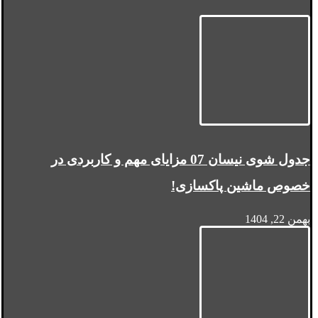
جدول شوی نیسان 07 مزایای مهم و کاربردی در
خصوص ماشین پاکسازی!
بهمن 22, 1404