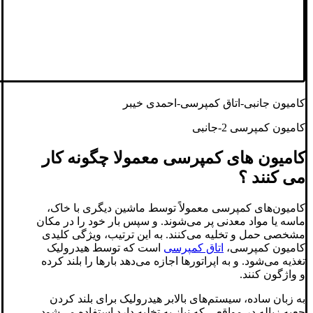
کامیون جانبی-اتاق کمپرسی-احمدی خیبر
کامیون کمپرسی 2-جانبی
کامیون های کمپرسی معمولا چگونه کار
می کنند ؟
کامیون‌های کمپرسی معمولاً توسط ماشین دیگری با خاک،
ماسه یا مواد معدنی پر می‌شوند. و سپس بار خود را در مکان
مشخصی حمل و تخلیه می‌کنند. به این ترتیب، ویژگی کلیدی
کامیون کمپرسی،
اتاق کمپرسی
است که توسط هیدرولیک
تغذیه می‌شود. و به اپراتورها اجازه می‌دهد بارها را بلند کرده
و واژگون کنند.
به زبان ساده، سیستم‌های بالابر هیدرولیک برای بلند کردن
جعبه زباله در مواقعی که نیاز به تخلیه دارد استفاده می‌شود.