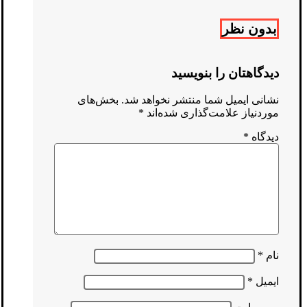
بدون نظر
دیدگاهتان را بنویسید
نشانی ایمیل شما منتشر نخواهد شد.
بخش‌های
موردنیاز علامت‌گذاری شده‌اند
*
دیدگاه
*
نام
*
ایمیل
*