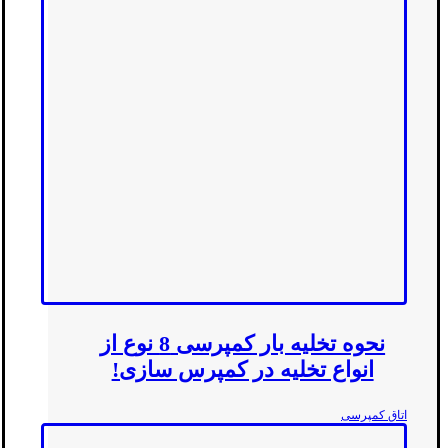
نحوه تخلیه بار کمپرسی 8 نوع از
انواع تخلیه در کمپرس سازی!
اتاق کمپرسی