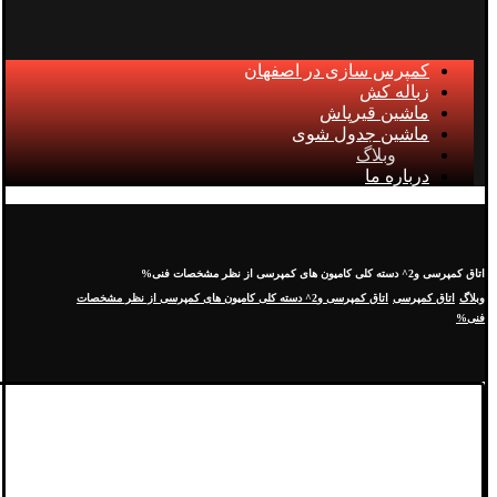
کمپرس سازی در اصفهان
زباله کش
ماشین قیرپاش
ماشین جدول شوی
وبلاگ
درباره ما
اتاق کمپرسی و2^ دسته کلی کامیون های کمپرسی از نظر مشخصات فنی%
وبلاگ
اتاق کمپرسی
اتاق کمپرسی و2^ دسته کلی کامیون های کمپرسی از نظر مشخصات
فنی%