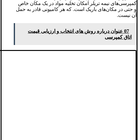
کمپرسی‌های نیمه تریلر امکان تخلیه مواد در یک مکان خاص
و حتی در مکان‌های باریک است. که هر کامیونی قادر به حمل
آن نیست.
07 عنوان درباره روش های انتخاب و ارزیابی قیمت
اتاق کمپرسی