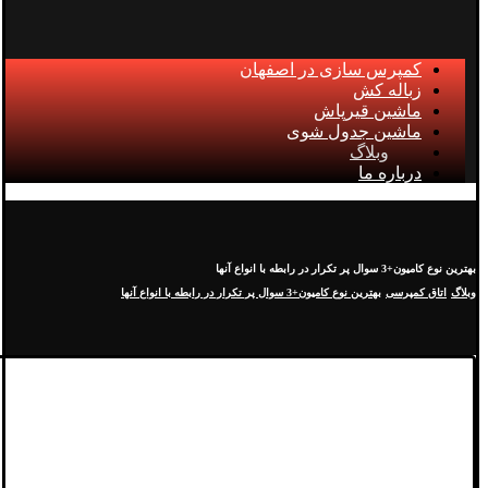
کمپرس سازی در اصفهان
زباله کش
ماشین قیرپاش
ماشین جدول شوی
وبلاگ
درباره ما
بهترین نوع کامیون+3 سوال پر تکرار در رابطه با انواع آنها
وبلاگ
اتاق کمپرسی
بهترین نوع کامیون+3 سوال پر تکرار در رابطه با انواع آنها