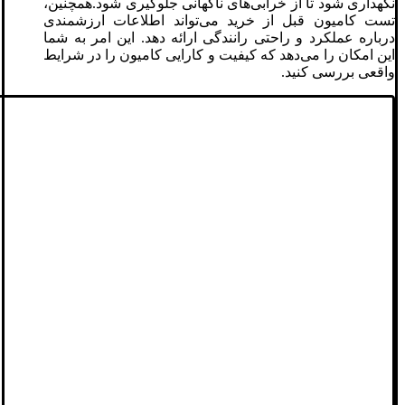
نگهداری شود تا از خرابی‌های ناگهانی جلوگیری شود.همچنین،
تست کامیون قبل از خرید می‌تواند اطلاعات ارزشمندی
درباره عملکرد و راحتی رانندگی ارائه دهد. این امر به شما
این امکان را می‌دهد که کیفیت و کارایی کامیون را در شرایط
واقعی بررسی کنید.