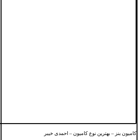
کامیون بنز – بهترین نوع کامیون – احمدی خیبر