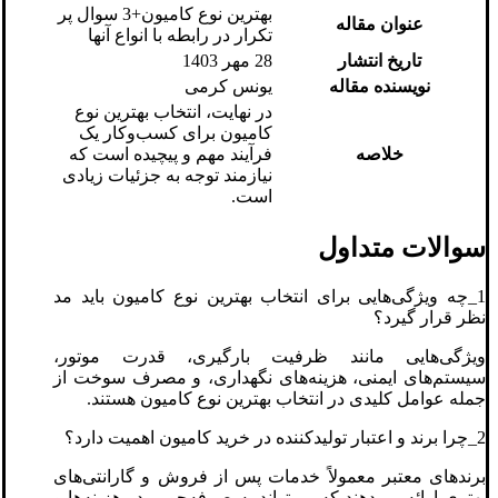
بهترین نوع کامیون+3 سوال پر
عنوان مقاله
تکرار در رابطه با انواع آنها
تاریخ انتشار
28 مهر 1403
نویسنده مقاله
یونس کرمی
در نهایت، انتخاب بهترین نوع
کامیون برای کسب‌وکار یک
خلاصه
فرآیند مهم و پیچیده است که
نیازمند توجه به جزئیات زیادی
است.
سوالات متداول
1_چه ویژگی‌هایی برای انتخاب بهترین نوع کامیون باید مد
نظر قرار گیرد؟
ویژگی‌هایی مانند ظرفیت بارگیری، قدرت موتور،
سیستم‌های ایمنی، هزینه‌های نگهداری، و مصرف سوخت از
جمله عوامل کلیدی در انتخاب بهترین نوع کامیون هستند.
2_چرا برند و اعتبار تولیدکننده در خرید کامیون اهمیت دارد؟
برندهای معتبر معمولاً خدمات پس از فروش و گارانتی‌های
بهتری ارائه می‌دهند که می‌تواند به صرفه‌جویی در هزینه‌ها و