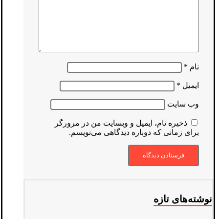
نام
*
ایمیل
*
وب‌ سایت
ذخیره نام، ایمیل و وبسایت من در مرورگر
برای زمانی که دوباره دیدگاهی می‌نویسم.
نوشته‌های تازه