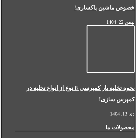
خصوص ماشین پاکسازی!
بهمن 22, 1404
نحوه تخلیه بار کمپرسی 8 نوع از انواع تخلیه در
کمپرس سازی!
دی 13, 1404
محصولات ما