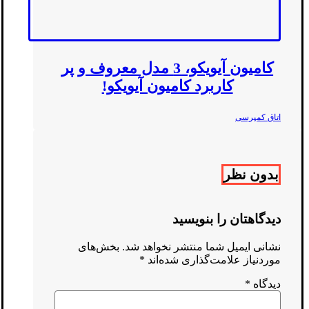
کامیون آیویکو، 3 مدل معروف و پر
کاربرد کامیون آیویکو!
اتاق کمپرسی
بدون نظر
دیدگاهتان را بنویسید
نشانی ایمیل شما منتشر نخواهد شد.
بخش‌های
موردنیاز علامت‌گذاری شده‌اند
*
دیدگاه
*