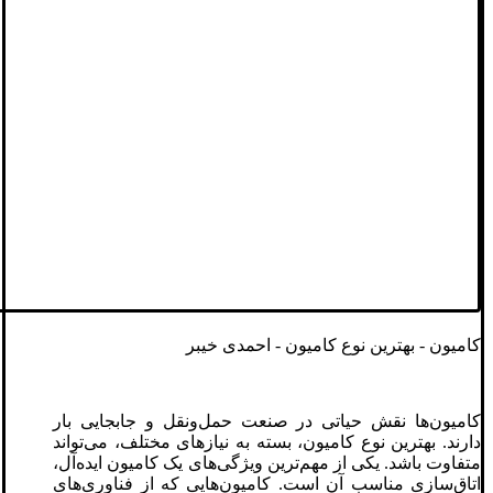
کامیون - بهترین نوع کامیون - احمدی خیبر
کامیون‌ها نقش حیاتی در صنعت حمل‌ونقل و جابجایی بار
دارند. بهترین نوع کامیون، بسته به نیازهای مختلف، می‌تواند
متفاوت باشد. یکی از مهم‌ترین ویژگی‌های یک کامیون ایده‌آل،
اتاق‌سازی مناسب آن است. کامیون‌هایی که از فناوری‌های