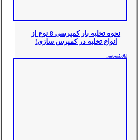
نحوه تخلیه بار کمپرسی 8 نوع از
انواع تخلیه در کمپرس سازی!
اتاق کمپرسی