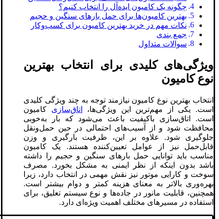
چگونه یک کامیون ایده‌آل را انتخاب کنیم؟
بهترین کامیون‌ها برای حمل بارهای سنگین و حجیم
نکات مهم در خرید بهترین کامیون برای کسب‌وکار
جمع بندی
سوالات متداول
ویژگی‌های کلیدی برای انتخاب بهترین
نوع کامیون
انتخاب بهترین نوع کامیون نیازمند توجه به چند ویژگی کلیدی
است. یکی از مهم‌ترین این ویژگی‌ها،
اتاق‌سازی
کامیون
است. اتاق‌سازی باکیفیت باعث می‌شود که بار به‌خوبی
محافظت شود و از آسیب‌های احتمالی در حین حمل‌ونقل
جلوگیری شود. علاوه بر این، ظرفیت بارگیری و وزن
قابل‌حمل نیز از عوامل تعیین‌کننده هستند. یک کامیون
مناسب باید توانایی حمل بارهای سنگین و حجیم را داشته
باشد بدون اینکه از نظر ایمنی به مشکل بخورد. مصرف
سوخت و کارایی موتور نیز نقش مهمی در انتخاب دارد، زیرا
بهره‌وری بالاتر به معنای هزینه کمتر و دوام بیشتر است.
همچنین، قابلیت مانور در جاده‌ها و نوع سیستم تعلیق، برای
استفاده در مسیرهای مختلف اهمیت ویژه‌ای دارد.