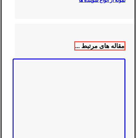
نمونه از انواع شوینده ها
مقاله های مرتبط ...