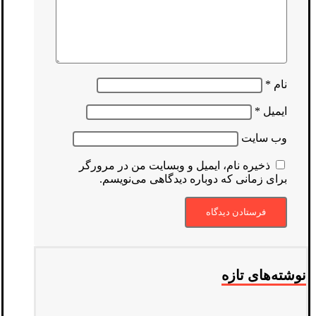
نام
*
ایمیل
*
وب‌ سایت
ذخیره نام، ایمیل و وبسایت من در مرورگر
برای زمانی که دوباره دیدگاهی می‌نویسم.
نوشته‌های تازه