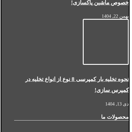
خصوص ماشین پاکسازی!
بهمن 22, 1404
نحوه تخلیه بار کمپرسی 8 نوع از انواع تخلیه در
کمپرس سازی!
دی 13, 1404
محصولات ما