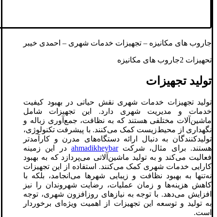
جاروب های مکانیزه – تجهیزات خدمات شهری – احمدی خیبر
تحهیزات 2جاروب های مکانیزه
تولید تجهیزات
تولید تجهیزات خدمات شهری نقش حیاتی در بهبود کیفیت
خدمات و مدیریت شهری دارد. این تجهیزات شامل
ماشین‌آلات مختلفی هستند که به نظافت، جمع‌آوری زباله و
نگهداری از محیط‌زیست کمک می‌کنند. با پیشرفت تکنولوژی،
تولیدکنندگان به دنبال ارائه دستگاه‌های مدرن و کارآمدتر
هستند. برای مثال، شرکت
ahmadikheybar
در این زمینه
فعالیت می‌کند و به تولید ماشین‌آلاتی می‌پردازد که به بهبود
کارایی خدمات شهری کمک می‌کنند. استفاده از این تجهیزات
نه‌تنها به بهبود نظافت و زیبایی شهرها می‌انجامد، بلکه با
کاهش هزینه‌ها و زمان عملیات، رضایت شهروندان را نیز
افزایش می‌دهد. با توجه به نیازهای روزافزون شهری، توجه
به تولید و توسعه این تجهیزات از اهمیت ویژه‌ای برخوردار
است.