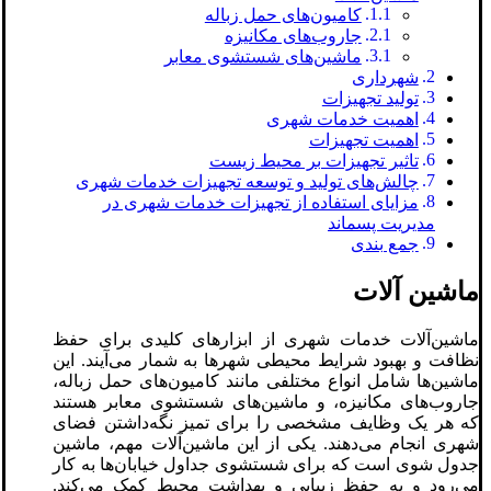
کامیون‌های حمل زباله
جاروب‌های مکانیزه
ماشین‌های شستشوی معابر
شهرداری
تولید تجهیزات
اهمیت خدمات شهری
اهمیت تجهیزات
تاثیر تجهیزات بر محیط زیست
چالش‌های تولید و توسعه تجهیزات خدمات شهری
مزایای استفاده از تجهیزات خدمات شهری در
مدیریت پسماند
جمع بندی
ماشین آلات
ماشین‌آلات خدمات شهری از ابزارهای کلیدی برای حفظ
نظافت و بهبود شرایط محیطی شهرها به شمار می‌آیند. این
ماشین‌ها شامل انواع مختلفی مانند کامیون‌های حمل زباله،
جاروب‌های مکانیزه، و ماشین‌های شستشوی معابر هستند
که هر یک وظایف مشخصی را برای تمیز نگه‌داشتن فضای
شهری انجام می‌دهند. یکی از این ماشین‌آلات مهم، ماشین
جدول شوی است که برای شستشوی جداول خیابان‌ها به کار
می‌رود و به حفظ زیبایی و بهداشت محیط کمک می‌کند.