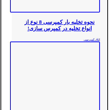
نحوه تخلیه بار کمپرسی 8 نوع از
انواع تخلیه در کمپرس سازی!
اتاق کمپرسی