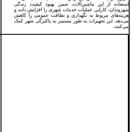
استفاده از این ماشین‌آلات، ضمن بهبود کیفیت زندگی
شهروندان، کارایی عملیات خدمات شهری را افزایش داده و
هزینه‌های مربوط به نگهداری و نظافت عمومی را کاهش
می‌دهد. این تجهیزات به طور مستمر به پاکیزگی شهر کمک
می‌کنند.