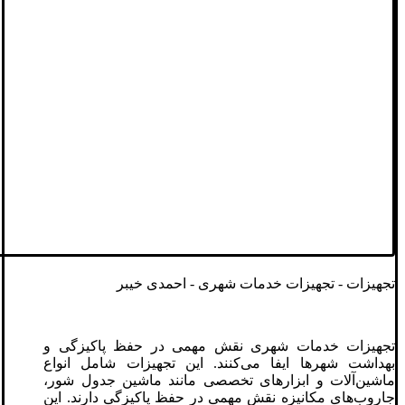
تجهیزات - تجهیزات خدمات شهری - احمدی خیبر
تجهیزات خدمات شهری نقش مهمی در حفظ پاکیزگی و
بهداشت شهرها ایفا می‌کنند. این تجهیزات شامل انواع
ماشین‌آلات و ابزارهای تخصصی مانند ماشین جدول شور،
جاروب‌های مکانیزه نقش مهمی در حفظ پاکیزگی دارند. این