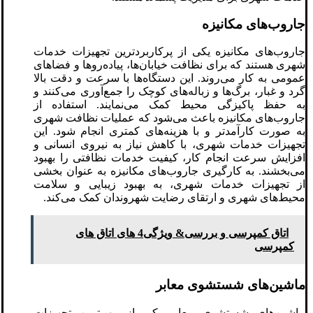
جاروب‌های مکانیزه
جاروب‌های مکانیزه یکی از پرکاربردترین تجهیزات خدمات
شهری هستند که برای نظافت خیابان‌ها، پیاده‌روها و فضاهای
عمومی به کار می‌روند. این دستگاه‌ها با سرعت و دقت بالا
گرد و غبار، برگ‌ها و زباله‌های کوچک را جمع‌آوری می‌کنند و
به حفظ پاکیزگی محیط کمک می‌نمایند. استفاده از
جاروب‌های مکانیزه باعث می‌شود که عملیات نظافت شهری
به صورت کارآمدتر و با هزینه‌های کمتری انجام شود. این
تجهیزات خدمات شهری، با کاهش نیاز به نیروی انسانی و
افزایش سرعت انجام کار، کیفیت خدمات نظافتی را بهبود
می‌بخشند. به کارگیری جاروب‌های مکانیزه به عنوان بخشی
از تجهیزات خدمات شهری، به بهبود زیبایی و سلامت
محیط‌های شهری و ارتقای رضایت شهروندان کمک می‌کند.
اتاق کمپرسی و بررسی& ویژگی4 های اتاق های
کمپرسی
ماشین‌های شستشوی معابر
ماشین‌های شستشوی معابر یکی از مهم‌ترین تجهیزات