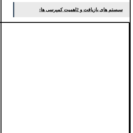
سیستم های بازیافت و 2اهمیت کمپرسی ها: