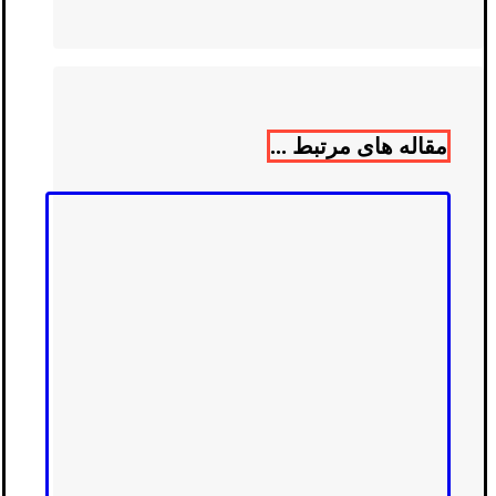
مقاله های مرتبط ...