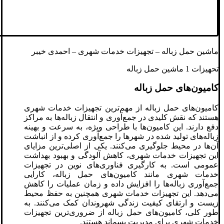
ماشین حمل زباله – تجهیزات خدمات شهری – احمدی خیبر
تحهیزات 1 ماشین حمل زباله
کامیون‌های حمل زباله
کامیون‌های حمل زباله از مهم‌ترین تجهیزات خدمات شهری
هستند که نقش کلیدی در جمع‌آوری و انتقال زباله‌ها به مراکز
دفع دارند. این کامیون‌ها با طراحی ویژه، به سرعت و بهینه
زباله‌های تولید شده در شهرها را جمع‌آوری کرده و از انباشت
آن‌ها در محیط جلوگیری می‌کنند. یکی از اصلی‌ترین مزایای
این تجهیزات خدمات شهری، کاهش آلودگی و بهبود بهداشت
عمومی است. به کارگیری فناوری‌های نوین در تجهیزات
خدمات شهری مانند کامیون‌های حمل زباله، کارایی
جمع‌آوری زباله‌ها را افزایش داده و زمان عملیات را کاهش
می‌دهد. این تجهیزات خدمات شهری همچنین به حفظ محیط
زیست و ارتقای کیفیت زندگی شهروندان کمک می‌کنند. به
طور کلی، کامیون‌های حمل زباله از ضروری‌ترین تجهیزات
خدمات شهری برای مدیریت پسماند هستند.