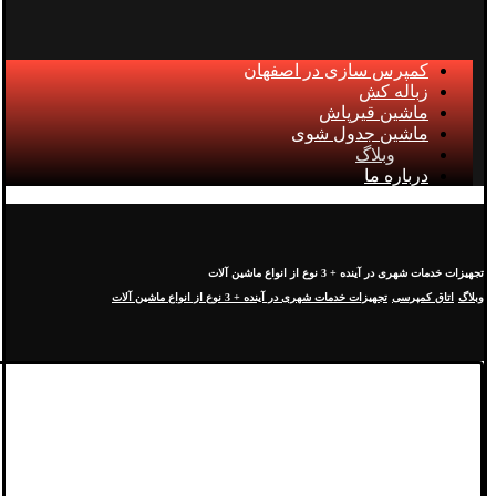
کمپرس سازی در اصفهان
زباله کش
ماشین قیرپاش
ماشین جدول شوی
وبلاگ
درباره ما
تجهیزات خدمات شهری در آینده + 3 نوع از انواع ماشین آلات
وبلاگ
اتاق کمپرسی
تجهیزات خدمات شهری در آینده + 3 نوع از انواع ماشین آلات