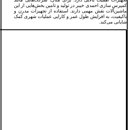
کمپرس سازی احمدی خیبر در تولید و تامین بخش‌هایی از این
ماشین‌آلات نقش مهمی دارند. استفاده از تجهیزات مدرن و
باکیفیت، به افزایش طول عمر و کارایی عملیات شهری کمک
شایانی می‌کند.