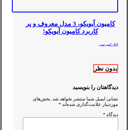
کامیون آیویکو، 3 مدل معروف و پر
کاربرد کامیون آیویکو!
اتاق کمپرسی
بدون نظر
دیدگاهتان را بنویسید
نشانی ایمیل شما منتشر نخواهد شد.
بخش‌های
موردنیاز علامت‌گذاری شده‌اند
*
دیدگاه
*