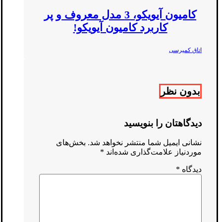
کامیون آیویکو، 3 مدل معروف و پر
کاربرد کامیون آیویکو!
اتاق کمپرسی
بدون نظر
دیدگاهتان را بنویسید
نشانی ایمیل شما منتشر نخواهد شد.
بخش‌های
موردنیاز علامت‌گذاری شده‌اند
*
دیدگاه
*