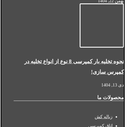
بهمن 22, 1404
نحوه تخلیه بار کمپرسی 8 نوع از انواع تخلیه در
کمپرس سازی!
دی 13, 1404
محصولات ما
زباله کش
اتاق کمپرسی