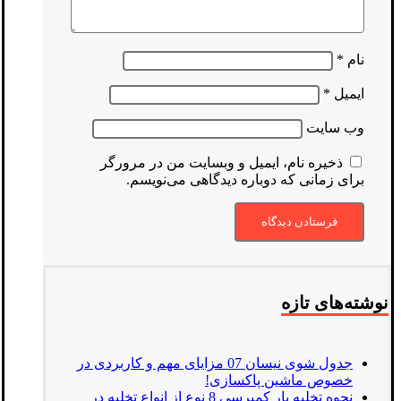
نام
*
ایمیل
*
وب‌ سایت
ذخیره نام، ایمیل و وبسایت من در مرورگر
برای زمانی که دوباره دیدگاهی می‌نویسم.
نوشته‌های تازه
جدول شوی نیسان 07 مزایای مهم و کاربردی در
خصوص ماشین پاکسازی!
نحوه تخلیه بار کمپرسی 8 نوع از انواع تخلیه در