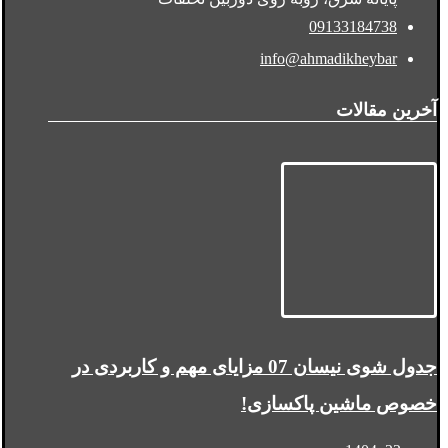
09133184738
info@ahmadikheybar
آخرین مقالات
جدول شوی نیسان 07 مزایای مهم و کاربردی در
خصوص ماشین پاکسازی!