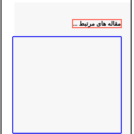
مقاله های مرتبط ...