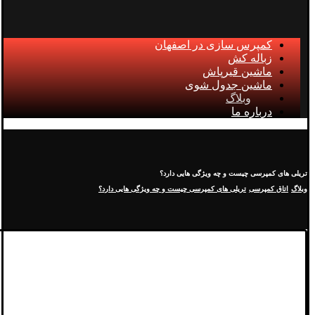
کمپرس سازی در اصفهان
زباله کش
ماشین قیرپاش
ماشین جدول شوی
وبلاگ
درباره ما
تریلی های کمپرسی چیست و چه ویژگی هایی دارد؟
وبلاگ
اتاق کمپرسی
تریلی های کمپرسی چیست و چه ویژگی هایی دارد؟