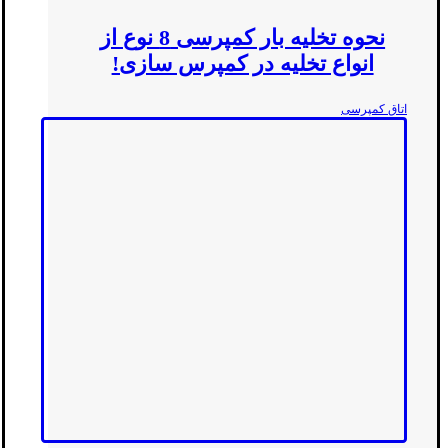
نحوه تخلیه بار کمپرسی 8 نوع از
انواع تخلیه در کمپرس سازی!
اتاق کمپرسی