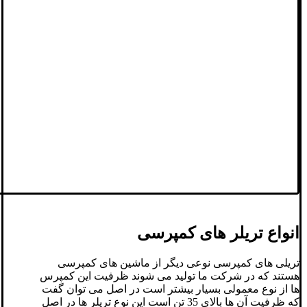
انواع تریلر های کمپرسی
تریلی های کمپرسی نوعی دیگر از ماشین های کمپرسی
هستند که در شرکت ما تولید می شوند ظرفیت این کمپرس
ها از نوع معمولی بسیار بیشتر است در اصل می توان گفت
که ظرفیت آن ها بالای 35 تن است این نوع تریلر ها در اصل