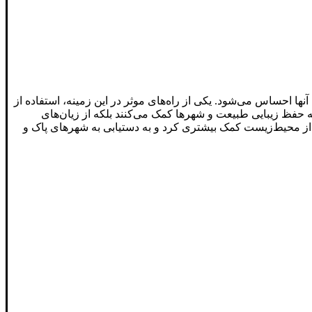
ها احساس می‌شود. یکی از راه‌های موثر در این زمینه، استفاده از
ها به حفظ زیبایی طبیعت و شهرها کمک می‌کنند بلکه از زیان‌های
 از محیط‌زیست کمک بیشتری کرد و به دستیابی به شهرهای پاک و