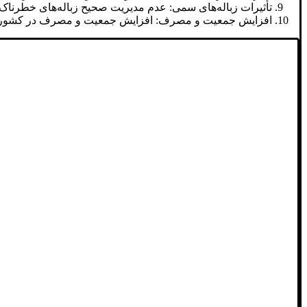
تأثیرات زباله‌های سمی: عدم مدیریت صحیح زباله‌های خطرناک 
افزایش جمعیت و مصرف: افزایش جمعیت و مصرف در کشورهای 