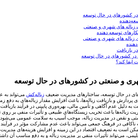
د در کشورهای در حال توسعه
 ایفا کند؟
های در حال توسعه، ساختارهای مدیریت ضعیف
زباله‌کش
‌ می‌تواند به
 پردازش و بازیافت زباله‌ها، باعث افزایش مقدار زباله‌های به دفع ز
 دلیل عدم آگاهی و تأمین مالی، بهره‌وری پایینی در فرآیند بازیافت زب
یت زباله‌ها باعث تخریب زیستگاه‌های طبیعی و تأثیرات منفی بر روی 
تی و نقص در مدیریت زباله، موجب آسیب به سلامت عمومی می‌شود.
اکافی در فرهنگ جمعی می‌تواند باعث عدم مشارکت مؤثر در فرآیند ج
ن است به تضعیف اقتصاد در این زمینه و افزایش هزینه‌های مدیریت ز
اقلیمی، می‌تواند تأثیرات منفی بر مدیریت زباله و به دفع مناسب آن داشت