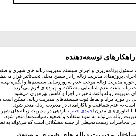
مسئول برنامه‌ریزی و اجرای سیستم مدیریت زباله‌ های شهری و صنعتی م
جرای پروژه‌های مدیریت زباله را در سطح محلی تحت‌تأثیر قرار می‌دهد
ر حوزه مدیریت زباله موجب عدم به‌روزرسانی سیستم‌ها و انگیزه بهینه
ت زباله باعث عدم شناسایی مشکلات و بهبودهای لازم می‌گردد.
ی مدیریت زباله باعث تاخیر در اجرا و کاهش بهره‌وری می‌شود.
ی در مورد مزایا و نقاط قوت سیستم‌های مدیریت زباله، ممکن است
ن است به عدم شفافیت و ناکارآمدی در مدیریت زباله منجر شود.
 با فناوری‌های مدرن
احمدی خیبر
، بازدهی در مدیریت زباله‌ های شهر
ریت زباله می‌تواند به سوءاستفاده و تضعیف سیاست‌ها منجر شود.
 مخاطرات زیست‌محیطی از جمله مشکلاتی است که می‌تواند به تصمی