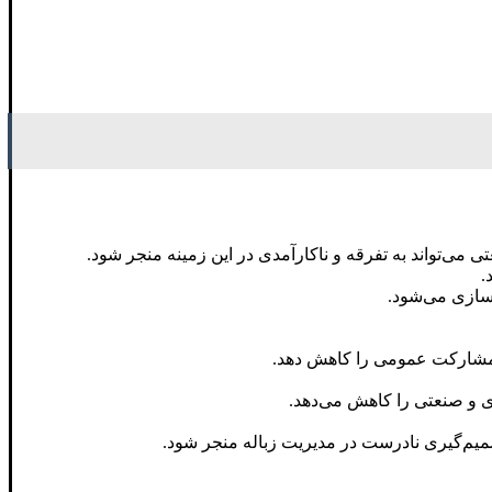
ی‌تواند به تفرقه و ناکارآمدی در این زمینه منجر شود.
.
‌سازی می‌شود.
 مشارکت عمومی را کاهش دهد.
ی و صنعتی را کاهش می‌دهد.
م‌گیری نادرست در مدیریت زباله منجر شود.