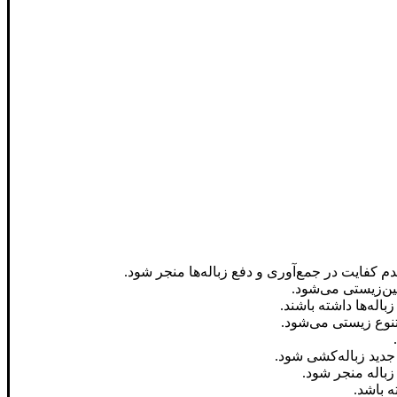
 عدم کفایت در جمع‌آوری و دفع زباله‌ها منجر شود.
مین‌زیستی می‌شود.
اله‌ها داشته باشند.
تنوع زیستی می‌شود.
دید زباله‌کشی شود.
باله منجر شود.
ه باشد.