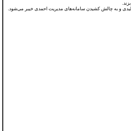
زند.
ی و به چالش کشیدن سامانه‌های مدیریت احمدی خیبر می‌شود.