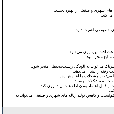
 های شهری و صنعتی را بهبود بخشد.
می‌کند.
ای خصوصی اهمیت دارد.
اعث افت بهره‌وری می‌شود.
 منابع منجر شود.
طرناک می‌تواند به آلودگی زیست‌محیطی منجر شود.
ست رفته را نشان می‌دهد.
 می‌تواند مشکلات را افزایش دهد.
است به مشکلات برساند.
و قابل اعتماد بودن اطلاعات زیاده‌روی کند.
آسیب و کاهش تولید زباله‌ های شهری و صنعتی می‌تواند به