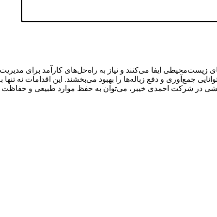
یست‌محیطی ایفا می‌کنند و نیاز به راه‌حل‌های کارآمد برای مدیریت آن
 توانایی جمع‌آوری و دفع زباله‌ها را بهبود می‌بخشند. این اقدامات نه تن
له‌کشی در شرکت احمدی خیبر، می‌توان به حفظ موارد طبیعی و حفاظت