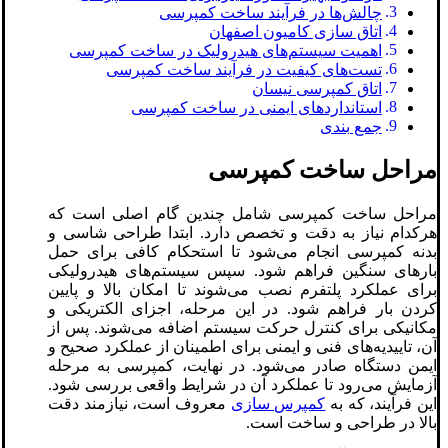
چالش‌ها در فرآیند ساخت کمپرسی
اتاق سازی کامیون اصفهان
اهمیت سیستم‌های هیدرولیک در ساخت کمپرسی
تست‌های کیفیت در فرآیند ساخت کمپرسی
اتاق کمپرسی نیسان
استانداردهای ایمنی در ساخت کمپرسی
جمع بندی
مراحل ساخت کمپرسی
مراحل ساخت کمپرسی شامل چندین گام اصلی است که
هرکدام نیاز به دقت و تخصص دارد. ابتدا طراحی شاسی و
بدنه کمپرسی انجام می‌شود تا استحکام کافی برای حمل
بارهای سنگین فراهم شود. سپس سیستم‌های هیدرولیکی
برای عملکرد پلتفرم نصب می‌شوند تا امکان بالا و پایین
کردن بار فراهم شود. در این مرحله، اجزای الکتریکی و
مکانیکی برای کنترل حرکت سیستم اضافه می‌شوند. پس از
آن، تاییدیه‌های فنی و ایمنی برای اطمینان از عملکرد صحیح و
ایمن دستگاه صادر می‌شود. در نهایت، کمپرسی به مرحله
آزمایش می‌رود تا عملکرد آن در شرایط واقعی بررسی شود.
این فرآیند، که به
کمپرس سازی
معروف است، نیازمند دقت
بالا در طراحی و ساخت است.