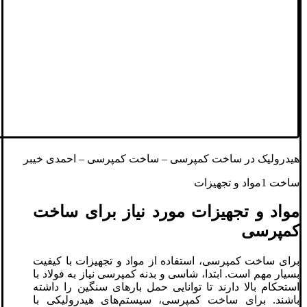
هیدرولیک در ساخت کمپرسی – ساخت کمپرسی – احمدی خیبر
ساخت 1مواد و تجهیزات
مواد و تجهیزات مورد نیاز برای ساخت
کمپرسی
برای ساخت کمپرسی، استفاده از مواد و تجهیزات با کیفیت
بسیار مهم است. ابتدا، شاسی و بدنه کمپرسی نیاز به فولاد با
استحکام بالا دارند تا توانایی حمل بارهای سنگین را داشته
باشند. برای ساخت کمپرسی، سیستم‌های هیدرولیکی با