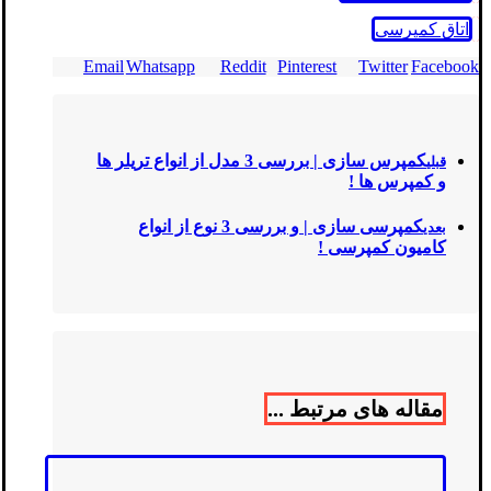
اتاق کمپرسی
Email
Whatsapp
Reddit
Pinterest
Twitter
Facebook
کمپرس سازی | بررسی 3 مدل از انواع تریلر ها
قبلی
و کمپرس ها !
کمپرسی سازی | و بررسی 3 نوع از انواع
بعدی
کامیون کمپرسی !
مقاله های مرتبط ...