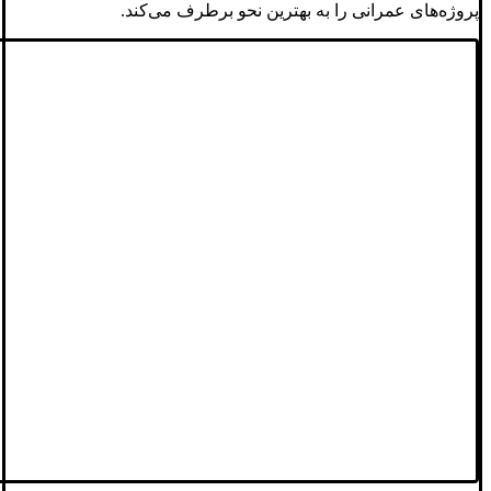
پروژه‌های عمرانی را به بهترین نحو برطرف می‌کند.