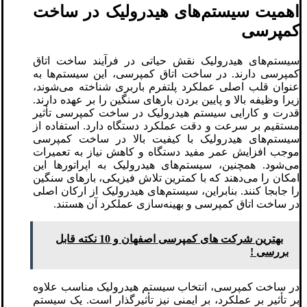
اهمیت سیستم‌های هیدرولیک در ساخت
کمپرسی
سیستم‌های هیدرولیک نقش حیاتی در فرآیند ساخت اتاق
کمپرسی دارند. در ساخت اتاق کمپرسی، این سیستم‌ها به
عنوان قلب اصلی عملکرد پلتفرم باربری شناخته می‌شوند،
زیرا وظیفه بالا و پایین بردن بارهای سنگین را بر عهده دارند.
قدرت و کارایی سیستم هیدرولیک در ساخت کمپرسی تأثیر
مستقیم بر سرعت و دقت عملکرد دستگاه دارد. استفاده از
سیستم‌های هیدرولیک با کیفیت بالا در ساخت کمپرسی
موجب افزایش عمر مفید دستگاه و کاهش نیاز به تعمیرات
می‌شود. همچنین، سیستم‌های هیدرولیک به اپراتورها این
امکان را می‌دهند که با کمترین تلاش فیزیکی، بارهای سنگین
را جابجا کنند. بنابراین، سیستم‌های هیدرولیک از ارکان اصلی
در ساخت اتاق کمپرسی و بهینه‌سازی عملکرد آن هستند.
بهترین شرکت های کمپرسی اصفهان و 10 نکته قابل
بررسی !
در ساخت کمپرسی، انتخاب سیستم هیدرولیک مناسب علاوه
بر تأثیر بر عملکرد، بر ایمنی نیز تأثیرگذار است. یک سیستم