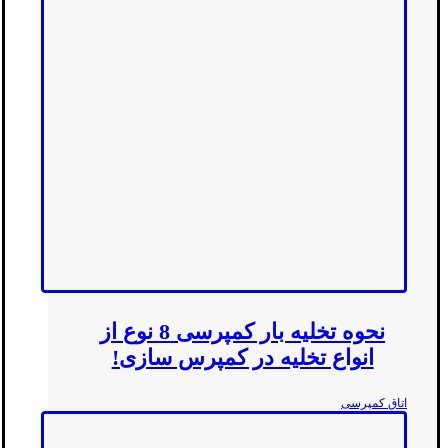
نحوه تخلیه بار کمپرسی 8 نوع از
انواع تخلیه در کمپرس سازی!
اتاق کمپرسی