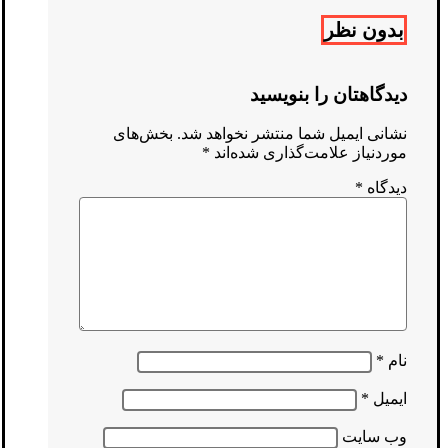
بدون نظر
دیدگاهتان را بنویسید
نشانی ایمیل شما منتشر نخواهد شد.
بخش‌های
موردنیاز علامت‌گذاری شده‌اند
*
دیدگاه
*
نام
*
ایمیل
*
وب‌ سایت