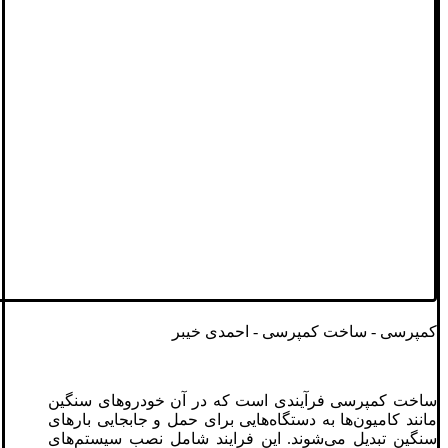
کمپرسی - ساخت کمپرسی - احمدی خیبر
ساخت کمپرسی فرآیندی است که در آن خودروهای سنگین
مانند کامیون‌ها به دستگاه‌هایی برای حمل و جابجایی بارهای
سنگین تبدیل می‌شوند. این فرایند شامل نصب سیستم‌های