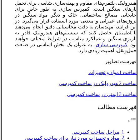
هیدرولیک، پلتفرم‌های مقاوم و بهینه‌سازی شاسی برای تحمل
بارهای سنگین است. کمپرس سازی به طور خاص برای
جابجایی مصالح ساختمانی، خاک و دیگر مواد سنگین در
پروژه‌های عمرانی و معدنی مورد استفاده قرار می‌گیرد. در
این فرایند، مهندسان به دقت محاسباتی دقیق انجام می‌دهند
تا اطمینان حاصل کنند که سیستم‌های هیدرولیک قادر به
باربری سنگین و عملکرد مناسب در شرایط مختلف خواهند
بود.
کمپرسی سازی
، به عنوان یک بخش اساسی در صنعت
حمل‌ونقل، اهمیت زیادی دارد.
فهرست تصاویر
ساخت 1مواد و تجهیزات
ساخت 2 هیدرولیک در ساخت کمپرسی
ساخت 3 ایمنی در ساخت کمپرسی
فهرست مطالب
مراحل ساخت کمپرسی
مواد و تجهیزات مورد نیاز برای ساخت کمپرسی