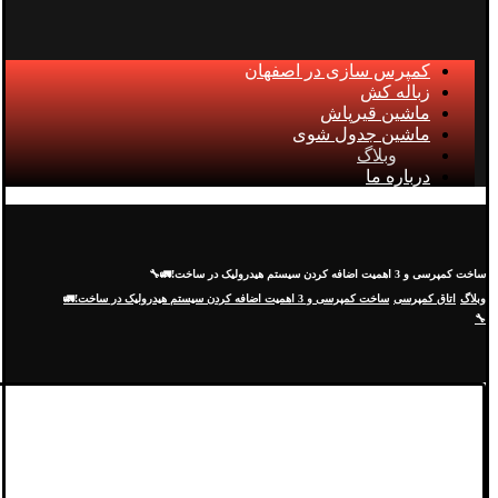
کمپرس سازی در اصفهان
زباله کش
ماشین قیرپاش
ماشین جدول شوی
وبلاگ
درباره ما
ساخت کمپرسی و 3 اهمیت اضافه کردن سیستم هیدرولیک در ساخت!🚛🔧
وبلاگ
اتاق کمپرسی
ساخت کمپرسی و 3 اهمیت اضافه کردن سیستم هیدرولیک در ساخت!🚛
🔧