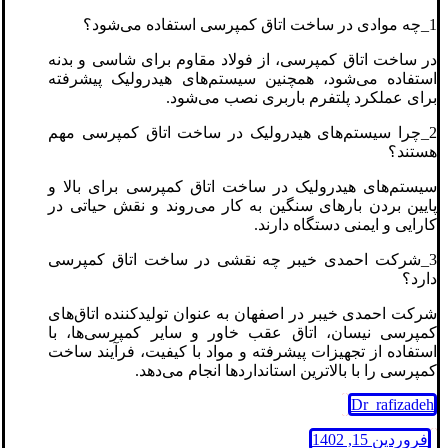
1_چه موادی در ساخت اتاق کمپرسی استفاده می‌شود؟
در ساخت اتاق کمپرسی، از فولاد مقاوم برای شاسی و بدنه
استفاده می‌شود، همچنین سیستم‌های هیدرولیک پیشرفته
برای عملکرد پلتفرم باربری نصب می‌شود.
2_چرا سیستم‌های هیدرولیک در ساخت اتاق کمپرسی مهم
هستند؟
سیستم‌های هیدرولیک در ساخت اتاق کمپرسی برای بالا و
پایین بردن بارهای سنگین به کار می‌روند و نقش حیاتی در
کارایی و ایمنی دستگاه دارند.
3_شرکت احمدی خیبر چه نقشی در ساخت اتاق کمپرسی
دارد؟
شرکت احمدی خیبر در اصفهان به عنوان تولیدکننده اتاق‌های
کمپرسی نیسان، اتاق عقب خاور و سایر کمپرسی‌ها، با
استفاده از تجهیزات پیشرفته و مواد با کیفیت، فرآیند ساخت
کمپرسی را با بالاترین استانداردها انجام می‌دهد.
Dr_rafizadeh
فروردین 15, 1402