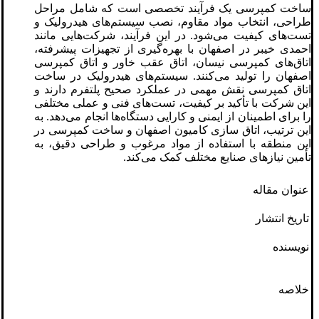
ساخت کمپرسی یک فرآیند تخصصی است که شامل مراحل
طراحی، انتخاب مواد مقاوم، نصب سیستم‌های هیدرولیک و
تست‌های کیفیت می‌شود. در این فرآیند، شرکت‌هایی مانند
احمدی خیبر در اصفهان با بهره‌گیری از تجهیزات پیشرفته،
اتاق‌های کمپرسی نیسان، اتاق عقب خاور و اتاق کمپرسی
اصفهان را تولید می‌کنند. سیستم‌های هیدرولیک در ساخت
اتاق کمپرسی نقش مهمی در عملکرد صحیح پلتفرم دارند و
این شرکت با تأکید بر کیفیت، تست‌های فنی و عملی مختلفی
را برای اطمینان از ایمنی و کارایی دستگاه‌ها انجام می‌دهد. به
این ترتیب، اتاق سازی کامیون اصفهان و ساخت کمپرسی در
این منطقه با استفاده از مواد مرغوب و طراحی دقیق، به
تأمین نیازهای صنایع مختلف کمک می‌کند.
عنوان مقاله
تاریخ انتشار
نویسنده
خلاصه