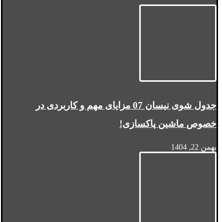
جدول شوی نیسان 07 مزایای مهم و کاربردی در
خصوص ماشین پاکسازی!
بهمن 22, 1404