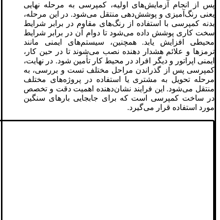
پس از انجام آزمایش‌های اولیه، کمپرسی به مرحله نهایی
یعنی رنگ‌آمیزی و پوشش‌دهی منتقل می‌شود. در این مرحله،
بدنه کمپرسی با استفاده از رنگ‌های مقاوم در برابر شرایط
سخت کاری پوشش داده می‌شود تا دوام آن در برابر شرایط
محیطی افزایش یابد. همچنین، سیستم‌های ایمنی مانند
ترمزها و علائم هشدار دهنده نصب می‌شوند تا در حین کار،
ایمنی اپراتور و دیگر افراد در محیط کار تأمین شود. در نهایت،
کمپرسی پس از گذراندن مراحل مختلف تست و بررسی، به
مرحله تحویل به مشتری یا استفاده در پروژه‌های مختلف
منتقل می‌شود. این فرایند نشان‌دهنده اهمیت دقت و تخصص
در ساخت کمپرسی است که برای جابجایی بارهای سنگین
مورد استفاده قرار می‌گیرد.