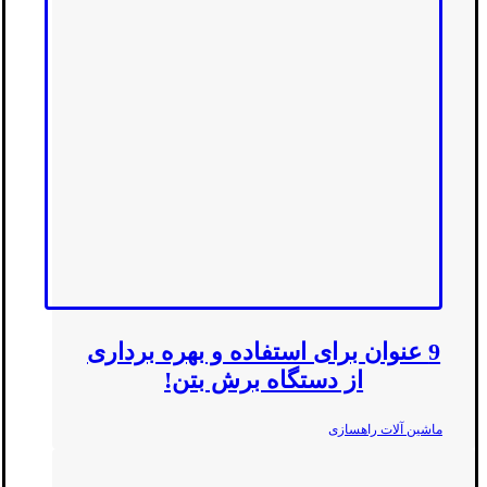
9 عنوان برای استفاده و بهره برداری
از دستگاه برش بتن!
ماشین آلات راهسازی