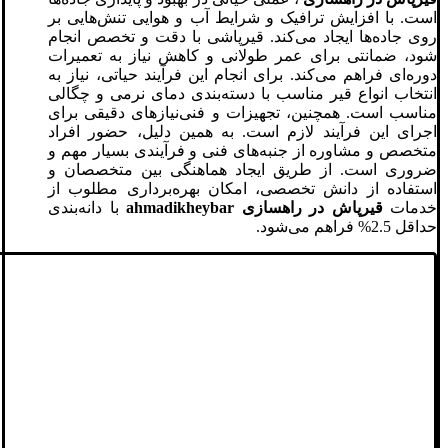
است. با افزایش ترافیک و شرایط آب و هوایی تنش‌هایی بر
روی جاده‌ها ایجاد می‌کند. قیرپاشی با دقت و تخصص انجام
شود، ضمانتی برای عمر طولانی و کاهش نیاز به تعمیرات
دوره‌ای فراهم می‌کند. برای انجام این فرآیند حیاتی، نیاز به
انتخاب انواع قیر مناسب با دسته‌بندی دمای نرمی و چگالی
مناسب است. همچنین، تجهیزات و فنی‌نیازهای دقیقی برای
اجرای این فرآیند لازم است. به همین دلیل، حضور افراد
متخصص و مشاوره از جنبه‌های فنی و فرآیندی بسیار مهم و
ضروری است. از طریق ایجاد هماهنگی بین متخصصان و
استفاده از دانش تخصصی، امکان بهره‌برداری مطلوب از
خدمات
قیرپاش در راهسازی
ahmadikheybar
با دانه‌بندی
حداقل 2.5% فراهم می‌شود.