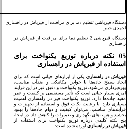
دستگاه قیرپاشی تنظیم دما برای مراقبت از قیرپاش در راهسازی
احمدی خیبر
دستگاه قیرپاشی 2 تنظیم دما برای مراقبت از قیرپاش در
راهسازی
05 نکته درباره توزیع یکنواخت برای
استفاده از قیرپاش در راهسازی
قیرپاش در راهسازی
یکی از ابزارهای حیاتی است که برای
ایجاد سطح جاده‌ها با خواص مکانیکی و ضدآب مناسب،
بهره‌برداری می‌شود. توزیع یکنواخت و دقیق قیر در این فرآیند
امری بسیار حیاتی است که تأثیر مستقیمی بر کیفیت و عمر
مفید جاده‌ها دارد. توزیع یکنواخت قیر در راهسازی اهمیت
بسیاری دارد. با رعایت نکات فوق و استفاده از تجهیزات و
فرآیندهای مناسب، می‌توان کیفیت و دوام جاده‌ها را بهبود
بخشید و هزینه‌های نگهداری و تعمیرات را کاهش داد. در اینجا،
پنج نکته کلیدی درباره توزیع یکنواخت برای استفاده از
قیرپاش در راهسازی
آورده شده است: