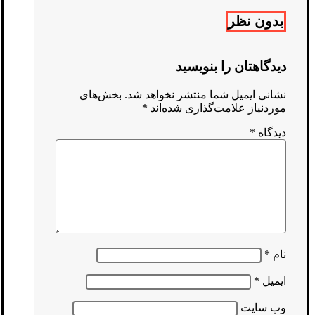
بدون نظر
دیدگاهتان را بنویسید
نشانی ایمیل شما منتشر نخواهد شد.
بخش‌های
موردنیاز علامت‌گذاری شده‌اند
*
دیدگاه
*
نام
*
ایمیل
*
وب‌ سایت