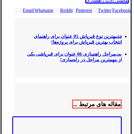
ماشین آلات راهسازی
Email
Whatsapp
Reddit
Pinterest
Twitter
Facebook
بهترین نوع قیرپاش‌ 05 عنوان برای راهنمای
قبلی
انتخاب بهترین قیرپاش برای پروژه‌ها!
مراحل راهسازی 06 عنوان برای قیرپاشی یکی
بعدی
از مهمترین مراحل در راه‌سازی!
مقاله های مرتبط ...