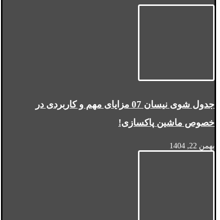
جدول شوی نیسان 07 مزایای مهم و کاربردی در
خصوص ماشین پاکسازی!
بهمن 22, 1404