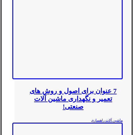
7 عنوان برای اصول و روش های
تعمیر و نگهداری ماشین آلات
صنعتی!
ماشین آلات راهسازی