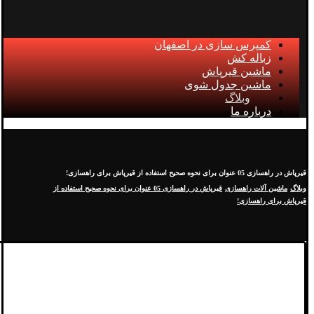
کمپرس سازی در اصفهان
زباله کش
ماشین قیرپاش
ماشین جدول شوی
وبلاگ
درباره ما
قیرپاش در راهسازی 05 عنوان برای نحوه صحیح استفاده از قیرپاش برای راهسازی!
وبلاگ
ماشین آلات راهسازی
قیرپاش در راهسازی 05 عنوان برای نحوه صحیح استفاده از
قیرپاش برای راهسازی!