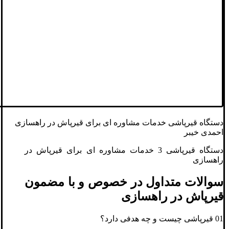
دستگاه قیرپاشی خدمات مشاوره ای برای قیرپاش در راهسازی
احمدی خیبر
دستگاه قیرپاشی 3 خدمات مشاوره ای برای قیرپاش در
راهسازی
سوالات متداول در خصوص و با مضمون
قیرپاش در راهسازی
01 قیرپاشی چیست و چه هدفی دارد؟