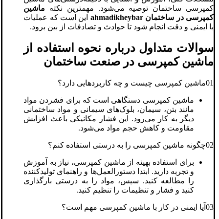
کمپرسی ساختمان توصیه می‌شود. مهمترین نکته
ماشین
کمپرسی در ساختمان
ahmadikheybar
این است که عملیات
با ایمنی و دقت انجام شود تا حوادث و تصادفات از بین برود.
سوالات متداول درباره نحوه استفاده از
ماشین کمپرسی در صنعت ساختمان
01ماشین کمپرسی چیست و چه کاربردهایی دارد؟
ماشین کمپرسی دستگاهی است که برای فشردن مواد
مانند بتن، سیمان، بلوک‌های سیمانی و مواد ساختمانی
دیگر به کار می‌رود. این فشار مکانیکی باعث افزایش
مقاومت و کاهش حجم مواد می‌شود.
02چگونه ماشین کمپرسی را به درستی استفاده کنم؟
برای استفاده بهینه از ماشین کمپرسی، نیاز به آموزش
و تجربه دارید. ابتدا دستورالعمل‌ها و راهنمای تولیدکننده
را مطالعه کنید. سپس، مواد را به درستی بارگذاری
کنید و فشار و تنظیمات را تنظیم کنید.
03آیا ایمنی در کار با ماشین کمپرسی مهم است؟