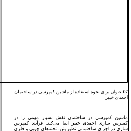
07 عنوان برای نحوه استفاده از ماشین کمپرسی در ساختمان
احمدی خیبر
ماشین کمپرسی در ساختمان نقش بسیار مهمی را در
کمپرس سازی
احمدی خیبر
ایفا می‌کند. فرآیند کمپرس
سازی در اجزای ساختمانی نظیر بتن، تخته‌های چوبی و فلزی