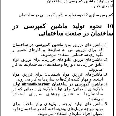
نحوه تولید ماشین کمپرسی در ساختمان
احمدی خیبر
کمپرس سازی 2 نحوه تولید ماشین کمپرسی در ساختمان
10 نحوه تولید ماشین کمپرسی در
ساختمان در صنعت ساختمانی
ماشین‌های تزریق بتن:
ماشین کمپرسی در ساختمان
که برای تزریق بتن به سازه‌ها و کارهای تعمیر و
نگهداری ساختمانی استفاده می‌شوند.
ماشین‌های تزریق عایق‌های حرارتی: برای تزریق مواد
عایق حرارتی به دیوارها و سقف‌های ساختمان‌ها به کار
می‌روند.
ماشین‌های تزریق مواد شیمیایی: برای تزریق مواد
آببندی و مهار کننده ترک‌ها به سازه‌ها به کار می‌روند.
ماشین کمپرسی در ساختمان
ahmadikheybar
تولید
بلوک‌های سیمانی: برای تولید بلوک‌های سیمانی که در
ساختمان‌ها به عنوان جزء‌های سازه‌ای استفاده
می‌شوند.
ماشین‌های تولید تیرچه و پنل‌های پیش‌ساخته: برای
تولید تیرچه و پنل‌های پیش‌ساخته که در ساختمان‌ها به
عنوان اجزاء سازه‌ای استفاده می‌شوند.