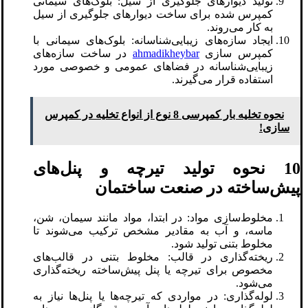
تولید دیوارهای جلوگیری از سیل: بلوک‌های سیمانی
کمپرس شده برای ساخت دیوارهای جلوگیری از سیل
به کار می‌روند.
ایجاد سازه‌های زیبایی‌شناسانه: بلوک‌های سیمانی با
کمپرس سازی
ahmadikheybar
در ساخت سازه‌های
زیبایی‌شناسانه در فضاهای عمومی و خصوصی مورد
استفاده قرار می‌گیرند.
نحوه تخلیه بار کمپرسی 8 نوع از انواع تخلیه در کمپرس
سازی!
10 نحوه تولید تیرچه و پنل‌های
پیش‌ساخته در صنعت ساختمان
مخلوط‌سازی مواد: در ابتدا، مواد مانند سیمان، شن،
ماسه، و آب به مقادیر مشخص ترکیب می‌شوند تا
مخلوط بتنی تولید شود.
ریخته‌گذاری در قالب: مخلوط بتنی در قالب‌های
مخصوص برای تیرچه یا پنل پیش‌ساخته ریخته‌گذاری
می‌شود.
لوله‌گذاری: در مواردی که تیرچه‌ها یا پنل‌ها نیاز به