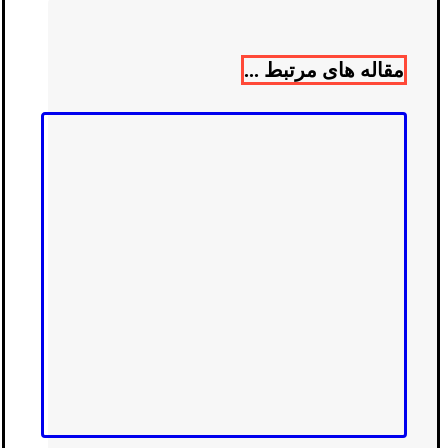
مقاله های مرتبط ...