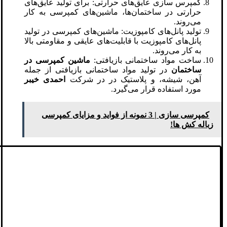
کمپرس سازی عایق‌های حرارتی: برای تولید عایق‌های
حرارتی در ساختمان‌ها، ماشین‌های کمپرسی به کار
می‌روند.
تولید پانل‌های کامپوزیت: ماشین‌های کمپرسی در تولید
پانل‌های کامپوزیت با قابلیت‌های عایقی و مقاومتی بالا
به کار می‌روند.
ساخت مواد ساختمانی بازیافتی:
ماشین کمپرسی در
ساختمان
در تولید مواد ساختمانی بازیافتی از جمله
آهن، شیشه، و پلاستیک در در شرکت
احمدی خیبر
مورد استفاده قرار می‌گیرد.
کمپرسی سازی | 3 نمونه از فواید و مزایای کمپرسی
زباله کش ها!