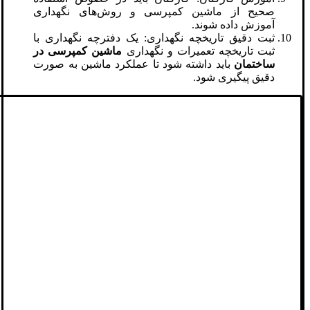
صحیح از ماشین کمپرسی و روش‌های نگهداری
آموزش داده شوند.
ثبت دقیق تاریخچه نگهداری: یک دفترچه نگهداری با
ثبت تاریخچه تعمیرات و نگهداری
ماشین کمپرسی در
ساختمان
باید داشته شود تا عملکرد ماشین به صورت
دقیق پیگیری شود.