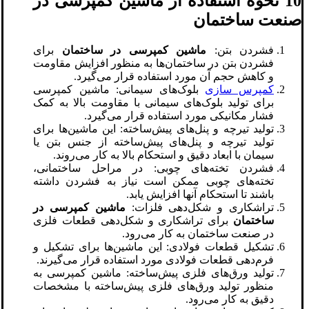
10 نحوه استفاده از ماشین کمپرسی در
صنعت ساختمان
فشردن بتن:
ماشین کمپرسی در ساختمان
برای
فشردن بتن در ساختمان‌ها به منظور افزایش مقاومت
و کاهش حجم آن مورد استفاده قرار می‌گیرد.
کمپرس سازی
بلوک‌های سیمانی: ماشین کمپرسی
برای تولید بلوک‌های سیمانی با مقاومت بالا به کمک
فشار مکانیکی مورد استفاده قرار می‌گیرد.
تولید تیرچه و پنل‌های پیش‌ساخته: این ماشین‌ها برای
تولید تیرچه و پنل‌های پیش‌ساخته از جنس بتن یا
سیمان با ابعاد دقیق و استحکام بالا به کار می‌روند.
فشردن تخته‌های چوبی: در مراحل ساختمانی،
تخته‌های چوبی ممکن است نیاز به فشردن داشته
باشند تا استحکام آنها افزایش یابد.
تراشکاری و شکل‌دهی فلزات:
ماشین کمپرسی در
ساختمان
برای تراشکاری و شکل‌دهی قطعات فلزی
در صنعت ساختمان به کار می‌رود.
تشکیل قطعات فولادی: این ماشین‌ها برای تشکیل و
فرم‌دهی قطعات فولادی مورد استفاده قرار می‌گیرند.
تولید ورق‌های فلزی پیش‌ساخته: ماشین کمپرسی به
منظور تولید ورق‌های فلزی پیش‌ساخته با مشخصات
دقیق به کار می‌رود.