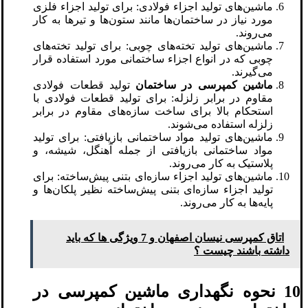
ماشین‌های تولید اجزاء فولادی: برای تولید اجزاء فلزی
مورد نیاز در ساختمان‌ها مانند ستون‌ها و تیرها به کار
می‌روند.
ماشین‌های تولید تخته‌های چوبی: برای تولید تخته‌های
چوبی که در انواع اجزاء ساختمانی مورد استفاده قرار
می‌گیرند.
ماشین کمپرسی در ساختمان
تولید قطعات فولادی
مقاوم در برابر زلزله: برای تولید قطعات فولادی با
استحکام بالا برای ساخت سازه‌های مقاوم در برابر
زلزله استفاده می‌شوند.
ماشین‌های تولید مواد ساختمانی بازیافتی: برای تولید
مواد ساختمانی بازیافتی از جمله آهنگل، شیشه، و
پلاستیک به کار می‌روند.
ماشین‌های تولید اجزاء سازه‌ای بتنی پیش‌ساخته: برای
تولید اجزاء سازه‌ای بتنی پیش‌ساخته نظیر پلکان‌ها و
پایه‌ها به کار می‌روند.
اتاق کمپرسی نیسان اصفهان و 7 ویژگی ها که باید
داشته باشند چیست ؟
10 نحوه نگهداری ماشین کمپرسی در