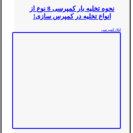
نحوه تخلیه بار کمپرسی 8 نوع از
انواع تخلیه در کمپرس سازی!
اتاق کمپرسی