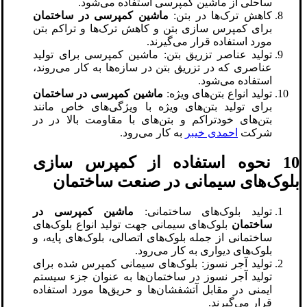
ساحلی از ماشین کمپرسی استفاده می‌شود.
کاهش ترک‌ها در بتن:
ماشین کمپرسی در ساختمان
برای کمپرس سازی بتن و کاهش ترک‌ها و تراکم بتن
مورد استفاده قرار می‌گیرند.
تولید عناصر تزریق بتن: ماشین کمپرسی برای تولید
عناصری که در تزریق بتن در سازه‌ها به کار می‌روند،
استفاده می‌شود.
تولید انواع بتن‌های ویژه:
ماشین کمپرسی در ساختمان
برای تولید بتن‌های ویژه با ویژگی‌های خاص مانند
بتن‌های خودتراکم و بتن‌های با مقاومت بالا در در
شرکت
احمدی خیبر
به کار می‌رود.
10 نحوه استفاده از کمپرس سازی
بلوک‌های سیمانی در صنعت ساختمان
تولید بلوک‌های ساختمانی:
ماشین کمپرسی در
ساختمان
بلوک‌های سیمانی جهت تولید انواع بلوک‌های
ساختمانی از جمله بلوک‌های اتصالی، بلوک‌های پایه، و
بلوک‌های دیواری به کار می‌رود.
تولید آجر نسوز: بلوک‌های سیمانی کمپرس شده برای
تولید آجر نسوز در ساختمان‌ها به عنوان جزء سیستم
ایمنی در مقابل آتشفشان‌ها و حریق‌ها مورد استفاده
قرار می‌گیرند.