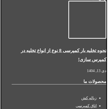
نحوه تخلیه بار کمپرسی 8 نوع از انواع تخلیه در
کمپرس سازی!
دی 13, 1404
محصولات ما
زباله کش
اتاق کمپرسی