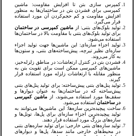
کمپرس سازی بتن تا افزایش مقاومت: ماشین
کمپرسی برای فشردن بتن در ساختمان‌ها به منظور
افزایش مقاومت و کم حجم‌کردن آن مورد استفاده
قرار می‌گیرد.
تولید بلوک‌های بتنی: از
ماشین کمپرسی در ساختمان
برای تولید بلوک‌های بتنی با مقاومت بالا در ساختمان‌ها
استفاده می‌شود.
تولید اجزاء سازه‌ای: این ماشین‌ها جهت تولید اجزاء
سازه‌ای نظیر تیرچه، پیش‌ساخته‌های بتنی، و ستون‌ها
به کار می‌روند.
فشردن بتن در کنترل ارتعاشات: در مناطق زلزله‌خیز،
ماشین‌های کمپرسی ممکن است برای تقویت بتن به
منظور مقابله با ارتعاشات زلزله مورد استفاده قرار
گیرند.
تولید پنل‌های بتنی پیش‌ساخته: برای تولید پنل‌های بتنی
پیش‌ساخته که در ساختمان‌ها به عنوان دیوارها و
سقف‌ها مورد استفاده می‌شوند، از
ماشین کمپرسی
در ساختمان
استفاده می‌شود.
ساخت پیچیده‌ترین سازه‌ها: این ماشین‌ها می‌توانند به
تولید پیچیده‌ترین اجزاء سازه‌ای برای پل‌ها، تونل‌ها و
سازه‌های بزرگ مورد استفاده قرار دهند.
تولید سازه‌های بتنی خارجی: برای تولید سازه‌های بتنی
در محیط‌های خارجی مانند سد‌ها، پل‌ها و دیوارهای