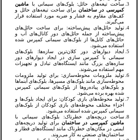
ساخت تیغه‌های حائل: بلوک‌های سیمانی با
ماشین
کمپرسی در ساختمان
برای ساخت تیغه‌های حائل و
کف‌های مقاوم به فشار و ضربه مورد استفاده قرار
می‌گیرند.
تولید حائل‌های پیش‌ساخته: برای ساخت حائل‌های
پیش‌ساخته از جمله حائل‌های دور کانال‌های آب و
حائل‌های کابل‌ها از بلوک‌های سیمانی کمپرس شده
استفاده می‌شود.
ایجاد دیوارهای دور کلان‌ترین سازه‌ها: بلوک‌های
سیمانی با کمپرس سازی در ایجاد دیوارهای دور
سازه‌های بزرگ مانند ایستگاه‌های تبادل و تجهیزات
مهم استفاده می‌شوند.
تولید ملزومات محوطه‌سازی: برای تولید ملزومات
محوطه‌سازی مانند بلوک‌های مسیرها، بلوک‌های آبنماها
و بلوک‌های پیاده‌روها از بلوک‌های سیمانی کمپرس
شده بهره برده می‌شود.
تولید محوطه‌های بازی کودکان: برای ایجاد بلوک‌ها و
اجزاء مختلف محوطه‌های بازی کودکان از بلوک‌های
سیمانی کمپرس شده استفاده می‌شود.
ساخت دریچه‌های خطرناک: بلوک‌های سیمانی با
ماشین کمپرسی در ساختمان
برای تولید دریچه‌های
ایمنی در مکان‌های خطرناک مانند ایستگاه‌های قطار و
ساختمان‌های صنعتی به کار می‌روند.