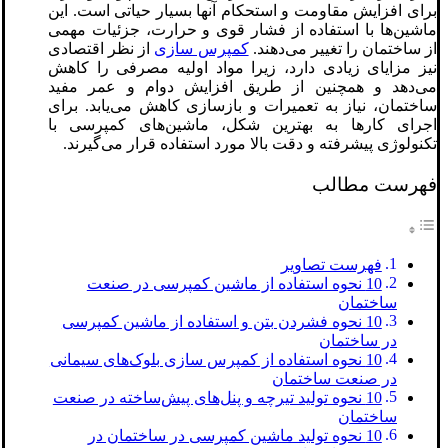
برای افزایش مقاومت و استحکام آنها بسیار حیاتی است. این
ماشین‌ها با استفاده از فشار قوی و حرارت، جزئیات مهمی
از ساختمان را تغییر می‌دهند.
کمپرس سازی
از نظر اقتصادی
نیز مزایای زیادی دارد، زیرا مواد اولیه مصرفی را کاهش
می‌دهد و همچنین از طریق افزایش دوام و عمر مفید
ساختمان، نیاز به تعمیرات و بازسازی کاهش می‌یابد. برای
اجرای کارها به بهترین شکل، ماشین‌های کمپرسی با
تکنولوژی پیشرفته و دقت بالا مورد استفاده قرار می‌گیرند.
فهرست مطالب
فهرست تصاویر
10 نحوه استفاده از ماشین کمپرسی در صنعت
ساختمان
10 نحوه فشردن بتن و استفاده از ماشین کمپرسی
در ساختمان
10 نحوه استفاده از کمپرس سازی بلوک‌های سیمانی
در صنعت ساختمان
10 نحوه تولید تیرچه و پنل‌های پیش‌ساخته در صنعت
ساختمان
10 نحوه تولید ماشین کمپرسی در ساختمان در