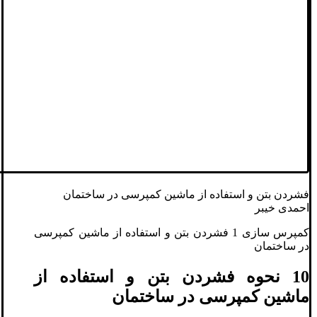
فشردن بتن و استفاده از ماشین کمپرسی در ساختمان
احمدی خیبر
کمپرس سازی 1 فشردن بتن و استفاده از ماشین کمپرسی
در ساختمان
10 نحوه فشردن بتن و استفاده از
ماشین کمپرسی در ساختمان