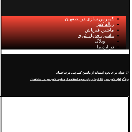
کمپرس سازی در اصفهان
زباله کش
ماشین قیرپاش
ماشین جدول شوی
وبلاگ
درباره ما
07 عنوان برای نحوه استفاده از ماشین کمپرسی در ساختمان
وبلاگ
اتاق کمپرسی
07 عنوان برای نحوه استفاده از ماشین کمپرسی در ساختمان