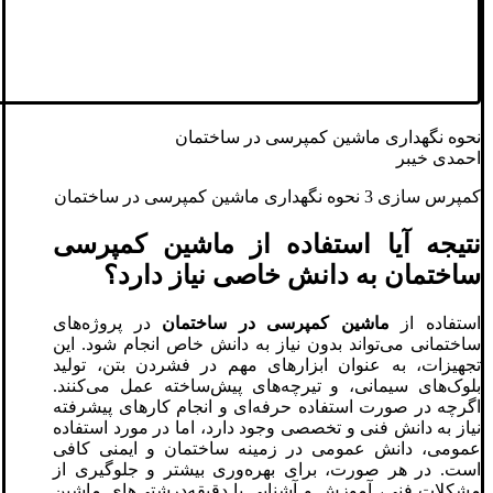
نحوه نگهداری ماشین کمپرسی در ساختمان
احمدی خیبر
کمپرس سازی 3 نحوه نگهداری ماشین کمپرسی در ساختمان
نتیجه آیا استفاده از ماشین کمپرسی
ساختمان به دانش خاصی نیاز دارد؟
استفاده از
ماشین کمپرسی در ساختمان
در پروژه‌های
ساختمانی می‌تواند بدون نیاز به دانش خاص انجام شود. این
تجهیزات، به عنوان ابزارهای مهم در فشردن بتن، تولید
بلوک‌های سیمانی، و تیرچه‌های پیش‌ساخته عمل می‌کنند.
اگرچه در صورت استفاده حرفه‌ای و انجام کارهای پیشرفته
نیاز به دانش فنی و تخصصی وجود دارد، اما در مورد استفاده
عمومی، دانش عمومی در زمینه ساختمان و ایمنی کافی
است. در هر صورت، برای بهره‌وری بیشتر و جلوگیری از
مشکلات فنی، آموزش و آشنایی با دقیقه‌درشتی‌های ماشین