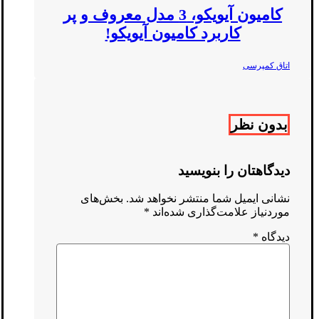
کامیون آیویکو، 3 مدل معروف و پر
کاربرد کامیون آیویکو!
اتاق کمپرسی
بدون نظر
دیدگاهتان را بنویسید
نشانی ایمیل شما منتشر نخواهد شد.
بخش‌های
موردنیاز علامت‌گذاری شده‌اند
*
دیدگاه
*