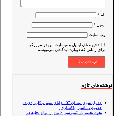
نام
*
ایمیل
*
وب‌ سایت
ذخیره نام، ایمیل و وبسایت من در مرورگر
برای زمانی که دوباره دیدگاهی می‌نویسم.
نوشته‌های تازه
جدول شوی نیسان 07 مزایای مهم و کاربردی در
خصوص ماشین پاکسازی!
نحوه تخلیه بار کمپرسی 8 نوع از انواع تخلیه در