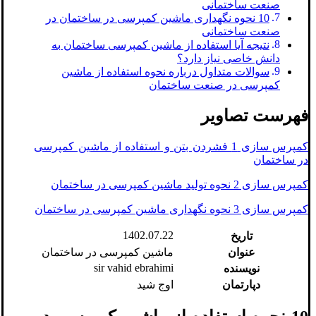
صنعت ساختمانی
10 نحوه نگهداری ماشین کمپرسی در ساختمان در
صنعت ساختمانی
نتیجه آیا استفاده از ماشین کمپرسی ساختمان به
دانش خاصی نیاز دارد؟
سوالات متداول درباره نحوه استفاده از ماشین
کمپرسی در صنعت ساختمان
فهرست تصاویر
کمپرس سازی 1 فشردن بتن و استفاده از ماشین کمپرسی
در ساختمان
کمپرس سازی 2 نحوه تولید ماشین کمپرسی در ساختمان
کمپرس سازی 3 نحوه نگهداری ماشین کمپرسی در ساختمان
1402.07.22
تاریخ
عنوان
ماشین کمپرسی در ساختمان
sir vahid ebrahimi
نویسنده
دپارتمان
اوج شید