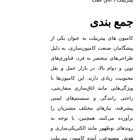
جمع بندی
کامیون‌ های پیتربیلت به عنوان یکی از
پیشگامان صنعت کامیون‌سازی، به دلیل
طراحی‌های منحصر به فرد، فناوری‌های
نوین و دوام بالا، در بازار حمل و نقل
محبوبیت زیادی دارند. این کامیون‌ها با
ویژگی‌هایی مانند اتاق‌سازی سفارشی،
راحتی رانندگی و سیستم‌های ایمنی
پیشرفته، نیازهای مختلف مشتریان را
برآورده می‌کنند. همچنین، با توجه به
روندهای نوظهور مانند الکتریکی‌سازی و
هوش مصنوعی، آینده کامیون‌ پیتربیلت