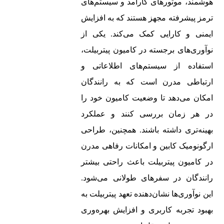
هوشمند، موتورهای کارآمد و سیستم‌های
ترمز پیشرفته مجهز هستند که به افزایش
ایمنی و کارایی کمک می‌کند. یکی از
نوآوری‌های برجسته در کامیون‌ پیتربیلت،
استفاده از سیستم‌های اطلاعاتی و
ارتباطی مدرن است که به رانندگان
امکان می‌دهد تا وضعیت کامیون خود را
در هر زمان بررسی کنند و عملکرد
بهینه‌تری داشته باشند. همچنین، طراحی
ارگونومیک کابین و امکانات رفاهی مدرن
در کامیون‌ پیتربیلت باعث راحتی بیشتر
رانندگان در سفرهای طولانی می‌شود.
این نوآوری‌ها نشان‌دهنده تعهد پیتربیلت به
بهبود تجربه کاربری و افزایش بهره‌وری