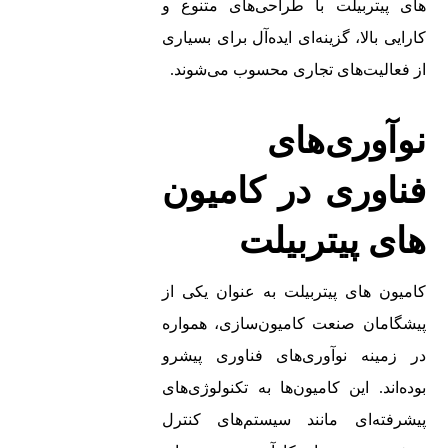
های پیتربیلت با طراحی‌های متنوع و
کارایی بالا، گزینه‌ای ایده‌آل برای بسیاری
از فعالیت‌های تجاری محسوب می‌شوند.
نوآوری‌های
فناوری در کامیون‌
های پیتربیلت
کامیون‌ های پیتربیلت به عنوان یکی از
پیشگامان صنعت کامیون‌سازی، همواره
در زمینه نوآوری‌های فناوری پیشرو
بوده‌اند. این کامیون‌ها به تکنولوژی‌های
پیشرفته‌ای مانند سیستم‌های کنترل