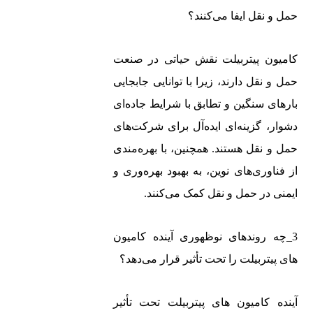
حمل و نقل ایفا می‌کنند؟
کامیون‌ پیتربیلت نقش حیاتی در صنعت
حمل و نقل دارند، زیرا با توانایی جابجایی
بارهای سنگین و تطابق با شرایط جاده‌ای
دشوار، گزینه‌ای ایده‌آل برای شرکت‌های
حمل و نقل هستند. همچنین، با بهره‌مندی
از فناوری‌های نوین، به بهبود بهره‌وری و
ایمنی در حمل و نقل کمک می‌کنند.
3_چه روندهای نوظهوری آینده کامیون‌
های پیتربیلت را تحت تأثیر قرار می‌دهد؟
درباره
آخرین
محصولات
شرکت
مقالات
ما
آینده کامیون‌ های پیتربیلت تحت تأثیر