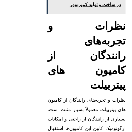
در ساخت و تولید کمپرسور
نظرات و
تجربه‌های
رانندگان از
کامیون‌ های
پیتربیلت
نظرات و تجربه‌های رانندگان از کامیون‌
های پیتربیلت معمولاً بسیار مثبت است.
بسیاری از رانندگان از راحتی و امکانات
ارگونومیک کابین این کامیون‌ها استقبال