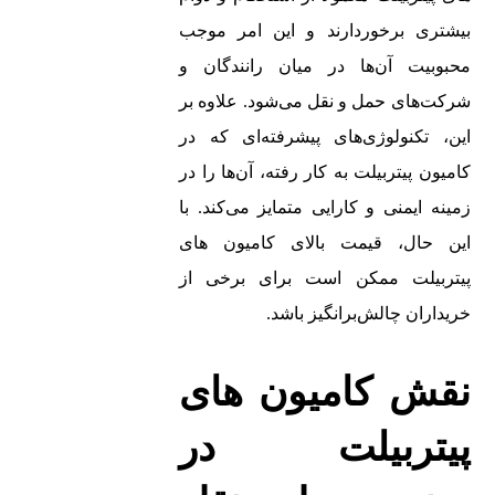
بیشتری برخوردارند و این امر موجب
محبوبیت آن‌ها در میان رانندگان و
شرکت‌های حمل و نقل می‌شود. علاوه بر
این، تکنولوژی‌های پیشرفته‌ای که در
کامیون‌ پیتربیلت به کار رفته، آن‌ها را در
زمینه ایمنی و کارایی متمایز می‌کند. با
این حال، قیمت بالای کامیون‌ های
پیتربیلت ممکن است برای برخی از
خریداران چالش‌برانگیز باشد.
نقش کامیون‌ های
پیتربیلت در