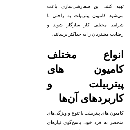
تهیه کنند. این سفارشی‌سازی باعث
می‌شود کامیون‌ پیتربیلت به راحتی با
شرایط مختلف کار سازگار شوند و
رضایت مشتریان را به حداکثر برسانند.
انواع مختلف
کامیون‌ های
پیتربیلت و
کاربردهای آن‌ها
کامیون‌ های پیتربیلت با تنوع و ویژگی‌های
منحصر به فرد خود، پاسخ‌گوی نیازهای