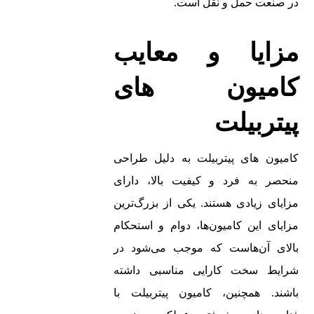
در صنعت حمل و نقل است.
مزایا و معایب
کامیون‌ های
پیتربیلت
کامیون‌ های پیتربیلت به دلیل طراحی
منحصر به فرد و کیفیت بالا، دارای
مزایای زیادی هستند. یکی از بزرگ‌ترین
مزایای این کامیون‌ها، دوام و استحکام
بالای آن‌هاست که موجب می‌شود در
شرایط سخت کارایی مناسبی داشته
باشند. همچنین، کامیون‌ پیتربیلت با