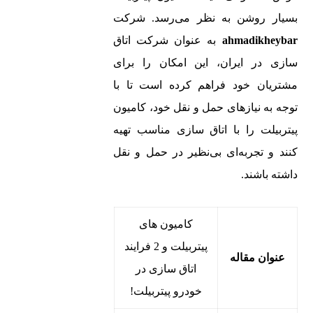
بسیار روشن به نظر می‌رسد. شرکت
ahmadikheybar
به عنوان شرکت اتاق
سازی در ایران، این امکان را برای
مشتریان خود فراهم کرده است تا با
توجه به نیازهای حمل و نقل خود، کامیون‌
پیتربیلت را با اتاق سازی مناسب تهیه
کنند و تجربه‌ای بی‌نظیر در حمل و نقل
داشته باشند.
کامیون‌ های
پیتربیلت و 2 فرایند
عنوان مقاله
اتاق سازی در
خودرو پیتربیلت!