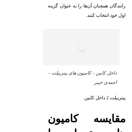
رانندگان همچنان آن‌ها را به عنوان گزینه
اول خود انتخاب کنند.
داخل کابین – کامیون‌ های پیتربیلت –
احمدی خیبر
پیتربیلت 2 داخل کابین
مقایسه کامیون‌