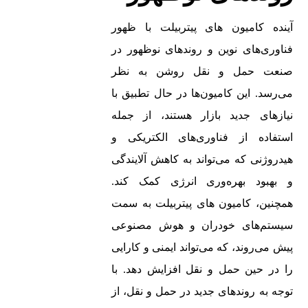
آینده کامیون‌ های پیتربیلت با ظهور
فناوری‌های نوین و روندهای نوظهور در
صنعت حمل و نقل روشن به نظر
می‌رسد. این کامیون‌ها در حال تطبیق با
نیازهای جدید بازار هستند، از جمله
استفاده از فناوری‌های الکتریکی و
هیدروژنی که می‌تواند به کاهش آلایندگی
و بهبود بهره‌وری انرژی کمک کند.
همچنین، کامیون‌ های پیتربیلت به سمت
سیستم‌های خودران و هوش مصنوعی
پیش می‌روند، که می‌تواند ایمنی و کارایی
را در حین حمل و نقل افزایش دهد. با
توجه به روندهای جدید در حمل و نقل، از