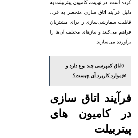
کرده است. در نهایت، کامیون‌ پیتربیلت به
دلیل فرآیند اتاق سازی منحصر به فرد،
قابلیت سفارشی‌سازی را برای مشتریان
فراهم می‌کنند و نیازهای مختلف آن‌ها را
برآورده می‌سازند.
0اتاق کمپرسی چند نوع دارد و
@موارد کاربرد آن چیست؟
فرآیند اتاق سازی
در کامیون‌ های
پیتربیلت