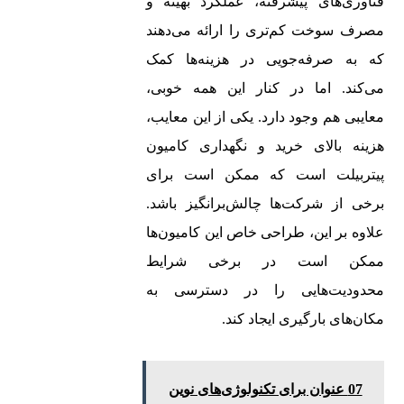
فناوری‌های پیشرفته، عملکرد بهینه و
مصرف سوخت کم‌تری را ارائه می‌دهند
که به صرفه‌جویی در هزینه‌ها کمک
می‌کند. اما در کنار این همه خوبی،
معایبی هم وجود دارد. یکی از این معایب،
هزینه بالای خرید و نگهداری کامیون‌
پیتربیلت است که ممکن است برای
برخی از شرکت‌ها چالش‌برانگیز باشد.
علاوه بر این، طراحی خاص این کامیون‌ها
ممکن است در برخی شرایط
محدودیت‌هایی را در دسترسی به
مکان‌های بارگیری ایجاد کند.
07 عنوان برای تکنولوژی‌های نوین