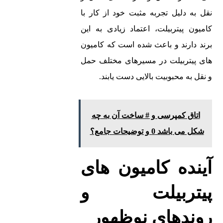
نقل به دلیل تجربه مثبت خود از کار با
کامیون‌ پیتربیلت، اعتماد زیادی به این
برند دارند و باعث شده است که کامیون‌
های پیتربیلت در مسیرهای مختلف حمل
و نقل به محبوبیت بالایی دست یابند.
اتاق کمپرسی و # ساخت آن به چه
شکل می باشد 0 و توضیحات جامع؟
آینده کامیون‌ های
پیتربیلت و
روندهای نوظهور