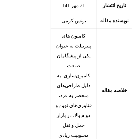
تاریخ انتشار
21 مهر 141
نویسنده مقاله
یونس کرمی
کامیون‌ های
پیتربیلت به عنوان
یکی از پیشگامان
صنعت
کامیون‌سازی، به
دلیل طراحی‌های
خلاصه مقاله
منحصر به فرد،
فناوری‌های نوین و
دوام بالا، در بازار
حمل و نقل
محبوبیت زیادی