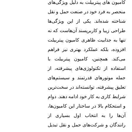
کامیون‌ های پیتربیلت به دلیل ویژگی‌های
منحصر به فرد خود در صنعت حمل و نقل
شناخته شده‌اند. یکی از این ویژگی‌ها
طراحی زیبا و کاربرپسند آن‌هاست که نه
تنها به جذابیت ظاهری کامیون‌ پیتربیلت
افزوده، بلکه عملکرد بهتری نیز فراهم
می‌کند. همچنین، کامیون‌ پیتربیلت با
استفاده از تکنولوژی‌های پیشرفته، از
جمله موتورهای قدرتمند و سیستم‌های
تعلیق پیشرفته، توانسته‌اند در سخت‌ترین
شرایط کاری به کار خود ادامه دهند. دوام
و استحکام بالا در ساختار این کامیون‌ها،
آن‌ها را به انتخاب اول بسیاری از
رانندگان و شرکت‌های حمل و نقل تبدیل