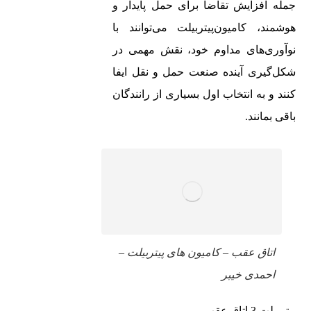
جمله افزایش تقاضا برای حمل پایدار و
هوشمند، کامیون‌پیتربیلت می‌توانند با
نوآوری‌های مداوم خود، نقش مهمی در
شکل‌گیری آینده صنعت حمل و نقل ایفا
کنند و به انتخاب اول بسیاری از رانندگان
باقی بمانند.
اتاق عقب – کامیون های پیتربیلت –
احمدی خیبر
پیتربیلت 3 اتاق عقب