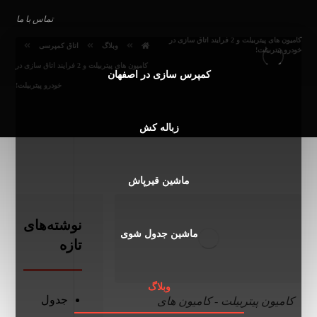
تماس با ما
کامیون‌ های پیتربیلت و 2 فرایند اتاق سازی در
وبلاگ
اتاق کمپرسی
خودرو پیتربیلت!
کامیون‌ های پیتربیلت و 2 فرایند اتاق سازی در
کمپرس سازی در اصفهان
خودرو پیتربیلت!
زباله کش
ماشین قیرپاش
نوشته‌های
ماشین جدول شوی
تازه
وبلاگ
جدول
کامیون پیتربیلت - کامیون های