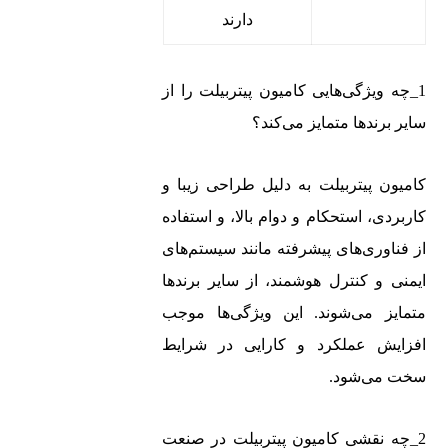
دارند
1_چه ویژگی‌هایی کامیون‌ پیتربیلت را از
سایر برندها متمایز می‌کند؟
کامیون‌ پیتربیلت به دلیل طراحی زیبا و
کاربردی، استحکام و دوام بالا، و استفاده
از فناوری‌های پیشرفته مانند سیستم‌های
ایمنی و کنترل هوشمند، از سایر برندها
متمایز می‌شوند. این ویژگی‌ها موجب
افزایش عملکرد و کارایی در شرایط
سخت می‌شود.
2_چه نقشی کامیون‌ پیتربیلت در صنعت