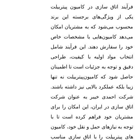
فرآیند اتاق سازی در کامیون‌ پیتربیلت
یکی از ویژگی‌های برجسته این برند
محسوب می‌شود که به مشتریان امکان
می‌دهد کامیون‌هایی با مشخصات خاص
خود را سفارش دهند. این فرآیند شامل
انتخاب مواد اولیه با کیفیت، طراحی
دقیق و توجه به جزئیات است تا اطمینان
حاصل شود که کامیون‌پیتربیلت نه تنها
زیبا بلکه عملکرد بالایی نیز داشته باشند.
شرکت احمدی خیبر به عنوان شرکت
اتاق سازی در ایران، این امکان را برای
مشتریان خود فراهم کرده است تا با
توجه به نیازهای حمل و نقل خود، کامیون‌
های پیتربیلت را با اتاق سازی مناسب