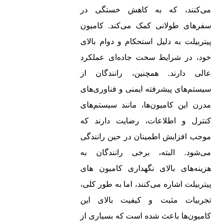
می‌کنند، که به کاهش خستگی در
سفرهای طولانی کمک می‌کند. کامیون‌
پیتربیلت به دلیل استحکام و دوام بالای
خود، در شرایط سخت جاده‌ای عملکرد
عالی دارند. همچنین، رانندگان از
سیستم‌های پیشرفته ایمنی و فناوری‌های
مدرن این کامیون‌ها، مانند سیستم‌های
کنترل و اطلاعات، رضایت دارند که
موجب افزایش اطمینان در حین رانندگی
می‌شود. البته، برخی رانندگان به
هزینه‌های بالای نگهداری کامیون‌ های
پیتربیلت اشاره می‌کنند، اما به طور کلی،
تجربیات مثبت و کیفیت بالای این
کامیون‌ها باعث شده است که بسیاری از