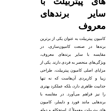
های پیتربیلت با
سایر برندهای
معروف
کامیون‌ پیتربیلت به عنوان یکی از برترین
برندها در صنعت کامیون‌سازی، در
مقایسه با سایر برندهای معروف،
ویژگی‌های منحصر به فردی دارند. یکی از
مزایای اصلی کامیون‌ پیتربیلت، طراحی
زیبا و کاربردی آن‌هاست که نه تنها
جذابیت ظاهری دارد، بلکه عملکرد بهتری
را نیز فراهم می‌آورد. در مقایسه با
برندهایی مانند فورد و دایملر، کامیون‌
های پیتربیلت معمولاً از استحکام و دوام