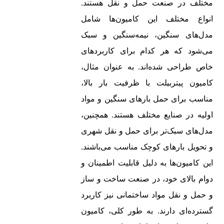
مختلف در صنعت حمل و نقل هستند.
انواع مختلف این کامیون‌ها شامل
مدل‌های سنگین، نیمه‌سنگین و سبک
می‌شود که هر کدام برای کاربردهای
خاص طراحی شده‌اند. به عنوان مثال،
کامیون‌ پیتربیلت با ظرفیت بار بالا،
مناسب برای حمل بارهای سنگین و مواد
اولیه در صنایع مختلف هستند. همچنین،
مدل‌های سبک‌تر برای حمل و نقل شهری
و تحویل بارهای کوچک مناسب می‌باشند.
این کامیون‌ها به دلیل قابلیت اطمینان و
دوام بالای خود، در صنعت ساخت و ساز
و حمل و نقل مواد ساختمانی نیز کاربرد
گسترده‌ای دارند. به طور کلی، کامیون‌