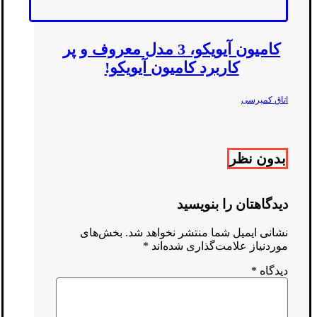
کامیون آیویکو، 3 مدل معروف و پر
کاربرد کامیون آیویکو!
اتاق کمپرسی
بدون نظر
دیدگاهتان را بنویسید
نشانی ایمیل شما منتشر نخواهد شد.
بخش‌های
موردنیاز علامت‌گذاری شده‌اند
*
دیدگاه
*