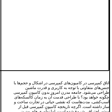
اتاق کمپرسی در کامیون‌های کمپرسی در اشکال و حجم‌ها با
جنس‌های متفاوتی با توجه به کاربری و قدرت ماشین
طراحی می‌شود. جامعه مدرن امروز بدون کامیون کمپرسی
چگونه خواهد بود؟ با طراحی قدمت آن به زمان کالسکه‌های
اسب‌کشی، مدت‌هاست که نقشی حیاتی در تجارت ساخت و
ساز داشته است. اگرچه تاریخچه کامیون کمپرسی قبل از
موتور احتراقی شروع شده است. اما نوآوری های مدرن