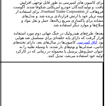
برای کامیون های کمپرسی به طور قابل توجهی افزایش
یافت. و تولیدکنندگان خودرو آمریکایی شکوفا شدند. آگوست
فروهاف، از Fruehauf Trailer Corporation، برای استفاده از
نیمه تریلر خود با ارتش قراردادی برنده شد. و مدل‌های
مشابه برای پاکسازی سریع زباله‌ها، حمل و نقل مواد و
سلاح‌ها و موارد دیگر استفاده شد.
بعدها، طرح‌های هیدرولیک در جنگ جهانی دوم مورد استفاده
قرار گرفت که دارای پایه حلقه‌ای برای مسلسل ضد هوایی
بود.
اتاق کمپرسی
کامیون‌ها در سال‌های بعد، دارای تخته‌های
جانبی، صندلی‌ها و بوم‌های بار شدند. تا وسیله نقلیه را به
عنوان حمل‌ونقل پرسنل یا محموله در زمانی که در کارکرد
اولیه خود استفاده می‌شد، تبدیل کنند.