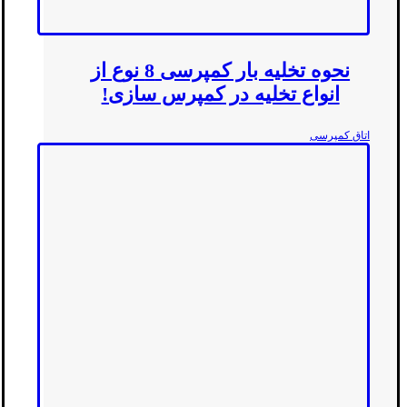
نحوه تخلیه بار کمپرسی 8 نوع از
انواع تخلیه در کمپرس سازی!
اتاق کمپرسی