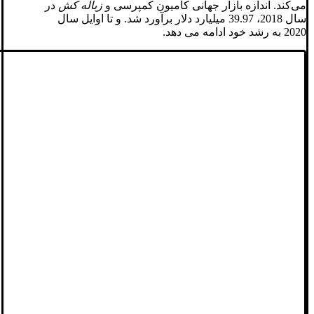
می‌کند. اندازه بازار جهانی کامیون کمپرسی و
زباله کش
در
سال 2018، 39.97 میلیارد دلار برآورد شد. و تا اوایل سال
2020 به رشد خود ادامه می دهد.