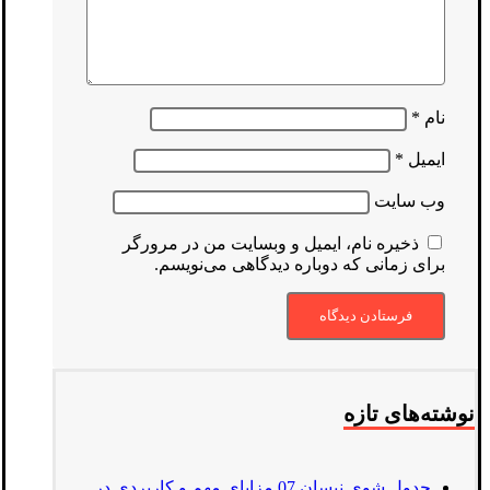
نام
*
ایمیل
*
وب‌ سایت
ذخیره نام، ایمیل و وبسایت من در مرورگر
برای زمانی که دوباره دیدگاهی می‌نویسم.
نوشته‌های تازه
جدول شوی نیسان 07 مزایای مهم و کاربردی در