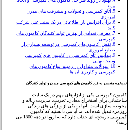
بهبود در روند طراحی کامیون های کمپرسی و ایجاد
تنوع
اتاق کمپرسی و تحولات و پیشرفت های مدرن
امروزی
برای افزایش بار اطلاعاتی در یک سنت غنی شرکت
کنید
معرفی تعدادی از بهترین تولید کنندگان کامیون های
کمپرسی
نقش کامیون‌های کمپرسی در توسعه بسیاری از
صنایع امروزی
پیدایش اتاق کمپرسی در کامیون های کمپرسی
ونتیجه نهایی
سوالات متداول در زمینه انواع کامیون های
کمپرسی و کاربری آن ها
تاریخچه منحصر به فرد کامیون های کمپرسی مدرن و تولید کنندگان
کامیون کمپرسی یکی از ابزارهای مهم در یک سایت
ساختمانی برای استخراج معادن، تخریب، مدیریت زباله و
محوطه سازی است. آنها به یکی از ویژگی های زندگی
روزمره تبدیل شده اند، اما آیا می دانستید که کامیون
کمپرسی تاریخچه ای جذاب دارد که به اروپا در دهه 1800 می
رسد؟