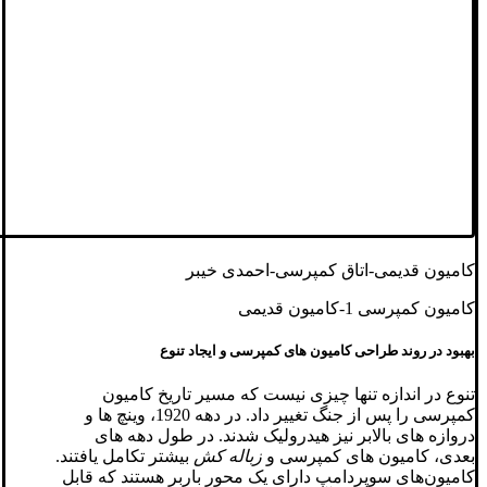
کامیون قدیمی-اتاق کمپرسی-احمدی خیبر
کامیون کمپرسی 1-کامیون قدیمی
بهبود در روند طراحی کامیون های کمپرسی و ایجاد تنوع
تنوع در اندازه تنها چیزی نیست که مسیر تاریخ کامیون
کمپرسی را پس از جنگ تغییر داد. در دهه 1920، وینچ ها و
دروازه های بالابر نیز هیدرولیک شدند. در طول دهه های
بعدی، کامیون های کمپرسی و
زباله کش
بیشتر تکامل یافتند.
کامیون‌های سوپردامپ دارای یک محور باربر هستند که قابل