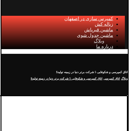
کمپرس سازی در اصفهان
زباله کش
ماشین قیرپاش
ماشین جدول شوی
وبلاگ
درباره ما
اتاق کمپرسی و شکوفایی 5 شرکت برتر دنیا در زمینه تولید$
وبلاگ
اتاق کمپرسی
اتاق کمپرسی و شکوفایی 5 شرکت برتر دنیا در زمینه تولید$