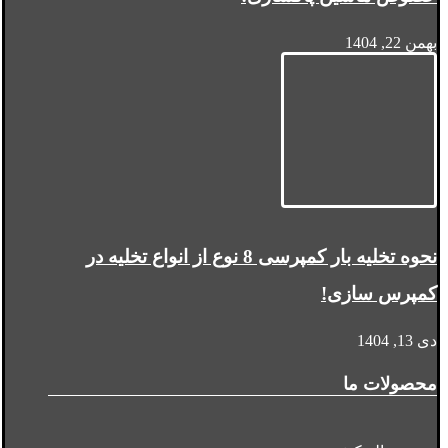
بهمن 22, 1404
نحوه تخلیه بار کمپرسی 8 نوع از انواع تخلیه در
کمپرس سازی!
دی 13, 1404
محصولات ما