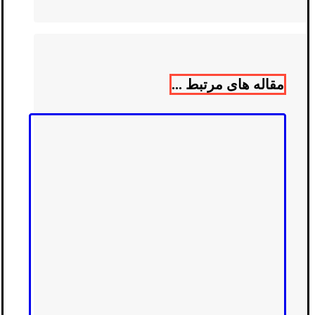
مقاله های مرتبط ...