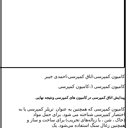
کامیون کمپرسی-اتاق کمپرسی-احمدی خیبر
کامیون کمپرسی 3-کامیون کمپرسی
پیدایش اتاق کمپرسی در کامیون های کمپرسی ونتیجه نهایی
کامیون کمپرسی که همچنین به عنوان تریلر کمپرسی یا به
اختصار کمپرسی شناخته می شود. برای حمل مواد
(خاک ، شن ، یا زباله
های تخریب) برای ساخت و ساز و
همچنین زغال سنگ استفاده می‌شود. یک