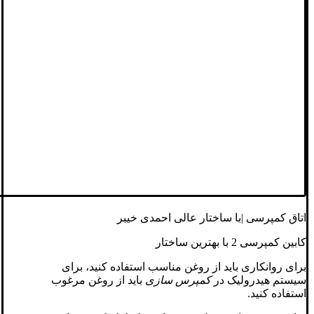
اتاق کمپرسی |با ساختار عالی احمدی خیبر
کابین کمپرسی 2 با بهترین ساختار
برای روانکاری باید از روغن مناسب استفاده کنید، برای
سیستم هیدرولیک در
کمپرس سازی
باید از روغن مرغوب
استفاده کنید.