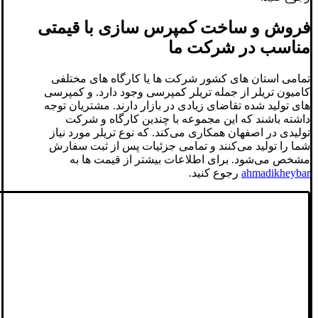
فروش و ساخت کمپرس سازی با قیمتی
مناسب در شرکت ما
تمامی استان های کشور شرکت ها یا کارگاه های مختلفی
کامیون تریلر از جمله تریلر کمپرسی وجود دارد. و کمپرسی
های تولید شده تقاضای زیادی در بازار دارند. مشتریان توجه
داشته باشند که این مجموعه با چندین کارگاه و شرکت
تولیدی در اصفهان همکاری می‌کند. که نوع تریلر مورد نیاز
شما را تولید می‌کنند و تمامی جزئیات پس از ثبت سفارش
مشخص می‌شود. برای اطلاعات بیشتر از قیمت ها به
ahmadikheybar
رجوع کنید.