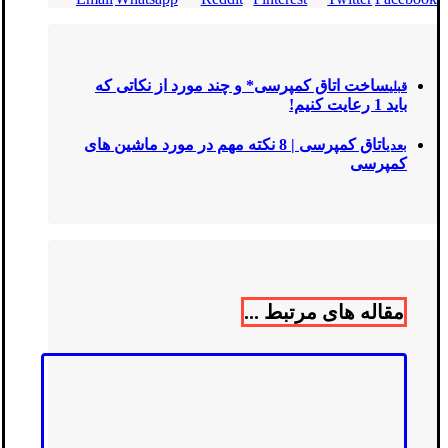
ساخت اتاق کمپرسی* و چند مورد از نکاتی که
قبلی
باید 1 رعایت کنیم!
اتاق کمپرسی | 8 نکته مهم در مورد ماشین های
بعدی
کمپرسی
مقاله های مرتبط ...