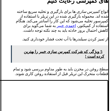
های کمپرسی رعایت کنیم
انواع
کمپرس سازی
ها برای بارگیری و تخلیه سریع ساخته
شده اند. محموله بارگیری شده در این تریلر با استفاده از
کمپرسور تخلیه می‌شود که این کار را آسانتر می‌کند. هنگام
استفاده از کمپکتور،
احمدی خیبر
به شما می‌گوید برای
کاهش احتمال بروز حادثه باید به چند نکته توجه داشت.
از تمیز کردن سیلندرها با آب تحت فشار خودداری کنید.
5 ویژگی که شرکت کمپرس سازی خیبر را بهترین
کرده است !
سطح روغن در مخزن باید به طور مداوم بررسی شود و تمام
قطعات متحرک این تریلر قبل از استفاده روغن کاری شوند.