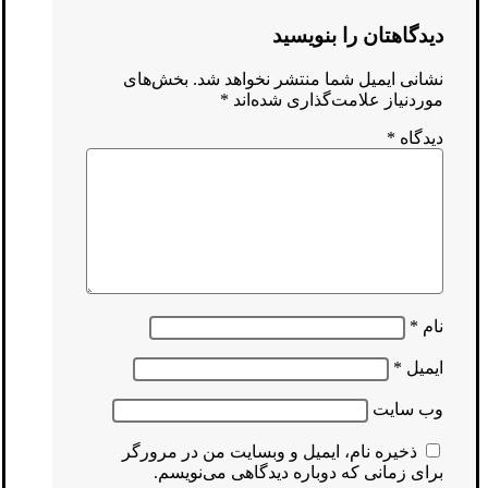
دیدگاهتان را بنویسید
نشانی ایمیل شما منتشر نخواهد شد.
بخش‌های
موردنیاز علامت‌گذاری شده‌اند
*
دیدگاه
*
نام
*
ایمیل
*
وب‌ سایت
ذخیره نام، ایمیل و وبسایت من در مرورگر
برای زمانی که دوباره دیدگاهی می‌نویسم.