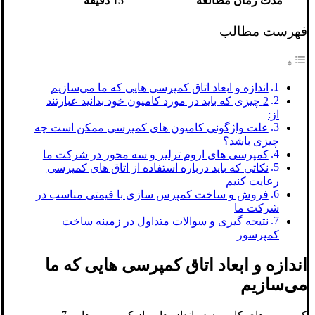
مدت زمان مطالعه
15 دقیقه
فهرست مطالب
اندازه و ابعاد اتاق کمپرسی هایی که ما می‌سازیم
2 چیزی که باید در مورد کامیون خود بدانید عبارتند
از:
علت واژگونی کامیون های کمپرسی ممکن است چه
چیزی باشد؟
کمپرسی های اروم ترلیر و سه محور در شرکت ما
نکاتی که باید درباره استفاده از اتاق های کمپرسی
رعایت کنیم
فروش و ساخت کمپرس سازی با قیمتی مناسب در
شرکت ما
نتیجه گیری و سوالات متداول در زمینه ساخت
کمپرسور
اندازه و ابعاد اتاق کمپرسی هایی که ما
می‌سازیم