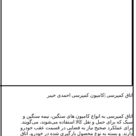
اتاق کمپرسی |کامیون کمپرسی احمدی خیبر
اتاق کمپرسی به انواع کامیون های سنگین، نیمه سنگین و
سبک که برای حمل و نقل کالا استفاده می‌شوند، می‌گویند.
برای عملکرد صحیح نیاز به فضایی در قسمت عقب خودرو
دارند. و بسته به نوع محصول بارگیری شده در خودرو، اتاق