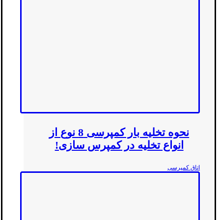
نحوه تخلیه بار کمپرسی 8 نوع از
انواع تخلیه در کمپرس سازی!
اتاق کمپرسی