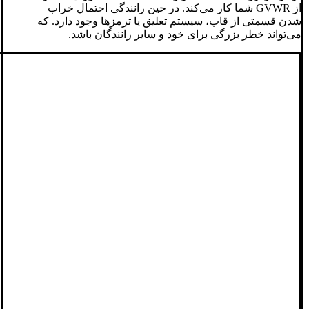
از GVWR شما کار می‌کند. در حین رانندگی احتمال خراب
شدن قسمتی از قاب، سیستم تعلیق یا ترمزها وجود دارد. که
می‌تواند خطر بزرگی برای خود و سایر رانندگان باشد.