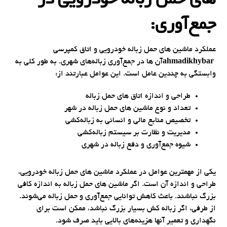
های حمل زباله خودرویی در
جمع‌آوری:
عملکرد ماشین های حمل زباله خودرویی و اتاق کمپرسی
ahmadikhybar
آن ها در جمع‌آوری زباله‌های شهری. به طور کلی به
وابستگی به چندین عامل است. این عوامل عبارتند از:
طراحی و اندازه اتاق های حمل زباله
تعداد و نوع ماشین های حمل زباله در شهر
تخصیص منابع مالی و انسانی به زباله‌کشی
مدیریت و نظارت بر سیستم زباله‌کشی
شیوه جمع‌آوری و دفع زباله در شهری
یکی از مهمترین عوامل در عملکرد ماشین های حمل زباله خودرویی،
طراحی و اندازه آن است. اگر ماشین های حمل زباله به اندازه کافی
بزرگ نباشند. باعث کاهش توانایی جمع‌آوری و حمل زباله می‌شوند.
از طرفی، اگر زباله‌ کش ‌بسیار بزرگ نباشد، ممکن است برای
نگهداری و تعمیر آنها هزینه‌های بالایی باید صرف شود.