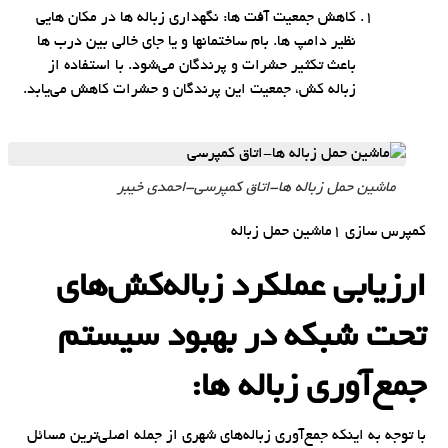
کاهش جمعیت آفت ها: نگهداری زباله ها در مکان هایی
نظیر دامپ ها. بام ساختمانها و یا جای خالی بین درب ها
باعث تکثیر حشرات و پرندگان می‌شود. با استفاده از
زباله کش، جمعیت این پرندگان و حشرات کاهش می‌یابد.
ماشین حمل زباله ها-اتاق کمپرسی-احمدی خیبر
کمپرس سازی 1ماشین حمل زباله
ارزیابی عملکرد زباله‌کش‌های
تحت شبکه در بهبود سیستم
جمع‌آوری زباله ها:
با توجه به اینکه جمع‌آوری زباله‌های شهری از جمله اصلی‌ترین مسائل