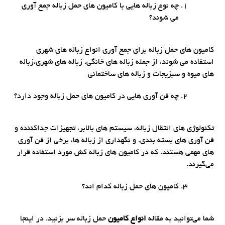
چه نوع زباله هایی با کامیون های حمل زباله جمع آوری
می شوند؟
کامیون های حمل زباله برای جمع آوری انواع زباله های شهری
استفاده می شوند، از جمله زباله های خانگی، زباله های شهری،زباله
های میوه و سبزیجات و زباله های ساختمانی
چه فن آوری هایی در کامیون های حمل زباله وجود دارد؟
تکنولوژی های انتقال زباله، سیستم های بالابر، تجهیزات جداکننده و
فن آوری های بسته بندی. و نگهداری از زباله ها، برخی از فن آوری
های مهمی هستند. که در کامیون های زباله کش مورد استفاده قرار
می‌گیرند.
کامیون های حمل زباله کدام اند؟
شما می‌توانید به مقاله
انواع کامیون
حمل زباله سر بزنید. در اینجا