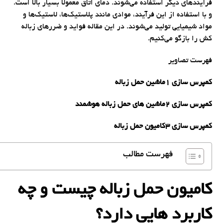
فرآیندهای دیگر استفاده می‌شوند. دمای اتاق معمولاً بسیار بالا است.
و با استفاده از این فرآیند، موادی مانند پلاستیک‌ها، لاستیک‌ها و
مواد شیمیایی تولید می‌شوند. در این مقاله فواید و ضررهای زباله
کش را بازگو می‌کنیم.
فهرست تصاویر
کمپرس سازی 1ماشین حمل زباله
کمپرس سازی 2ماشین های حمل زباله هوشمند
کمپرس سازی 3کامیون حمل زباله
فهرست مطالب
کامیون حمل زباله چیست و چه
کاربرد هایی دارد؟