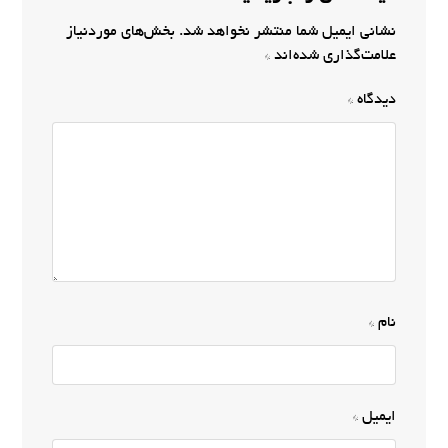
نشانی ایمیل شما منتشر نخواهد شد.
بخش‌های موردنیاز
علامت‌گذاری شده‌اند
*
دیدگاه
*
نام
*
ایمیل
*