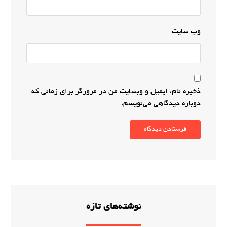
وب‌ سایت
ذخیره نام، ایمیل و وبسایت من در مرورگر برای زمانی که
دوباره دیدگاهی می‌نویسم.
فرستادن دیدگاه
نوشته‌های تازه