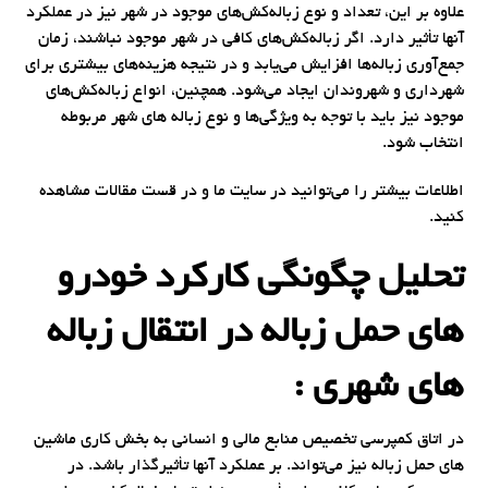
علاوه بر این، تعداد و نوع زباله‌کش‌های موجود در شهر نیز در عملکرد
آنها تأثیر دارد. اگر زباله‌کش‌های کافی در شهر موجود نباشند، زمان
جمع‌آوری زباله‌ها افزایش می‌یابد و در نتیجه هزینه‌های بیشتری برای
شهرداری و شهروندان ایجاد می‌شود. همچنین، انواع زباله‌کش‌های
موجود نیز باید با توجه به ویژگی‌ها و نوع زباله های شهر مربوطه
انتخاب شود.
اطلاعات بیشتر را می‌توانید در سایت ما و در قست مقالات مشاهده
کنید.
تحلیل چگونگی کارکرد خودرو
های حمل زباله در انتقال زباله
های شهری :
در اتاق کمپرسی تخصیص منابع مالی و انسانی به بخش کاری ماشین
های حمل زباله نیز می‌تواند. بر عملکرد آنها تأثیرگذار باشد. در