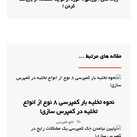
کردن !
مقاله های مرتبط ...
نحوه تخلیه بار کمپرسی 8 نوع از انواع
تخلیه در کمپرس سازی!
اتاق کمپرسی