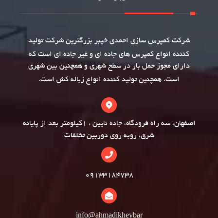
شرکت
کمپرس سازی
احمدی خیبر بزرگترین شرکت تولید
کننده انواع کمپرس های جاده ای و غیر جاده ای است که
دارای مجوز حمل بار در سطح شهری و همچنین بین شهری
است. همچنین تولید کننده انواع
زباله کش
است.
اصفهان، سه راه فرودگاه، جاده نایین ، 1کیلومتر بعد از پایانه
شرق، روبه روی دوربین تخلفات
09133184738
info@ahmadikheybar