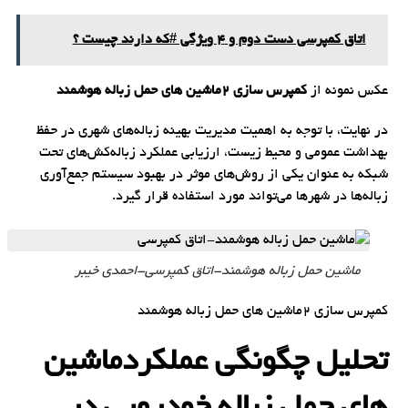
اتاق کمپرسی دست دوم و 4 ویژگی #که دارند چیست ؟
عکس نمونه از
کمپرس سازی 2ماشین های حمل زباله هوشمند
در نهایت، با توجه به اهمیت مدیریت بهینه زباله‌های شهری در حفظ
بهداشت عمومی و محیط زیست، ارزیابی عملکرد زباله‌کش‌های تحت
شبکه به عنوان یکی از روش‌های موثر در بهبود سیستم جمع‌آوری
زباله‌ها در شهرها می‌تواند مورد استفاده قرار گیرد.
ماشین حمل زباله هوشمند-اتاق کمپرسی-احمدی خیبر
کمپرس سازی 2ماشین های حمل زباله هوشمند
تحلیل چگونگی عملکردماشین