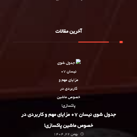
آخرین مقالات
جدول شوی نیسان 07 مزایای مهم و کاربردی در
خصوص ماشین پاکسازی!
بهمن 22, 1404