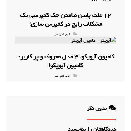
12 علت پایین نیامدن جک کمپرسی یک
مشکلات رایج در کمپرس سازی!
اتاق کمپرسی
کامیون آیویکو، 3 مدل معروف و پر کاربرد
کامیون آیویکو!
اتاق کمپرسی
بدون نظر
دیدگاهتان را بنویسید