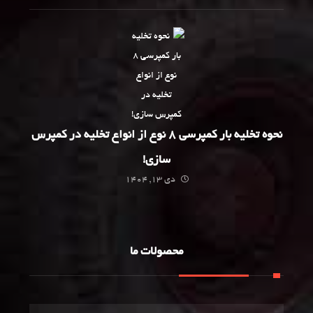
نحوه تخلیه بار کمپرسی 8 نوع از انواع تخلیه در کمپرس
سازی!
دی 13, 1404
محصولات ما