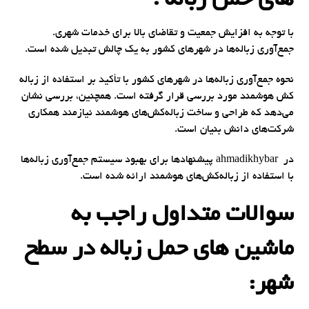
های حمل زباله :
با توجه به افزایش جمعیت و تقاضای بالا برای خدمات شهری.
جمع‌آوری زباله‌ها در شهرهای کشور به یک چالش تبدیل شده است.
نحوه جمع‌آوری زباله‌ها در شهرهای کشور با تأکید بر استفاده از زباله‌
کش‌ هوشمند مورد بررسی قرار گرفته است. همچنین، بررسی نشان
می‌دهد که طراحی و ساخت زباله‌کش‌های هوشمند نیازمند همکاری
شرکت‌های دانش بنیان است.
در ahmadikhybar پیشنهاد‌ها برای بهبود سیستم جمع‌آوری زباله‌ها
با استفاده از زباله‌کش‌های هوشمند ارائه شده است.
سوالات متداول راجب به
ماشین های حمل زباله در سطح
شهر: