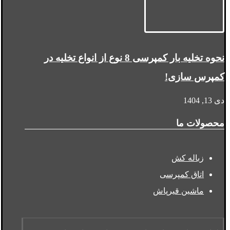
نحوه تخلیه بار کمپرسی 8 نوع از انواع تخلیه در
کمپرس سازی!
دی 13, 1404
محصولات ما
زباله کش
اتاق کمپرسی
ماشین قیرپاش