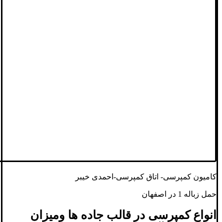
کامیون کمپرسی- اتاق کمپرسی-احمدی خیبر
حمل زباله 1 در اصفهان
انواع کمپرسی در قالب جاده ها ومیزان