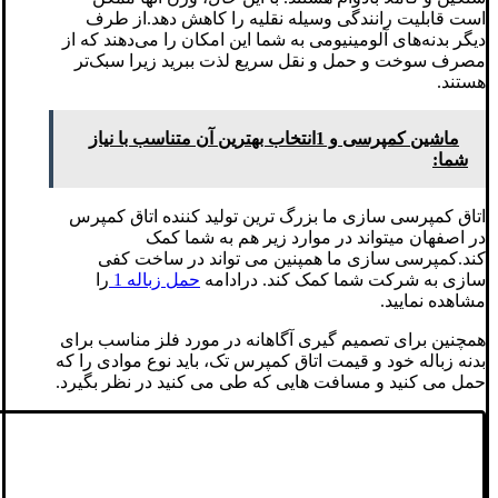
است قابلیت رانندگی وسیله نقلیه را کاهش دهد.از طرف
دیگر بدنه‌های آلومینیومی به شما این امکان را می‌دهند که از
مصرف سوخت و حمل و نقل سریع لذت ببرید زیرا سبک‌تر
هستند.
ماشین کمپرسی و 1انتخاب بهترین آن متناسب با نیاز
شما:
اتاق کمپرسی سازی ما بزرگ ترین تولید کننده اتاق کمپرس
در اصفهان میتواند در موارد زیر هم به شما کمک
کند.کمپرسی سازی ما همپنین می تواند در ساخت کفی
سازی به شرکت شما کمک کند. درادامه
حمل زباله 1
را
مشاهده نمایید.
همچنین برای تصمیم گیری آگاهانه در مورد فلز مناسب برای
بدنه زباله خود و قیمت اتاق کمپرس تک، باید نوع موادی را که
حمل می کنید و مسافت هایی که طی می کنید در نظر بگیرد.