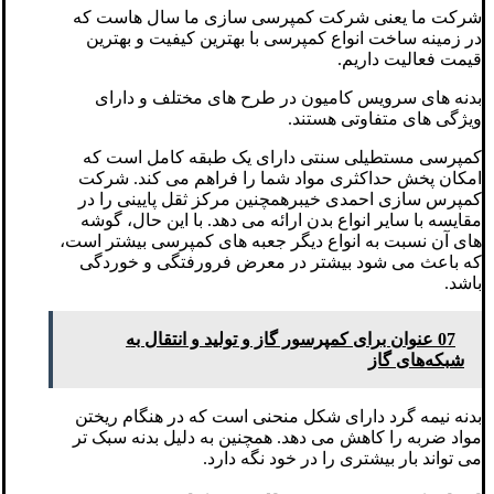
شرکت ما یعنی شرکت کمپرسی سازی ما سال هاست که
در زمینه ساخت انواع کمپرسی با بهترین کیفیت و بهترین
قیمت فعالیت داریم.
بدنه های سرویس کامیون در طرح های مختلف و دارای
ویژگی های متفاوتی هستند.
کمپرسی مستطیلی سنتی دارای یک طبقه کامل است که
امکان پخش حداکثری مواد شما را فراهم می کند. شرکت
کمپرس سازی احمدی خیبرهمچنین مرکز ثقل پایینی را در
مقایسه با سایر انواع بدن ارائه می دهد. با این حال، گوشه
های آن نسبت به انواع دیگر جعبه های کمپرسی بیشتر است،
که باعث می شود بیشتر در معرض فرورفتگی و خوردگی
باشد.
07 عنوان برای کمپرسور گاز و تولید و انتقال به
شبکه‌های گاز
بدنه نیمه گرد دارای شکل منحنی است که در هنگام ریختن
مواد ضربه را کاهش می دهد. همچنین به دلیل بدنه سبک تر
می تواند بار بیشتری را در خود نگه دارد.