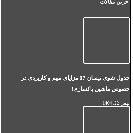
آخرین مقالات
جدول شوی نیسان 07 مزایای مهم و کاربردی در
خصوص ماشین پاکسازی!
بهمن 22, 1404