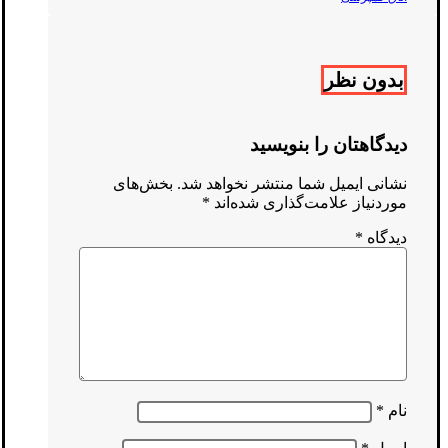
بدون نظر
دیدگاهتان را بنویسید
نشانی ایمیل شما منتشر نخواهد شد.
بخش‌های
موردنیاز علامت‌گذاری شده‌اند
*
دیدگاه
*
نام
*