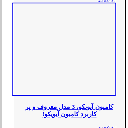
اتاق کمپرسی
کامیون آیویکو، 3 مدل معروف و پر
کاربرد کامیون آیویکو!
اتاق کمپرسی