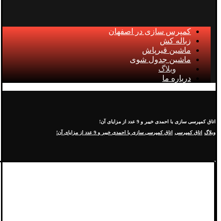
کمپرس سازی در اصفهان
زباله کش
ماشین قیرپاش
ماشین جدول شوی
وبلاگ
درباره ما
اتاق کمپرسی سازی با احمدی خیبر و 9 عدد از مزایای آن!
وبلاگ
اتاق کمپرسی
اتاق کمپرسی سازی با احمدی خیبر و 9 عدد از مزایای آن!