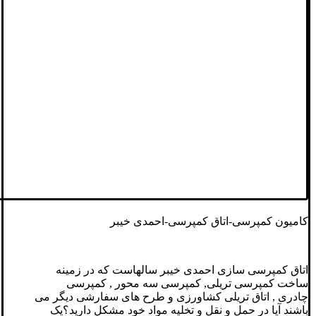
کامیون کمپرسی-اتاق کمپرسی-احمدی خیبر
اتاق کمپرسی سازی احمدی خیبر سالهاست که در زمینه
ساخت کمپرسی تریلی, کمپرسی سه محور , کمپرسی
چادری , اتاق تریلی کشاورزی و طرح های سفارشی دیگر می
باشند آیا در حمل و نقل و تخلیه مواد خود مشکل دارید؟یک