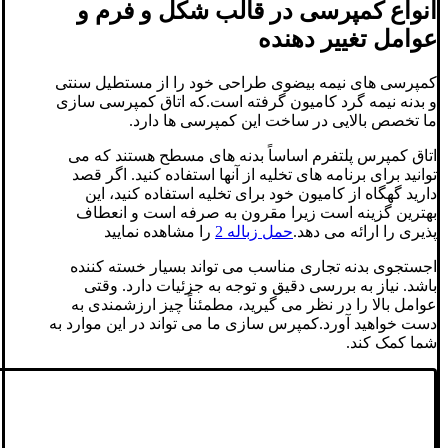
انواع کمپرسی در قالب شکل و فرم و
عوامل تغییر دهنده
کمپرسی های نیمه بیضوی طراحی خود را از مستطیل سنتی
و بدنه نیمه گرد کامیون گرفته است.که اتاق کمپرسی سازی
ما تخصص بالایی در ساخت این کمپرسی ها دارد.
اتاق کمپرس پلتفرم اساساً بدنه های مسطح هستند که می
توانید برای برنامه های تخلیه از آنها استفاده کنید. اگر قصد
دارید گهگاه از کامیون خود برای تخلیه استفاده کنید، این
بهترین گزینه است زیرا مقرون به صرفه است و انعطاف
پذیری را ارائه می دهد.
حمل زباله 2
را مشاهده نمایید
اجستجوی بدنه تجاری مناسب می تواند بسیار خسته کننده
باشد. نیاز به بررسی دقیق و توجه به جزئیات دارد. وقتی
عوامل بالا را در نظر می گیرید، مطمئناً چیز ارزشمندی به
دست خواهید آورد.کمپرس سازی ما می تواند در این موارد به
شما کمک کند.