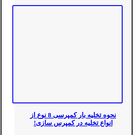
نحوه تخلیه بار کمپرسی 8 نوع از
انواع تخلیه در کمپرس سازی!