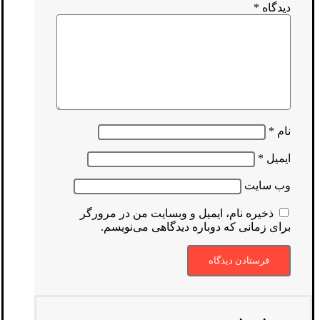
دیدگاه
*
نام
*
ایمیل
*
وب‌ سایت
ذخیره نام، ایمیل و وبسایت من در مرورگر
برای زمانی که دوباره دیدگاهی می‌نویسم.