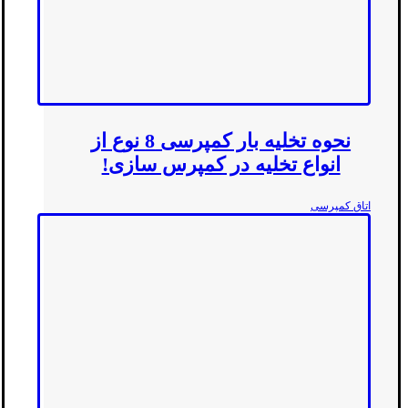
نحوه تخلیه بار کمپرسی 8 نوع از
انواع تخلیه در کمپرس سازی!
اتاق کمپرسی