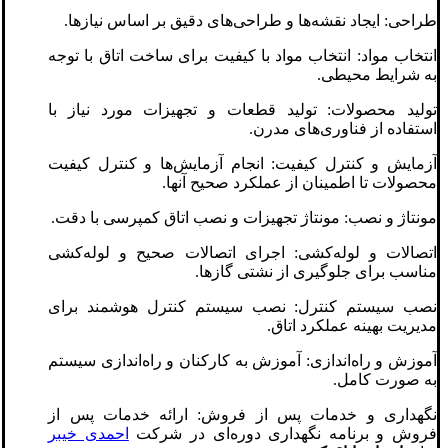
طراحی: ایجاد نقشه‌ها و طراحی‌های دقیق بر اساس نیازها.
انتخاب مواد: انتخاب مواد با کیفیت برای ساخت اتاق با توجه
به شرایط محیطی.
تولید محصولات: تولید قطعات و تجهیزات مورد نیاز با
استفاده از فناوری‌های مدرن.
آزمایش و کنترل کیفیت: انجام آزمایش‌ها و کنترل کیفیت
محصولات تا اطمینان از عملکرد صحیح آنها.
مونتاژ و نصب: مونتاژ تجهیزات و نصب اتاق کمپرسی با دقت.
اتصالات و لوله‌کشی: اجرای اتصالات صحیح و لوله‌کشی
مناسب برای جلوگیری از نشتی گازها.
نصب سیستم کنترل: نصب سیستم کنترل هوشمند برای
مدیریت بهینه عملکرد اتاق.
آموزش و راه‌اندازی: آموزش به کارکنان و راه‌اندازی سیستم
به صورت کامل.
نگهداری و خدمات پس از فروش: ارائه خدمات پس از
فروش و برنامه نگهداری دوره‌ای در شرکت
احمدی خیبر