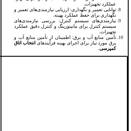
عملکرد تجهیزات.
توانایی تعمیر و نگهداری: ارزیابی نیازمندی‌های تعمیر و
نگهداری برای حفظ عملکرد بهینه.
نیازمندی‌های سیستم کنترل: بررسی نیازمندی‌های
سیستم کنترل برای مانیتورینگ و کنترل دقیق عملکرد
تجهیزات.
تأمین منابع آب و برق: اطمینان از تأمین منابع آب و
برق مورد نیاز برای اجرای بهینه فرآیند‌های
انتخاب اتاق
کمپرسی
.