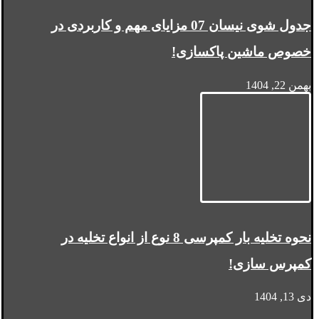
جدول شوی نیسان 07 مزایای مهم و کاربردی در
خصوص ماشین پاکسازی!
بهمن 22, 1404
نحوه تخلیه بار کمپرسی 8 نوع از انواع تخلیه در
کمپرس سازی!
دی 13, 1404