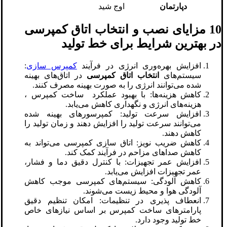
دپارتمان
اوج شید
10 مزایای نصب و انتخاب اتاق کمپرسی
در بهترین شرایط برای خط تولید
افزایش بهره‌وری انرژی در فرآیند
کمپرس سازی
:
سیستم‌های
انتخاب اتاق کمپرسی
در اتاق‌های بهینه
شده می‌توانند انرژی را به صورت بهینه مصرف کنند.
کاهش هزینه‌ها: با بهبود عملکرد ساخت کمپرس ،
هزینه‌های انرژی و نگهداری کاهش می‌یابد.
افزایش سرعت تولید: کمپرسورهای بهینه شده
می‌توانند سرعت تولید را افزایش دهند و زمان تولید را
کاهش دهند.
کاهش ضریب نویز: اتاق سازی کمپرسی می‌تواند به
کاهش صداهای مزاحم در فرآیند کمک کند.
افزایش عمر تجهیزات: با کنترل دقیق دما و فشار،
عمر تجهیزات افزایش می‌یابد.
کاهش آلودگی: سیستم‌های کمپرسی موجب کاهش
آلودگی هوا و محیط زیست می‌شوند.
انعطاف پذیری در تنظیمات: امکان تنظیم دقیق
پارامترهای ساخت کمپرس بر اساس نیازهای خاص
خط تولید وجود دارد.