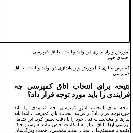
آموزش و راه‌اندازی در تولید و انتخاب اتاق کمپرسی
احمدی خیبر
کمپرس سازی 3 آموزش و راه‌اندازی در تولید و انتخاب اتاق
کمپرسی
نتیجه برای انتخاب اتاق کمپرسی چه
فرایندی را باید مورد توجه قرار داد؟
نتیجه برای انتخاب اتاق کمپرسی چه فرایندی را باید
موردتوجه قرار داد؟در فرآیند انتخاب اتاق کمپرسی، ابتدا باید
نیازها و مشخصات فنی خود را با دقت تعیین کرد. این شامل
بررسی ابعاد اتاق، نیاز به امکانات خاص مانند سیستم خنک
کننده یا سیستم‌های ایمنی است. همچنین، اهمیت ویژگی‌های