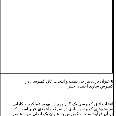
8 عنوان برای مراحل نصب و انتخاب اتاق کمپرسی در
کمپرس سازی احمدی خیبر
انتخاب اتاق کمپرسی یک گام مهم در بهبود عملکرد و کارایی
سیستم‌های کمپرس سازی در شرکت
احمدی خیبر
است، که
در آن فرآیند ساخت کمپرس به عنوان یک اصلی ترین عنصر