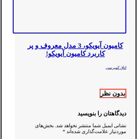
کامیون آیویکو، 3 مدل معروف و پر
کاربرد کامیون آیویکو!
اتاق کمپرسی
بدون نظر
دیدگاهتان را بنویسید
نشانی ایمیل شما منتشر نخواهد شد.
بخش‌های
موردنیاز علامت‌گذاری شده‌اند
*