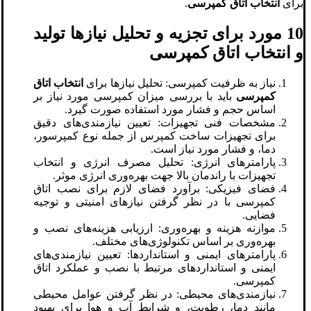
برای
انتخاب اتاق کمپرسی
.
10 مورد برای تجزیه و تحلیل نیازها تولید
و انتخاب اتاق کمپرسی
نیاز به ظرفیت کمپرسی: تحلیل نیازها برای
انتخاب اتاق
کمپرسی
باید با بررسی میزان کمپرسی مورد نیاز بر
اساس حجم و فشار مورد استفاده صورت گیرد.
مشخصات فنی تجهیزات: تعیین نیازمندی‌های دقیق
برای تجهیزات ساخت کمپرس از جمله نوع کمپرسور،
دما، و فشار مورد نیاز است.
پارامترهای انرژی: تحلیل مصرف انرژی و انتخاب
تجهیزات با راندمان بالا جهت بهره‌وری انرژی موثر.
فضای فیزیکی: برآورد فضای لازم برای نصب اتاق
کمپرسی با در نظر گرفتن نیازهای امنیتی و توجیه
فضایی.
موازنه هزینه و بهره‌وری: ارزیابی هزینه‌های نصب و
بهره‌وری بر اساس تکنولوژی‌های مختلف.
پارامترهای ایمنی و استانداردها: تعیین نیازمندی‌های
ایمنی و استانداردهای مرتبط با نصب و عملکرد اتاق
کمپرسی.
نیازمندی‌های محیطی: در نظر گرفتن عوامل محیطی
مانند دما، رطوبت، و شرایط آب و هوا برای بهبود