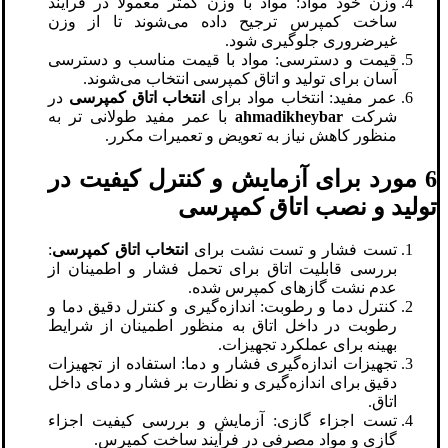
وزن خود مواد: مواد با وزن کمتر معمولاً در فرآیند
ساخت کمپرس ترجیح داده می‌شوند تا از وزن
غیرضروری جلوگیری شود.
قیمت و دسترسی: مواد با قیمت مناسب و دسترسی
آسان برای تولید و اتاق کمپرسی انتخاب می‌شوند.
عمر مفید: انتخاب مواد برای
انتخاب اتاق کمپرسی
در
شرکت
ahmadikheybar
با عمر مفید طولانی تر به
منظور کاهش نیاز به تعویض و تعمیرات مکرر.
6 مورد برای آزمایش و کنترل کیفیت در
تولید و نصب اتاق کمپرسی
تست فشار و تست نشت برای
انتخاب اتاق کمپرسی
:
بررسی قابلیت اتاق برای تحمل فشار و اطمینان از
عدم نشت گازهای کمپرس شده.
کنترل دما و رطوبت: اندازه‌گیری و کنترل دقیق دما و
رطوبت در داخل اتاق به منظور اطمینان از شرایط
بهینه برای عملکرد تجهیزات.
تجهیزات اندازه‌گیری فشار و دما: استفاده از تجهیزات
دقیق برای اندازه‌گیری و نظارت بر فشار و دمای داخل
اتاق.
تست اجزاء گازی: آزمایش و بررسی کیفیت اجزاء
گازی و مواد مصرفی در فرآیند ساخت کمپرس.