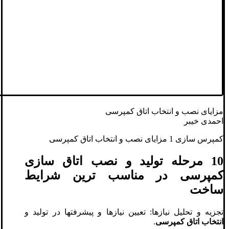
مزایای نصب و انتخاب اتاق کمپرسی
احمدی خیبر
کمپرس سازی 1 مزایای نصب و انتخاب اتاق کمپرسی
10 مرحله تولید و نصب اتاق سازی
کمپرسی در مناسب ترین شرایط
ساخت
تجزیه و تحلیل نیازها: تعیین نیازها و پیشرفتها در تولید و
انتخاب اتاق کمپرسی
.