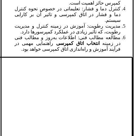
کمپرس حائز اهمیت است.
کنترل دما و فشار: تعلیماتی در خصوص نحوه کنترل
دما و فشار در اتاق کمپرسی و تاثیر آن بر کارایی
سیستم.
مدیریت رطوبت: آموزش در زمینه کنترل و مدیریت
رطوبت، که تأثیر زیادی در عملکرد کمپرسورها دارد.
مطالعه مطالب فنی: اطلاعات به‌روز و مطالب فنی
در زمینه
انتخاب اتاق کمپرسی
راهنمایی مهمی در
فرآیند آموزش و راه‌اندازی اتاق کمپرسی خواهد بود.