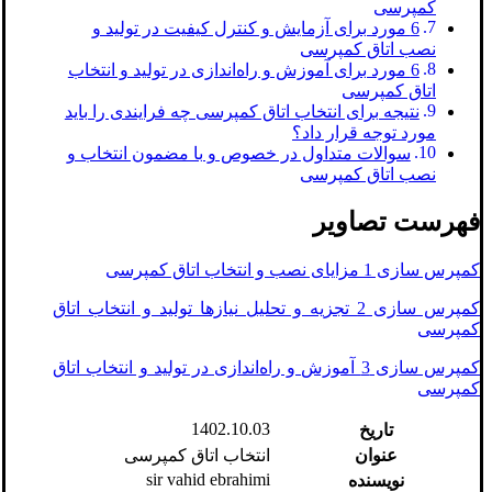
کمپرسی
6 مورد برای آزمایش و کنترل کیفیت در تولید و
نصب اتاق کمپرسی
6 مورد برای آموزش و راه‌اندازی در تولید و انتخاب
اتاق کمپرسی
نتیجه برای انتخاب اتاق کمپرسی چه فرایندی را باید
مورد توجه قرار داد؟
سوالات متداول در خصوص و با مضمون انتخاب و
نصب اتاق کمپرسی
فهرست تصاویر
کمپرس سازی 1 مزایای نصب و انتخاب اتاق کمپرسی
کمپرس سازی 2 تجزیه و تحلیل نیازها تولید و انتخاب اتاق
کمپرسی
کمپرس سازی 3 آموزش و راه‌اندازی در تولید و انتخاب اتاق
کمپرسی
1402.10.03
تاریخ
عنوان
انتخاب اتاق کمپرسی
sir vahid ebrahimi
نویسنده