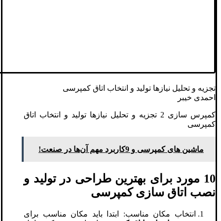
تجزیه و تحلیل نیازها تولید و انتخاب اتاق کمپرسی
احمدی خیبر
کمپرس سازی 2 تجزیه و تحلیل نیازها تولید و انتخاب اتاق
کمپرسی
ماشین های کمپرسی و 9کاربرد مهم آن‌ها در صنعت!
10 مورد برای بهترین طراحی در تولید و
نصب اتاق سازی کمپرسی
انتخاب مکان مناسب: ابتدا باید مکان مناسب برای