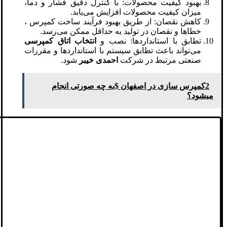
بهبود کیفیت محصولات: با کنترل دقیق فشار و دما،
میزان کیفیت محصولات افزایش می‌یابد.
کاهش نقصان: از طریق بهبود فرآیند ساخت کمپرس ،
خطاها و نقصان در تولید به حداقل ممکن می‌رسد.
تطابق با استانداردها: نصب و
انتخاب اتاق کمپرسی
می‌تواند باعث تطابق سیستم با استانداردها و مقررات
صنعتی مرتبط در شرکت
احمدی خیبر
شود.
2کمپرس سازی در اصفهان $به چه صورتی انجام
میشود؟