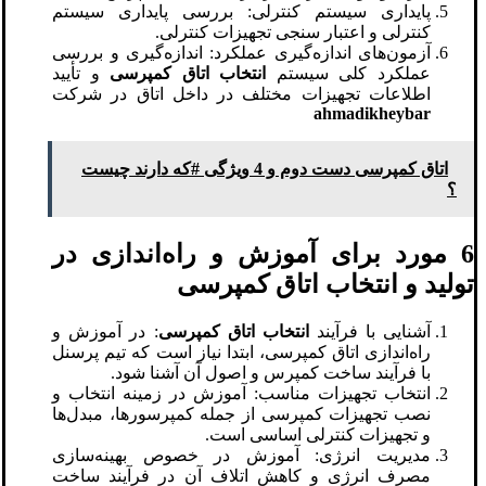
پایداری سیستم کنترلی: بررسی پایداری سیستم
کنترلی و اعتبار سنجی تجهیزات کنترلی.
آزمون‌های اندازه‌گیری عملکرد: اندازه‌گیری و بررسی
عملکرد کلی سیستم
انتخاب اتاق کمپرسی
و تأیید
اطلاعات تجهیزات مختلف در داخل اتاق در شرکت
ahmadikheybar
اتاق کمپرسی دست دوم و 4 ویژگی #که دارند چیست
؟
6 مورد برای آموزش و راه‌اندازی در
تولید و انتخاب اتاق کمپرسی
آشنایی با فرآیند
انتخاب اتاق کمپرسی
: در آموزش و
راه‌اندازی اتاق کمپرسی، ابتدا نیاز است که تیم پرسنل
با فرآیند ساخت کمپرس و اصول آن آشنا شود.
انتخاب تجهیزات مناسب: آموزش در زمینه انتخاب و
نصب تجهیزات کمپرسی از جمله کمپرسورها، مبدل‌ها
و تجهیزات کنترلی اساسی است.
مدیریت انرژی: آموزش در خصوص بهینه‌سازی
مصرف انرژی و کاهش اتلاف آن در فرآیند ساخت