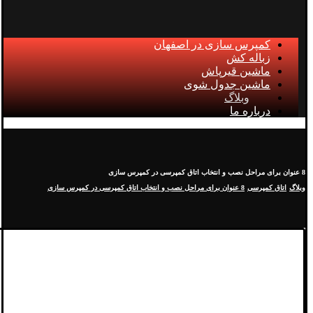
کمپرس سازی در اصفهان
زباله کش
ماشین قیرپاش
ماشین جدول شوی
وبلاگ
درباره ما
8 عنوان برای مراحل نصب و انتخاب اتاق کمپرسی در کمپرس سازی
وبلاگ
اتاق کمپرسی
8 عنوان برای مراحل نصب و انتخاب اتاق کمپرسی در کمپرس سازی