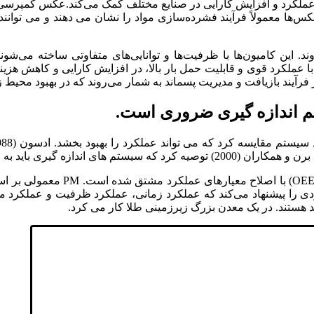
 عملکرد و افزایش کارایی در صنایع مختلف کمک می‌کند.عکس کمپرسی ن
کس‌ها معمولاً فرآیند فشرده‌سازی مواد را نشان می‌ دهند و می ‌توان
د. این کامیون‌ها با ظرفیت‌ها و توانایی‌های متفاوتی ساخته می‌شو
ملکرد قوی و قابلیت حمل بار بالا، در افزایش کارایی و کاهش هزینه‌
ر فرآیند بازیافت و مدیریت پسماند به شمار می‌روند که در بهبود محیط 
م اندازه گیری ضروری است.
تلف سازمانی بازنگری و بازنگری شوند.
این مطالعه یک PM را پیشنهاد می‌
رجی را نادیده می گیرد. PM پیشنهادی رویکردی را پیشنهاد می‌کند که عملکرد زمانی، عم
د هستند. در یک معدن بزرگ زیرزمینی طلا کار می کرد.