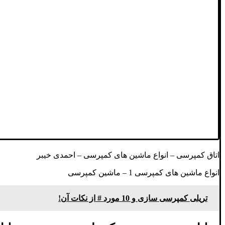
اتاق کمپرسی – انواع ماشین های کمپرسی – احمدی خیبر
انواع ماشین های کمپرسی 1 – ماشین کمپرسی
تریلی کمپرسی سازی و 10 مورد # از نکات آن!