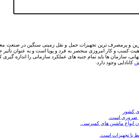
ش
کانادایی وجود دارد.
ای کشور
ی ضروری است.
ان انواع ماشین های کمپرسی.