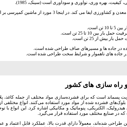
کیفیت، بهره وری، نوآوری و سودآوری است (سینک، 1985).
ن است.
بین 10 تا 25 تن است.
بیش از 25 تن است.
اده در جاده ها و مسیرهای صاف طراحی شده است.
 در جاده های ناهموار و شرایط سخت طراحی شده است.
و راه سازی های کشور
 پسماند است که برای فشرده‌سازی مواد مختلف از جمله کاغذ، پلاست
ک‌های فشرده شده از مواد مورد استفاده می‌کنند. انواع مختلفی از
یدرولیک، الکتریکی، پنوماتیک و مکانیکی اشاره کرد. این انواع با ت
ه در صنایع مختلف مورد استفاده قرار می‌گیرد.
راحی شده‌اند، معمولاً دارای قدرت بالا، عملکرد قابل اعتماد و ع