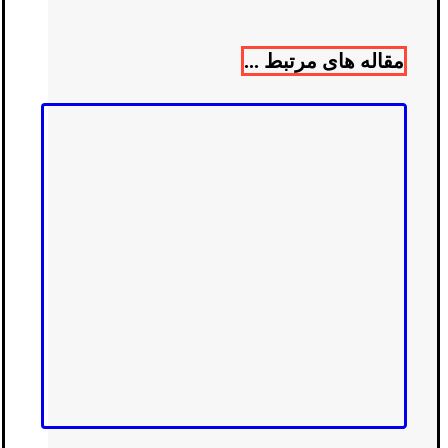
مقاله های مرتبط ...