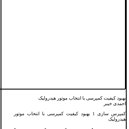
بهبود کیفیت کمپرسی با انتخاب موتور هیدرولیک
احمدی خیبر
کمپرس سازی 1 بهبود کیفیت کمپرسی با انتخاب موتور
هیدرولیک