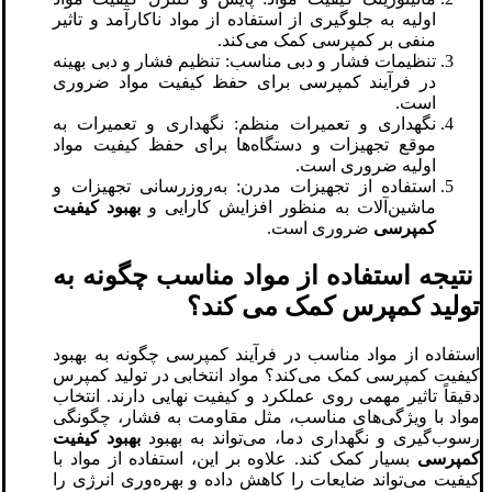
اولیه به جلوگیری از استفاده از مواد ناکارآمد و تاثیر
منفی بر کمپرسی کمک می‌کند.
تنظیمات فشار و دبی مناسب: تنظیم فشار و دبی بهینه
در فرآیند کمپرسی برای حفظ کیفیت مواد ضروری
است.
نگهداری و تعمیرات منظم: نگهداری و تعمیرات به
موقع تجهیزات و دستگاه‌ها برای حفظ کیفیت مواد
اولیه ضروری است.
استفاده از تجهیزات مدرن: به‌روزرسانی تجهیزات و
ماشین‌آلات به منظور افزایش کارایی و
بهبود کیفیت
کمپرسی
ضروری است.
نتیجه استفاده از مواد مناسب چگونه به
تولید کمپرس کمک می کند؟
استفاده از مواد مناسب در فرآیند کمپرسی چگونه به بهبود
کیفیت کمپرسی کمک می‌کند؟ مواد انتخابی در تولید کمپرس
دقیقاً تاثیر مهمی روی عملکرد و کیفیت نهایی دارند. انتخاب
مواد با ویژگی‌های مناسب، مثل مقاومت به فشار، چگونگی
رسوب‌گیری و نگهداری دما، می‌تواند به بهبود
بهبود کیفیت
کمپرسی
بسیار کمک کند. علاوه بر این، استفاده از مواد با
کیفیت می‌تواند ضایعات را کاهش داده و بهره‌وری انرژی را