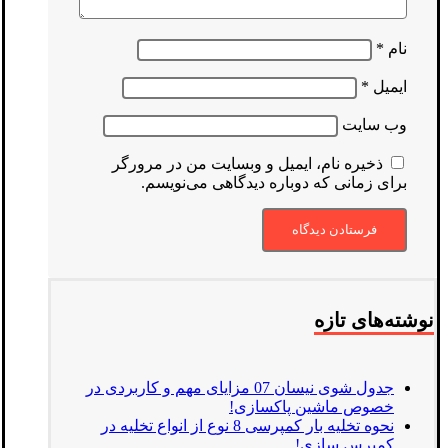
نام
*
ایمیل
*
وب‌ سایت
ذخیره نام، ایمیل و وبسایت من در مرورگر
برای زمانی که دوباره دیدگاهی می‌نویسم.
نوشته‌های تازه
جدول شوی نیسان 07 مزایای مهم و کاربردی در
خصوص ماشین پاکسازی!
نحوه تخلیه بار کمپرسی 8 نوع از انواع تخلیه در
کمپرس سازی!