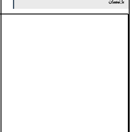
با نیسان