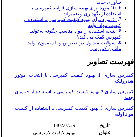
فناوری جدید
10 مورد برای بهینه‌ سازی فرآیند کمپرسی با
استفاده از نگهداری و تعمیرات
5 مورد برای بهبود کیفیت کمپرسی با استفاده از
کیفیت مواد اولیه
نتیجه استفاده از مواد مناسب چگونه به تولید
کمپرس کمک می کند؟
سوالات متداول در خصوص و با مضمون تولید
ماشین کمپرسی
فهرست تصاویر
کمپرس سازی 1 بهبود کیفیت کمپرسی با انتخاب موتور
هیدرولیک
کمپرس سازی 2 بهبود کیفیت کمپرسی با استفاده از فناوری
جدید
کمپرس سازی 3 بهبود کیفیت کمپرسی با استفاده از کیفیت
مواد اولیه
1402.07.29
تاریخ
عنوان
بهبود کیفیت کمپرسی