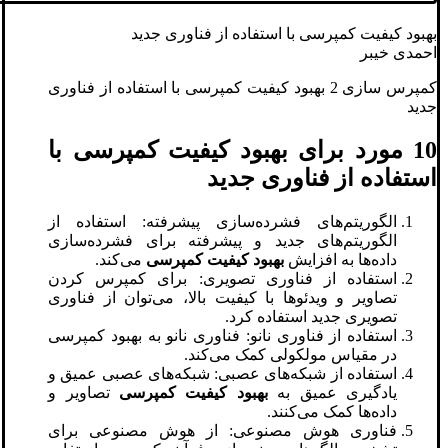
بهبود کیفیت کمپرسی با استفاده از فناوری جدید
احمدی خیبر
کمپرس سازی 2 بهبود کیفیت کمپرسی با استفاده از فناوری
جدید
10 مورد برای بهبود کیفیت کمپرسی با
استفاده از فناوری جدید
الگوریتم‌های فشرده‌سازی پیشرفته: استفاده از
الگوریتم‌های جدید و پیشرفته برای فشرده‌سازی
داده‌ها به افزایش
بهبود کیفیت کمپرسی
می‌کند.
استفاده از فناوری تصویری: برای کمپرس کردن
تصاویر و ویدئوها با کیفیت بالا، می‌توان از فناوری
تصویری جدید استفاده کرد.
استفاده از فناوری نانو: فناوری نانو به بهبود کمپرسی
در مقیاس مولکولی کمک می‌کند.
استفاده از شبکه‌های عصبی: شبکه‌های عصبی عمیق و
یادگیری عمیق به
بهبود کیفیت کمپرسی
تصاویر و
داده‌ها کمک می‌کنند.
فناوری هوش مصنوعی: از هوش مصنوعی برای