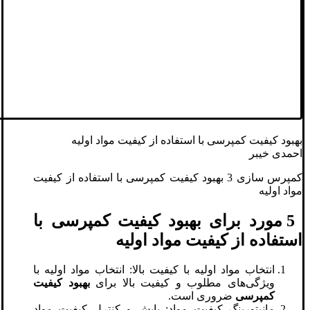
بهبود کیفیت کمپرسی با استفاده از کیفیت مواد اولیه
احمدی خیبر
کمپرس سازی 3 بهبود کیفیت کمپرسی با استفاده از کیفیت
مواد اولیه
5 مورد برای بهبود کیفیت کمپرسی با
استفاده از کیفیت مواد اولیه
انتخاب مواد اولیه با کیفیت بالا: انتخاب مواد اولیه با
ویژگی‌های مطلوب و کیفیت بالا برای
بهبود کیفیت
کمپرسی
ضروری است.
مانیتورینگ کیفیت مواد: پایش و کنترل کیفیت مواد