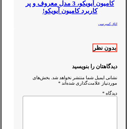
کامیون آیویکو، 3 مدل معروف و پر
کاربرد کامیون آیویکو!
اتاق کمپرسی
بدون نظر
دیدگاهتان را بنویسید
نشانی ایمیل شما منتشر نخواهد شد.
بخش‌های
موردنیاز علامت‌گذاری شده‌اند
*
دیدگاه
*