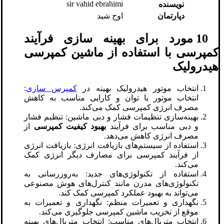
sir vahid ebrahimi
نویسنده
دپارتمان
اوج شید
10 مورد برای بهینه‌ سازی فرآیند
کمپرسی با استفاده از ماشین کمپرسی
هیدرولیک
انتخاب موتور هیدرولیک بهینه در
کمپرس سازی
:
انتخاب موتور با توان و کارایی مناسب به کاهش
مصرف انرژی کمپرسی کمک می‌کند.
بهینه‌سازی تنظیمات فشار و دبی ماشین: تنظیم فشار
و دبی مناسب برای فرآیند
بهبود کیفیت کمپرسی
از
مصرف انرژی کاهش می‌دهد.
استفاده از سیستم‌های بازیافت انرژی: بازیافت انرژی
از فرآیند کمپرسی برای مصارف دیگر انرژی کمک
می‌کند.
استفاده از تکنولوژی‌های جدید: به‌روزرسانی به
تکنولوژی‌های مدرن مانند کنترل‌های هوش مصنوعی
می‌تواند به بهبود عملکرد کمپرسی کمک کند.
نگهداری و تعمیرات منظم: نگهداری و تعمیرات به
موقع از تخریب ماشین کمپرسی جلوگیری می‌کند.
انتخاب متریال‌های مناسب: انتخاب متریال‌های بهینه