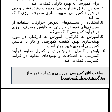
برای کمپرسی به بهبود کارایی کمک می‌کند.
مدیریت دقیق فشار و دبی: مدیریت دقیق فشار و دبی
در فرآیند کمپرسی به بهینه‌سازی مصرف انرژی کمک
می‌کند.
استفاده از سیستم‌های تعویض حرارتی: استفاده از
سیستم‌های تعویض حرارتی به کاهش مصرف انرژی
در فرآیند کمپرسی کمک می‌کند.
آموزش به کارکنان: آموزش به کارکنان در مورد
بهینه‌سازی
بهبود کیفیت کمپرسی
و کار با ماشین
کمپرسی
احمدی خیبر
موثر است.
پایش و کنترل مداوم: پایش و کنترل مداوم فرآیند
کمپرسی به اصلاحات و بهبود‌های مداوم در فرآیند
کمپرسی کمک می‌کند.
ساخت اتاق کمپرسی | بررسی بیش از 3 نمونه از
ویژگی های تریلر کمپرسی !