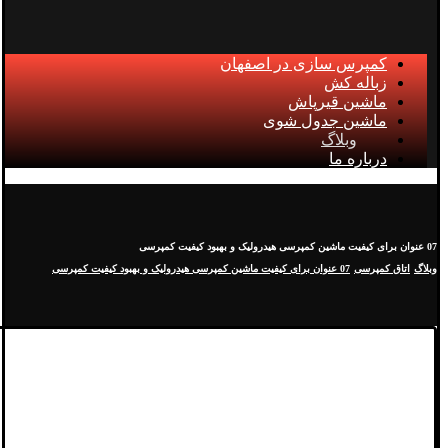
کمپرس سازی در اصفهان
زباله کش
ماشین قیرپاش
ماشین جدول شوی
وبلاگ
درباره ما
07 عنوان برای کیفیت ماشین کمپرسی هیدرولیک و بهبود کیفیت کمپرسی
وبلاگ
اتاق کمپرسی
07 عنوان برای کیفیت ماشین کمپرسی هیدرولیک و بهبود کیفیت کمپرسی