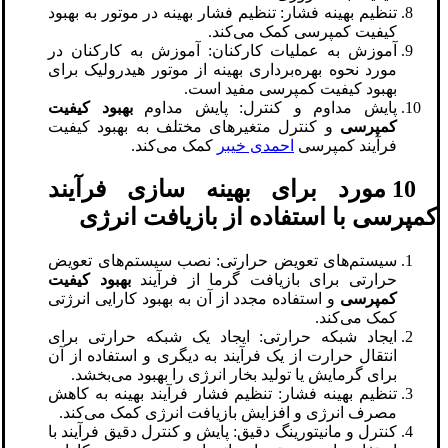
تنظیم بهینه فشار: تنظیم فشار بهینه در موتور به بهبود
کیفیت کمپرسی کمک می‌کند.
آموزش به عملیات کارکنان: آموزش به کارکنان در
مورد نحوه بهره‌برداری بهینه از موتور هیدرولیک برای
بهبود کیفیت کمپرسی مفید است.
پایش مداوم و کنترل: پایش مداوم
بهبود کیفیت
کمپرسی
و کنترل متغیرهای مختلف به بهبود کیفیت
فرآیند کمپرسی
احمدی خیبر
کمک می‌کند.
10 مورد برای بهینه‌ سازی فرآیند
کمپرسی با استفاده از بازیافت انرژی
سیستم‌های تعویض حرارتی: نصب سیستم‌های تعویض
حرارتی برای بازیافت گرما از فرآیند
بهبود کیفیت
کمپرسی
و استفاده مجدد از آن به بهبود کارایی انرژتی
کمک می‌کند.
ایجاد شبکه حرارتی: ایجاد یک شبکه حرارتی برای
انتقال حرارت از یک فرآیند به دیگری و استفاده از آن
برای گرمایش یا تولید بخار انرژی را بهبود می‌بخشد.
تنظیم بهینه فشار: تنظیم فشار فرآیند بهینه به کاهش
مصرف انرژی و افزایش بازیافت انرژی کمک می‌کند.
کنترل و مانیتورینگ دقیق: پایش و کنترل دقیق فرآیند با