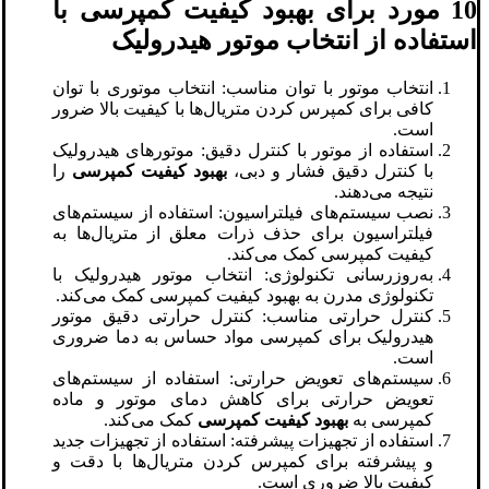
10 مورد برای بهبود کیفیت کمپرسی با
استفاده از انتخاب موتور هیدرولیک
انتخاب موتور با توان مناسب: انتخاب موتوری با توان
کافی برای کمپرس کردن متریال‌ها با کیفیت بالا ضرور
است.
استفاده از موتور با کنترل دقیق: موتورهای هیدرولیک
با کنترل دقیق فشار و دبی،
بهبود کیفیت کمپرسی
را
نتیجه می‌دهند.
نصب سیستم‌های فیلتراسیون: استفاده از سیستم‌های
فیلتراسیون برای حذف ذرات معلق از متریال‌ها به
کیفیت کمپرسی کمک می‌کند.
به‌روزرسانی تکنولوژی: انتخاب موتور هیدرولیک با
تکنولوژی مدرن به بهبود کیفیت کمپرسی کمک می‌کند.
کنترل حرارتی مناسب: کنترل حرارتی دقیق موتور
هیدرولیک برای کمپرسی مواد حساس به دما ضروری
است.
سیستم‌های تعویض حرارتی: استفاده از سیستم‌های
تعویض حرارتی برای کاهش دمای موتور و ماده
کمپرسی به
بهبود کیفیت کمپرسی
کمک می‌کند.
استفاده از تجهیزات پیشرفته: استفاده از تجهیزات جدید
و پیشرفته برای کمپرس کردن متریال‌ها با دقت و
کیفیت بالا ضروری است.