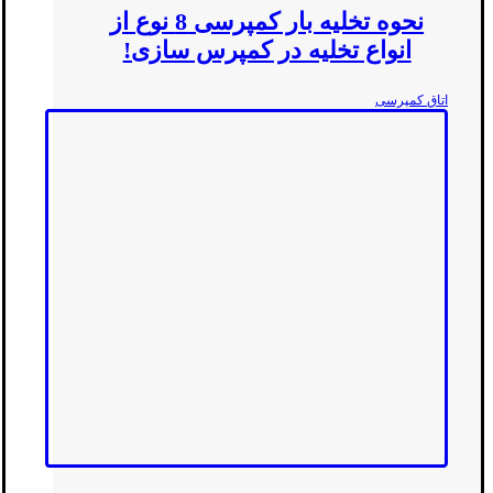
نحوه تخلیه بار کمپرسی 8 نوع از
انواع تخلیه در کمپرس سازی!
اتاق کمپرسی