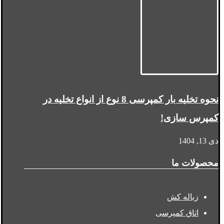
نحوه تخلیه بار کمپرسی 8 نوع از انواع تخلیه در
کمپرس سازی!
دی 13, 1404
محصولات ما
زباله کش
اتاق کمپرسی