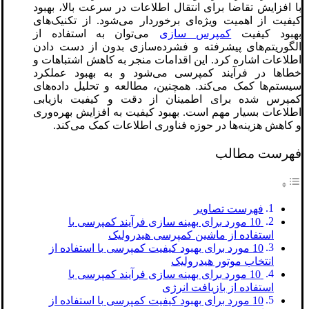
با افزایش تقاضا برای انتقال اطلاعات در سرعت بالا، بهبود
کیفیت از اهمیت ویژه‌ای برخوردار می‌شود. از تکنیک‌های
بهبود کیفیت
کمپرس سازی
می‌توان به استفاده از
الگوریتم‌های پیشرفته و فشرده‌سازی بدون از دست دادن
اطلاعات اشاره کرد. این اقدامات منجر به کاهش اشتباهات و
خطاها در فرآیند کمپرسی می‌شود و به بهبود عملکرد
سیستم‌ها کمک می‌کند. همچنین، مطالعه و تحلیل داده‌های
کمپرس شده برای اطمینان از دقت و کیفیت بازیابی
اطلاعات بسیار مهم است. بهبود کیفیت به افزایش بهره‌وری
و کاهش هزینه‌ها در حوزه فناوری اطلاعات کمک می‌کند.
فهرست مطالب
فهرست تصاویر
10 مورد برای بهینه‌ سازی فرآیند کمپرسی با
استفاده از ماشین کمپرسی هیدرولیک
10 مورد برای بهبود کیفیت کمپرسی با استفاده از
انتخاب موتور هیدرولیک
10 مورد برای بهینه‌ سازی فرآیند کمپرسی با
استفاده از بازیافت انرژی
10 مورد برای بهبود کیفیت کمپرسی با استفاده از