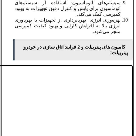
سیستم‌های اتوماسیون: استفاده از سیستم‌های
اتوماسیون برای پایش و کنترل دقیق تجهیزات به بهبود
کمپرسی کمک می‌کند.
بهره‌وری انرژی: بهره‌برداری از تجهیزات با بهره‌وری
انرژی بالا به افزایش کارایی و بهبود کیفیت کمپرسی
منجر می‌شود.
کامیون‌ های پیتربیلت و 2 فرایند اتاق سازی در خودرو
پیتربیلت!