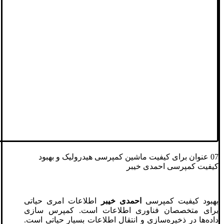
07 عنوان برای کیفیت ماشین کمپرسی هیدرولیک و بهبود
کیفیت کمپرسی احمدی خیبر
بهبود کیفیت کمپرسی
احمدی خیبر
اطلاعات امری حیاتی
برای متخصصان فناوری اطلاعات است. کمپرس سازی
داده‌ها در ذخیره‌سازی و انتقال اطلاعات بسیار حیاتی است.