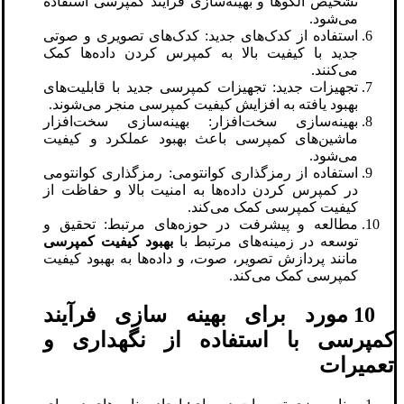
تشخیص الگوها و بهینه‌سازی فرآیند کمپرسی استفاده
می‌شود.
استفاده از کدک‌های جدید: کدک‌های تصویری و صوتی
جدید با کیفیت بالا به کمپرس کردن داده‌ها کمک
می‌کنند.
تجهیزات جدید: تجهیزات کمپرسی جدید با قابلیت‌های
بهبود یافته به افزایش کیفیت کمپرسی منجر می‌شوند.
بهینه‌سازی سخت‌افزار: بهینه‌سازی سخت‌افزار
ماشین‌های کمپرسی باعث بهبود عملکرد و کیفیت
می‌شود.
استفاده از رمزگذاری کوانتومی: رمزگذاری کوانتومی
در کمپرس کردن داده‌ها به امنیت بالا و حفاظت از
کیفیت کمپرسی کمک می‌کند.
مطالعه و پیشرفت در حوزه‌های مرتبط: تحقیق و
توسعه در زمینه‌های مرتبط با
بهبود کیفیت کمپرسی
مانند پردازش تصویر، صوت، و داده‌ها به بهبود کیفیت
کمپرسی کمک می‌کند.
10 مورد برای بهینه‌ سازی فرآیند
کمپرسی با استفاده از نگهداری و
تعمیرات