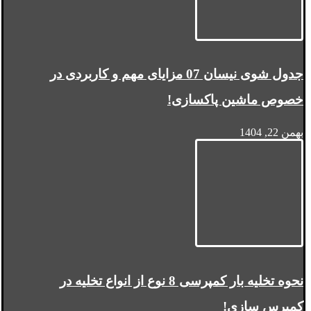
جدول شوی نیسان 07 مزایای مهم و کاربردی در
خصوص ماشین پاکسازی!
بهمن 22, 1404
نحوه تخلیه بار کمپرسی 8 نوع از انواع تخلیه در
کمپرس سازی!