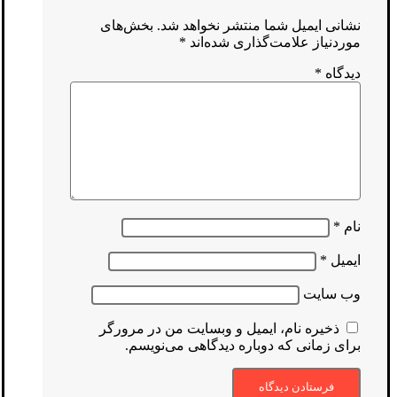
نشانی ایمیل شما منتشر نخواهد شد.
بخش‌های
موردنیاز علامت‌گذاری شده‌اند
*
دیدگاه
*
نام
*
ایمیل
*
وب‌ سایت
ذخیره نام، ایمیل و وبسایت من در مرورگر
برای زمانی که دوباره دیدگاهی می‌نویسم.