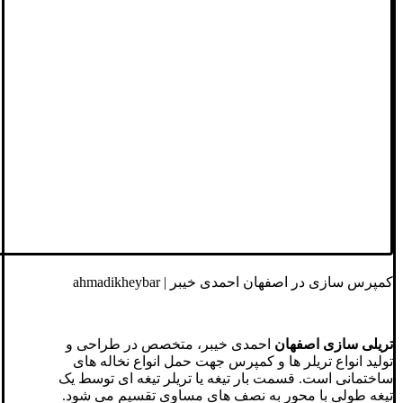
کمپرس سازی در اصفهان احمدی خیبر | ahmadikheybar
تریلی سازی اصفهان
احمدی خیبر، متخصص در طراحی و
تولید انواع تریلر ها و کمپرس جهت حمل انواع نخاله های
ساختمانی است. قسمت بار تیغه یا تریلر تیغه ای توسط یک
تیغه طولی با محور به نصف های مساوی تقسیم می شود.