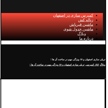
کمپرس سازی در اصفهان
زباله کش
ماشین قیرپاش
ماشین جدول شوی
وبلاگ
درباره ما
تریلی سازی اصفهان و 10 ویژگی مهم در ساخت آن ها !
وبلاگ
اتاق کمپرسی
تریلی سازی اصفهان و 10 ویژگی مهم در ساخت آن ها !