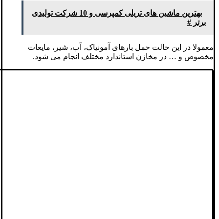
بهترین ماشین های تریلی کمپرسی و 10 شرکت تولیدی
برتر #
معمولا در این حالت حمل بارهای آمونیاک، آب، شیر، مایعات
مخصوص و … در مخازن استاندارد مختلف انجام می شود.