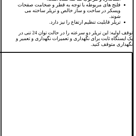
فلنج های مربوطه با توجه به قطر و ضخامت صفحات
ویسکر در ساخت و ساز خالص و تریلر ساخته می
شوند.
تریلر قابلیت تنظیم ارتفاع را نیز دارد.
توقف اولیه: این تریلر دو سرعته را در حالت توان 24 تنی در
یک ایستگاه ثابت برای نگهداری و تعمیرات نگهداری و تعمیر و
نگهداری متوقف کنید.