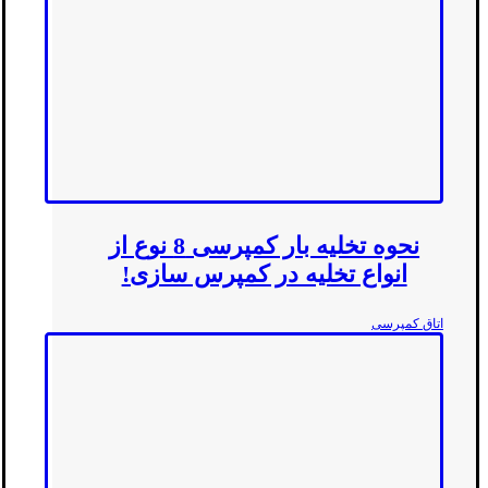
نحوه تخلیه بار کمپرسی 8 نوع از
انواع تخلیه در کمپرس سازی!
اتاق کمپرسی