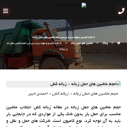
3 نکته کلیدی و مهم درباره بررسی حجم ماشین های حمل زباله!
وبلاگ
ماشین های حمل زباله
3 نکته کلیدی و مهم درباره بررسی حجم ماشین های حم
ل زباله!
حجم ماشین های حمل زباله - زباله کش - احمدی خیبر
حجم ماشین های حمل زباله در مقاله زباله کش انتخاب ماشین
مناسب برای حمل بار بدون شک یکی از مواردی که در جابجایی بار
باید به آن توجه کرد، نوع کامیون است. شرکت های حمل و نقل و