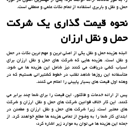
را به طور عادلانه ارائه خواهد کرد. یکی از مهمترین اصول در حوزه
حمل و نقل و باربری استفاده از تمام نکات علمی و منطقی است.
نحوه قیمت گذاری یک شرکت
حمل و نقل ارزان
البته هزینه حمل و نقل یکی از اصلی ترین و مهم ترین نکات در حمل
و نقل است. هزینه هایی که شرکت های حمل و نقل ارزان برای
اسباب کشی دریافت می کنند نیز شامل این هزینه ها می شود.
متأسفانه این روزها شاهد تقلب در خطوط کشتیرانی هستیم که در
وهله اول قیمت های بسیار پایینی را اعلام می کنند.
پس از ارائه خدمات و فاکتور، این قیمت را برای شما چند برابر می
کنند. این کار خلاف قوانین شرکت های حمل و نقل ارزان و شرکت
های معتبر است. زیرا شرکت های حمل و نقل ارزان و مطمئن در
ابتدای کار شما را به وضوح از تمامی هزینه ها مطلع خواهند کرد. از
جمله این هزینه ها می توان به موارد زیر اشاره کرد: