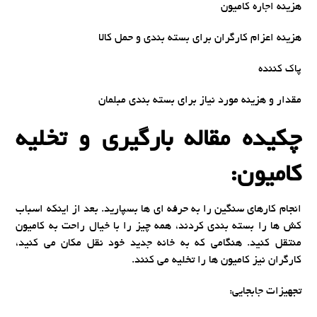
هزینه اجاره کامیون
هزینه اعزام کارگران برای بسته بندی و حمل کالا
پاک کننده
مقدار و هزینه مورد نیاز برای بسته بندی مبلمان
چکیده مقاله بارگیری و تخلیه
کامیون:
انجام کارهای سنگین را به حرفه ای ها بسپارید. بعد از اینکه اسباب
کش ها را بسته بندی کردند، همه چیز را با خیال راحت به کامیون
منتقل کنید. هنگامی که به خانه جدید خود نقل مکان می کنید،
کارگران نیز کامیون ها را تخلیه می کنند.
تجهیزات جابجایی: