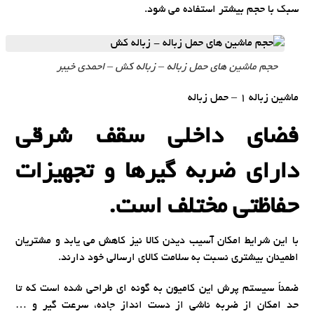
سبک با حجم بیشتر استفاده می شود.
حجم ماشین های حمل زباله – زباله کش – احمدی خیبر
ماشین زباله 1 – حمل زباله
فضای داخلی سقف شرقی
دارای ضربه گیرها و تجهیزات
حفاظتی مختلف است.
با این شرایط امکان آسیب دیدن کالا نیز کاهش می یابد و مشتریان
اطمینان بیشتری نسبت به سلامت کالای ارسالی خود دارند.
ضمناً سیستم پرش این کامیون به گونه ای طراحی شده است که تا
حد امکان از ضربه ناشی از دست انداز جاده، سرعت گیر و …