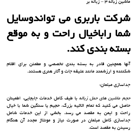
ماشین زباله 3 – زباله بر
شرکت باربری می تواندوسایل
شما راباخیال راحت و به موقع
بسته بندی کند.
آنها همچنین قادر به بسته بندی تخصصی و مطمئن برای اقلام
شکننده و ارزشمند مانند عتیقه جات و آثار هنری هستند.
جداسازی مبلمان:
حجم ماشین های حمل زباله
با طیف کامل خدمات جابجایی، اطمینان
حاصل می کنید که تمام اثاثیه بزرگ، حجیم یا سنگین شما با خیال
راحت و ایمن به مقصد می رسد. بخشی از این خدمات شامل
جداسازی کامل مبلمان در صورت نیاز و مونتاژ مجدد آن هنگام
رسیدن به مقصد است.