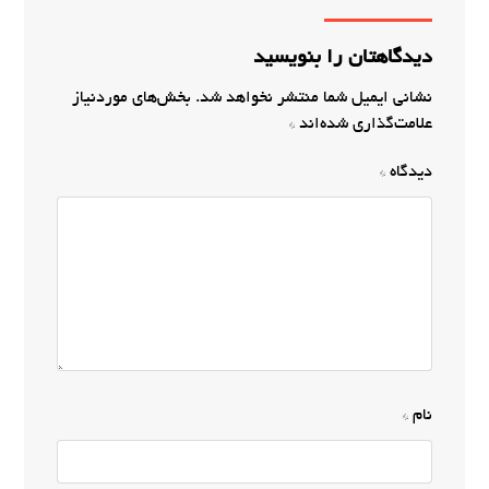
دیدگاهتان را بنویسید
نشانی ایمیل شما منتشر نخواهد شد.
بخش‌های موردنیاز
علامت‌گذاری شده‌اند
*
دیدگاه
*
نام
*