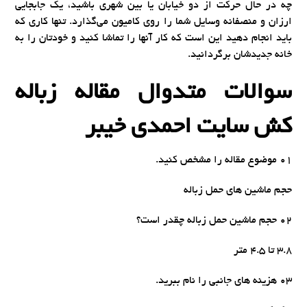
چه در حال حرکت از دو خیابان یا بین شهری باشید، یک جابجایی
ارزان و منصفانه وسایل شما را روی کامیون می‌گذارد. تنها کاری که
باید انجام دهید این است که کار آنها را تماشا کنید و خودتان را به
خانه جدیدشان برگردانید.
سوالات متدوال مقاله زباله
کش سایت احمدی خیبر
01 موضوع مقاله را مشخص کنید.
حجم ماشین های حمل زباله
02 حجم ماشین حمل زباله چقدر است؟
3.8 تا 4.5 متر
03 هزینه های جانبی را نام ببرید.