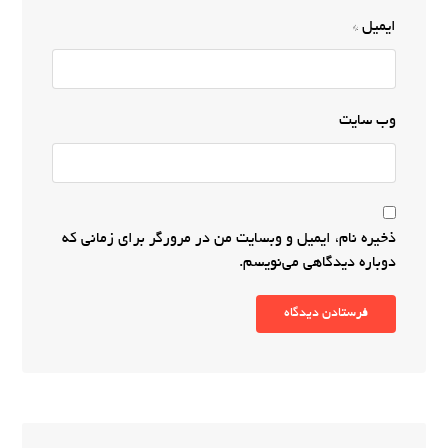
ایمیل
*
وب‌ سایت
ذخیره نام، ایمیل و وبسایت من در مرورگر برای زمانی که
دوباره دیدگاهی می‌نویسم.
فرستادن دیدگاه