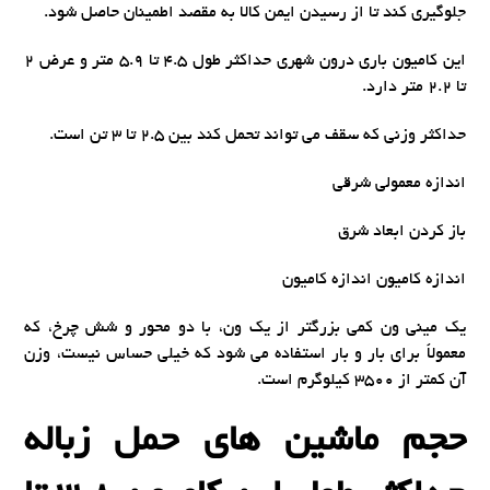
جلوگیری کند تا از رسیدن ایمن کالا به مقصد اطمینان حاصل شود.
این کامیون باری درون شهری حداکثر طول 4.5 تا 5.9 متر و عرض 2
تا 2.2 متر دارد.
حداکثر وزنی که سقف می تواند تحمل کند بین 2.5 تا 3 تن است.
اندازه معمولی شرقی
باز کردن ابعاد شرق
اندازه کامیون اندازه کامیون
یک مینی ون کمی بزرگتر از یک ون، با دو محور و شش چرخ، که
معمولاً برای بار و بار استفاده می شود که خیلی حساس نیست، وزن
آن کمتر از 3500 کیلوگرم است.
حجم ماشین های حمل زباله