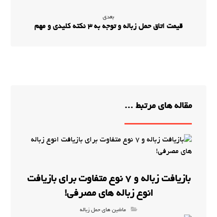
بعدی
قیمت اتاق حمل زباله و توجه به 3 نکته کلیدی و مهم
مقاله های مرتبط ...
بازیافت زباله و 7 نوع متفاوت برای بازیافت
انوع زباله های مصرفی!
ماشین های حمل زباله