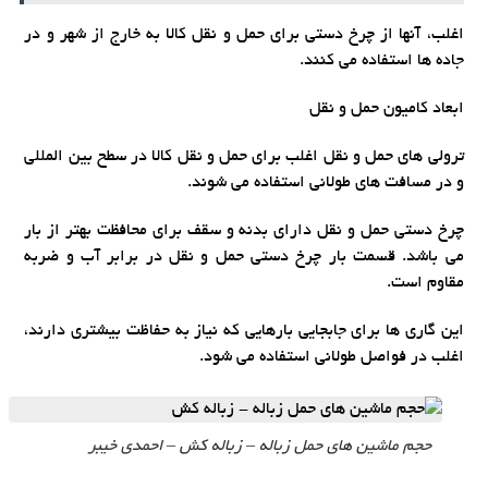
اغلب، آنها از چرخ دستی برای حمل و نقل کالا به خارج از شهر و در
جاده ها استفاده می کنند.
ابعاد کامیون حمل و نقل
ترولی های حمل و نقل اغلب برای حمل و نقل کالا در سطح بین المللی
و در مسافت های طولانی استفاده می شوند.
چرخ دستی حمل و نقل دارای بدنه و سقف برای محافظت بهتر از بار
می باشد. قسمت بار چرخ دستی حمل و نقل در برابر آب و ضربه
مقاوم است.
این گاری ها برای جابجایی بارهایی که نیاز به حفاظت بیشتری دارند،
اغلب در فواصل طولانی استفاده می شود.
حجم ماشین های حمل زباله – زباله کش – احمدی خیبر