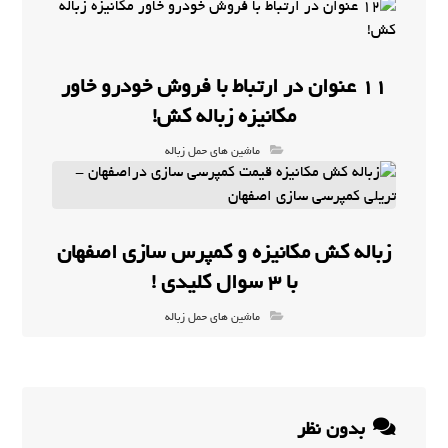
11 عنوان در ارتباط با فروش خودرو خاور
مکانیزه زباله کش!
ماشین های حمل زباله
زباله کش مکانیزه و کمپرس سازی اصفهان
با 3 سوال کلیدی !
ماشین های حمل زباله
بدون نظر