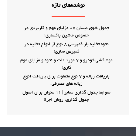
نوشته‌های تازه
جدول شوی نیسان 07 مزایای مهم و کاربردی در
خصوص ماشین پاکسازی!
نحوه تخلیه بار کمپرسی 8 نوع از انواع تخلیه در
کمپرس سازی!
موم کشی خودرو و 7 مورد علت و نحوه و مزایای موم
کاری!
بازیافت زباله و 7 نوع متفاوت برای بازیافت انوع
زباله های مصرفی!
ضوابط جدول گذاری معابر | 11 عنوان برای اصول
جدول گذاری، روش اجرا!