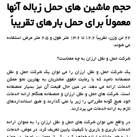
حجم ماشین های حمل زباله آنها
معمولاً برای حمل بارهای تقریباً
22 تن وزن، تقریباً 12.2 تا 13.6 متر طول و 2.5 متر عرض استفاده
می شوند.
شرکت حمل و نقل ارزان به چه معناست؟
یک شرکت حمل و نقل ارزان را می توان یک شرکت حمل و نقل
منصفانه نامید که با رعایت حقوق مشتریان به بهترین نحو ممکن
خدمات ارائه می دهد. در عین حال قیمت آن نیز بسیار منصفانه
است. شرکت های حمل و نقل ارزان و منصفانه هنگام ارائه خدمات
خود هیچ گونه مقرراتی را زیر پا نمی گذارند و طبق استانداردهای
لازم به ارائه خدمات می پردازند.
در واقع نمی توان شرکت های حمل و نقل ارزان را به عنوان ارائه
خدمات باربری و باربری با کیفیت پایین تعریف کرد. در عوض، خدمات