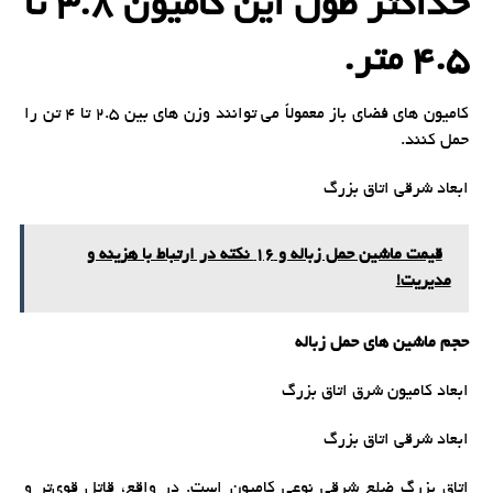
حداکثر طول این کامیون 3.8 تا
4.5 متر.
کامیون های فضای باز معمولاً می توانند وزن های بین 2.5 تا 4 تن را
حمل کنند.
ابعاد شرقی اتاق بزرگ
قیمت ماشین حمل زباله و 16 نکته در ارتباط با هزینه و
مدیریت!
حجم ماشین های حمل زباله
ابعاد کامیون شرق اتاق بزرگ
ابعاد شرقی اتاق بزرگ
اتاق بزرگ ضلع شرقی نوعی کامیون است. در واقع، قاتل قوی‌تر و