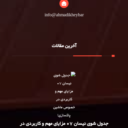
info@ahmadikheybar
آخرین مقالات
جدول شوی نیسان 07 مزایای مهم و کاربردی در