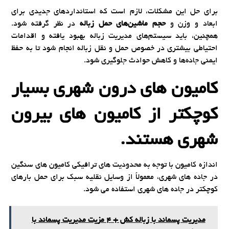
برای حل این مشکلات، لازم است که استانداردهای جدیدی برای
ابعاد و وزن و
حجم ماشین‌های حمل زباله
در نظر گرفته شود.
همچنین، باید سیستم‌های مدیریت زباله بهبود یافته و اقدامات
احتیاطی بیشتری در خصوص حمل و نقل زباله انجام شود تا به حفظ
ایمنی جاده‌ها و کاهش حوادث جلوگیری شود.
کامیون های درون شهری بسیار
کوچکتر از کامیون های بیرون
شهری هستند.
اندازه کامیون با توجه به محدودیت های ترافیکی کامیون های سنگین
در جاده های شهری، معمولاً از وسایل نقلیه سبک برای حمل بارهای
کوچکتر در جاده های شهری استفاده می شود.
مدیریت پسماند با زباله کش + 4 مزیت مدیریت پسماند با