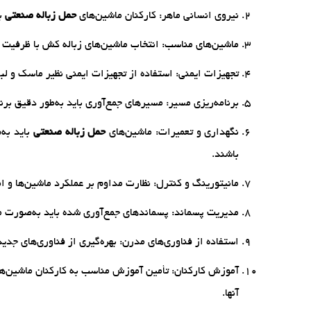
نیروی انسانی ماهر: کارکنان ماشین‌های
حمل زباله صنعتی
با
ماشین‌های مناسب: انتخاب ماشین‌های زباله کش با ظرفیت و
تجهیزات ایمنی: استفاده از تجهیزات ایمنی نظیر ماسک و ل
برنامه‌ریزی مسیر: مسیرهای جمع‌آوری باید به‌طور دقیق بر
نگهداری و تعمیرات: ماشین‌های
حمل زباله صنعتی
باید به‌
باشند.
مانیتورینگ و کنترل: نظارت مداوم بر عملکرد ماشین‌ها و اطمی
مدیریت پسماند: پسماندهای جمع‌آوری شده باید به‌صورت م
استفاده از فناوری‌های مدرن: بهره‌گیری از فناوری‌های جدید مانند سامانه‌های GPS برای به
آموزش کارکنان: تأمین آموزش مناسب به کارکنان ماشین‌ه
آنها.