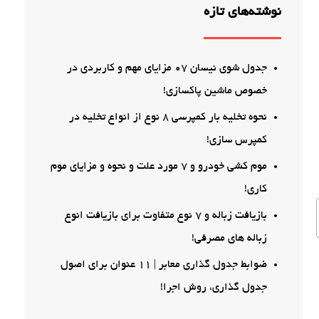
نوشته‌های تازه
جدول شوی نیسان 07 مزایای مهم و کاربردی در
خصوص ماشین پاکسازی!
نحوه تخلیه بار کمپرسی 8 نوع از انواع تخلیه در
کمپرس سازی!
موم کشی خودرو و 7 مورد علت و نحوه و مزایای موم
کاری!
بازیافت زباله و 7 نوع متفاوت برای بازیافت انوع
زباله های مصرفی!
ضوابط جدول گذاری معابر | 11 عنوان برای اصول
جدول گذاری، روش اجرا!