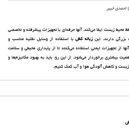
محیط زیست ایفا می‌کند. آنها حرفه‌ای با تجهیزات پیشرفته و تخصصی
 بزرگی دارند. این
زباله کش‌
با استفاده از وسایل نقلیه مناسب و
نها از تجهیزات ایمنی استفاده می‌کنند تا از پایداری محیطی و سلامت
یت بیشتری برخوردار می‌شود. از این رو، باید به بهبود مکانیزم‌ها و
ط زیست و کاهش آلودگی هوا و آب کمک کنیم.