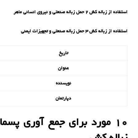
استفاده از زباله کش 2 حمل زباله صنعتی و نیروی انسانی ماهر
استفاده از زباله کش 3 حمل زباله صنعتی و تجهیزات ایمنی
تاریخ
عنوان
نویسنده
دپارتمان
10 مورد برای جمع آوری پسم