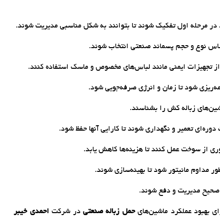
 در مرحله اول تفکیک شوند تا بتوانند به شکل مناسبی مدیریت شوند.
ساس نوع و حجم پسماند صنعتی انتخاب شوند.
از تجهیزات ایمنی مانند لباس‌های مخصوص و ماسک استفاده کنند.
ه‌ریزی شود تا زمان و انرژی صرفه‌جویی شود.
ین‌های زباله کش را بشناسند.
وره‌ای تعمیر و نگهداری شوند تا کارایی آنها حفظ شود.
وری از سوخت عمل کنند تا هزینه‌ها کاهش یابد.
ور مداوم مانیتور شود تا بهینه‌سازی شوند.
صحیح مدیریت و دفع شوند.
رای بهبود عملکرد ماشین‌های
حمل زباله صنعتی
در شرکت
احمدی خیبر