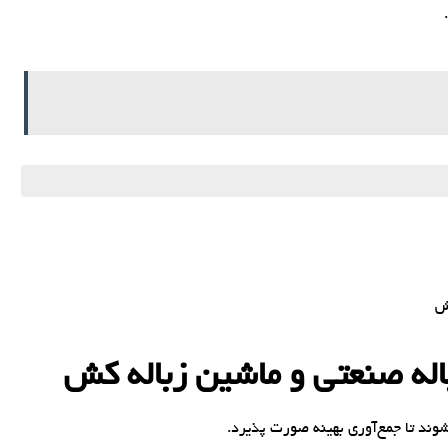
ند تا جمع‌آوری بهینه صورت پذیرد.