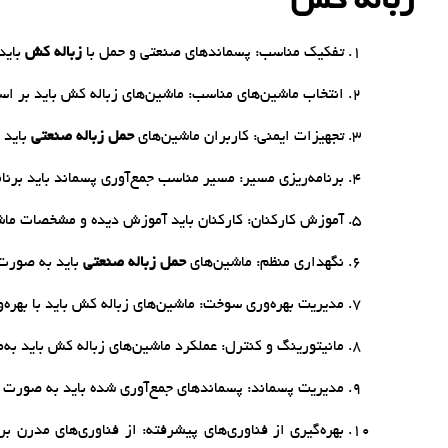
زباله کش
تفکیک مناسب: پسماندهای صنعتی و حمل با
زباله کش‌
باید
انتخاب ماشین‌های مناسب: ماشین‌های زباله کش باید بر ا
تجهیزات ایمنی: کاربران ماشین‌های
حمل زباله صنعتی
باید 
برنامه‌ریزی مسیر: مسیر مناسب جمع‌آوری پسماند باید برنام
آموزش کارکنان: کارکنان باید آموزش دیده و مشخصات ماش
نگهداری منظم: ماشین‌های
حمل زباله صنعتی
باید به صورت د
مدیریت بهره‌وری سوخت: ماشین‌های زباله کش باید با بهره‌
مانیتورینگ و کنترل: عملکرد ماشین‌های زباله کش باید به‌ط
مدیریت پسماند: پسماندهای جمع‌آوری شده باید به صورت 
بهره‌گیری از فناوری‌های پیشرفته: از فناوری‌های مدرن ب