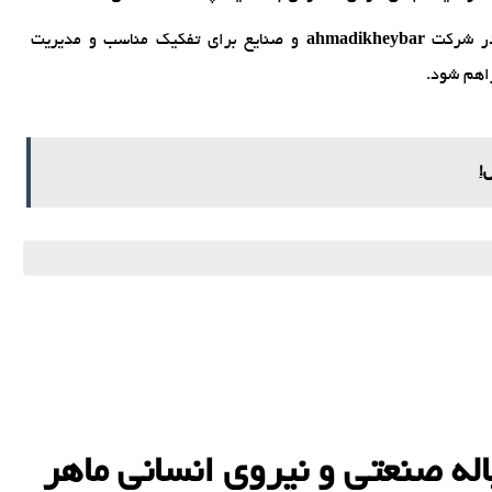
ی در شرکت
ahmadikheybar
و صنایع برای تفکیک مناسب و مدیریت
اهم شود.