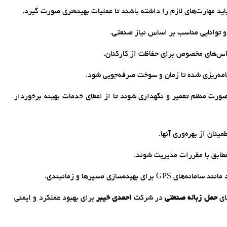
ید مهارت‌های لازم را داشته باشند تا عملیات بهینه‌تری صورت گیرد.
 توانایی مناسب بر اساس نیاز صنعتی.
باس‌های مخصوص برای حفاظت از کارکنان.
نامه‌ریزی شده تا زمان و سوخت صرفه‌جویی شود.
صورت منظم تعمیر و نگهداری شوند تا از اعطای خدمات بهینه برخوردار
نان از بهره‌وری آنها.
طابق با مقررات مدیریت شوند.
ینه‌سازی مسیرها و زمانبندی.
ای
حمل زباله صنعتی
در شرکت
احمدی خیبر
برای بهبود عملکرد و ایمنی