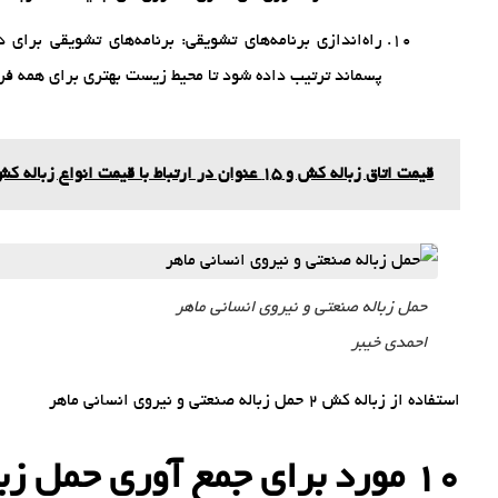
راه‌اندازی برنامه‌های تشویقی: برنامه‌های تشویقی برا
پسماند ترتیب داده شود تا محیط زیست بهتری برای همه فر
قیمت اتاق زباله کش و 15 عنوان در ارتباط با قیمت انواع زباله کش!
حمل زباله صنعتی و نیروی انسانی ماهر
احمدی خیبر
استفاده از زباله کش 2 حمل زباله صنعتی و نیروی انسانی ماهر
10 مورد برای جمع آوری حمل زباله صنعتی و نیروی انسانی ماهر