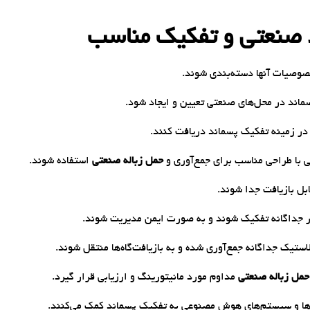
صوصیات آنها دسته‌بندی شوند.
ند در محل‌های صنعتی تعیین و ایجاد شود.
در زمینه تفکیک پسماند دریافت کنند.
ی با طراحی مناسب برای جمع‌آوری و
حمل زباله صنعتی
استفاده شوند.
بل بازیافت جدا شوند.
ور جداگانه تفکیک شوند و به صورت ایمن مدیریت شوند.
استیک جداگانه جمع‌آوری شده و به بازیافت‌گاه‌ها منتقل شوند.
حمل زباله صنعتی
مداوم مورد مانیتورینگ و ارزیابی قرار گیرد.
ات‌ها و سیستم‌های هوش مصنوعی به تفکیک پسماند کمک می‌کنند.