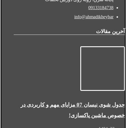
09133184738
info@ahmadikheybar
آخرین مقالات
جدول شوی نیسان 07 مزایای مهم و کاربردی در
خصوص ماشین پاکسازی!