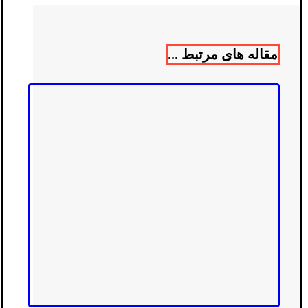
مقاله های مرتبط ...