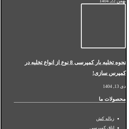
بهمن 22, 1404
نحوه تخلیه بار کمپرسی 8 نوع از انواع تخلیه در
کمپرس سازی!
دی 13, 1404
محصولات ما
زباله کش
اتاق کمپرسی