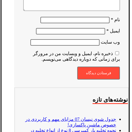
نام
*
ایمیل
*
وب‌ سایت
ذخیره نام، ایمیل و وبسایت من در مرورگر
برای زمانی که دوباره دیدگاهی می‌نویسم.
نوشته‌های تازه
جدول شوی نیسان 07 مزایای مهم و کاربردی در
خصوص ماشین پاکسازی!
نحوه تخلیه بار کمپرسی 8 نوع از انواع تخلیه در