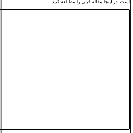
است. در اینجا مقاله قبلی را مطالعه کنید.