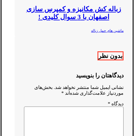
زباله کش مکانیزه و کمپرس سازی
اصفهان با 3 سوال کلیدی !
ماشین های حمل زباله
بدون نظر
دیدگاهتان را بنویسید
نشانی ایمیل شما منتشر نخواهد شد.
بخش‌های
موردنیاز علامت‌گذاری شده‌اند
*
دیدگاه
*