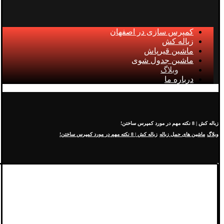
کمپرس سازی در اصفهان
زباله کش
ماشین قیرپاش
ماشین جدول شوی
وبلاگ
درباره ما
زباله کش | 8 نکته مهم در مورد کمپرس ساختن!
وبلاگ
ماشین های حمل زباله
زباله کش | 8 نکته مهم در مورد کمپرس ساختن!