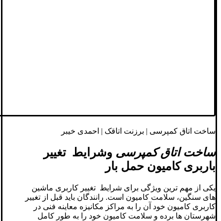
ساخت اتاق کمپرسی | برزنت اتاقک | احمدی خیبر
ساخت اتاق کمپرسی
وشرایط تغییر
باربری کامیون حمل بار
یکی از مهم ترین ویژگی برای شرایط تغییر کاربری ماشین
های سنگین، سلامت کامیون است. رانندگان باید قبل از تغییر
کاربری کامیون خود آن را به مراکز مکانیزه معاینه فنی در
شهرستان ها برده و سلامت کامیون خود را به طور کامل