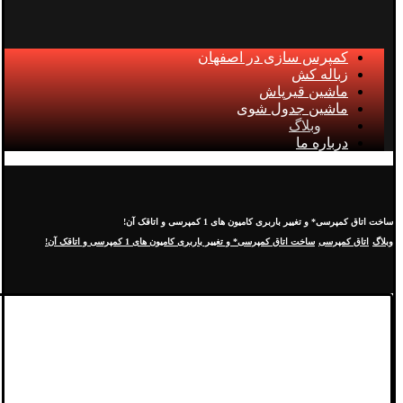
کمپرس سازی در اصفهان
زباله کش
ماشین قیرپاش
ماشین جدول شوی
وبلاگ
درباره ما
ساخت اتاق کمپرسی* و تغییر باربری کامیون های 1 کمپرسی و اتاقک آن!
وبلاگ
اتاق کمپرسی
ساخت اتاق کمپرسی* و تغییر باربری کامیون های 1 کمپرسی و اتاقک آن!