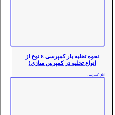
نحوه تخلیه بار کمپرسی 8 نوع از
انواع تخلیه در کمپرس سازی!
اتاق کمپرسی