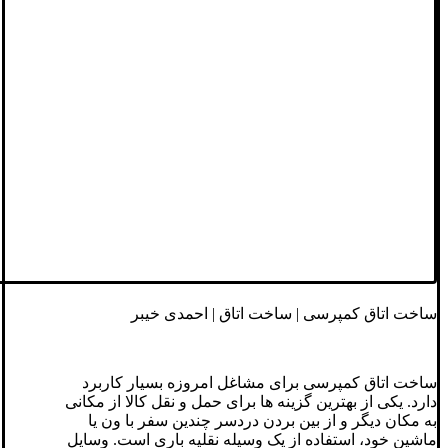
ساخت اتاق کمپرسی | ساخت اتاق | احمدی خیبر
ساخت اتاق کمپرسی برای مشاغل امروزه بسیار کاربرد
دارد. یکی از بهترین گزینه ها برای حمل و نقل کالا از مکانی
به مکان دیگر و از بین بردن دردسر چندین سفر با ون یا
ماشین خود، استفاده از یک وسیله نقلیه باری است. وسایل