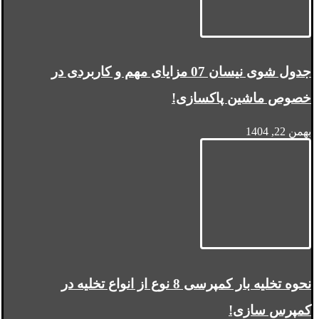
جدول شوی نیسان 07 مزایای مهم و کاربردی در
خصوص ماشین پاکسازی!
بهمن 22, 1404
نحوه تخلیه بار کمپرسی 8 نوع از انواع تخلیه در
کمپرس سازی!