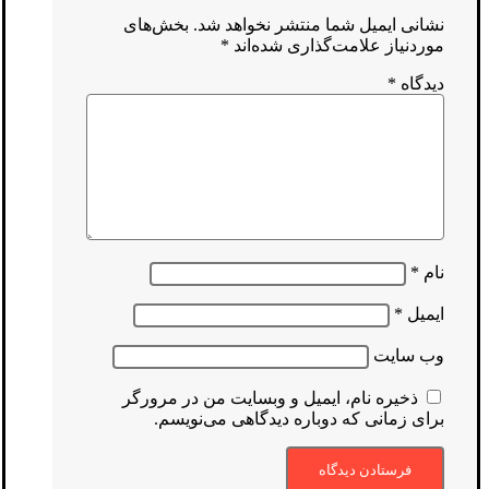
نشانی ایمیل شما منتشر نخواهد شد.
بخش‌های
موردنیاز علامت‌گذاری شده‌اند
*
دیدگاه
*
نام
*
ایمیل
*
وب‌ سایت
ذخیره نام، ایمیل و وبسایت من در مرورگر
برای زمانی که دوباره دیدگاهی می‌نویسم.