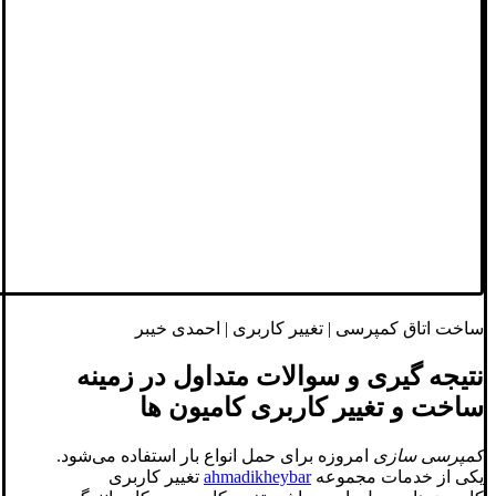
ساخت اتاق کمپرسی | تغییر کاربری | احمدی خیبر
نتیجه گیری و سوالات متداول در زمینه
ساخت و تغییر کاربری کامیون ها
کمپرسی سازی
امروزه برای حمل انواع بار استفاده می‌شود.
یکی از خدمات مجموعه
ahmadikheybar
تغییر کاربری