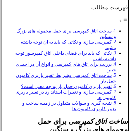
فهرست مطالب
ساخت اتاق کمپرسی برای حمل محموله های بزرگ
و سنگین
کمپرسی سازی و نکاتی که باید به ان توجه داشته
باشیم
نکاتی که باید برای فضای داخلی اتاق کمپرسور توجه
داشته باشیم
برزنت برای اتاق های کمپرسی و انواع آن در احمدی
خیبر:
ساخت اتاق کمپرسی وشرایط تغییر باربری کامیون
حمل بار
تغییر باربری کامیون حمل بار به چه معنی است؟
کمپرسی سازی و تغییرات استاندارد در تغییر باربری
کامیون ها
نتیجه گیری و سوالات متداول در زمینه ساخت و
تغییر کاربری کامیون ها
ساخت اتاق کمپرسی
برای حمل
محموله های بزرگ و سنگین