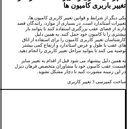
تغییر باربری کامیون ها
یکی دیگر از شرایط و قوانین تغییر کاربری کامیون ها،
تغییرات استاندارد است. در بسیاری از موارد، رانندگان قصد
دارند از فضای عقب بزرگتری استفاده کنند تا بتوانند بار
بیشتری را با کامیون خود حمل کنند. به همین دلیل
کارشناسان تغییر کاربری کامیون را برای استفاده از اتاق
های عقب با طول و عرض استاندارد و ارتفاع کمی بیشتر
توصیه می کنند تا بتوانید مراحل تغییر کاربری را انجام دهید.
به همین دلیل پیشنهاد می شود قبل از اقدام به تغییر سایز
قسمت عقب کامیون خود با مشاوران متخصص فرهان دیزل
در این زمینه مشورت کنید تا دچار مشکل نشوید.
ساخت کمپرسی 3 تغییر کاربری