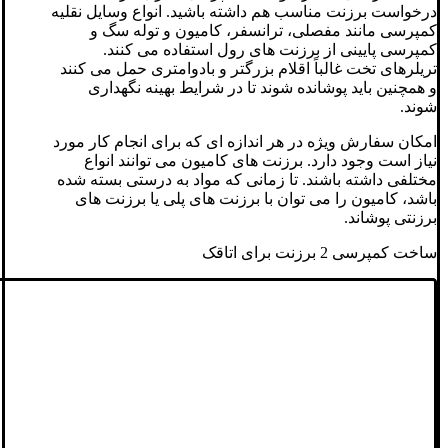
درخواست برزنت مناسب هم داشته باشید. انواع وسایل نقلیه
کمپرسی مانند مفصلی، ترانسفر، کامیون و توله سگ و
کمپرسی پایینی از برزنت های رول استفاده می کنند.
تریلرهای تخت غالباً اقلام بزرگتر و بادوامتری حمل می کنند
و همچنین باید پوشانده شوند تا در شرایط بهینه نگهداری
شوند.
امکان سفارش ویژه در هر اندازه ای که برای انجام کار مورد
نیاز است وجود دارد. برزنت های کامیون می توانند انواع
مختلفی داشته باشند. تا زمانی که مواد به درستی بسته شده
باشد، کامیون را می توان با برزنت های پلی یا برزنت های
برزنتی پوشاند.
ساخت کمپرسی 2 برزنت برای اتاقک