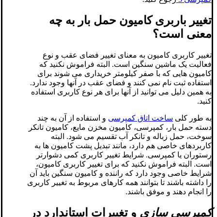
تغییر باربری کامیون حمل بار به چه
معنی است؟
تغییر کاربری کامیون به معنای تغییر فضای عقب و نوع
فعالیت یک ماشین سنگین است. البته فراموش نکنید که
کامیون هایی که با صفر کیلومتر خریداری می شوند برای
استفاده ثبت نام نمی کنند و فضای عقب در آنها وجود ندارد.
به همین دلیل می توانید از آنها برای هر نوع کاربری استفاده
کنید.
به طور کلی
ساخت اتاق کمپرسی
و استفاده از آن به چند
دسته حمل بار، کمپرسی، کامیون مخزن مایع، کامیون تانکر
سوخت، حمل زباله و تانکر آب تقسیم می شود. البته
کاربردهای خاصی هم دارد، مانند تبدیل پشت کامیون ها به
رستوران یا کمپرسی. شرایط تغییر کاربری کمی دشوارتر
است. البته فراموش نکنید که برای تغییر کاربری کامیون،
شرایط خاصی وجود دارد که راننده و کامیون سنگین باید آن
را داشته باشند تا بتوانند همه کارهای مربوط به تغییر کاربری
را انجام دهند و موفق باشند.
کمپرسی سازی
و تغییرات استاندارد در