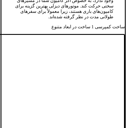
وجود ندارد، به خصوص اگر کامیون شما در مسیرهای
سختی حرکت کند. موتورهای دیزلی بهترین گزینه برای
کامیون‌های باری هستند، زیرا معمولاً برای سفرهای
طولانی مدت در نظر گرفته شده‌اند.
ساخت کمپرسی 1 ساخت در ابعاد متنوع