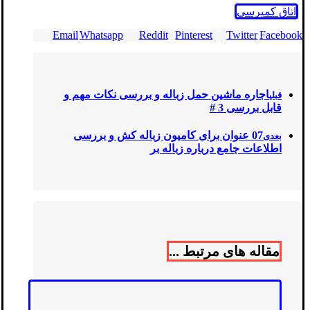
اتاق کمپرسی
Email
Whatsapp
Reddit
Pinterest
Twitter
Facebook
اجاره ماشین حمل زباله و بررسی نکات مهم و
قبلی
قابل بررسی 3 #
07 عنوان برای کامیون زباله کش و بررسی
بعدی
اطلاعات جامع درباره زباله بر
مقاله های مرتبط ...