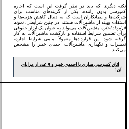
نکته دیگری که باید در نظر گرفت این است که اجاره
کمپرسی بدون راننده، یکی از گزینه‌های مناسب برای
شرکت‌ها و پیمانکاران است که به دنبال کاهش هزینه‌ها و
استفاده بهینه از ماشین‌آلات هستند. در چنین شرایطی،
نمونه
قرارداد اجاره ماشین آلات
می‌تواند به عنوان یک ابزار حقوقی
برای تضمین شرایط استفاده و بازگشت ماشین‌آلات به کار
گرفته شود. این قراردادها معمولاً تمامی شرایط اجاره،
تعمیرات و نگهداری ماشین‌آلات احمدی خیبر را مشخص
می‌کنند.
اتاق کمپرسی سازی با احمدی خیبر و 9 عدد از مزایای
آن!