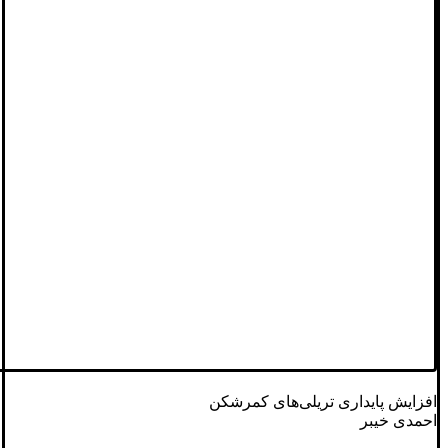
افزایش پایداری تریلی‌های کمرشکن
احمدی خیبر