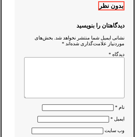
بدون نظر
دیدگاهتان را بنویسید
نشانی ایمیل شما منتشر نخواهد شد.
بخش‌های
موردنیاز علامت‌گذاری شده‌اند
*
دیدگاه
*
نام
*
ایمیل
*
وب‌ سایت