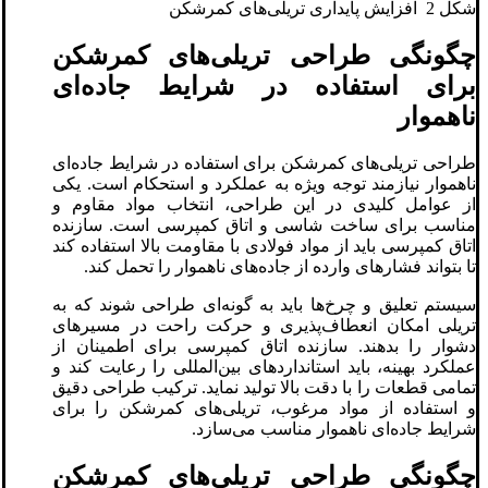
شکل 2 افزایش پایداری تریلی‌های کمرشکن
چگونگی طراحی تریلی‌های کمرشکن
برای استفاده در شرایط جاده‌ای
ناهموار
طراحی تریلی‌های کمرشکن برای استفاده در شرایط جاده‌ای
ناهموار نیازمند توجه ویژه به عملکرد و استحکام است. یکی
از عوامل کلیدی در این طراحی، انتخاب مواد مقاوم و
مناسب برای ساخت شاسی و اتاق کمپرسی است. سازنده
اتاق کمپرسی باید از مواد فولادی با مقاومت بالا استفاده کند
تا بتواند فشارهای وارده از جاده‌های ناهموار را تحمل کند.
سیستم تعلیق و چرخ‌ها باید به گونه‌ای طراحی شوند که به
تریلی امکان انعطاف‌پذیری و حرکت راحت در مسیرهای
دشوار را بدهند. سازنده اتاق کمپرسی برای اطمینان از
عملکرد بهینه، باید استانداردهای بین‌المللی را رعایت کند و
تمامی قطعات را با دقت بالا تولید نماید. ترکیب طراحی دقیق
و استفاده از مواد مرغوب، تریلی‌های کمرشکن را برای
شرایط جاده‌ای ناهموار مناسب می‌سازد.
چگونگی طراحی تریلی‌های کمرشکن