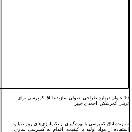
10 عنوان درباره طراحی اصولی سازنده اتاق کمپرسی برای
تریلی کمرشکن! احمدی خیبر
سازنده اتاق کمپرسی با بهره‌گیری از تکنولوژی‌های روز دنیا و
استفاده از مواد اولیه با کیفیت، اقدام به کمپرسی سازی