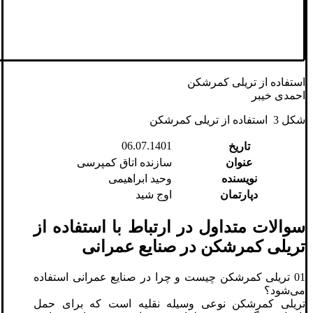
استفاده از تریلی کمرشکن
احمدی خیبر
شکل 3 استفاده از تریلی کمرشکن
06.07.1401
تاریخ
عنوان
سازنده اتاق کمپرسی
نویسنده
وحید ابراهیمی
دپارتمان
اوج شید
سوالات متداول در ارتباط با استفاده از
تریلی کمرشکن در صنایع عمرانی
01 تریلی کمرشکن چیست و چرا در صنایع عمرانی استفاده
می‌شود؟
تریلی کمرشکن نوعی وسیله نقلیه است که برای حمل