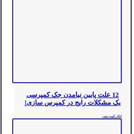
12 علت پایین نیامدن جک کمپرسی
یک مشکلات رایج در کمپرس سازی!
اتاق کمپرسی