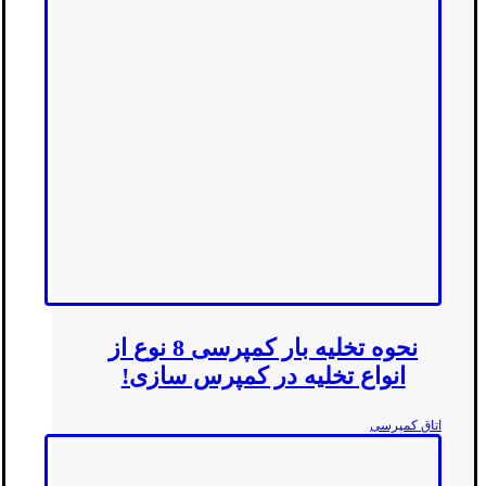
نحوه تخلیه بار کمپرسی 8 نوع از
انواع تخلیه در کمپرس سازی!
اتاق کمپرسی