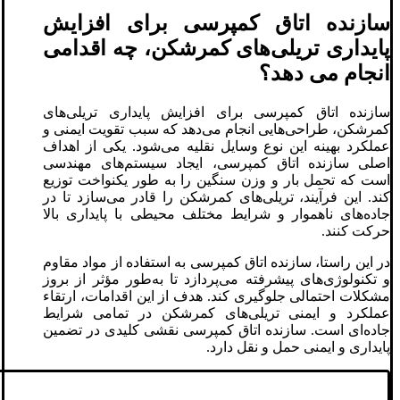
سازنده اتاق کمپرسی برای افزایش
پایداری تریلی‌های کمرشکن، چه اقدامی
انجام می دهد؟
سازنده اتاق کمپرسی برای افزایش پایداری تریلی‌های
کمرشکن، طراحی‌هایی انجام می‌دهد که سبب تقویت ایمنی و
عملکرد بهینه این نوع وسایل نقلیه می‌شود. یکی از اهداف
اصلی سازنده اتاق کمپرسی، ایجاد سیستم‌های مهندسی
است که تحمل بار و وزن سنگین را به طور یکنواخت توزیع
کند. این فرآیند، تریلی‌های کمرشکن را قادر می‌سازد تا در
جاده‌های ناهموار و شرایط مختلف محیطی با پایداری بالا
حرکت کنند.
در این راستا، سازنده اتاق کمپرسی به استفاده از مواد مقاوم
و تکنولوژی‌های پیشرفته می‌پردازد تا به‌طور مؤثر از بروز
مشکلات احتمالی جلوگیری کند. هدف از این اقدامات، ارتقاء
عملکرد و ایمنی تریلی‌های کمرشکن در تمامی شرایط
جاده‌ای است. سازنده اتاق کمپرسی نقشی کلیدی در تضمین
پایداری و ایمنی حمل و نقل دارد.