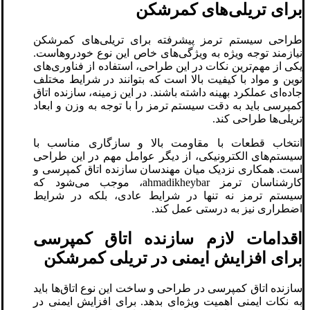
برای تریلی‌های کمرشکن
طراحی سیستم ترمز پیشرفته برای تریلی‌های کمرشکن
نیازمند توجه ویژه به ویژگی‌های خاص این نوع خودروهاست.
یکی از مهم‌ترین نکات در این طراحی، استفاده از فناوری‌های
نوین و مواد با کیفیت بالا است که بتوانند در شرایط مختلف
جاده‌ای عملکرد بهینه داشته باشند. در این زمینه، سازنده اتاق
کمپرسی باید به دقت سیستم ترمز را با توجه به وزن و ابعاد
تریلی‌ها طراحی کند.
انتخاب قطعات با مقاومت بالا و سازگاری مناسب با
سیستم‌های الکترونیکی، از دیگر عوامل مهم در این طراحی
است. همکاری نزدیک میان مهندسان سازنده اتاق کمپرسی و
کارشناسان ترمز ahmadikheybar، موجب می‌شود که
سیستم ترمز نه تنها در شرایط عادی، بلکه در شرایط
اضطراری نیز به درستی عمل کند.
اقدامات لازم سازنده اتاق کمپرسی
برای افزایش ایمنی در تریلی کمرشکن
سازنده اتاق کمپرسی در طراحی و ساخت این نوع اتاق‌ها باید
به نکات ایمنی اهمیت ویژه‌ای بدهد. برای افزایش ایمنی در