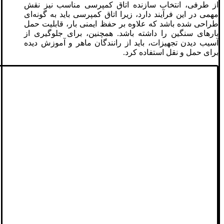
از طرفی، انتخاب سازنده اتاق کمپرسی مناسب نیز نقش
مهمی در این فرآیند دارد، زیرا اتاق کمپرسی باید به گونه‌ای
طراحی شده باشد که علاوه بر حفظ ایمنی بار، قابلیت حمل
بارهای سنگین را داشته باشد. همچنین، برای جلوگیری از
آسیب دیدن تجهیزات، باید از رانندگان ماهر و آموزش دیده
برای حمل و نقل استفاده کرد.