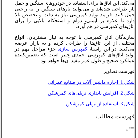
می‌کند. این اتاق‌ها برای استفاده در خودروهای سنگین و حمل
بار طراحی شده‌اند و می‌توانند بارهای سنگین را به راحتی
حمل کنند. فرایند تولید کمپرسی نیاز به دقت و تخصص بالا
دارد تا علاوه بر ایمنی، دوام و استحکام بالایی را برای
اتاق‌های کمپرسی فراهم آورد.
سازندگان اتاق کمپرسی با توجه به نیاز مشتریان، انواع
مختلفی از این اتاق‌ها را طراحی کرده و به بازار عرضه
می‌کنند. در این راستا،
کمپرس سازی
جزء مراحل مهم در
تولید اتاق‌های کمپرسی احمدی خیبر است که تضمین‌کننده
عملکرد صحیح و طول عمر مفید آن‌ها خواهد بود.
فهرست تصاویر
شکل 1 اجاره ماشین آلات در صنایع عمرانی
شکل 2 افزایش پایداری تریلی‌های کمرشکن
شکل 3 استفاده از تریلی کمرشکن
فهرست مطالب