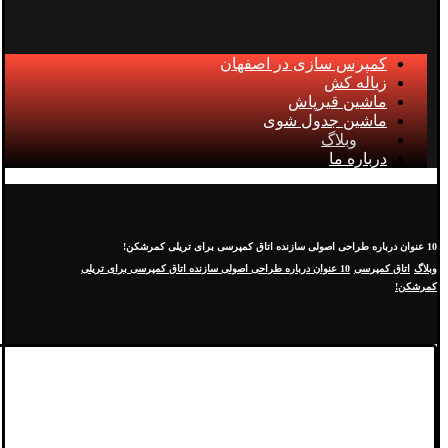
کمپرس سازی در اصفهان
زباله کش
ماشین قیرپاش
ماشین جدول شوی
وبلاگ
درباره ما
10 عنوان درباره طراحی اصولی سازنده اتاق کمپرسی برای تریلی کمرشکن!
وبلاگ
اتاق کمپرسی
10 عنوان درباره طراحی اصولی سازنده اتاق کمپرسی برای تریلی
کمرشکن!