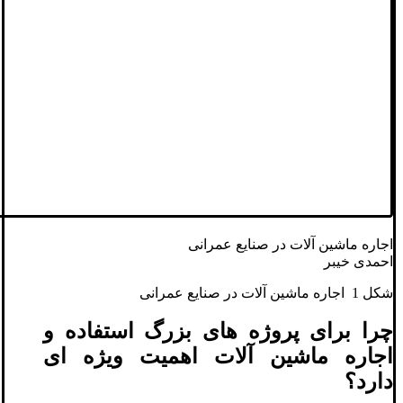
اجاره ماشین آلات در صنایع عمرانی
احمدی خیبر
شکل 1 اجاره ماشین آلات در صنایع عمرانی
چرا برای پروژه های بزرگ استفاده و
اجاره ماشین آلات اهمیت ویژه ای
دارد؟