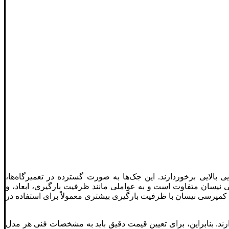
 بالایی برخوردارند. این جک‌ها به صورت گسترده در تعمیرگاه‌ها،
 نیسان متفاوت است و به عواملی مانند ظرفیت بارگیری، ابعاد، و
 کمپرسی نیسان با ظرفیت بارگیری بیشتری معمولاً برای استفاده در
ند. بنابراین، برای تعیین قیمت دقیق باید به مشخصات فنی هر مدل