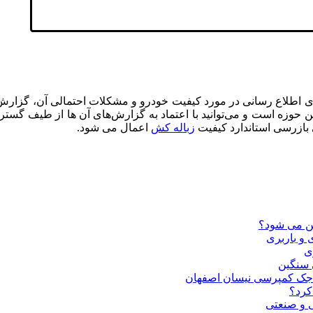
ای اطلاع رسانی در مورد کیفیت خودرو و مشکلات احتمالی آن، گزار
بازرسی استاندارد کیفیت
زباله کش
اعمال می شود.
ین می شود؟
و باربری
ی
 سنگین
 جک کمپرسی نیسان اصفهان
کرد؟
ی و صنعتی