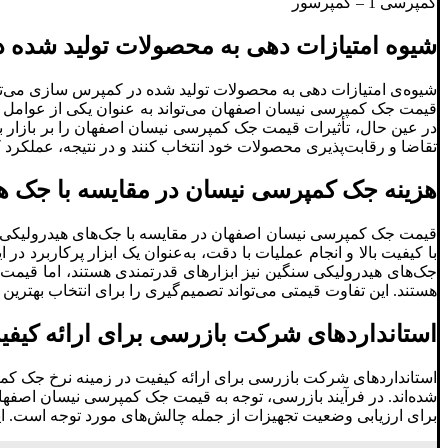
کمپرسی 1 – کمپرسور
شیوه امتیازات دهی به محصولات تولید شده
شیوه‌ی امتیازات دهی به محصولات تولید شده در کمپرس سازی می‌توا
قیمت جک کمپرسی نیسان اصفهان می‌تواند به عنوان یکی از عوامل مهم
تقاضا و رقابت‌پذیری محصولات خود انتخاب کنند و در نتیجه، عملکرد 
هزینه جک کمپرسی نیسان در مقایسه با جک ه
قیمت جک کمپرسی نیسان اصفهان در مقایسه با جک‌های هیدرولیکی س
با کیفیت بالا و انجام عملیات با دقت، به‌عنوان یک ابزار پرکاربرد
جک‌های هیدرولیکی سنگین نیز ابزارهای قدرتمندی هستند، اما قیمت
هستند. این تفاوت قیمتی می‌تواند تصمیم‌گیری را برای انتخاب بهتری
استانداردهای شرکت بازرسی برای ارائه کی
استانداردهای شرکت بازرسی برای ارائه کیفیت در زمینه نرخ جک ک
شده‌اند. در فرآیند بازرسی، توجه به قیمت جک کمپرسی نیسان اصفهان
برای ارزیابی وضعیت تجهیزات از جمله چالش‌های مورد توجه است. این ش