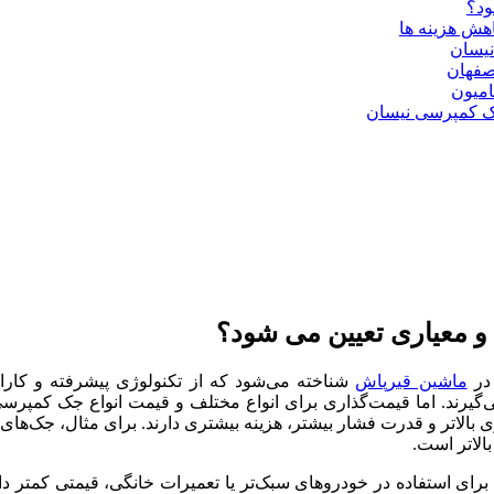
ود؟
هش هزینه ها
نیسان
صفهان
امیون
ک کمپرسی نیسان
 معیاری تعیین می شود؟
در
ماشین قیرپاش
شناخته می‌شود که از تکنولوژی پیشرفته و کارایی
گیرند. اما قیمت‌گذاری برای انواع مختلف و قیمت انواع جک‌ کمپرسی
الاتر و قدرت فشار بیشتر، هزینه بیشتری دارند. برای مثال، جک‌های
الاتر است.
ی استفاده در خودروهای سبک‌تر یا تعمیرات خانگی، قیمتی کمتر دار