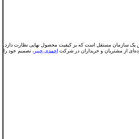
ش یک سازمان مستقل است که بر کیفیت محصول نهایی نظارت دارد.
احمدی خیبر
، تصمیم خود را