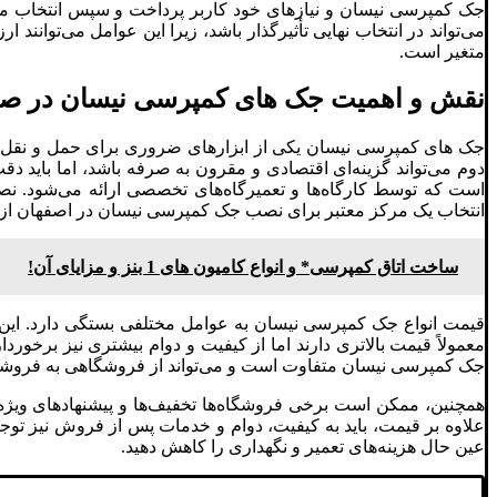
جک کمپرسی نیسان و نیازهای خود کاربر پرداخت و سپس انتخاب منا
می‌تواند در انتخاب نهایی تأثیرگذار باشد، زیرا این عوامل می‌توان
متغیر است.
نقش و اهمیت جک‌ های کمپرسی نیسان در صنا
جک‌ های کمپرسی نیسان یکی از ابزارهای ضروری برای حمل و نقل 
دوم می‌تواند گزینه‌ای اقتصادی و مقرون به صرفه باشد، اما باید
است که توسط کارگاه‌ها و تعمیرگاه‌های تخصصی ارائه می‌شود. نصب 
انتخاب یک مرکز معتبر برای نصب جک کمپرسی نیسان در اصفهان از ا
ساخت اتاق کمپرسی* و انواع کامیون های 1 بنز و مزایای آن!
قیمت انواع جک کمپرسی نیسان به عوامل مختلفی بستگی دارد. این ع
معمولاً قیمت بالاتری دارند اما از کیفیت و دوام بیشتری نیز برخورد
جک کمپرسی نیسان متفاوت است و می‌تواند از فروشگاهی به فروشگاه د
همچنین، ممکن است برخی فروشگاه‌ها تخفیف‌ها و پیشنهادهای ویژه
علاوه بر قیمت، باید به کیفیت، دوام و خدمات پس از فروش نیز توجه 
عین حال هزینه‌های تعمیر و نگهداری را کاهش دهید.