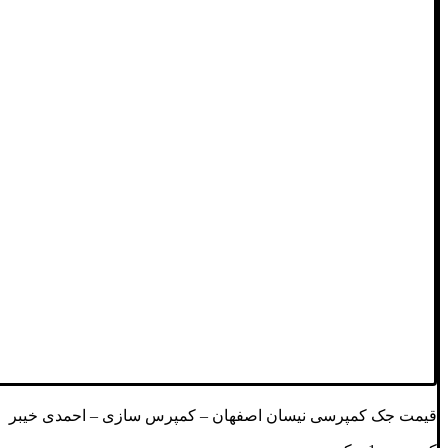
قیمت جک کمپرسی نیسان اصفهان – کمپرس سازی – احمدی خیبر