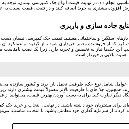
سبی انجام داد. در نهایت قیمت انواع جک کمپرسی نیسان، توجه به
ند ارزش افزوده بیشتری به خرید اضافه کنند و در نتیجه، قیمت نسبت 
یع جاده سازی و باربری
بارهای سنگین و ساختمانی هستند. قیمت جک کمپرسی نیسان دست دو
 دقت کرد که از فروشنده معتبر خریداری شود تا از کیفیت و عملکرد
این جک‌ها نیاز به تخصص و تجربه دارد، زیرا یک نصب نامناسب می‌تو
همیت بالایی برخوردار است.
وامل شامل نوع جک، ظرفیت تحمل بار، برند و کشور سازنده می‌شوند
ارند. همچنین، جک‌های با ظرفیت بالاتر معمولاً قیمت بیشتری دارند زی
یگر تفاوت کند. برای به دست آوردن بهترین قیمت، می‌توانید از فروش
‌ای برای مشتریان خود داشته باشند. در نهایت، انتخاب و خرید جک 
کرد تا از سرمایه‌ گذاری خود مطمئن باشید. با انتخاب مناسب، می‌توان