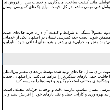
 عواملی مانند کیفیت ساخت، ماندگاری، و خدمات پس از فروش نیز
به عوامل فنی مهمی نباشد. در کل، قیمت انواع جک‌های کمپرسی نیسان
م معمولاً بستگی به شرایط و کیفیت آن دارد. خرید جک‌های دست
 آن مطمئن شوید. نصب جک کمپرسی نیسان در اصفهان یکی از خدماتی
اند منجر به خرابی‌های بیشتر و هزینه‌های اضافی شود. بنابراین،
. برای مثال، جک‌های تولید شده توسط برندهای معتبر بین‌المللی
را قابلیت حمل بارهای سنگین‌تر را فراهم می‌کنند. در اصفهان، قیمت
گاه‌های مختلف استعلام بگیرید و قیمت‌ها را مقایسه کنید.
کمپرسی نیسان مناسب نیازمند دقت و توجه به جزئیات مختلف است.
ید بهره‌ وری و کارایی حمل و نقل بارهای خود را افزایش دهید و در