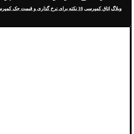
وبلاگ
اتاق کمپرسی
10 نکته برای نرخ گذاری و قیمت جک کمپرسی نیسان اصفهان!