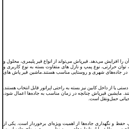
را افزایش می‌دهد. قیرپاش می‌تواند از انواع قیر پلیمری، محلول و
وان حرارتی، نوع پمپ و نازل های متفاوت بسته به نوع کاربری و
 در جاده‌های شهری و روستایی مناسب هستند.ماشین قیر پاش های
 یا از داخل کابین نیز بسته به راحتی اپراتور قابل انتخاب هستند.
ند. مایشین قیرپاش چنانچه در زمان مناسب به جاده‌ها اعمال شود،
 حیاتی حمل‌ونقل است.
، حفظ و نگهداری جاده‌ها از اهمیت ویژه‌ای برخوردار است. یکی از
خت و مطابق با استانداردهای مورد نظر بر روی سطح جاده است.