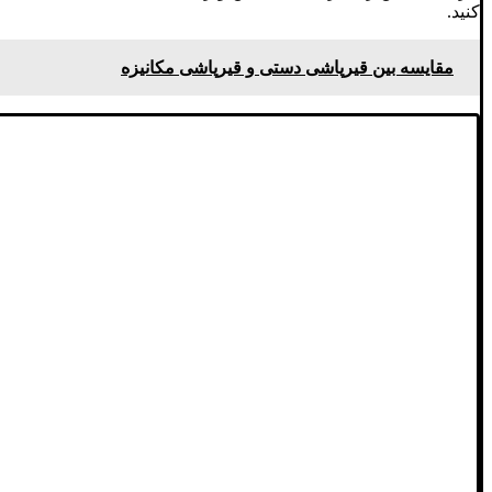
کنید.
مقایسه بین قیرپاشی دستی و قیرپاشی مکانیزه