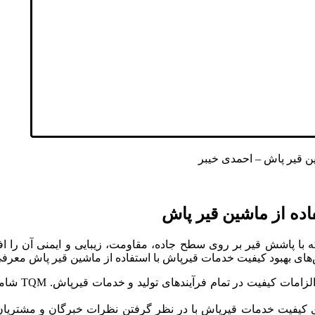
 قیر پاش – احمدی خیبر
ده از ماشین قیر پاش
 با پاشش قیر بر روی سطح جاده، مقاومت، زیبایی و ایمنی آن را اف
های بهبود کیفیت خدمات قیرپاش با استفاده از ماشین قیر پاش معرفی
استفاده از م
ی کیفیت خدمات قیرپاش با در نظر گرفتن نظرات خبرگان و مشتریا