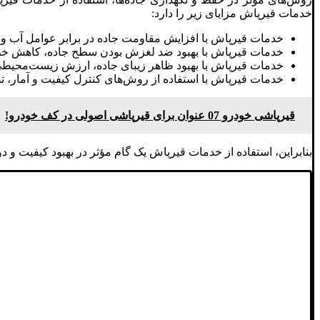
خدمات قیرپاش مزایای زیر را دارد:
خدمات قیرپاش با افزایش مقاومت جاده در برابر عوامل آب و
خدمات قیرپاش با بهبود ضد لغزش بودن سطح جاده، کاهش خطر 
خدمات قیرپاش با بهبود ظاهر زیبای جاده، ارزش زیست‌محیطی و
خدمات قیرپاش با استفاده از روش‌های کنترل کیفیت و آمار، تض
قیرپاشی خودرو 07 عنوان برای قیرپاشی اصولی در کف خودرو!
بنابراین، استفاده از خدمات قیرپاش یک گام مؤثر در بهبود کیفیت و 