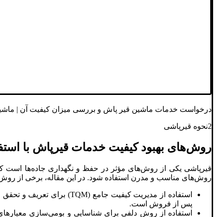
درخواست خدمات ماشین قیر پاش و بررسی میزان کیفیت آن | ماشین
2نحوه قیرپاشی
روش‌های بهبود کیفیت خدمات قیرپاش با استفا
قیرپاشی یکی از روش‌های مؤثر در حفظ و نگهداری جاده‌ها است که
روش‌های مناسب و مدرن استفاده شود. در این مقاله، برخی از روش‌
پس از فروش است.
استفاده از روش دلفی برای شناسایی و بومی‌سازی معیارها