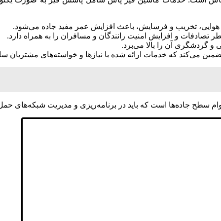
 هوایی، تخریب و فرسایش، باعث افزایش عمر مفید جاده می‌شود.
تصادفات و افزایش امنیت رانندگان و مسافران را به همراه دارد.
 گردشگری آن را بالا می‌برد.
مین می‌کند که خدمات ارائه شده با نیازها و خواسته‌های مشتریان ساز
دوام سطح جاده‌ها است که باید در برنامه‌ریزی و مدیریت شبکه‌های حمل