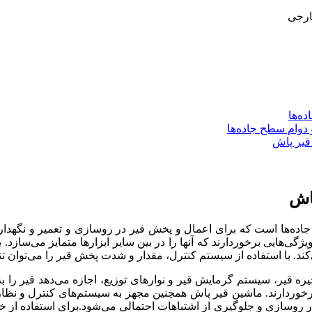
ارجی
ه‌ها
 دوام سطح جاده‌ها
قیر پاش
اش
ده‌ها است که برای اعمال و پخش قیر در روسازی و تعمیر و نگهداری ج
ژگی‌هایی برخوردارند که آنها را در بین سایر ابزارها متمایز می‌ساز
د. با استفاده از سیستم کنترل، مقدار و شدت پخش قیر را می‌توان تن
یره قیر، سیستم گرمایش قیر و نوارهای توزیع، اجازه می‌دهد قیر ر
ی برخوردارند. ماشین قیر پاش همچنین مجهز به سیستم‌های کنترل و 
 در روسازی و جلوگیری از اشتباهات احتمالی می‌شود.برای استفاده ا