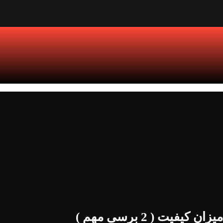
 ( 2 برسی مهم )