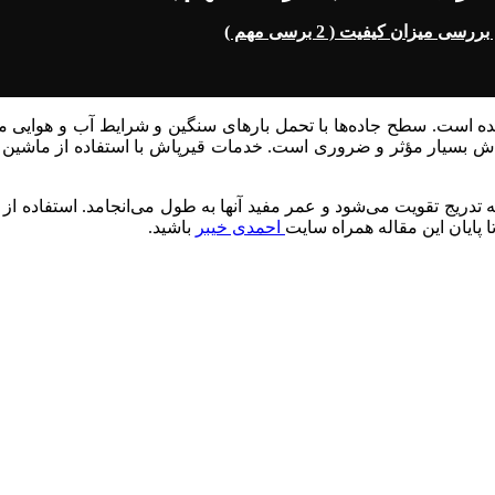
زان کیفیت ( 2 برسی مهم )
 است. سطح جاده‌ها با تحمل بارهای سنگین و شرایط آب و هوایی مت
ش بسیار مؤثر و ضروری است. خدمات قیرپاش با استفاده از ماشین قی
ه تدریج تقویت می‌شود و عمر مفید آنها به طول می‌انجامد. استفاده ا
ا پایان این مقاله همراه سایت
احمدی خیبر
باشید.