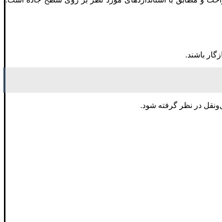
گار باشند.
‌ونقل در نظر گرفته شود.