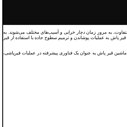
فاوت، به مرور زمان دچار خرابی و آسیب‌های مختلف می‌شوند. به
ر پاش به عملیات پوشاندن و ترمیم سطوح جاده با استفاده از قیر
ز ماشین قیر پاش به عنوان یک فناوری پیشرفته در عملیات قیرپاشی،