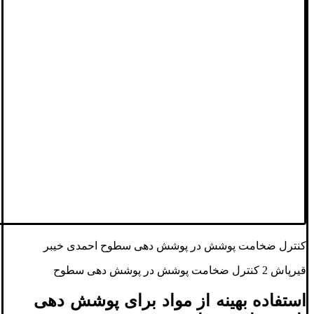
کنترل ضخامت پوشش در پوشش دهی سطوح احمدی خیبر
قیرپاش 2 کنترل ضخامت پوشش در پوشش دهی سطوح
استفاده بهینه از مواد برای پوشش دهی