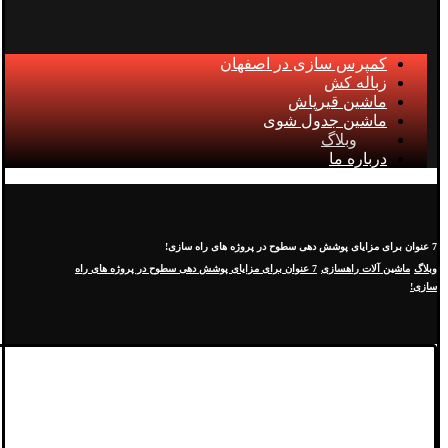
کمپرس سازی در اصفهان
زباله کش
ماشین قیرپاش
ماشین جدول شوی
وبلاگ
درباره ما
7 عنوان برای مزایای پوشش دهی سطوح در پروژه های راه سازی!
وبلاگ
ماشین آلات راهسازی
7 عنوان برای مزایای پوشش دهی سطوح در پروژه های راه
سازی!