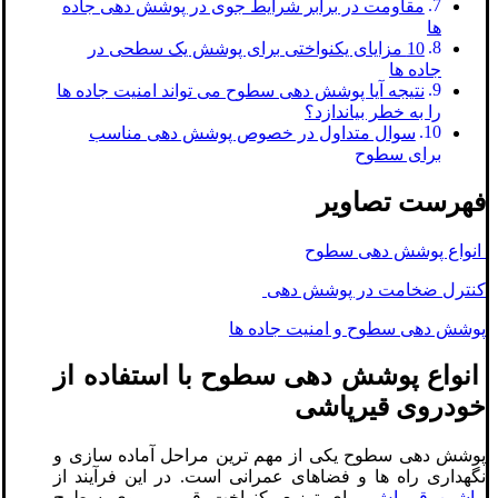
مقاومت در برابر شرایط جوی در پوشش دهی جاده
ها
10 مزایای یکنواختی برای پوشش یک سطحی در
جاده ها
نتیجه آیا پوشش دهی سطوح می تواند امنیت جاده ها
را به خطر بیاندازد؟
سوال متداول در خصوص پوشش دهی مناسب
برای سطوح
فهرست تصاویر
انواع پوشش دهی سطوح
کنترل ضخامت در پوشش دهی
پوشش دهی سطوح و امنیت جاده ها
انواع پوشش دهی سطوح با استفاده از
خودروی قیرپاشی
پوشش دهی سطوح یکی از مهم ترین مراحل آماده سازی و
نگهداری راه ها و فضاهای عمرانی است. در این فرآیند از
ماشین قیرپاش
برای توزیع یکنواخت قیر بر روی سطوح