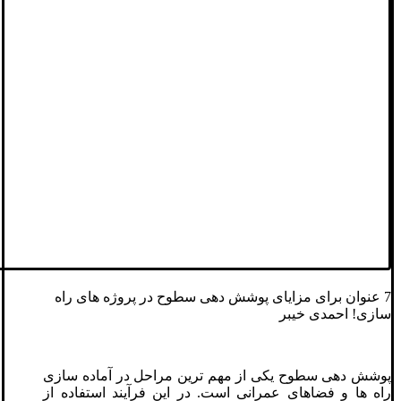
7 عنوان برای مزایای پوشش دهی سطوح در پروژه های راه
سازی! احمدی خیبر
پوشش دهی سطوح یکی از مهم ترین مراحل در آماده سازی
راه ها و فضاهای عمرانی است. در این فرآیند استفاده از