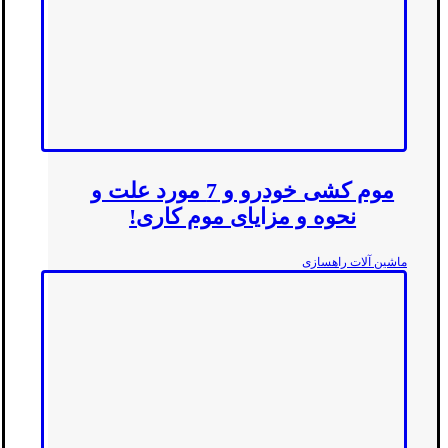
موم کشی خودرو و 7 مورد علت و
نحوه و مزایای موم کاری!
ماشین آلات راهسازی