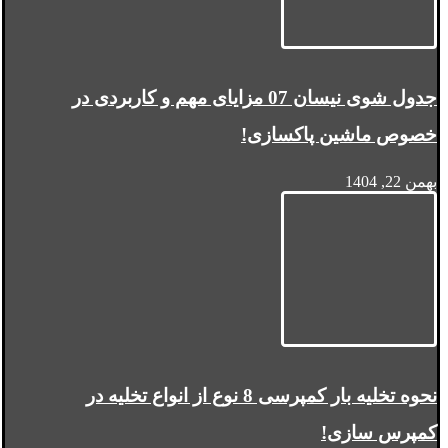
جدول شوی نیسان 07 مزایای مهم و کاربردی در
خصوص ماشین پاکسازی!
بهمن 22, 1404
نحوه تخلیه بار کمپرسی 8 نوع از انواع تخلیه در
کمپرس سازی!