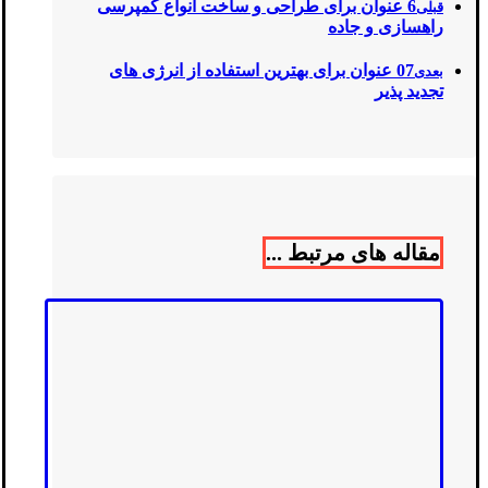
6 عنوان برای طراحی و ساخت انواع کمپرسی
قبلی
راهسازی و جاده
07 عنوان برای بهترین استفاده از انرژی‌ های
بعدی
تجدید پذیر
مقاله های مرتبط ...