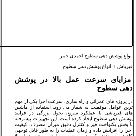
انواع پوشش دهی سطوح احمدی خیبر
قیرپاش 1 انواع پوشش دهی سطوح
مزایای سرعت عمل بالا در پوشش
دهی سطوح
در پروژه های عمرانی و راه سازی، سرعت اجرا یکی از مهم
ترین عوامل موفقیت به شمار می رود. استفاده از ماشین
های قیرپاشی با عملکرد سریع، تحول بزرگی در فرآیند
پوشش دهی سطوح ایجاد کرده است. این تجهیزات پیشرفته
با پخش یکنواخت قیر و کنترل دقیق میزان مصرف، کیفیت
اجرا را افزایش داده و زمان عملیات را به طور قابل توجهی
کاهش می دهند. یکی از مهم ترین مزایای سرعت عمل بالا