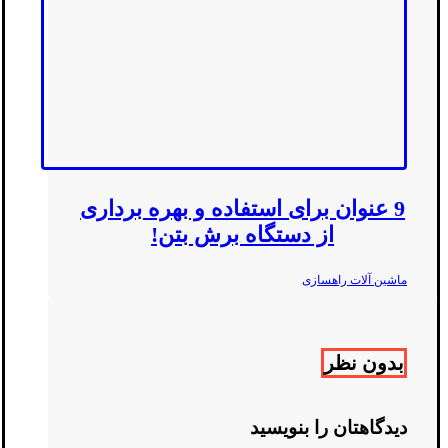
9 عنوان برای استفاده و بهره برداری
از دستگاه برش بتن!
ماشین آلات راهسازی
بدون نظر
دیدگاهتان را بنویسید