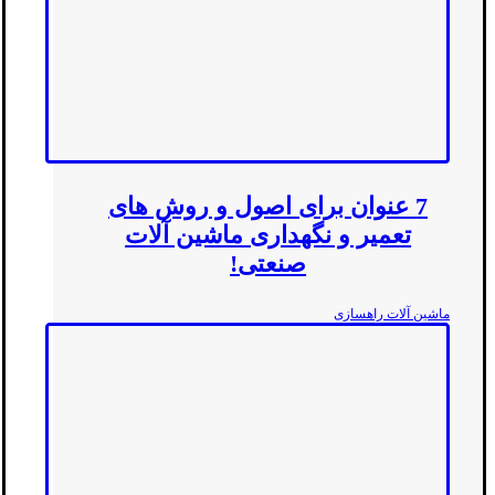
7 عنوان برای اصول و روش های
تعمیر و نگهداری ماشین آلات
صنعتی!
ماشین آلات راهسازی