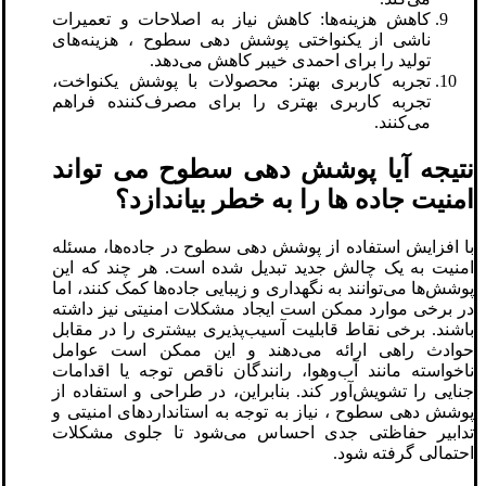
کاهش هزینه‌ها: کاهش نیاز به اصلاحات و تعمیرات
ناشی از یکنواختی پوشش دهی سطوح ، هزینه‌های
تولید را برای احمدی خیبر کاهش می‌دهد.
تجربه کاربری بهتر: محصولات با پوشش یکنواخت،
تجربه کاربری بهتری را برای مصرف‌کننده فراهم
می‌کنند.
نتیجه آیا پوشش دهی سطوح می تواند
امنیت جاده ها را به خطر بیاندازد؟
با افزایش استفاده از پوشش دهی سطوح در جاده‌ها، مسئله
امنیت به یک چالش جدید تبدیل شده است. هر چند که این
پوشش‌ها می‌توانند به نگهداری و زیبایی جاده‌ها کمک کنند، اما
در برخی موارد ممکن است ایجاد مشکلات امنیتی نیز داشته
باشند. برخی نقاط قابلیت آسیب‌پذیری بیشتری را در مقابل
حوادث راهی ارائه می‌دهند و این ممکن است عوامل
ناخواسته مانند آب‌وهوا، رانندگان ناقص توجه یا اقدامات
جنایی را تشویش‌آور کند. بنابراین، در طراحی و استفاده از
پوشش دهی سطوح ، نیاز به توجه به استانداردهای امنیتی و
تدابیر حفاظتی جدی احساس می‌شود تا جلوی مشکلات
احتمالی گرفته شود.