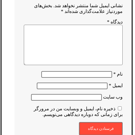
نشانی ایمیل شما منتشر نخواهد شد.
بخش‌های
موردنیاز علامت‌گذاری شده‌اند
*
دیدگاه
*
نام
*
ایمیل
*
وب‌ سایت
ذخیره نام، ایمیل و وبسایت من در مرورگر
برای زمانی که دوباره دیدگاهی می‌نویسم.