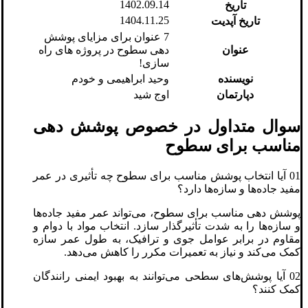
1402.09.14
تاریخ
1404.11.25
تاریخ آپدیت
7 عنوان برای مزایای پوشش
عنوان
دهی سطوح در پروژه های راه
سازی!
نویسنده
وحید ابراهیمی و خودم
دپارتمان
اوج شید
سوال متداول در خصوص پوشش دهی
مناسب برای سطوح
01 آیا انتخاب پوشش مناسب برای سطوح چه تأثیری در عمر
مفید جاده‌ها و سازه‌ها دارد؟
پوشش دهی مناسب برای سطوح، می‌تواند عمر مفید جاده‌ها
و سازه‌ها را به شدت تأثیرگذار سازد. انتخاب مواد با دوام و
مقاوم در برابر عوامل جوی و ترافیک، به طول عمر سازه
کمک می‌کند و نیاز به تعمیرات مکرر را کاهش می‌دهد.
02 آیا پوشش‌های سطحی می‌توانند به بهبود ایمنی رانندگان
کمک کنند؟