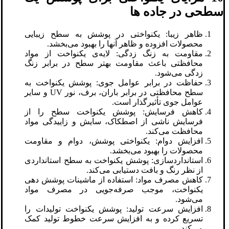
سطحی در جاده ها
ظاهر زیبا: یکنواختی در پوشش به سطح زیبایی
محصولات افزوده و ظاهر آنها را بهبود می‌بخشد.
مقاومت به زنگ زدگی: لایه‌ی یکنواخت از مواد
محافظتی باعث مقاومت بهتر سطح در برابر زنگ
زدگی می‌شود.
حفاظت در برابر عوامل جوی: پوشش یکنواخت به
سطح محافظتی در برابر باران، برف، نور UV و سایر
عوامل جوی تأثیرگذار است.
کاهش فرسایش: پوشش یکنواخت سطح را از
فرسایش ناشی از اصطکاک، سایش و زاییدگی مواد
محافظت می‌کند.
افزایش دوام: یکنواختی پوشش، دوام و مقاومت
محصولات را بهبود می‌بخشد.
استانداردسازی: پوشش یکنواخت به سطح استانداردی
از نظر رنگ و بافت دستیابی می‌کند.
کاهش مصرف مواد: استفاده از ماشینات پوشش دهی
یکنواخت، موجب صرفه‌جویی در مصرف مواد
می‌شود.
افزایش سرعت تولید: پوشش یکنواخت تولیدات را
تسریع کرده و به افزایش سرعت خطوط تولید کمک
می‌کند.