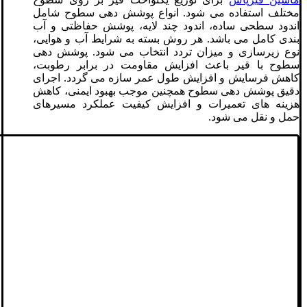
مختلف استفاده می شود. انواع پوشش دهی سطوح شامل
اندود سطحی ساده، اندود چند لایه، پوشش حفاظتی و آب
بندی کامل می باشد. هر روش بسته به شرایط آب و هوایی،
نوع زیرسازی و میزان تردد انتخاب می شود. پوشش دهی
سطوح با قیر باعث افزایش مقاومت در برابر رطوبت،
کاهش فرسایش و افزایش طول عمر سازه می گردد. اجرای
دقیق پوشش دهی سطوح همچنین موجب بهبود ایمنی، کاهش
هزینه های تعمیرات و افزایش کیفیت عملکرد مسیرهای
حمل و نقل می شود.