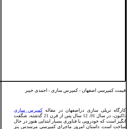
قیمت کمپرسی اصفهان - کمپرس سازی - احمدی خیبر
کارگاه تریلی سازی دراصفهان در مقاله
کمپرس سازی
،اکنون، در سال 91، 12 سال پس از قرن 21 گذشته، شگفت
انگیز است که خودرویی با فناوری بسیار ابتدایی هنوز در حال
ساخت است. داستان امروز ماجرای کمپرسی مرسدس بنز