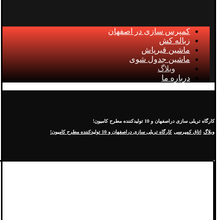
کمپرس سازی در اصفهان
زباله کش
ماشین قیرپاش
ماشین جدول شوی
وبلاگ
درباره ما
کارگاه تریلی سازی دراصفهان و 10 تولیدکننده مطرح کامیون!
وبلاگ
اتاق کمپرسی
کارگاه تریلی سازی دراصفهان و 10 تولیدکننده مطرح کامیون!