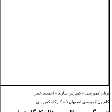
تریلی کمپرسی – کمپرس سازی – احمدی خیبر
کامیون کمپرسی اصفهان 3 – کارگاه کمپرسی