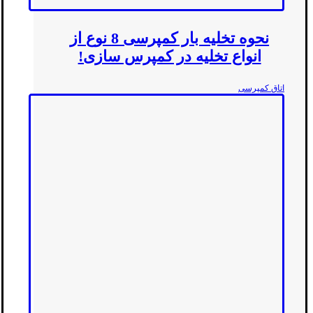
نحوه تخلیه بار کمپرسی 8 نوع از
انواع تخلیه در کمپرس سازی!
اتاق کمپرسی