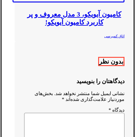
کامیون آیویکو، 3 مدل معروف و پر
کاربرد کامیون آیویکو!
اتاق کمپرسی
بدون نظر
دیدگاهتان را بنویسید
نشانی ایمیل شما منتشر نخواهد شد.
بخش‌های
موردنیاز علامت‌گذاری شده‌اند
*
دیدگاه
*