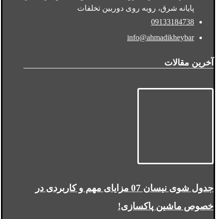
پایانه شرق، روبه روی دوربین تخلفات
09133184738
info@ahmadikheybar
آخرین مقالات
جدول شوی نیسان 07 مزایای مهم و کاربردی در
خصوص ماشین پاکسازی!