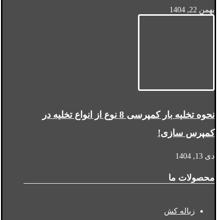
بهمن 22, 1404
نحوه تخلیه بار کمپرسی 8 نوع از انواع تخلیه در
کمپرس سازی!
دی 13, 1404
محصولات ما
زباله کش