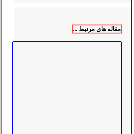
مقاله های مرتبط ...