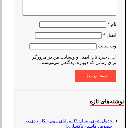
نام
*
ایمیل
*
وب‌ سایت
ذخیره نام، ایمیل و وبسایت من در مرورگر
برای زمانی که دوباره دیدگاهی می‌نویسم.
نوشته‌های تازه
جدول شوی نیسان 07 مزایای مهم و کاربردی در
خصوص ماشین پاکسازی!