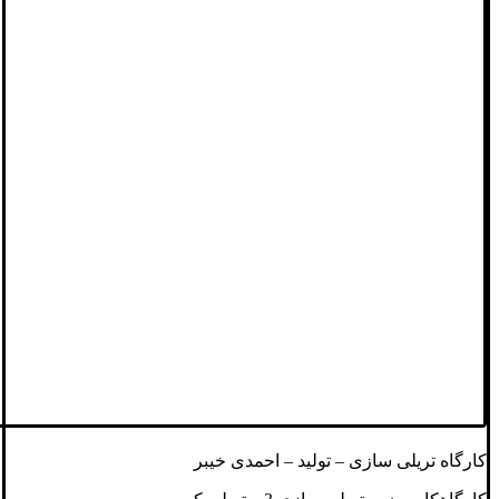
کارگاه تریلی سازی – تولید – احمدی خیبر