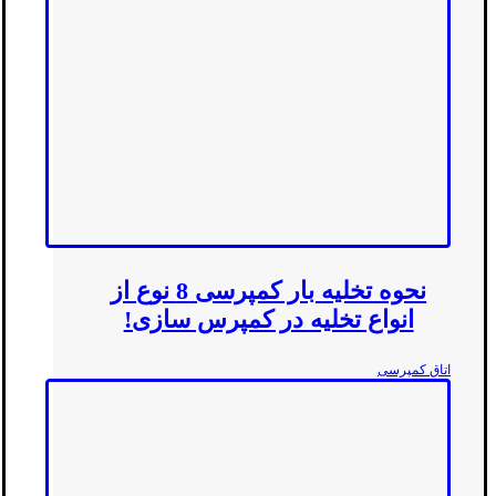
نحوه تخلیه بار کمپرسی 8 نوع از
انواع تخلیه در کمپرس سازی!
اتاق کمپرسی