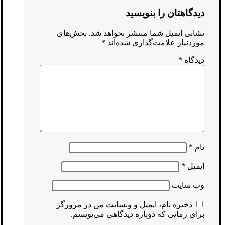
دیدگاهتان را بنویسید
نشانی ایمیل شما منتشر نخواهد شد.
بخش‌های
موردنیاز علامت‌گذاری شده‌اند
*
دیدگاه
*
نام
*
ایمیل
*
وب‌ سایت
ذخیره نام، ایمیل و وبسایت من در مرورگر
برای زمانی که دوباره دیدگاهی می‌نویسم.