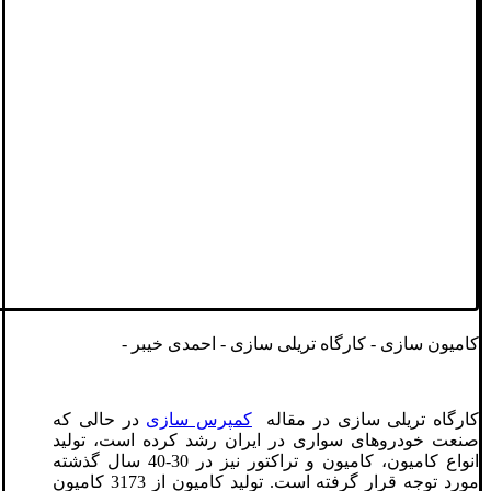
کامیون سازی - کارگاه تریلی سازی - احمدی خیبر -
کارگاه تریلی سازی در مقاله
کمپرس سازی
در حالی که
صنعت خودروهای سواری در ایران رشد کرده است، تولید
انواع کامیون، کامیون و تراکتور نیز در 30-40 سال گذشته
مورد توجه قرار گرفته است. تولید کامیون از 3173 کامیون