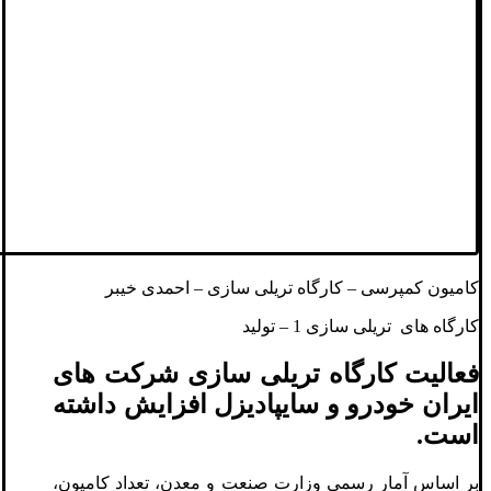
کامیون کمپرسی – کارگاه تریلی سازی – احمدی خیبر
کارگاه های تریلی سازی 1 – تولید
فعالیت کارگاه تریلی سازی شرکت های
ایران خودرو و سایپادیزل افزایش داشته
است.
بر اساس آمار رسمی وزارت صنعت و معدن، تعداد کامیون،