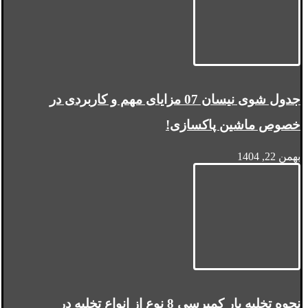
جدول شوی نیسان 07 مزایای مهم و کاربردی در
خصوص ماشین پاکسازی!
بهمن 22, 1404
نحوه تخلیه بار کمپرسی 8 نوع از انواع تخلیه در