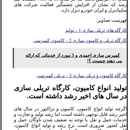
رسد که نشان از افزایش چشمگیر فعالیت شرکت های
سایپادیزل و ایران خودرو دیزل دارد.
فهرست تصاویر:
کارگاه های تریلی سازی 1 – تولید
کارگاه تریلی و کامیون سازی 2 – کامیون کمپرسی
کمپرس سازی احمدی و 5 مورد از خدماتی که ارائه
می دهند چیست ؟!
کارگاه کامیون و تریلی سازی 3 – تریلی کمپرسی
تولید انواع کامیون، کارگاه تریلی سازی
در سال های اخیر رشد داشته است.
اگرچه تولید انواع کامیون، کامیون و تراکتور در سال های
اخیر رشد قابل توجهی داشته است، اما رشد تولید و تجارت و
خدمات حمل و نقل با توجه به ضعیف شدن ناوگان حمل و
نقل کشور ضروری است. نرخ رشد و تولید انواع کامیون،