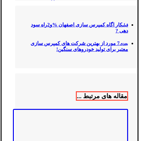
کار اگاه کمپرس سازی اصفهان %و2راه سود
قبلی
دهی ?
7 مورد از بهترین شرکت های کمپرس سازی
بعدی
معتبر برای تولید خودروهای سنگین!
مقاله های مرتبط ...