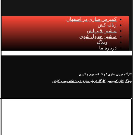
کمپرس سازی در اصفهان
زباله کش
ماشین قیرپاش
ماشین جدول شوی
وبلاگ
درباره ما
کارگاه تریلی سازی ! و 5 نکته مهم و کلیدی
وبلاگ
اتاق کمپرسی
کارگاه تریلی سازی ! و 5 نکته مهم و کلیدی