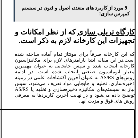
9 مورد از کاربرد های متعدد، اصول و فنون در سیستم
کمپرس سازی!
کارگاه تریلی سازی
که از نظر امکانات و
تجهیزات این کارخانه لازم به ذکر است.
که این کارخانه صرفاً برای مونتاژ تمام آماده ساخته شده
است.در این مقاله ابتدا پارامترهای لازم برای مکانیزاسیون
کارخانه انتخاب شده و سپس جابجایی به عنوان مهمترین
معیار اتوماسیون صنعتی انتخاب شده است. در ادامه
روش‌های AS/RS به عنوان آخرین اکتشافات علمی در زمینه
ذخیره‌سازی، تخلیه و جابجایی مواد تعریف می‌شود، سپس
نیاز به سیستم‌های مکانیزه ذخیره‌سازی و تخلیه یا AS/RS
توضیح داده می‌شود و در نهایت آخرین کاربردها به معرفی
روش های فوق و مزیت آنها.