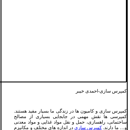
کمپرس سازی-احمدی خیبر
کمپرس سازی و کامیون ها در زندگی ما بسیار مفید هستند.
کمپرسی ها نقش مهمی در جابجایی بسیاری از مصالح
ساختمانی، راهسازی، حمل‌ و نقل مواد غذایی و مواد معدنی
و… ما دارند.
کمپرس سازی
در اندازه های مختلف و مکانیزم