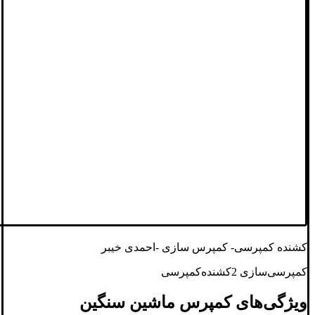
کشنده کمپرسی- کمپرس سازی -احمدی خیبر
کمپرسی‌سازی 2کشنده‌کمپرسی
ویژگی‌های کمپرس ماشین سنگین