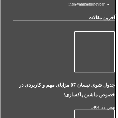
info@ahmadikheybar
آخرین مقالات
جدول شوی نیسان 07 مزایای مهم و کاربردی در
خصوص ماشین پاکسازی!
بهمن 22, 1404