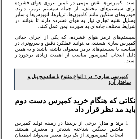
است. کمپرس‌ها نقش مهمی در تامین نیروی هوای فشرده
برای سیستم‌های مختلف، از جمله سیستم ترمز، دارند.
خودروهای سنگین مانند کامیون‌ها، تریلرها، اتوبوس‌ها و سایر
وسایل نقلیه تجاری نیاز به هوای فشرده دارند تا بتوانند در
شرایط مختلف جاده‌ای به صورت ایمن عمل کنند.
سیستم‌های ترمز هوای فشرده، که یکی از اجزای حیاتی
کمپرس سازی هستند، می‌توانند عملکرد دقیق و سریع‌تری در
مقایسه با سیستم‌های ترمز معمولی داشته باشند و به همین
دلیل انتخاب کمپرسور مناسب از اهمیت زیادی برخوردار
است.
کمپرسی سازی* در 1 انواع متنوع با ساندویچ پنل و
ساختار آن!
نکاتی که هنگام خرید کمپرس دست دوم
باید مد نظر قرار داد
برند و مدل
: برخی از برندها در زمینه تولید کمپرس
ماشین سنگین شناخته شده‌تر و معتبرتر هستند.
انتخاب کمپرسوری از یک برند معتبر می‌تواند اطمینان