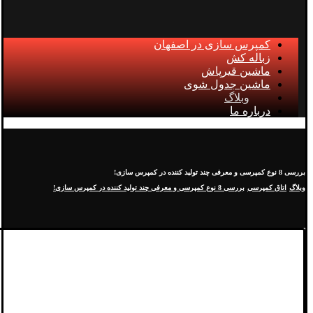
کمپرس سازی در اصفهان
زباله کش
ماشین قیرپاش
ماشین جدول شوی
وبلاگ
درباره ما
بررسی 8 نوع کمپرسی و معرفی چند تولید کننده در کمپرس سازی!
وبلاگ
اتاق کمپرسی
بررسی 8 نوع کمپرسی و معرفی چند تولید کننده در کمپرس سازی!