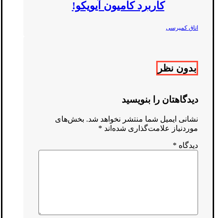
کاربرد کامیون آیویکو!
اتاق کمپرسی
بدون نظر
دیدگاهتان را بنویسید
نشانی ایمیل شما منتشر نخواهد شد.
بخش‌های
موردنیاز علامت‌گذاری شده‌اند
*
دیدگاه
*