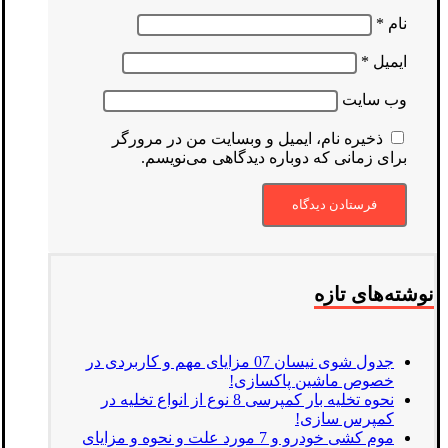
نام
*
ایمیل
*
وب‌ سایت
ذخیره نام، ایمیل و وبسایت من در مرورگر
برای زمانی که دوباره دیدگاهی می‌نویسم.
نوشته‌های تازه
جدول شوی نیسان 07 مزایای مهم و کاربردی در
خصوص ماشین پاکسازی!
نحوه تخلیه بار کمپرسی 8 نوع از انواع تخلیه در
کمپرس سازی!
موم کشی خودرو و 7 مورد علت و نحوه و مزایای