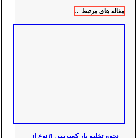
مقاله های مرتبط ...
نحوه تخلیه بار کمپرسی 8 نوع از