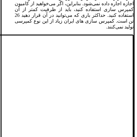
اجازه اجاره داده نمی‌شود. بنابراین، اگر می‌خواهید از کامیون
کمپرس سازی استفاده کنید، باید از ظرفیت کمتر از آن
استفاده کنید. حداکثر باری که می‌توانید در آن قرار دهید 26
تن است. کمپرس سازی های ایران زیاد از این نوع کمپرسی
تولید نمی‌کنند.