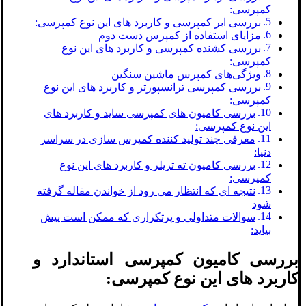
کمپرسی:
بررسی ابر کمپرسی و کاربرد های این نوع کمپرسی:
مزایای استفاده از کمپرس دست دوم
بررسی کشنده کمپرسی و کاربرد های این نوع
کمپرسی:
ویژگی‌های کمپرس ماشین سنگین
بررسی کمپرسی ترانسپورتر و کاربرد های این نوع
کمپرسی:
بررسی کامیون های کمپرسی ساید و کاربرد های
این نوع کمپرسی:
معرفی چند تولید کننده کمپرس سازی در سراسر
دنیا:
بررسی کامیون ته تریلر و کاربرد های این نوع
کمپرسی:
نتیجه ای که انتظار می رود از خواندن مقاله گرفته
شود
سوالات متداولی و پرتکراری که ممکن است پیش
بیاید:
بررسی کامیون کمپرسی استاندارد و
کاربرد های این نوع کمپرسی: