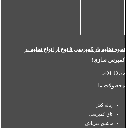
نحوه تخلیه بار کمپرسی 8 نوع از انواع تخلیه در
کمپرس سازی!
دی 13, 1404
محصولات ما
زباله کش
اتاق کمپرسی
ماشین قیرپاش