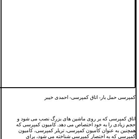
کمپرسی حمل بار- اتاق کمپرسی- احمدی خیبر
اتاق کمپرسی که بر روی ماشین های بزرگ نصب می شود و
حجم زیادی را به خود اختصاص می دهد. کامیون کمپرسی که
همچنین به عنوان کامیون کمپرسی، تریلر کمپرسی، کامیون
کمپرسی که به اختصار کمپرسی شناخته می شود، برای