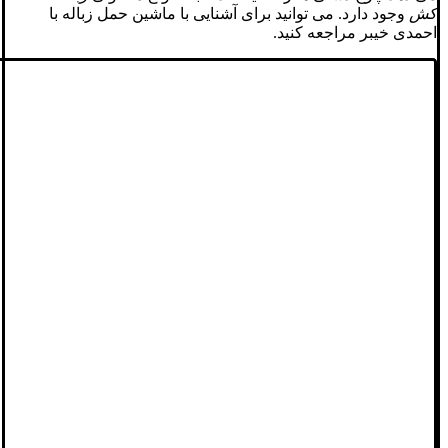
کش
وجود دارد. می توانید برای آشنایی با ماشین حمل زباله با
احمدی خیبر مراجعه کنید.