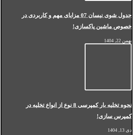
جدول شوی نیسان 07 مزایای مهم و کاربردی در
خصوص ماشین پاکسازی!
بهمن 22, 1404
نحوه تخلیه بار کمپرسی 8 نوع از انواع تخلیه در
کمپرس سازی!
دی 13, 1404