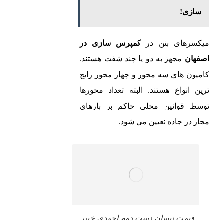
سازی!
میکسرهای بتن در
کمپرس سازی در
اصفهان
مجهز به دو یا چند شفت هستند.
کامیون های سه محور و چهار محور رایج
ترین انواع هستند. البته تعداد محورها
توسط قوانین محلی حاکم بر بارهای
مجاز در جاده تعیین می شود.
قیمت نیسان دست دوم احمدی خیبر |