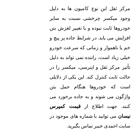
مرکز ثقل این نوع کامیون ها به دلیل
وجود میکسر چرخشی نسبت به سایر
خودروها ثابت نبوده و با تغییر لغزش بتن
افزایش می یابد. در شرایط جاده پر پیچ و
خم یا ناهموار و زمانی که سرعت خودرو
خیلی زیاد است، راننده نمی تواند به دلیل
تأثیر مرکز ثقل و اینرسی، میکسر را در
حالت ثابت کنترل کند. این یکی از دلایلی
است که خودروها هنگام حمل بتن
واژگون می شوند و به جاده برخورد می
کنند. جهت اطلاع از
قیمت کمپرس
نیسان
می توانید با شماره های موجود در
سایت احمدی خیبر تماس بگیرید.