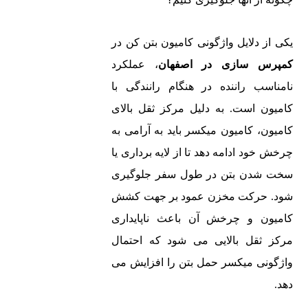
یکی از دلایل واژگونی کامیون بتن کن در
کمپرس سازی در اصفهان
، عملکرد
نامناسب راننده در هنگام رانندگی با
کامیون است. به دلیل مرکز ثقل بالای
کامیون، کامیون میکسر باید به آرامی به
چرخش خود ادامه دهد تا از لایه برداری یا
سخت شدن بتن در طول سفر جلوگیری
شود. حرکت مخزن عمود بر جهت کشش
کامیون و چرخش آن باعث ناپایداری
مرکز ثقل بالایی می شود که احتمال
واژگونی میکسر حمل بتن را افزایش می
دهد.