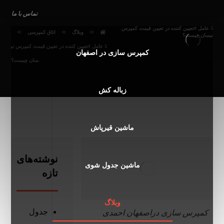
تماس با ما
5 عامل #تعیین کننده در تعیین قیمت کمپرس
وبلاگ
اتاق کمپرسی
نیسان چیست؟
5 عامل #تعیین کننده در تعیین قیمت کمپرس نی
کمپرس سازی در اصفهان
سان چیست؟
زباله کش
ماشین قیرپاش
نوشته‌های
ماشین جدول شوی
تازه
وبلاگ
جدول
کمپرس سازی دراصفهان احمدی