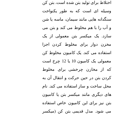
اختلاط برای تولید بتن شده است. بتن کن
وسیله ای است که به طور یکنواخت
سنگدانه هایی مانند سیمان، ماسه یا شن
و آب را با هم مخلوط می کند و بتن می
سازد. یک میکسر بتن معمولی از یک
مخزن دوار برای مخلوط کردن اجزا
استفاده می کند. یک کامیون مخلوط کن
معمولی یک کامیون 10 یا 12 چرخ است
که از مخازن چرخشی برای مخلوط
کردن بتن در حین حرکت و انتقال آن به
محل ساخت و ساز استفاده می کند. نام
های دیگری مانند میکسر بتن یا کامیون
بتن نیز برای این کامیون خاص استفاده
می شود. مدل قدیمی بتن کن (میکسر