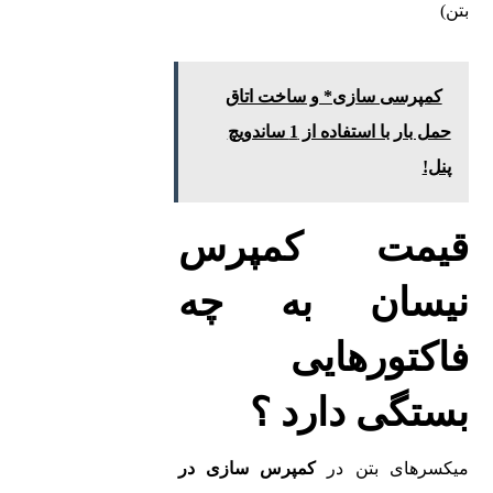
بتن)
کمپرسی سازی* و ساخت اتاق
حمل بار با استفاده از 1 ساندویچ
پنل!
قیمت کمپرس
نیسان به چه
فاکتورهایی
بستگی دارد ؟
میکسرهای بتن در
کمپرس سازی در