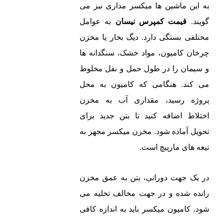
به این ماشین ها میکسر مداری نیز می
گویند.
قیمت کمپرس نیسان
به عوامل
مختلفی بستگی دارد. دیگ بخار یا مخزن
چرخان کامیون، مواد خشک، سنگدانه ها
و سیمان را در طول حمل و نقل مخلوط
می کند. هنگامی که کامیون به محل
پروژه رسید، مقداری آب به مخزن
اختلاط اضافه کنید تا بتن جدید برای
تحویل آماده شود. مخزن میکسر مجهز به
تیغه های مارپیچ است.
در یک جهت دورانی، بتن به عمق مخزن
رانده شده و در جهت مخالف تخلیه می
شود. کامیون میکسر باید به اندازه کافی