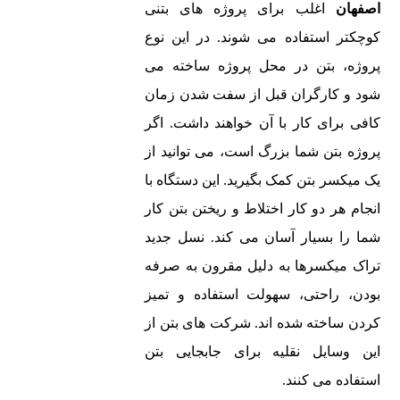
اصفهان
اغلب برای پروژه های بتنی
کوچکتر استفاده می شوند. در این نوع
پروژه، بتن در محل پروژه ساخته می
شود و کارگران قبل از سفت شدن زمان
کافی برای کار با آن خواهند داشت. اگر
پروژه بتن شما بزرگ است، می توانید از
یک میکسر بتن کمک بگیرید. این دستگاه با
انجام هر دو کار اختلاط و ریختن بتن کار
شما را بسیار آسان می کند. نسل جدید
تراک میکسرها به دلیل مقرون به صرفه
بودن، راحتی، سهولت استفاده و تمیز
کردن ساخته شده اند. شرکت های بتن از
این وسایل نقلیه برای جابجایی بتن
استفاده می کنند.