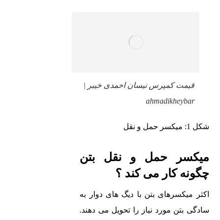
قیمت کمپرس نیسان احمدی خیبر |
ahmadikheybar
شکل 1: میکسر حمل و نقل
میکسر حمل و نقل بتن
چگونه کار می کند ؟
اکثر میکسرهای بتن با دیگ های دوار به
سادگی بتن مورد نیاز را تحویل می دهند.