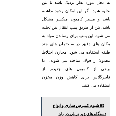
به محل مورد نظر نزدیک باشد تا بتن
تخلیه شود. اگر این امکان وجود نداشته
باشد و مسیر کامیون میکسر مشکل
باشد، بتن از طریق پمپ انتقال بتن تخلیه
می شود. این پمپ برای رساندن مواد به
مکان های دقیق در ساختمان های چند
طبقه استفاده می شود. مخازن اختلاط
معمولا از فولاد ساخته می شوند، اما
برخی از کامیون های جدیدتر از
فایبرگلاس برای کاهش وزن مخزن
استفاده می کنند.
03 شیوه کمپرس سازی و انواع
دستگاه های زیر تریلی در راه