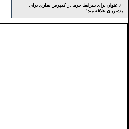
7 عنوان برای شرایط خرید در کمپرس سازی برای
مشتریان علاقه مند!