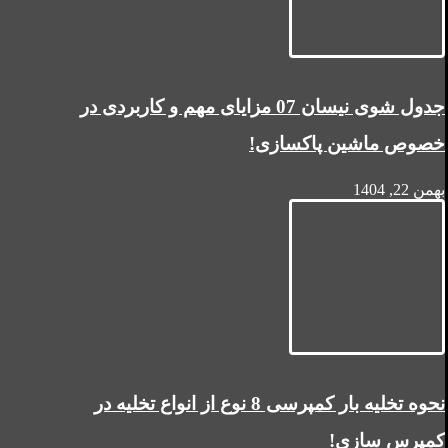
جدول شوی نیسان 07 مزایای مهم و کاربردی در
خصوص ماشین پاکسازی!
بهمن 22, 1404
نحوه تخلیه بار کمپرسی 8 نوع از انواع تخلیه در
کمپرس سازی!