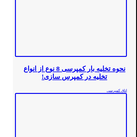
نحوه تخلیه بار کمپرسی 8 نوع از انواع
تخلیه در کمپرس سازی!
اتاق کمپرسی