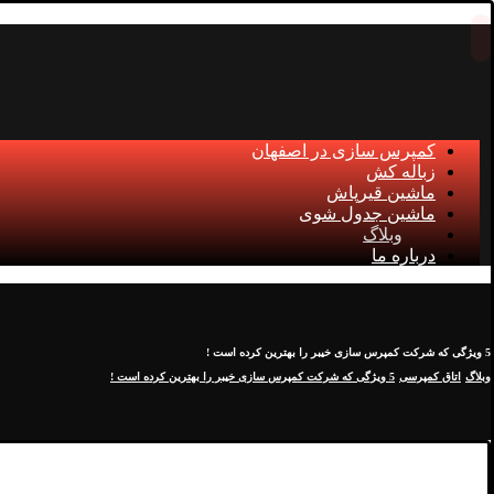
کمپرس سازی در اصفهان
زباله کش
ماشین قیرپاش
ماشین جدول شوی
وبلاگ
درباره ما
5 ویژگی که شرکت کمپرس سازی خیبر را بهترین کرده است !
وبلاگ
اتاق کمپرسی
5 ویژگی که شرکت کمپرس سازی خیبر را بهترین کرده است !