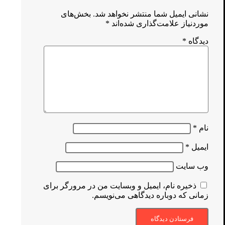
نشانی ایمیل شما منتشر نخواهد شد.
بخش‌های
موردنیاز علامت‌گذاری شده‌اند
*
دیدگاه
*
نام
*
ایمیل
*
وب‌ سایت
ذخیره نام، ایمیل و وبسایت من در مرورگر برای
زمانی که دوباره دیدگاهی می‌نویسم.