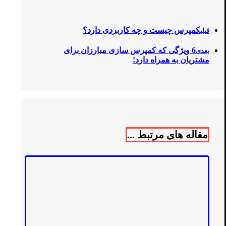
کمپرس چیست و چه کاربردی دارد؟
قبلی
6 ویژگی که کمپرس سازی مبارزان برای
بعدی
مشتریان به همراه دارد!
مقاله های مرتبط ...