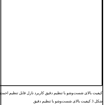
کیفیت بالای شست‌وشو با تنظیم دقیق کاربرد نازل قابل تنظیم احمدی
شکل 3 کیفیت بالای شست‌وشو با تنظیم دقیق