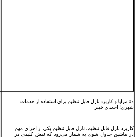
07 مزایا و کاربرد نازل قابل تنظیم برای استفاده از خدمات
شهری! احمدی خیبر
کاربرد نازل قابل تنظیم، نازل قابل تنظیم یکی از اجزای مهم
در ماشین جدول شوی به شمار می‌رود که نقش کلیدی در