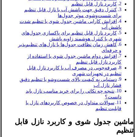
کاربرد نازل قابل تنظیم
کنترل دقیق جهت پاشش آب با نازل قابل تنظیم
برای شست‌وشوی موثر جدول‌ها
افزایش کارایی ماشین جدول ‌شوی با تنظیم شدت
پاشش آب
کاربرد نازل قابل تنظیم برای پاکسازی جدول‌های
شهری با کنترل هوشمند زاویه پاشش
کاهش زمان نظافت جدول‌ها با نازل‌های تنظیم‌پذیر
و حرفه‌ای
افزایش دوام ماشین جدول شوی با استفاده از
کاربرد نازل قابل تنظیم
صرفه‌جویی در مصرف آب با کاربرد نازل قابل
تنظیم در تجهیزات شهری
دستیابی به کیفیت بالای شست‌وشو با تنظیم دقیق
فشار نازل آب
نتیجه چه نکاتی را برای خرید مناسب نازل باید
دانست؟
سوالات متداول در خصوص کاربردهای نازل با
قابلیت تنظیم
ماشین جدول شوی و کاربرد نازل قابل
تنظیم