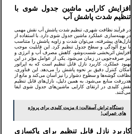
افزایش کارایی ماشین جدول ‌شوی با
تنظیم شدت پاشش آب
در فرآیند نظافت شهری، تنظیم شدت پاشش آب نقش مهمی
در بهینه‌سازی عملکرد ماشین جدول ‌شوی دارد. با استفاده از
نازل‌های پیشرفته، می‌توان شدت و زاویه پاشش را متناسب
با نوع آلودگی و سطح جدول تنظیم کرد. این قابلیت موجب
افزایش اثربخشی شست‌وشو، کاهش مصرف آب و انرژی و
نیز صرفه‌جویی در زمان می‌شود. یکی از عوامل مؤثر در این
بهبود عملکرد، کاربرد نازل قابل تنظیم است که به اپراتور
امکان کنترل دقیق بر نحوه پاشش را می‌دهد. این فناوری،
نظافت گوشه‌ها و سطوح دشوار را نیز آسان می‌کند و مانع از
هدررفت منابع می‌شود. به همین دلیل، نازل‌های قابل تنظیم
نقش کلیدی در ارتقای کارایی ماشین‌های جدول ‌شوی ایفا
می‌کنند.
دستگاه تراش آسفالت: 4 مزیت کلیدی برای پروژه‌
های عمرانی!
کاربرد نازل قابل تنظیم برای پاکسازی