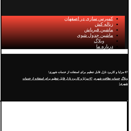
کمپرس سازی در اصفهان
زباله کش
ماشین قیرپاش
ماشین جدول شوی
وبلاگ
درباره ما
07 مزایا و کاربرد نازل قابل تنظیم برای استفاده از خدمات شهری!
وبلاگ
خدمات نظافت شهری
07 مزایا و کاربرد نازل قابل تنظیم برای استفاده از خدمات
شهری!