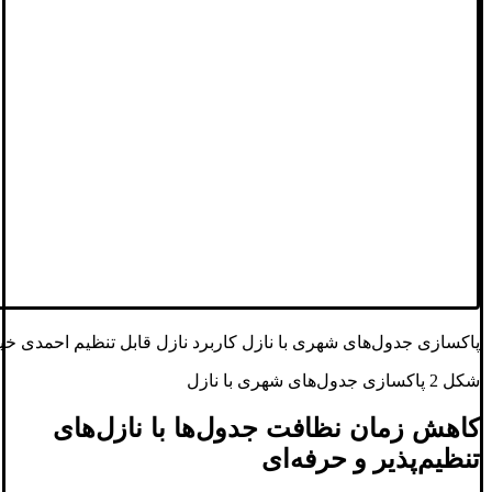
پاکسازی جدول‌های شهری با نازل کاربرد نازل قابل تنظیم احمدی خیب
شکل 2 پاکسازی جدول‌های شهری با نازل
کاهش زمان نظافت جدول‌ها با نازل‌های
تنظیم‌پذیر و حرفه‌ای