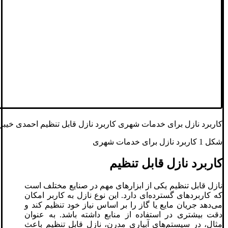
کاربرد نازل برای خدمات شهری کاربرد نازل قابل تنظیم احمدی خیبر
شکل 1 کاربرد نازل برای خدمات شهری
کاربرد نازل قابل تنظیم
نازل قابل تنظیم یکی از ابزارهای مهم در صنایع مختلف است
که کاربردهای گسترده‌ای دارد. این نوع نازل به کاربر امکان
می‌دهد جریان مایع یا گاز را بر اساس نیاز خود تنظیم کند و
دقت بیشتری در استفاده از منابع داشته باشد. به عنوان
مثال، در سیستم‌های آبیاری مدرن، نازل قابل تنظیم باعث