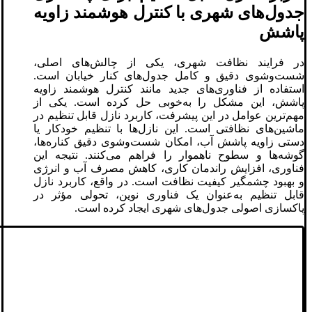
جدول‌های شهری با کنترل هوشمند زاویه
پاشش
در فرایند نظافت شهری، یکی از چالش‌های اصلی،
شست‌وشوی دقیق و کامل جدول‌های کنار خیابان است.
استفاده از فناوری‌های جدید مانند کنترل هوشمند زاویه
پاشش، این مشکل را به‌خوبی حل کرده است. یکی از
مهم‌ترین عوامل در این پیشرفت، کاربرد نازل قابل تنظیم در
ماشین‌های نظافتی است. این نازل‌ها با تنظیم خودکار یا
دستی زاویه پاشش آب، امکان شست‌وشوی دقیق کناره‌ها،
گوشه‌ها و سطوح ناهموار را فراهم می‌کنند. نتیجه این
فناوری، افزایش راندمان کاری، کاهش مصرف آب و انرژی
و بهبود چشمگیر کیفیت نظافت است. در واقع، کاربرد نازل
قابل تنظیم به‌عنوان یک فناوری نوین، تحولی مؤثر در
پاکسازی اصولی جدول‌های شهری ایجاد کرده است.