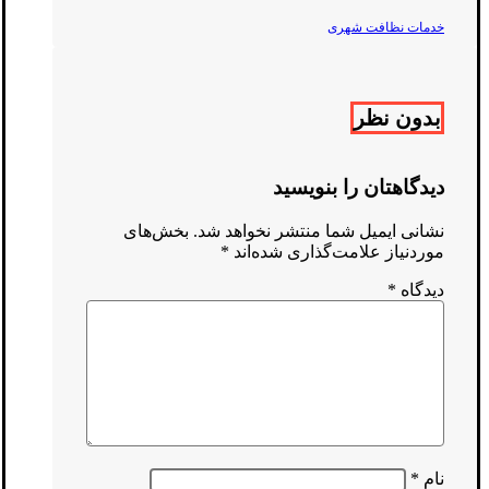
خدمات نظافت شهری
بدون نظر
دیدگاهتان را بنویسید
نشانی ایمیل شما منتشر نخواهد شد.
بخش‌های
موردنیاز علامت‌گذاری شده‌اند
*
دیدگاه
*
نام
*