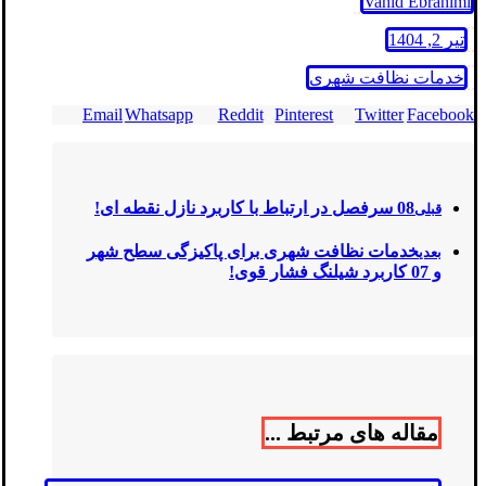
Vahid Ebrahimi
تیر 2, 1404
خدمات نظافت شهری
Email
Whatsapp
Reddit
Pinterest
Twitter
Facebook
08 سرفصل در ارتباط با کاربرد نازل نقطه ای!
قبلی
خدمات نظافت شهری برای پاکیزگی سطح شهر
بعدی
و 07 کاربرد شیلنگ فشار قوی!
مقاله های مرتبط ...