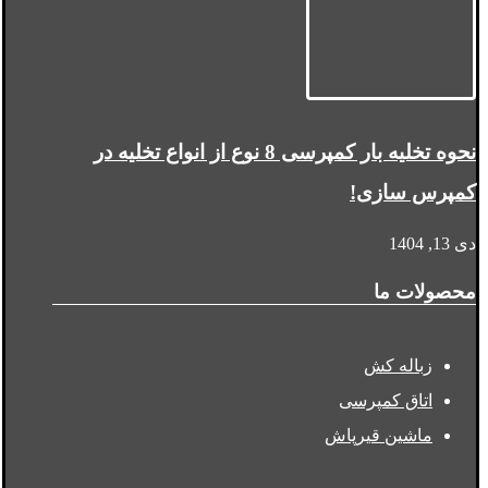
نحوه تخلیه بار کمپرسی 8 نوع از انواع تخلیه در
کمپرس سازی!
دی 13, 1404
محصولات ما
زباله کش
اتاق کمپرسی
ماشین قیرپاش