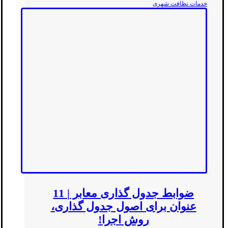
خدمات نظافت شهری
ضوابط جدول گذاری معابر | 11
عنوان برای اصول جدول گذاری،
روش اجرا!