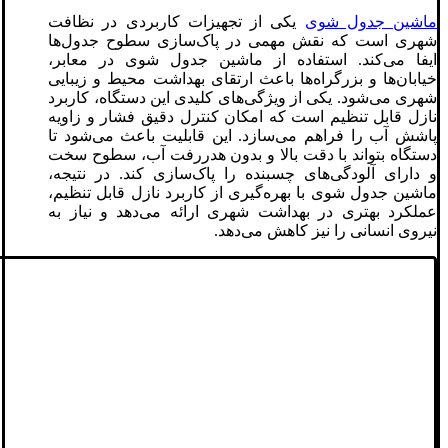
ماشین جدول شوی
یکی از تجهیزات کاربردی در نظافت
شهری است که نقش مهمی در پاک‌سازی سطوح جدول‌ها
ایفا می‌کند. استفاده از ماشین جدول شوی در معابر،
خیابان‌ها و بزرگراه‌ها باعث ارتقای بهداشت محیط و زیبایی
شهری می‌شود. یکی از ویژگی‌های کلیدی این دستگاه، کاربرد
نازل قابل تنظیم است که امکان کنترل دقیق فشار و زاویه
پاشش آب را فراهم می‌سازد. این قابلیت باعث می‌شود تا
دستگاه بتواند با دقت بالا و بدون هدررفت آب، سطوح سخت
و دارای آلودگی‌های چسبنده را پاک‌سازی کند. در نتیجه،
ماشین جدول شوی با بهره‌گیری از کاربرد نازل قابل تنظیم،
عملکرد بهتری در بهداشت شهری ارائه می‌دهد و نیاز به
نیروی انسانی را نیز کاهش می‌دهد.