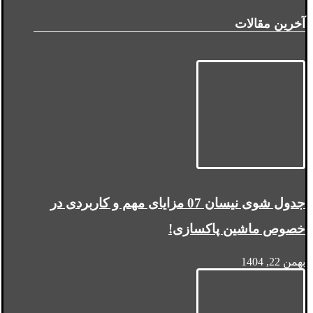
آخرین مقالات
جدول شوی نیسان 07 مزایای مهم و کاربردی در
خصوص ماشین پاکسازی!
بهمن 22, 1404