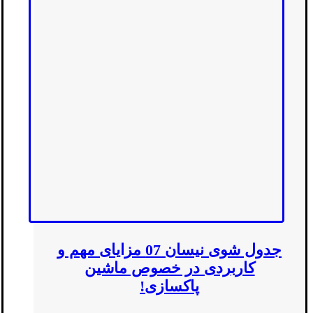
جدول شوی نیسان 07 مزایای مهم و
کاربردی در خصوص ماشین
پاکسازی!