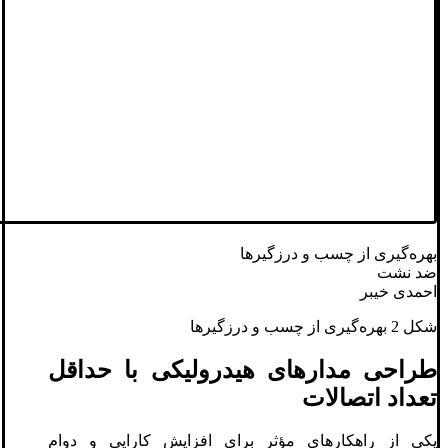
بهره‌گیری از چسب‌ و درزگیرها
ضد نشت
احمدی خیبر
شکل 2 بهره‌گیری از چسب‌ و درزگیرها
طراحی مدارهای هیدرولیکی با حداقل
تعداد اتصالات
یکی از راهکارهای مؤثر برای افزایش کارایی و دوام