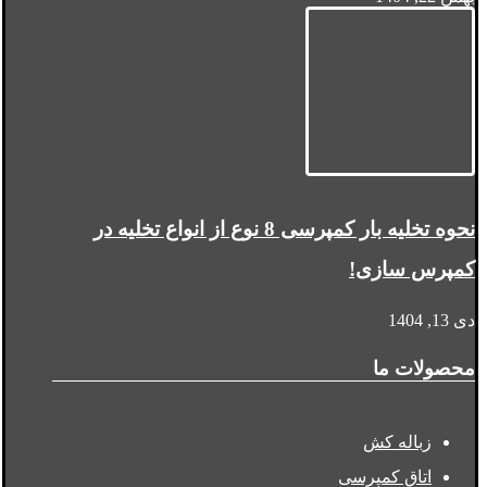
نحوه تخلیه بار کمپرسی 8 نوع از انواع تخلیه در
کمپرس سازی!
دی 13, 1404
محصولات ما
زباله کش
اتاق کمپرسی