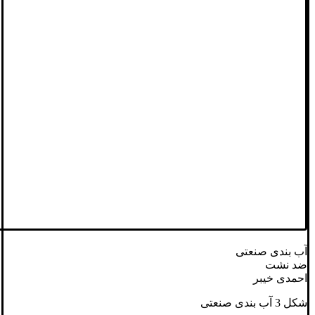
آب‌ بندی صنعتی
ضد نشت
احمدی خیبر
شکل 3 آب‌ بندی صنعتی