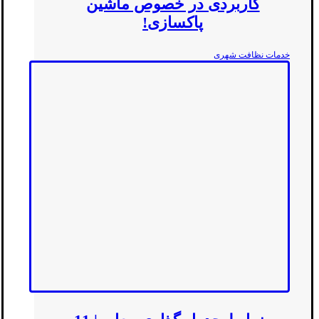
کاربردی در خصوص ماشین
پاکسازی!
خدمات نظافت شهری