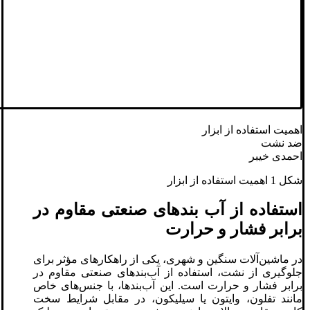
اهمیت استفاده از ابزار
ضد نشت
احمدی خیبر
شکل 1 اهمیت استفاده از ابزار
استفاده از آب ‌بندهای صنعتی مقاوم در
برابر فشار و حرارت
در ماشین‌آلات سنگین و شهری، یکی از راهکارهای مؤثر برای
جلوگیری از نشت، استفاده از آب‌بندهای صنعتی مقاوم در
برابر فشار و حرارت است. این آب‌بندها، با جنس‌های خاص
مانند تفلون، وایتون یا سیلیکون، در مقابل شرایط سخت