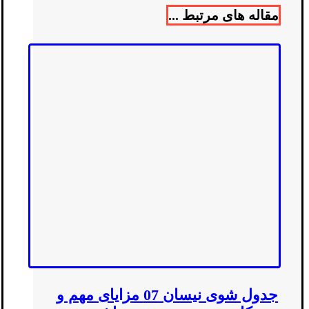
مقاله های مرتبط ...
جدول شوی نیسان 07 مزایای مهم و