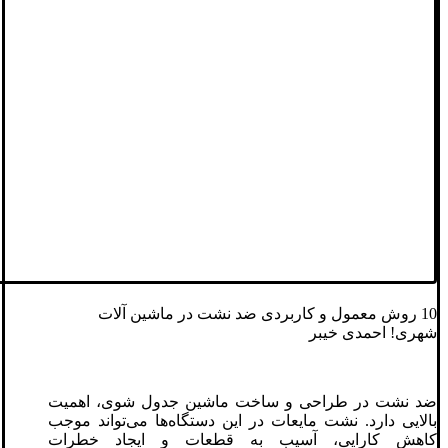
10 روش‌ معمول و کاربردی ضد نشت در ماشین‌ آلات
شهری! احمدی خیبر
ضد نشت در طراحی و ساخت ماشین جدول شوی، اهمیت
بالایی دارد. نشت مایعات در این دستگاه‌ها می‌تواند موجب
کاهش کارایی، آسیب به قطعات و ایجاد خطرات