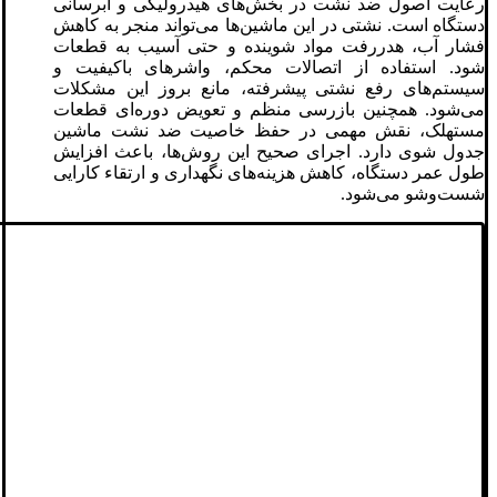
رعایت اصول ضد نشت در بخش‌های هیدرولیکی و آبرسانی
دستگاه است. نشتی در این ماشین‌ها می‌تواند منجر به کاهش
فشار آب، هدررفت مواد شوینده و حتی آسیب به قطعات
شود. استفاده از اتصالات محکم، واشرهای باکیفیت و
سیستم‌های رفع نشتی پیشرفته، مانع بروز این مشکلات
می‌شود. همچنین بازرسی منظم و تعویض دوره‌ای قطعات
مستهلک، نقش مهمی در حفظ خاصیت ضد نشت ماشین
جدول شوی دارد. اجرای صحیح این روش‌ها، باعث افزایش
طول عمر دستگاه، کاهش هزینه‌های نگهداری و ارتقاء کارایی
شست‌وشو می‌شود.