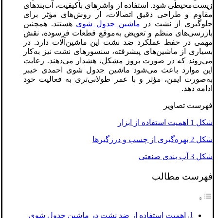
زیست‌محیطی شود. استفاده از واشرهای باکیفیت، آب‌بندهای
مقاوم و طراحی دقیق اتصالات، از روش‌های مؤثر برای
جلوگیری از نشت در
ماشین جدول شوی
هستند. همچنین
بازرسی‌های منظم و تعویض به‌موقع قطعات فرسوده، نقش
مهمی در حفظ عملکرد ضد نشت این ماشین‌آلات دارد. در
بسیاری از ماشین‌های پیشرفته، سنسورهای نشت نیز به‌کار
می‌روند که در صورت بروز مشکل، هشدار می‌دهند. رعایت
این موارد باعث می‌شود ماشین جدول شوی احمدی خیبر
به‌صورت ایمن، مؤثر و با عمر طولانی‌تری به فعالیت خود
ادامه دهد.
فهرست تصاویر
شکل 1 اهمیت استفاده از ابزار
شکل 2 بهره‌گیری از چسب‌ و درزگیرها
شکل 3 آب‌ بندی صنعتی
فهرست مطالب
اهمیت استفاده از ضد نشت در ماشین جدول شوی