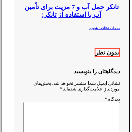
تانکر حمل آب و 7 مزیت برای تأمین
آب با استفاده از تانکر!
خدمات نظافت شهری
بدون نظر
دیدگاهتان را بنویسید
نشانی ایمیل شما منتشر نخواهد شد.
بخش‌های
موردنیاز علامت‌گذاری شده‌اند
*
دیدگاه
*