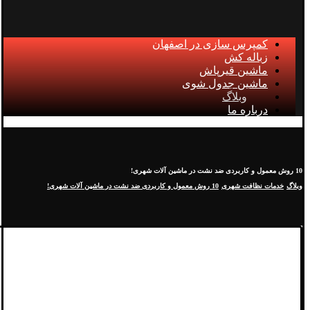
کمپرس سازی در اصفهان
زباله کش
ماشین قیرپاش
ماشین جدول شوی
وبلاگ
درباره ما
10 روش‌ معمول و کاربردی ضد نشت در ماشین‌ آلات شهری!
وبلاگ
خدمات نظافت شهری
10 روش‌ معمول و کاربردی ضد نشت در ماشین‌ آلات شهری!