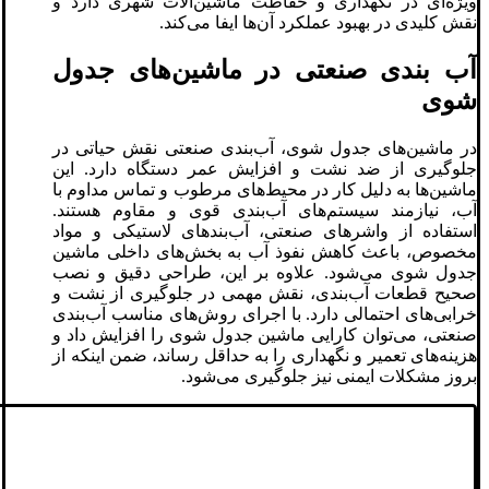
ویژه‌ای در نگهداری و حفاظت ماشین‌آلات شهری دارد و
نقش کلیدی در بهبود عملکرد آن‌ها ایفا می‌کند.
آب‌ بندی صنعتی در ماشین‌های جدول
شوی
در ماشین‌های جدول شوی، آب‌بندی صنعتی نقش حیاتی در
جلوگیری از ضد نشت و افزایش عمر دستگاه دارد. این
ماشین‌ها به دلیل کار در محیط‌های مرطوب و تماس مداوم با
آب، نیازمند سیستم‌های آب‌بندی قوی و مقاوم هستند.
استفاده از واشرهای صنعتی، آب‌بندهای لاستیکی و مواد
مخصوص، باعث کاهش نفوذ آب به بخش‌های داخلی ماشین
جدول شوی می‌شود. علاوه بر این، طراحی دقیق و نصب
صحیح قطعات آب‌بندی، نقش مهمی در جلوگیری از نشت و
خرابی‌های احتمالی دارد. با اجرای روش‌های مناسب آب‌بندی
صنعتی، می‌توان کارایی ماشین جدول شوی را افزایش داد و
هزینه‌های تعمیر و نگهداری را به حداقل رساند، ضمن اینکه از
بروز مشکلات ایمنی نیز جلوگیری می‌شود.