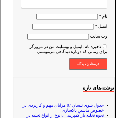
نام
*
ایمیل
*
وب‌ سایت
ذخیره نام، ایمیل و وبسایت من در مرورگر
برای زمانی که دوباره دیدگاهی می‌نویسم.
نوشته‌های تازه
جدول شوی نیسان 07 مزایای مهم و کاربردی در
خصوص ماشین پاکسازی!
نحوه تخلیه بار کمپرسی 8 نوع از انواع تخلیه در