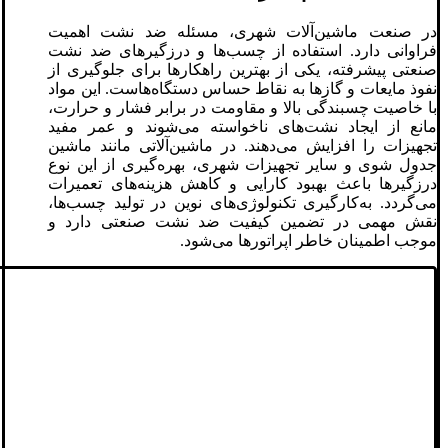
در صنعت ماشین‌آلات شهری، مسئله ضد نشت اهمیت
فراوانی دارد. استفاده از چسب‌ها و درزگیرهای ضد نشت
صنعتی پیشرفته، یکی از بهترین راهکارها برای جلوگیری از
نفوذ مایعات و گازها به نقاط حساس دستگاه‌هاست. این مواد
با خاصیت چسبندگی بالا و مقاومت در برابر فشار و حرارت،
مانع از ایجاد نشت‌های ناخواسته می‌شوند و عمر مفید
تجهیزات را افزایش می‌دهند. در ماشین‌آلاتی مانند ماشین
جدول شوی و سایر تجهیزات شهری، بهره‌گیری از این نوع
درزگیرها باعث بهبود کارایی و کاهش هزینه‌های تعمیرات
می‌گردد. به‌کارگیری تکنولوژی‌های نوین در تولید چسب‌ها،
نقش مهمی در تضمین کیفیت ضد نشت صنعتی دارد و
موجب اطمینان خاطر اپراتورها می‌شود.