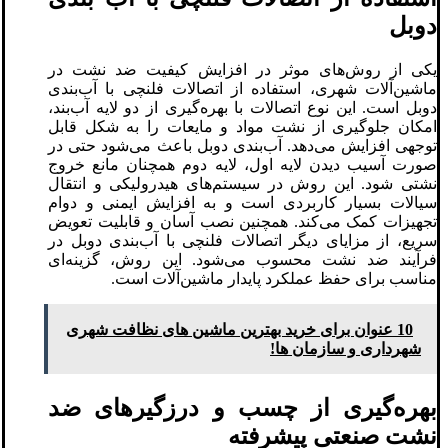
دوبل
یکی از روش‌های موثر در افزایش کیفیت ضد نشت در
ماشین‌آلات شهری، استفاده از اتصالات فلنچی با آب‌بندی
دوبل است. این نوع اتصالات با بهره‌گیری از دو لایه آب‌بند،
امکان جلوگیری از نشت مواد و مایعات را به شکل قابل
توجهی افزایش می‌دهد. آب‌بندی دوبل باعث می‌شود حتی در
صورت آسیب دیدن لایه اول، لایه دوم همچنان مانع خروج
نشتی شود. این روش در سیستم‌های هیدرولیکی و انتقال
سیالات بسیار کاربردی است و به افزایش ایمنی و دوام
تجهیزات کمک می‌کند. همچنین نصب آسان و قابلیت تعویض
سریع، از مزایای دیگر اتصالات فلنچی با آب‌بندی دوبل در
فرآیند ضد نشت محسوب می‌شود. این روش، گزینه‌ای
مناسب برای حفظ عملکرد پایدار ماشین‌آلات است.
10 عنوان برای خرید بهترین ماشین های نظافت شهری
شهرداری و سازمان ها!
بهره‌گیری از چسب‌ و درزگیرهای ضد
نشت صنعتی پیشرفته