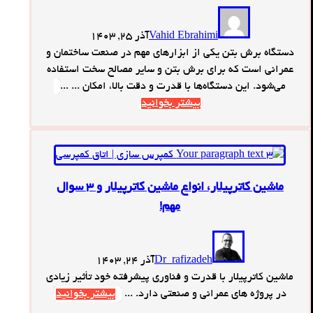
Vahid Ebrahimi
آذر 25, 1403
دستگاه برش بتن یکی از ابزارهای مهم در صنعت ساختمان و
عمرانی است که برای برش بتن و سایر مصالح سخت استفاده
می‌شود. این دستگاه‌ها با قدرت و دقت بالا، امکان ... ...
بیشتر بخوانید
ماشین کاترپیلار، انواع ماشین کاترپیلار و 3 سوال
مهم!
Dr_rafizadeh
آذر 24, 1403
ماشین کاترپیلار با قدرت و فناوری پیشرفته خود تأثیر زیادی
در پروژه‌ های عمرانی و صنعتی دارد. ...
بیشتر بخوانید