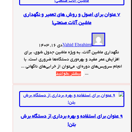
7 عنوان برای اصول و روش های تعمیر و نگهداری
ماشین آلات صنعتی!
Vahid Ebrahimi
دی 16, 1403
نگهداری ماشین آلات، به ویژه ماشین جدول شوی، برای
افزایش عمر مفید و بهره‌وری دستگاه‌ها ضروری است. با
انجام سرویس‌های دوره‌ای، می‌توان از خرابی‌های ناگهانی ...
...
بیشتر بخوانید
9 عنوان برای استفاده و بهره برداری از دستگاه برش
بتن!