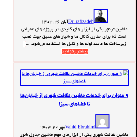
Dr_rafizadeh
آبان 26, 1403
ماشین ترنچر یکی از ابزار های کلیدی در پروژه‌ های عمرانی
است که برای حفاری کانال‌ ها و شیار های عمیق جهت نصب
زیرساخت ‌ها مانند لوله ‌ها و کابل ‌ها استفاده می‌شود. ...
بیشتر بخوانید
9 عنوان برای خدمات ماشین نظافت شهری از خیابان‌ها
تا فضاهای سبز!
Vahid Ebrahimi
مهر 22, 1403
ماشین نظافت شهری یکی از ابزارهای مهم ماشین جدول شور