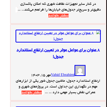
در کنار سایر تجهیزات نظافت شهری که امکان پاکسازی
دقیق‌تر و سریع‌تر جدول‌های خیابان‌ها را فراهم می‌کند... ...
بیشتر بخوانید
8 عنوان برای عوامل موثر در تعیین ارتفاع استاندارد
جدول!
Vahid Ebrahimi
مهر 15, 1403
ارتفاع استاندارد جدول‌، ماشین جدول شور یکی از ابزارهای
مهم در نگهداری این جداول است. در پروژه‌های شهری و
عمرانی نقش بسیار مهمی دارد ... ...
بیشتر بخوانید