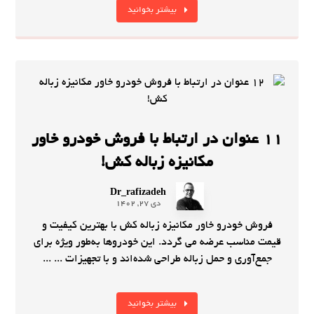
بیشتر بخوانید
11 عنوان در ارتباط با فروش خودرو خاور
مکانیزه زباله کش!
Dr_rafizadeh
دی 27, 1402
فروش خودرو خاور مکانیزه زباله کش با بهترین کیفیت و
قیمت مناسب عرضه می گردد. این خودروها به‌طور ویژه برای
جمع‌آوری و حمل زباله طراحی شده‌اند و با تجهیزات ... ...
بیشتر بخوانید