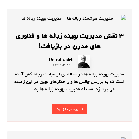
3 نقش مدیریت بهینه زباله ها و فناوری‌
های مدرن در بازیافت!
Dr_rafizadeh
دی 2, 1402
مدیریت بهینه زباله ها در مقاله ای از مباحث زباله کش آمده
است که به بررسی چالش ‌ها و راهکارهای نوین در این زمینه
می ‌پردازد. مسئله مدیریت بهینه زباله ها به ... ...
بیشتر بخوانید