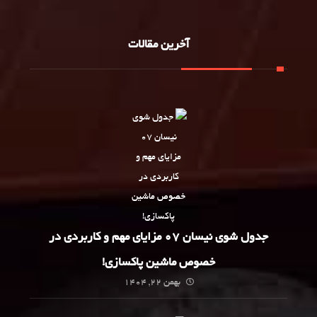
آخرین مقالات
جدول شوی نیسان 07 مزایای مهم و کاربردی در
خصوص ماشین پاکسازی!
بهمن 22, 1404