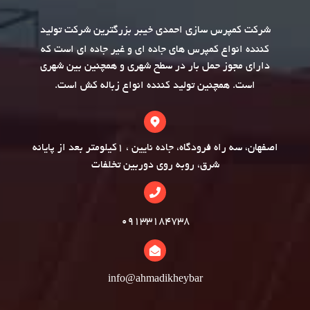
شرکت
کمپرس سازی
احمدی خیبر بزرگترین شرکت تولید
کننده انواع کمپرس های جاده ای و غیر جاده ای است که
دارای مجوز حمل بار در سطح شهری و همچنین بین شهری
است. همچنین تولید کننده انواع
زباله کش
است.
اصفهان، سه راه فرودگاه، جاده نایین ، 1کیلومتر بعد از پایانه
شرق، روبه روی دوربین تخلفات
09133184738
info@ahmadikheybar