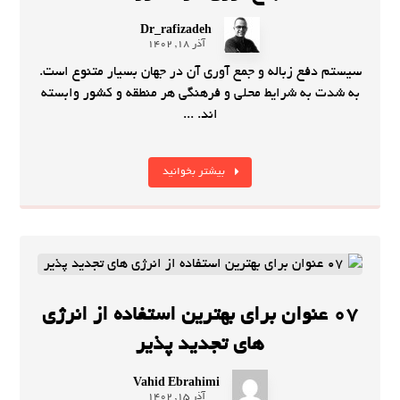
Dr_rafizadeh
آذر 18, 1402
سیستم‌ دفع زباله و جمع‌ آوری آن در جهان بسیار متنوع است.
به شدت به شرایط محلی و فرهنگی هر منطقه و کشور وابسته‌
اند. ...
بیشتر بخوانید
07 عنوان برای بهترین استفاده از انرژی‌
های تجدید پذیر
Vahid Ebrahimi
آذر 15, 1402