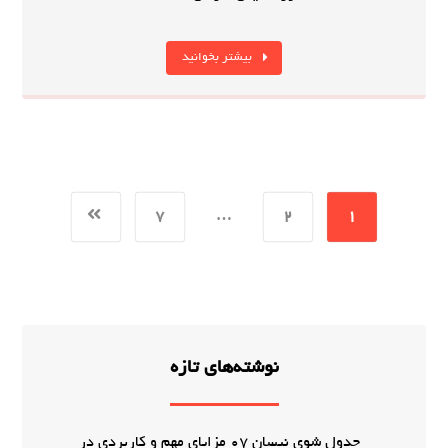
بیشتر بخوانید
7
…
2
1
نوشته‌های تازه
جدول شوی نیسان 07 مزایای مهم و کاربردی در