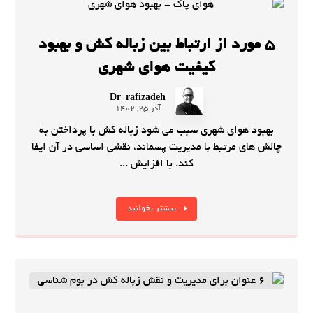
5 مورد از ارتباط بین زباله کش و بهبود
کیفیت هوای شهری
Dr_rafizadeh
آذر 25, 1402
بهبود هوای شهری سبب می شود زباله کش با پرداختن به
چالش های مرتبط با مدیریت پسماند، نقشی اساسی در آن ایفا
کند. با افزایش ...
بیشتر بخوانید