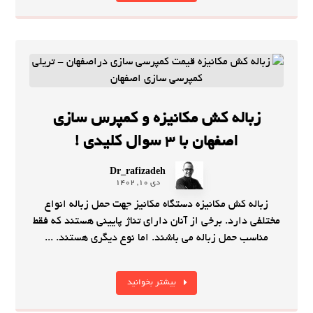
زباله کش مکانیزه و کمپرس سازی
اصفهان با 3 سوال کلیدی !
Dr_rafizadeh
دی 10, 1402
زباله کش مکانیزه دستگاه مکانیز جهت حمل زباله انواع
مختلفی دارد. برخی از آنان دارای تناژ پایینی هستند که فقط
مناسب حمل زباله می باشند. اما نوع دیگری هستند. ...
بیشتر بخوانید