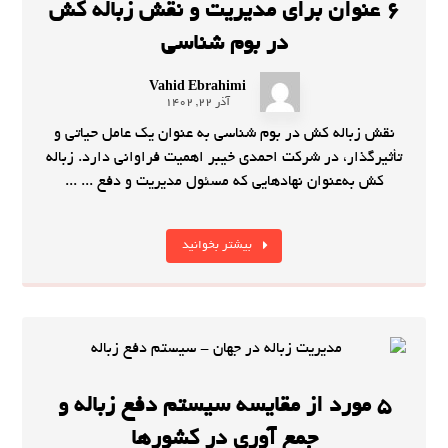
6 عنوان برای مدیریت و نقش زباله کش
در بوم شناسی
Vahid Ebrahimi
آذر 22, 1402
نقش زباله کش در بوم شناسی به عنوان یک عامل حیاتی و
تأثیرگذار، در شرکت احمدی خیبر اهمیت فراوانی دارد. زباله
کش به‌عنوان نهادهایی که مسئول مدیریت و دفع ... ...
بیشتر بخوانید
5 مورد از مقایسه سیستم دفع زباله و
جمع آوری در کشورها