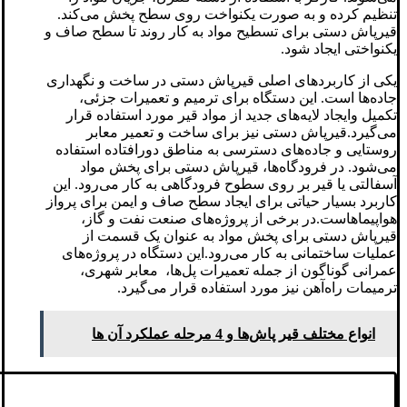
تنظیم کرده و به صورت یکنواخت روی سطح پخش می‌کند.
قیرپاش دستی برای تسطیح مواد به کار روند تا سطح صاف و
یکنواختی ایجاد شود.
یکی از کاربردهای اصلی قیرپاش دستی در ساخت و نگهداری
جاده‌ها است. این دستگاه برای ترمیم و تعمیرات جزئی،
تکمیل وایجاد لایه‌های جدید از مواد قیر مورد استفاده قرار
می‌گیرد.قیرپاش دستی نیز برای ساخت و تعمیر معابر
روستایی و جاده‌های دسترسی به مناطق دورافتاده استفاده
می‌شود. در فرودگاه‌ها، قیرپاش دستی برای پخش مواد
آسفالتی یا قیر بر روی سطوح فرودگاهی به کار می‌رود. این
کاربرد بسیار حیاتی برای ایجاد سطح صاف و ایمن برای پرواز
هواپیماهاست.در برخی از پروژه‌های صنعت نفت و گاز،
قیرپاش دستی برای پخش مواد به عنوان یک قسمت از
عملیات ساختمانی به کار می‌رود.این دستگاه در پروژه‌های
عمرانی گوناگون از جمله تعمیرات پل‌ها، معابر شهری،
ترمیمات راه‌آهن نیز مورد استفاده قرار می‌گیرد.
انواع مختلف قیر پاش‌ها و 4 مرحله عملکرد آن ها