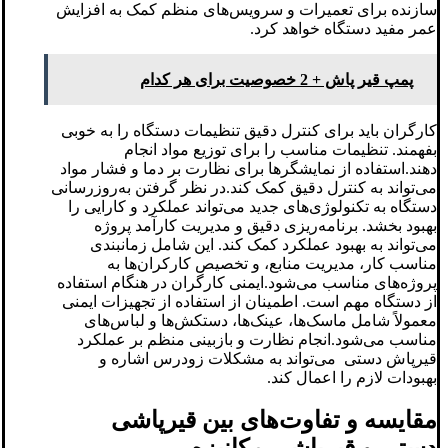
سازنده برای تعمیرات و سرویس‌های منظم کمک به افزایش
عمر مفید دستگاه خواهد کرد.
پمپ قیر پاش + 2 خصوصیت برای هر کدام
کارگران باید برای کنترل دقیق تنظیمات دستگاه را به خوبی
بفهمند. تنظیمات مناسب را برای توزیع مواد انجام
دهند.استفاده از نمایشگرها برای نظارت بر دما و فشار مواد
می‌تواند به کنترل دقیق کمک کند.در نظر گرفتن به‌روزرسانی
دستگاه به تکنولوژی‌های جدید می‌تواند عملکرد و کارایی را
بهبود بخشد. برنامه‌ریزی دقیق و مدیریت کارآمد پروژه
می‌تواند به بهبود عملکرد کمک کند. این شامل زمانبندی
مناسب کار، مدیریت منابع، و تخصیص کارکران‌ها به
پروژه‌های مناسب می‌شود.ایمنی کارگران در هنگام استفاده
از دستگاه مهم است. اطمینان از استفاده از تجهیزات ایمنی
معمولاً شامل ماسک‌ها، عینک‌ها، دستکش‌ها و لباس‌های
مناسب می‌شود.انجام نظارت و بازبینی منظم بر عملکرد
قیرپاش دستی می‌تواند به مشکلات زودرس اشاره و
بهبودات لازم را اعمال کند.
مقایسه و تفاوت‌های بین قیرپاشی