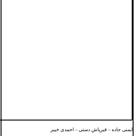
ایمنی جاده – قیرپاش دستی – احمدی خیبر