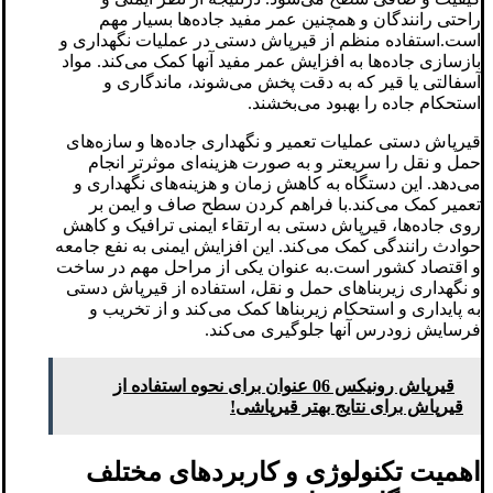
راحتی رانندگان و همچنین عمر مفید جاده‌ها بسیار مهم
است.استفاده منظم از قیرپاش دستی در عملیات نگهداری و
بازسازی جاده‌ها به افزایش عمر مفید آنها کمک می‌کند. مواد
آسفالتی یا قیر که به دقت پخش می‌شوند، ماندگاری و
استحکام جاده را بهبود می‌بخشند.
قیرپاش دستی عملیات تعمیر و نگهداری جاده‌ها و سازه‌های
حمل و نقل را سریعتر و به صورت هزینه‌ای موثرتر انجام
می‌دهد. این دستگاه به کاهش زمان و هزینه‌های نگهداری و
تعمیر کمک می‌کند.با فراهم کردن سطح صاف و ایمن بر
روی جاده‌ها، قیرپاش دستی به ارتقاء ایمنی ترافیک و کاهش
حوادث رانندگی کمک می‌کند. این افزایش ایمنی به نفع جامعه
و اقتصاد کشور است.به عنوان یکی از مراحل مهم در ساخت
و نگهداری زیربناهای حمل و نقل، استفاده از قیرپاش دستی
به پایداری و استحکام زیربناها کمک می‌کند و از تخریب و
فرسایش زودرس آنها جلوگیری می‌کند.
قیرپاش رونیکس 06 عنوان برای نحوه استفاده از
قیرپاش برای نتایج بهتر قیرپاشی!
اهمیت تکنولوژی و کاربردهای مختلف