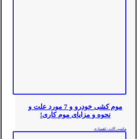
موم کشی خودرو و 7 مورد علت و
نحوه و مزایای موم کاری!
ماشین آلات راهسازی