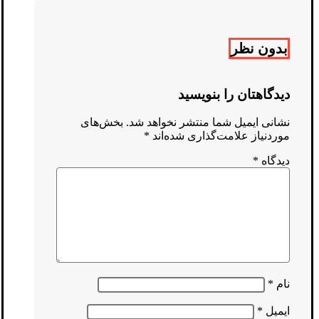
بدون نظر
دیدگاهتان را بنویسید
نشانی ایمیل شما منتشر نخواهد شد.
بخش‌های
موردنیاز علامت‌گذاری شده‌اند
*
دیدگاه
*
نام
*
ایمیل
*