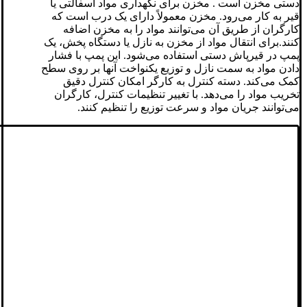
دستی مخزن است . مخزن برای نگهداری مواد آسفالتی یا
قیر به کار می‌رود. مخزن معمولاً دارای یک درب است که
کارگران از طریق آن می‌توانند مواد را به مخزن اضافه
کنند.برای انتقال مواد از مخزن به نازل یا دستگاه پخش، یک
پمپ در قیرپاش دستی استفاده می‌شود. این پمپ با فشار
دادن مواد به سمت نازل و توزیع یکنواخت آنها بر روی سطح
کمک می‌کند. دسته کنترل به کارگر امکان کنترل دقیق
تخریب مواد را می‌دهد. با تغییر تنظیمات کنترل، کارگران
می‌توانند جریان مواد و سرعت توزیع را تنظیم کنند.