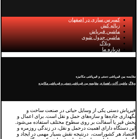
کمپرس سازی در اصفهان
زباله کش
ماشین قیرپاش
ماشین جدول شوی
وبلاگ
درباره ما
مقایسه بین قیرپاشی دستی و قیرپاشی مکانیزه
وبلاگ
ماشین آلات راهسازی
مقایسه بین قیرپاشی دستی و قیرپاشی مکانیزه
قیرپاش دستی یکی از وسایل حیاتی در صنعت ساخت و
نگهداری جاده‌ها و سازه‌های حمل و نقل است. برای اعمال و
پخش قیر یا آسفالت بر روی سطوح مختلف استفاده می‌شود.
این دستگاه دارای اهمیت درحمل و نقل، در زندگی روزمره و
اقتصاد هر کشوراست، درنتیجه نقش بسیار مهمی در ایجاد و