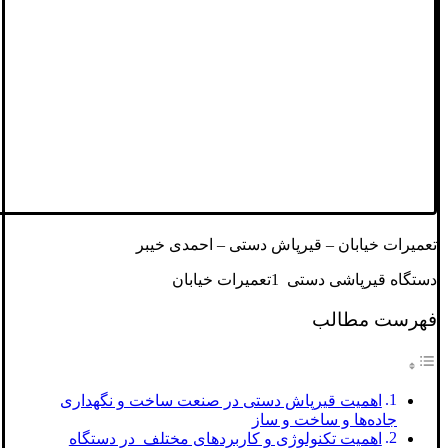
تعمیرات خیابان – قیرپاش دستی – احمدی خیبر
دستگاه قیرپاشی دستی 1تعمیرات خیابان
فهرست مطالب
اهمیت قیرپاش دستی در صنعت ساخت و نگهداری
جاده‌ها و ساخت و ساز
اهمیت تکنولوژی و کاربردهای مختلف در دستگاه