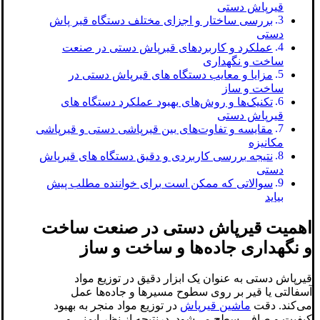
قیرپاش دستی
بررسی ساختار و اجزای مختلف دستگاه قیر پاش
دستی
عملکرد و کاربردهای قیرپاش دستی در صنعت
ساخت و نگهداری
مزایا و معایب دستگاه های قیرپاش دستی در
ساخت و ساز
تکنیک‌ها و روش‌های بهبود عملکرد دستگاه های
قیرپاش دستی
مقایسه و تفاوت‌های بین قیرپاشی دستی و قیرپاشی
مکانیزه
نتیجه بررسی کاربردی و دقیق دستگاه های قیرپاش
دستی
سوالاتی که ممکن است برای خواننده مطلب پیش
بیاید
اهمیت قیرپاش دستی در صنعت ساخت
و نگهداری جاده‌ها و ساخت و ساز
قیرپاش دستی به عنوان یک ابزار دقیق در توزیع مواد
آسفالتی یا قیر بر روی سطوح مسیرها و جاده‌ها عمل
می‌کند. دقت
ماشین قیرپاش
در توزیع مواد منجر به بهبود
کیفیت و صافی سطح می‌شود. درنتیجه از نظر ایمنی و