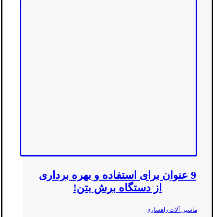
9 عنوان برای استفاده و بهره برداری
از دستگاه برش بتن!
ماشین آلات راهسازی