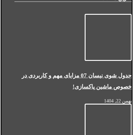
جدول شوی نیسان 07 مزایای مهم و کاربردی در
خصوص ماشین پاکسازی!
بهمن 22, 1404