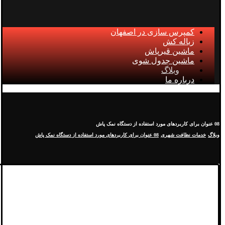
کمپرس سازی در اصفهان
زباله کش
ماشین قیرپاش
ماشین جدول شوی
وبلاگ
درباره ما
08 عنوان برای کاربردهای مورد استفاده از دستگاه نمک پاش
وبلاگ
خدمات نظافت شهری
08 عنوان برای کاربردهای مورد استفاده از دستگاه نمک پاش