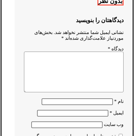
بدون نظر
دیدگاهتان را بنویسید
نشانی ایمیل شما منتشر نخواهد شد.
بخش‌های
موردنیاز علامت‌گذاری شده‌اند
*
دیدگاه
*
نام
*
ایمیل
*
وب‌ سایت