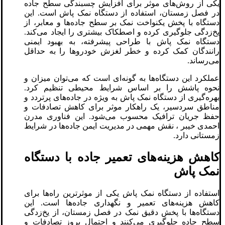
یکی از روش‌های موثر برای افزایش چسبندگی سطح جاده
در فصل زمستان، استفاده از دستگاه نمک پاش است. این
دستگاه با پخش یکنواخت نمک بر سطح جاده‌ها و معابر، از
یخ‌زدگی جلوگیری کرده و اصطکاک بیشتری را ایجاد می‌کند.
دستگاه نمک پاش با طراحی پیشرفته، به بهبود ایمنی
رانندگان کمک کرده و خطر لغزش خودروها را به حداقل
می‌رساند.
عملکرد این دستگاه‌ها به گونه‌ای است که می‌توان میزان و
نحوه پاشش را بر اساس شرایط محیطی تنظیم کرد.
بهره‌گیری از دستگاه نمک پاش به ویژه در جاده‌های پرتردد و
مناطق سردسیر، یک راهکار موثر برای کاهش تصادفات و
حفظ جریان ترافیک محسوب می‌شود. این فناوری مدرن
احمدی خیبر ، نقش مهمی در مدیریت ایمن جاده‌ها در شرایط
زمستانی دارد.
کاهش هزینه‌های تعمیر جاده با دستگاه
نمک پاش
استفاده از دستگاه نمک پاش یکی از موثرترین راه‌ها برای
کاهش هزینه‌های تعمیر و نگهداری جاده‌ها است. این
دستگاه‌ها با پخش دقیق نمک در فصل زمستان، از یخ‌زدگی
سطح جاده جلوگیری می‌کنند و احتمال بروز تصادفات و