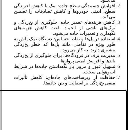
می‌شود.
افزایش چسبندگی سطح جاده: نمک با کاهش لغزندگی
سطح، ایمنی خودروها و کاهش تصادفات را تضمین
می‌کند.
کاهش هزینه‌های تعمیر جاده: جلوگیری از یخ‌زدگی و
ترک‌های ناشی از انجماد باعث کاهش هزینه‌های
نگهداری و تعمیرات جاده می‌شود.
استفاده در پل‌ها و نقاط حساس: دستگاه نمک پاش به
طور ویژه در نقاطی مانند پل‌ها که خطر یخ‌زدگی
بیشتری دارند، به کار می‌رود.
مدیریت برف در فرودگاه‌ها: برای جلوگیری از یخ‌زدگی
باندها و افزایش ایمنی پروازها.
تسهیل عبور و مرور: باز نگه‌داشتن جاده‌ها در شرایط
آب‌وهوایی سخت.
حفاظت از زیرساخت‌های جاده‌ای: کاهش تأثیرات
منفی یخ‌زدگی بر آسفالت و بتن جاده‌ها.