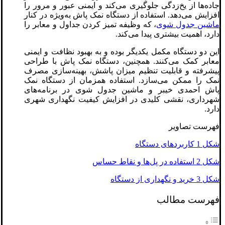
جاده‌ها از یخ‌زدگی جلوگیری می‌کند و ایمنی عبور و مرور را
افزایش می‌دهد. استفاده از دستگاه نمک پاش به‌ویژه در کنار
ماشین جدول شوی
، که وظیفه تمیز کردن جداول و معابر را
دارد، اهمیت بیشتری پیدا می‌کند.
این دو دستگاه مکمل یکدیگر بوده و به بهبود نظافت و ایمنی
معابر کمک می‌کنند. همچنین، دستگاه نمک پاش با طراحی
پیشرفته و قابلیت تنظیم میزان پاشش، بهینه‌سازی مصرف
نمک را ممکن می‌سازد. استفاده همزمان از دستگاه نمک
پاش احمدی خیبر و ماشین جدول شوی در برنامه‌های
شهرداری، نقشی کلیدی در افزایش کیفیت نگهداری شهری
دارد.
فهرست تصاویر
شکل 1 کاربردهای دستگاه
شکل 2 استفاده در پل‌ها و نقاط حساس
شکل 3 خرید و نگهداری از دستگاه
فهرست مطالب