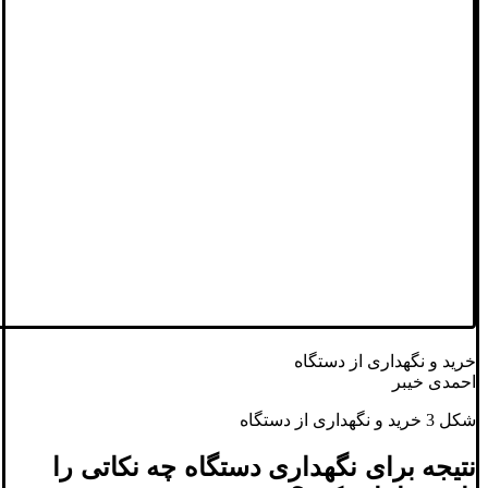
خرید و نگهداری از دستگاه
احمدی خیبر
شکل 3 خرید و نگهداری از دستگاه
نتیجه برای نگهداری دستگاه چه نکاتی را