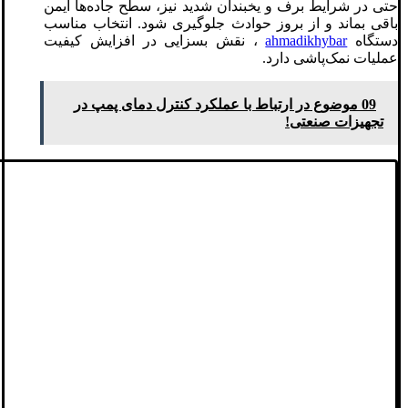
حتی در شرایط برف و یخبندان شدید نیز، سطح جاده‌ها ایمن
باقی بماند و از بروز حوادث جلوگیری شود. انتخاب مناسب
دستگاه
ahmadikhybar
، نقش بسزایی در افزایش کیفیت
عملیات نمک‌پاشی دارد.
09 موضوع در ارتباط با عملکرد کنترل دمای پمپ در
تجهیزات صنعتی!