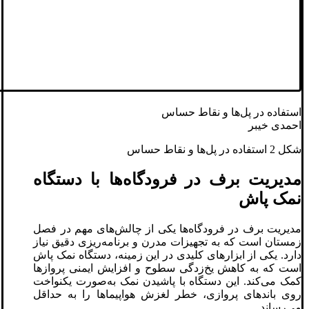
استفاده در پل‌ها و نقاط حساس
احمدی خیبر
شکل 2 استفاده در پل‌ها و نقاط حساس
مدیریت برف در فرودگاه‌ها با دستگاه
نمک پاش
مدیریت برف در فرودگاه‌ها یکی از چالش‌های مهم در فصل
زمستان است که به تجهیزات مدرن و برنامه‌ریزی دقیق نیاز
دارد. یکی از ابزارهای کلیدی در این زمینه، دستگاه نمک پاش
است که به کاهش یخ‌زدگی سطوح و افزایش ایمنی پروازها
کمک می‌کند. این دستگاه با پاشیدن نمک به‌صورت یکنواخت
روی باندهای پروازی، خطر لغزش هواپیماها را به حداقل
می‌رساند.