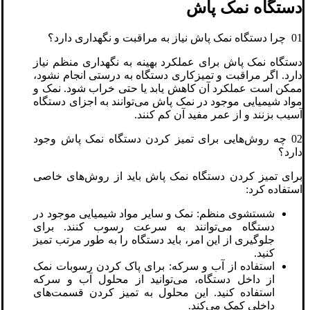
دستگاه نمک پاش
01 چرا دستگاه نمک پاش نیاز به مراقبت و نگهداری دارد؟
دستگاه نمک پاش برای عملکرد بهینه به نگهداری منظم نیاز
دارد. اگر مراقبت و تمیزکاری دستگاه به درستی انجام نشود،
ممکن است عملکرد آن کاهش یابد یا حتی خراب شود. نمک و
مواد شیمیایی موجود در نمک پاش می‌توانند به اجزای دستگاه
آسیب بزنند و از عمر مفید آن کم کنند.
02 چه روش‌هایی برای تمیز کردن دستگاه نمک پاش وجود
دارد؟
برای تمیز کردن دستگاه نمک پاش باید از روش‌های خاصی
استفاده کرد:
شستشوی منظم: نمک و سایر مواد شیمیایی موجود در
دستگاه می‌توانند به سرعت رسوب کنند. برای
جلوگیری از این امر، باید دستگاه را به طور مرتب تمیز
کنید.
استفاده از آب و سرکه: برای پاک کردن رسوبات نمک
از داخل دستگاه، می‌توانید از محلول آب و سرکه
استفاده کنید. این محلول به تمیز کردن قسمت‌های
داخلی کمک می‌کند.