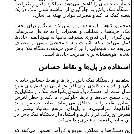
خسارات جاده‌ای را کاهش می‌دهند. عملکرد دقیق و یکنواخت
دستگاه نمک پاش به جلوگیری از انباشته شدن نمک در یک
نقطه کمک می‌کند و مصرف مواد را بهینه می‌سازد.
همچنین، کاهش استفاده از ماشین‌آلات سنگین برای پخش
نمک، هزینه‌های عملیاتی و تعمیرات را به حداقل می‌رساند.
بهره‌گیری از این فناوری پیشرفته نه‌تنها به بهبود ایمنی جاده‌ها
کمک می‌کند، بلکه تأثیرات زیست‌محیطی ناشی از مصرف
بی‌رویه مواد شیمیایی را نیز کاهش می‌دهد. دستگاه نمک پاش
انتخابی هوشمندانه برای مدیریت جاده‌ها است.
استفاده در پل‌ها و نقاط حساس
استفاده از دستگاه نمک پاش در پل‌ها و نقاط حساس جاده‌ای
یکی از اقدامات کلیدی برای افزایش ایمنی در فصل‌های سرد
سال است. این دستگاه با پاشیدن یکنواخت نمک، از تشکیل یخ
روی سطح جاده‌ها و پل‌ها جلوگیری می‌کند و خطر لغزش
وسایل نقلیه را به حداقل می‌رساند. نقاط حساس مانند
تقاطع‌ها، سراشیبی‌ها و پل‌های مرتفع معمولاً بیشتر در
معرض یخ‌زدگی قرار دارند و استفاده از دستگاه نمک پاش در
این مناطق اهمیت بیشتری پیدا می‌کند.
این دستگاه‌ها با عملکرد سریع و کارآمد، تضمین می‌کنند که