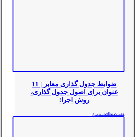
ضوابط جدول گذاری معابر | 11
عنوان برای اصول جدول گذاری،
روش اجرا!
خدمات نظافت شهری