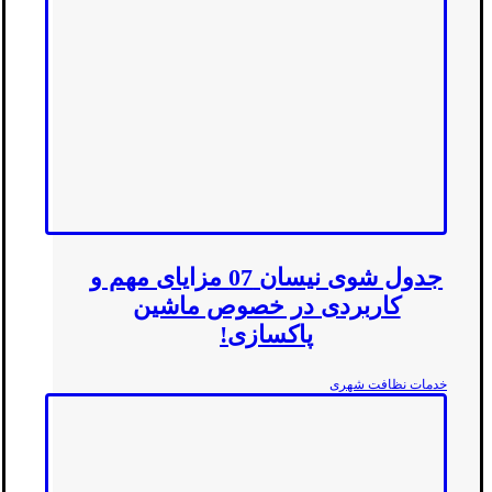
جدول شوی نیسان 07 مزایای مهم و
کاربردی در خصوص ماشین
پاکسازی!
خدمات نظافت شهری