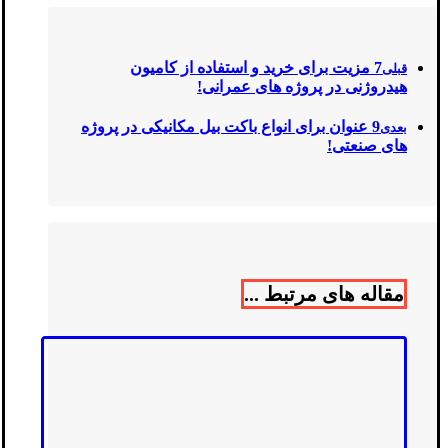
7 مزیت برای خرید و استفاده از کامیون
قبلی
هیدروژنی در پروژه های عمرانی!
9 عنوان برای انواع باکت بیل مکانیکی در پروژه
بعدی
های صنعتی!
مقاله های مرتبط ...