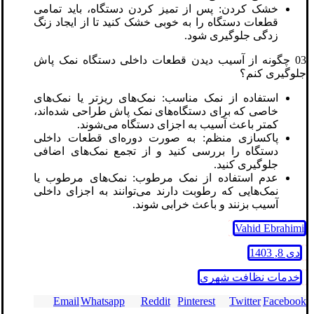
خشک کردن: پس از تمیز کردن دستگاه، باید تمامی
قطعات دستگاه را به خوبی خشک کنید تا از ایجاد زنگ
زدگی جلوگیری شود.
03 چگونه از آسیب دیدن قطعات داخلی دستگاه نمک پاش
جلوگیری کنم؟
استفاده از نمک مناسب: نمک‌های ریزتر یا نمک‌های
خاصی که برای دستگاه‌های نمک پاش طراحی شده‌اند،
کمتر باعث آسیب به اجزای دستگاه می‌شوند.
پاکسازی منظم: به صورت دوره‌ای قطعات داخلی
دستگاه را بررسی کنید و از تجمع نمک‌های اضافی
جلوگیری کنید.
عدم استفاده از نمک مرطوب: نمک‌های مرطوب یا
نمک‌هایی که رطوبت دارند می‌توانند به اجزای داخلی
آسیب بزنند و باعث خرابی شوند.
Vahid Ebrahimi
دی 8, 1403
خدمات نظافت شهری
Email
Whatsapp
Reddit
Pinterest
Twitter
Facebook