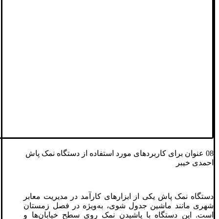
08 عنوان برای کاربردهای مورد استفاده از دستگاه نمک پاش
احمدی خیبر
دستگاه نمک پاش یکی از ابزارهای کارآمد در مدیریت معابر
شهری مانند ماشین جدول شوی، به‌ویژه در فصل زمستان
است. این دستگاه با پاشیدن نمک روی سطح خیابان‌ها و