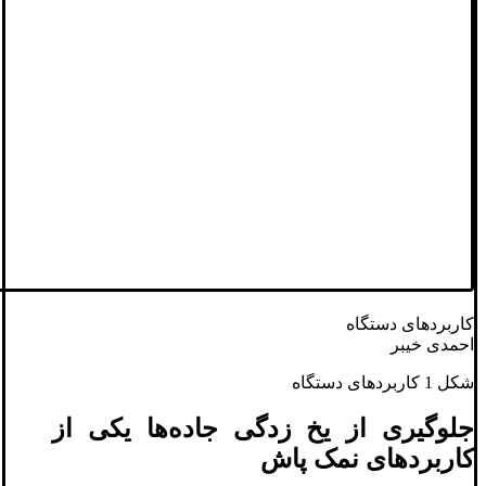
کاربردهای دستگاه
احمدی خیبر
شکل 1 کاربردهای دستگاه
جلوگیری از یخ‌ زدگی جاده‌ها یکی از
کاربردهای نمک پاش