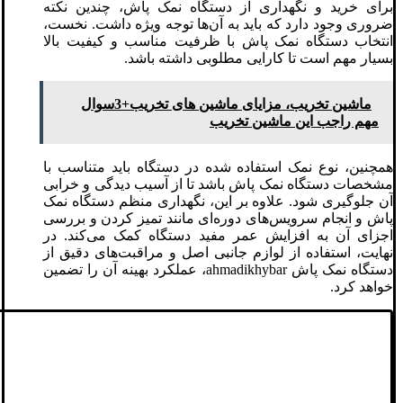
برای خرید و نگهداری از دستگاه نمک پاش، چندین نکته
ضروری وجود دارد که باید به آن‌ها توجه ویژه داشت. نخست،
انتخاب دستگاه نمک پاش با ظرفیت مناسب و کیفیت بالا
بسیار مهم است تا کارایی مطلوبی داشته باشد.
ماشین تخریب، مزایای ماشین های تخریب+3سوال
مهم راجب این ماشین تخریب
همچنین، نوع نمک استفاده شده در دستگاه باید متناسب با
مشخصات دستگاه نمک پاش باشد تا از آسیب دیدگی و خرابی
آن جلوگیری شود. علاوه بر این، نگهداری منظم دستگاه نمک
پاش و انجام سرویس‌های دوره‌ای مانند تمیز کردن و بررسی
اجزای آن به افزایش عمر مفید دستگاه کمک می‌کند. در
نهایت، استفاده از لوازم جانبی اصل و مراقبت‌های دقیق از
دستگاه نمک پاش ahmadikhybar، عملکرد بهینه آن را تضمین
خواهد کرد.