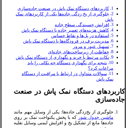
کاربردهای دستگاه نمک پاش در صنعت جاده‌سازی
جلوگیری از یخ‌ زدگی جاده‌ها یکی از کاربردهای نمک
پاش
افزایش چسبندگی سطح جاده
کاهش هزینه‌های تعمیر جاده با دستگاه نمک پاش
استفاده در پل‌ها و نقاط حساس
مدیریت برف در فرودگاه‌ها با دستگاه نمک پاش
تسهیل عبور و مرور
حفاظت از زیرساخت‌های جاده‌ای
نکات مرتبط با خرید و نگهداری از دستگاه نمک پاش
نتیجه برای نگهداری دستگاه چه نکاتی را باید
مراعات کرد؟
سوالات متداول در ارتباط با مراقبت از دستگاه
نمک پاش
کاربردهای دستگاه نمک پاش در صنعت
جاده‌سازی
جلوگیری از یخ‌زدگی جاده‌ها: یکی از وسایل مهم مانند
ماشین جدول شور
که با پخش یکنواخت نمک بر روی
جاده‌ها مانع از تشکیل یخ و افزایش ایمنی وسایل نقلیه