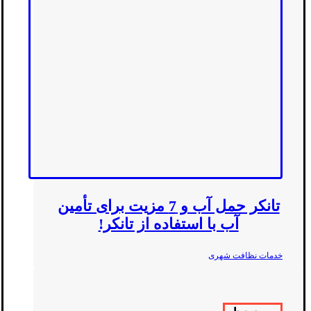
تانکر حمل آب و 7 مزیت برای تأمین
آب با استفاده از تانکر!
خدمات نظافت شهری