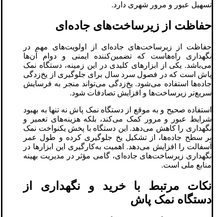
تسهیل عبور و مرور شهری دارد.
حفاظت از زیرساخت‌های جاده‌ای
حفاظت از زیرساخت‌های جاده‌ای از اولویت‌های مهم در
نگهداری راه‌هاست که تضمین‌کننده ایمنی و دوام آن‌ها
می‌باشد. یکی از ابزارهای کلیدی در این زمینه، دستگاه نمک
پاش است که در فصول سرد سال برای جلوگیری از یخ‌زدگی
جاده‌ها استفاده می‌شود. یخ‌زدگی می‌تواند منجر به فرسایش
سریع‌تر زیرساخت‌ها و افزایش تصادفات شود.
استفاده صحیح و به موقع از دستگاه نمک پاش نه تنها به بهبود
شرایط عبور و مرور کمک می‌کند، بلکه هزینه‌های تعمیر و
نگهداری را کاهش می‌دهد. این دستگاه با پخش یکنواخت نمک
بر سطح جاده‌ها، از تشکیل یخ جلوگیری کرده و طول عمر
آسفالت را افزایش می‌دهد. اهمیت به‌کارگیری این ابزارها در
نگهداری زیرساخت‌های جاده‌ای، گامی مؤثر در مدیریت بهینه
منابع ملی است.
نکات مرتبط با خرید و نگهداری از
دستگاه نمک پاش