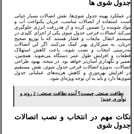
جدول شوی‌ ها
در عملکرد بهینه جدول شوی‌ها، نقش اتصالات بسیار حیاتی
است. استفاده از اتصالات مناسب، جریان یکنواخت آب و
مواد شوینده را تضمین کرده و از هدررفت انرژی جلوگیری
می‌کند.
اتصالات فرعی جدول‌ شوی
یکی از اجزای کلیدی در
سیستم انتقال مایعات و فشار هستند که با توزیع صحیح
جریان، به تمیزکاری بهتر کمک می‌کنند. اگر این اتصالات
به‌درستی انتخاب و نصب شوند، باعث کاهش استهلاک
قطعات و افزایش طول عمر دستگاه می‌شوند. همچنین،
تعمیر و نگهداری آسان‌تر خواهد بود. در نتیجه، بهبود طراحی
اتصالات، به‌ویژه
اتصالات فرعی جدول‌ شوی
، نقش مستقیم
در افزایش بهره‌وری و کاهش هزینه‌های عملیاتی جدول
شوی‌ها دارد و باید به آن توجه ویژه‌ای شود.
نظافت صنعتی چیست؟ آینده نظافت صنعتی: 2 روند و
نوآوری‌ جدید!
نکات مهم در انتخاب و نصب اتصالات
جدول شوی