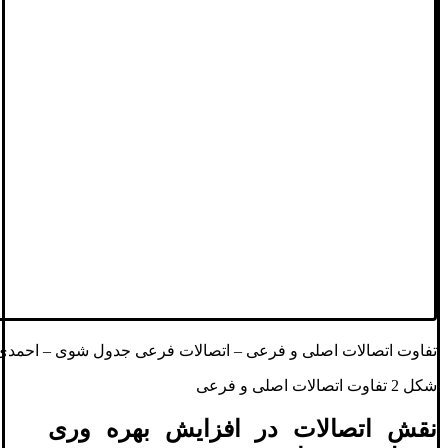
تفاوت اتصالات اصلی و فرعی – اتصالات فرعی جدول‌ شوی – احمدی
شکل 2 تفاوت اتصالات اصلی و فرعی
نقش اتصالات در افزایش بهره‌ وری