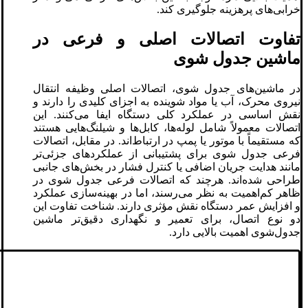
خرابی‌های پرهزینه جلوگیری کند.
تفاوت اتصالات اصلی و فرعی در
ماشین جدول ‌شوی
در ماشین‌های جدول‌ شوی، اتصالات اصلی وظیفه انتقال
نیروی محرک، آب یا مواد شوینده به اجزای کلیدی را دارند و
نقش اساسی در عملکرد کلی دستگاه ایفا می‌کنند. این
اتصالات معمولاً شامل لوله‌ها، کابل‌ها و شیلنگ‌هایی هستند
که مستقیماً با موتور یا پمپ در ارتباط‌اند. در مقابل، اتصالات
فرعی جدول‌ شوی برای پشتیبانی از عملکردهای جزئی‌تر
مانند هدایت جریان اضافی یا کنترل فشار در بخش‌های جانبی
طراحی شده‌اند. هرچند که اتصالات فرعی جدول‌ شوی در
ظاهر کم‌اهمیت به نظر می‌رسند، اما در بهینه‌سازی عملکرد
و افزایش عمر دستگاه نقش مؤثری دارند. شناخت تفاوت این
دو نوع اتصال، برای تعمیر و نگهداری دقیق‌تر ماشین
جدول‌شوی اهمیت بالایی دارد.