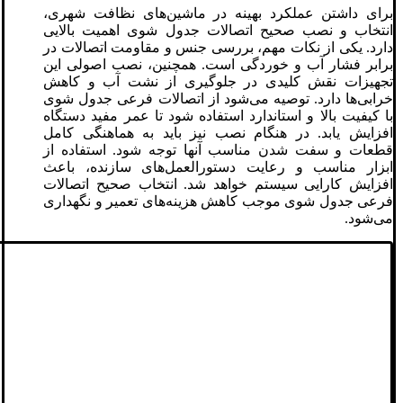
برای داشتن عملکرد بهینه در ماشین‌های نظافت شهری،
انتخاب و نصب صحیح اتصالات جدول شوی اهمیت بالایی
دارد. یکی از نکات مهم، بررسی جنس و مقاومت اتصالات در
برابر فشار آب و خوردگی است. همچنین، نصب اصولی این
تجهیزات نقش کلیدی در جلوگیری از نشت آب و کاهش
خرابی‌ها دارد. توصیه می‌شود از اتصالات فرعی جدول‌ شوی
با کیفیت بالا و استاندارد استفاده شود تا عمر مفید دستگاه
افزایش یابد. در هنگام نصب نیز باید به هماهنگی کامل
قطعات و سفت شدن مناسب آنها توجه شود. استفاده از
ابزار مناسب و رعایت دستورالعمل‌های سازنده، باعث
افزایش کارایی سیستم خواهد شد. انتخاب صحیح اتصالات
فرعی جدول‌ شوی موجب کاهش هزینه‌های تعمیر و نگهداری
می‌شود.