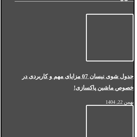
جدول شوی نیسان 07 مزایای مهم و کاربردی در
خصوص ماشین پاکسازی!
بهمن 22, 1404