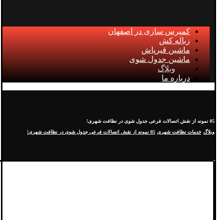
کمپرس سازی در اصفهان
زباله کش
ماشین قیرپاش
ماشین جدول شوی
وبلاگ
درباره ما
05 نمونه از نقش اتصالات فرعی جدول‌ شوی در نظافت شهری!
وبلاگ
خدمات نظافت شهری
05 نمونه از نقش اتصالات فرعی جدول‌ شوی در نظافت شهری!