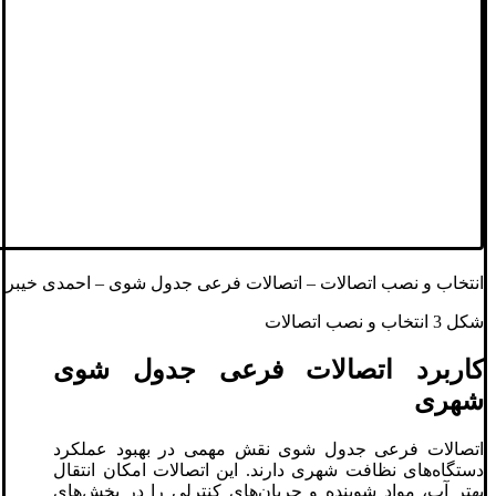
انتخاب و نصب اتصالات – اتصالات فرعی جدول‌ شوی – احمدی خیبر
شکل 3 انتخاب و نصب اتصالات
کاربرد اتصالات فرعی جدول‌ شوی
شهری
اتصالات فرعی جدول‌ شوی نقش مهمی در بهبود عملکرد
دستگاه‌های نظافت شهری دارند. این اتصالات امکان انتقال
بهتر آب، مواد شوینده و جریان‌های کنترلی را در بخش‌های