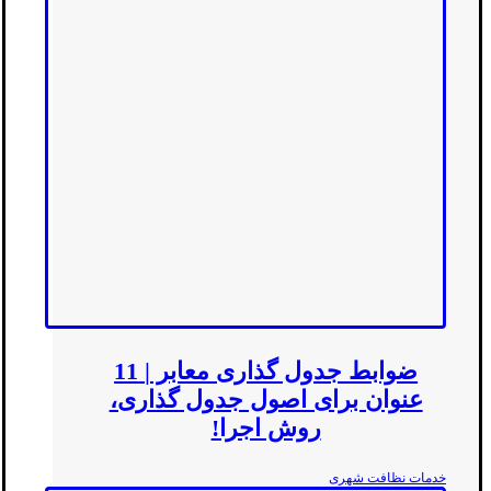
ضوابط جدول گذاری معابر | 11
عنوان برای اصول جدول گذاری،
روش اجرا!
خدمات نظافت شهری