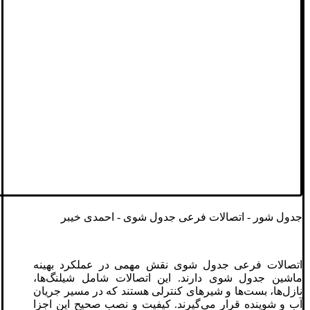
جدول شور - اتصالات فرعی جدول‌ شوی - احمدی خیبر
اتصالات فرعی جدول‌ شوی نقش مهمی در عملکرد بهینه
ماشین جدول شوی دارند. این اتصالات شامل شیلنگ‌ها،
نازل‌ها، بست‌ها و شیرهای کنترلی هستند که در مسیر جریان
آب و شوینده قرار می‌گیرند. کیفیت و نصب صحیح این اجزا