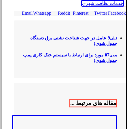
خدمات نظافت شهری
Email
Whatsapp
Reddit
Pinterest
Twitter
Facebook
9 عامل در جهت شناخت نشتی برق دستگاه
قبلی
جدول شوی!
07 مورد برای ارتباط با سیستم خنک‌ کاری پمپ
بعدی
جدول شوی!
مقاله های مرتبط ...