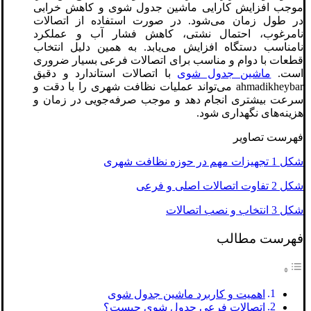
موجب افزایش کارایی ماشین جدول شوی و کاهش خرابی
در طول زمان می‌شود. در صورت استفاده از اتصالات
نامرغوب، احتمال نشتی، کاهش فشار آب و عملکرد
نامناسب دستگاه افزایش می‌یابد. به همین دلیل انتخاب
قطعات با دوام و مناسب برای اتصالات فرعی بسیار ضروری
است.
ماشین جدول شوی
با اتصالات استاندارد و دقیق
ahmadikheybar می‌تواند عملیات نظافت شهری را با دقت و
سرعت بیشتری انجام دهد و موجب صرفه‌جویی در زمان و
هزینه‌های نگهداری شود.
فهرست تصاویر
شکل 1 تجهیزات مهم در حوزه نظافت شهری
شکل 2 تفاوت اتصالات اصلی و فرعی
شکل 3 انتخاب و نصب اتصالات
فهرست مطالب
اهمیت و کاربرد ماشین جدول شوی
اتصالات فرعی جدول‌ شوی چیست؟