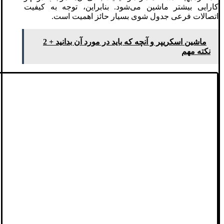
کارایی بیشتر ماشین می‌شود. بنابراین، توجه به کیفیت
اتصالات فرعی جدول‌ شوی بسیار حائز اهمیت است.
ماشین اسکریپر و آنچه که باید در مورد آن بدانید + 2
نکته مهم