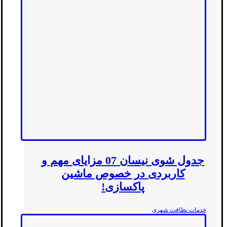
جدول شوی نیسان 07 مزایای مهم و
کاربردی در خصوص ماشین
پاکسازی!
خدمات نظافت شهری