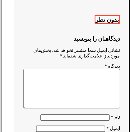
بدون نظر
دیدگاهتان را بنویسید
نشانی ایمیل شما منتشر نخواهد شد.
بخش‌های
موردنیاز علامت‌گذاری شده‌اند
*
دیدگاه
*
نام
*
ایمیل
*