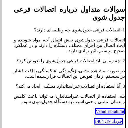
سوالات متداول درباره اتصالات فرعی
جدول‌ شوی
1. اتصالات فرعی جدول‌شوی چه وظیفه‌ای دارند؟
اتصالات فرعی جدول‌شوی نقش انتقال آب، مواد شوینده و
ایجاد اتصال بین اجزای مختلف دستگاه را دارند و در عملکرد
صحیح سیستم تاثیر زیادی دارند.
2. چه زمانی باید اتصالات فرعی جدول‌شوی را تعویض کرد؟
در صورت مشاهده نشتی، زنگ‌زدگی، شکستگی یا افت فشار
در سیستم، زمان تعویض این اتصالات فرا رسیده است.
3. آیا استفاده از اتصالات غیراستاندارد مشکلی ایجاد می‌کند؟
بله، استفاده از اتصالات غیراستاندارد می‌تواند باعث کاهش
راندمان، نشتی و حتی آسیب به دستگاه جدول‌شوی شود.
Vahid Ebrahimi
خرداد 19, 1404