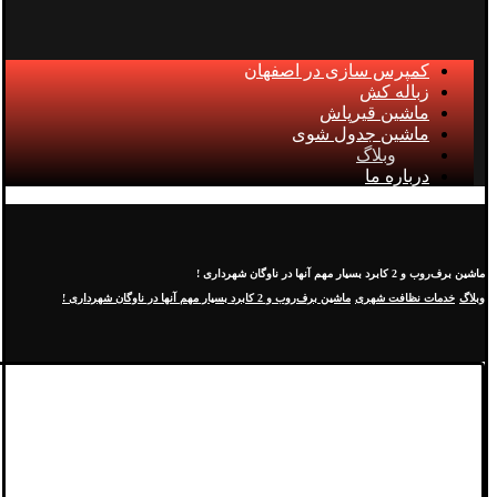
کمپرس سازی در اصفهان
زباله کش
ماشین قیرپاش
ماشین جدول شوی
وبلاگ
درباره ما
ماشین برف‌روب و 2 کابرد بسیار مهم آنها در ناوگان شهرداری !
وبلاگ
خدمات نظافت شهری
ماشین برف‌روب و 2 کابرد بسیار مهم آنها در ناوگان شهرداری !