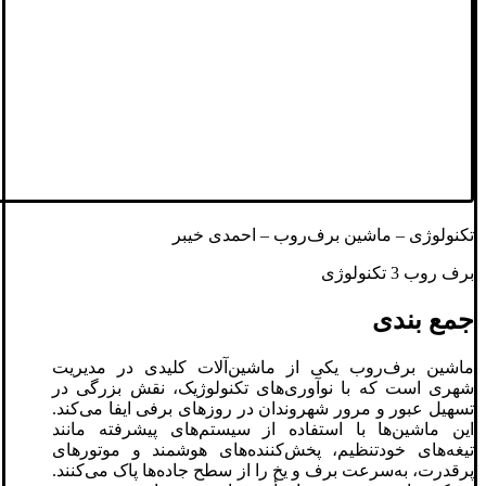
تکنولوژی – ماشین برف‌روب – احمدی خیبر
برف روب 3 تکنولوژی
جمع بندی
ماشین برف‌روب یکی از ماشین‌آلات کلیدی در مدیریت
شهری است که با نوآوری‌های تکنولوژیک، نقش بزرگی در
تسهیل عبور و مرور شهروندان در روزهای برفی ایفا می‌کند.
این ماشین‌ها با استفاده از سیستم‌های پیشرفته مانند
تیغه‌های خودتنظیم، پخش‌کننده‌های هوشمند و موتورهای
پرقدرت، به‌سرعت برف و یخ را از سطح جاده‌ها پاک می‌کنند.