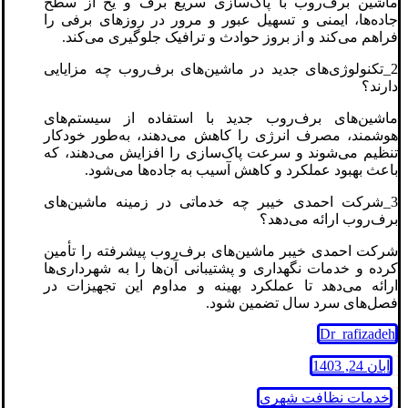
ماشین برف‌روب با پاک‌سازی سریع برف و یخ از سطح
جاده‌ها، ایمنی و تسهیل عبور و مرور در روزهای برفی را
فراهم می‌کند و از بروز حوادث و ترافیک جلوگیری می‌کند.
2_تکنولوژی‌های جدید در ماشین‌های برف‌روب چه مزایایی
دارند؟
ماشین‌های برف‌روب جدید با استفاده از سیستم‌های
هوشمند، مصرف انرژی را کاهش می‌دهند، به‌طور خودکار
تنظیم می‌شوند و سرعت پاک‌سازی را افزایش می‌دهند، که
باعث بهبود عملکرد و کاهش آسیب به جاده‌ها می‌شود.
3_شرکت احمدی خیبر چه خدماتی در زمینه ماشین‌های
برف‌روب ارائه می‌دهد؟
شرکت احمدی خیبر ماشین‌های برف‌روب پیشرفته را تأمین
کرده و خدمات نگهداری و پشتیبانی آن‌ها را به شهرداری‌ها
ارائه می‌دهد تا عملکرد بهینه و مداوم این تجهیزات در
فصل‌های سرد سال تضمین شود.
Dr_rafizadeh
آبان 24, 1403
خدمات نظافت شهری