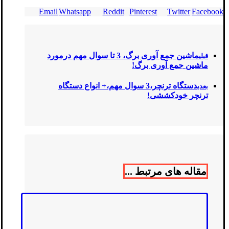
Email
Whatsapp
Reddit
Pinterest
Twitter
Facebook
ماشین جمع آوری برگ، 3 تا سوال مهم درمورد
قبلی
ماشین جمع آوری برگ!
دستگاه ترنچر،3 سوال مهم،+ انواع دستگاه
بعدی
ترنچر خودکششی!
مقاله های مرتبط ...