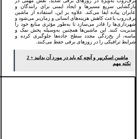
برف‌روب به‌ویژه در روزهای برفی شدید، نقش مهمی در
بازگشایی سریع مسیرها و ایجاد ایمنی برای رانندگان و
عابران پیاده ایفا می‌کند. علاوه بر این، استفاده از ماشین
برف‌روب باعث کاهش هزینه‌های انسانی و زمان‌بر می‌شود و
شهرداری‌ها را قادر می‌سازد تا به‌طور مؤثری منابع خود را
مدیریت کنند. این ماشین‌ها همچنین به‌وسیله پخش نمک و
ماسه، از یخ‌زدگی مجدد سطح جاده‌ها جلوگیری کرده و
شرایط ترافیکی را در روزهای برفی حفظ می‌کنند.
ماشین اسکریپر و آنچه که باید در مورد آن بدانید + 2
نکته مهم