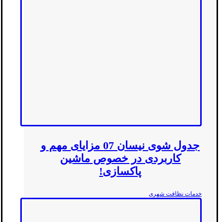
جدول شوی نیسان 07 مزایای مهم و
کاربردی در خصوص ماشین
پاکسازی!
خدمات نظافت شهری