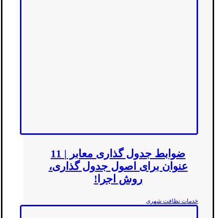
ضوابط جدول گذاری معابر | 11
عنوان برای اصول جدول گذاری،
روش اجرا!
خدمات نظافت شهری