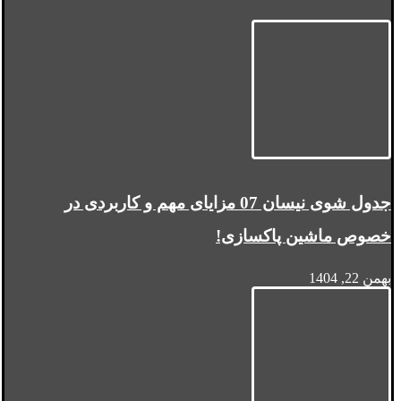
جدول شوی نیسان 07 مزایای مهم و کاربردی در
خصوص ماشین پاکسازی!
بهمن 22, 1404