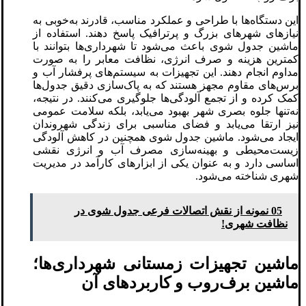
این دستگاه‌ها با طراحی و عملکرد مناسب، قادرند به‌خوبی به
نیازهای شهرهای بزرگ و پرترافیک پاسخ دهند. استفاده از
ماشین جدول شوی باعث می‌شود تا شهرداری‌ها بتوانند با
کمترین هزینه و صرف انرژی، نظافت معابر را به صورت
مداوم انجام دهند. این تجهیزات به سیستم‌های پرفشار آب و
برس‌های مقاوم مجهز هستند که به پاک‌سازی دقیق جدول‌ها
کمک کرده و از تجمع آلودگی‌ها جلوگیری می‌کنند. در نتیجه،
نه‌تنها جلوه بصری شهر بهبود می‌یابد، بلکه سلامت عمومی
نیز ارتقا می‌یابد و فضای مناسبی برای زندگی شهروندان
ایجاد می‌شود. ماشین جدول شوی همچنین در کاهش آلودگی
زیست‌محیطی و بهینه‌سازی مصرف آب و انرژی نقشی
اساسی دارد و به عنوان یکی از ابزارهای کارآمد در مدیریت
شهری شناخته می‌شود.
05 نمونه از نقش اتصالات فرعی جدول‌ شوی در
نظافت شهری!
ماشین تجهیزات زمستانی شهرداری‌ها؛
ماشین برف‌روب و کاربردهای آن