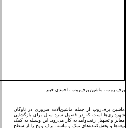
برف روب - ماشین برف‌روب - احمدی خیبر
ماشین برف‌روب از جمله ماشین‌آلات ضروری در ناوگان
شهرداری‌ها است که در فصول سرد سال برای بازگشایی
معابر و تسهیل رفت‌وآمد به کار می‌رود. این وسیله به کمک
تیغه‌ها و پخش‌کننده‌های نمک و ماسه، برف و یخ را از سطح