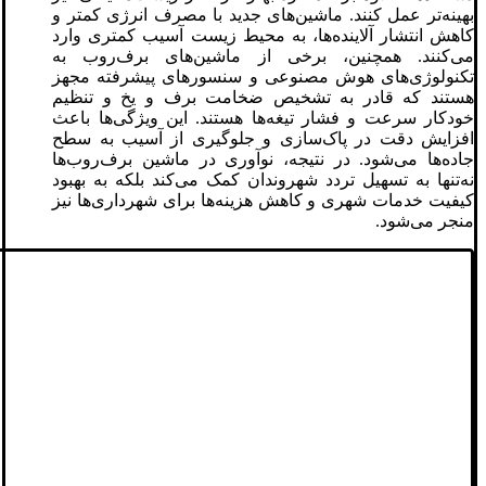
بهینه‌تر عمل کنند. ماشین‌های جدید با مصرف انرژی کمتر و
کاهش انتشار آلاینده‌ها، به محیط زیست آسیب کمتری وارد
می‌کنند. همچنین، برخی از ماشین‌های برف‌روب به
تکنولوژی‌های هوش مصنوعی و سنسورهای پیشرفته مجهز
هستند که قادر به تشخیص ضخامت برف و یخ و تنظیم
خودکار سرعت و فشار تیغه‌ها هستند. این ویژگی‌ها باعث
افزایش دقت در پاک‌سازی و جلوگیری از آسیب به سطح
جاده‌ها می‌شود. در نتیجه، نوآوری در ماشین برف‌روب‌ها
نه‌تنها به تسهیل تردد شهروندان کمک می‌کند بلکه به بهبود
کیفیت خدمات شهری و کاهش هزینه‌ها برای شهرداری‌ها نیز
منجر می‌شود.