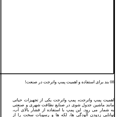
08 بند برای استفاده و اهمیت پمپ واترجت در صنعت!
اهمیت پمپ واترجت
،
پمپ واترجت یکی از تجهیزات حیاتی
مانند ماشین جدول شوی در صنایع نظافت شهری و صنعتی
به‌ شمار می‌ رود. این پمپ با استفاده از فشار بالای آب،
توانایی زدودن آلودگی‌ ها، لکه‌ ها و رسوبات سخت را از