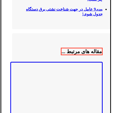
9 عامل در جهت شناخت نشتی برق دستگاه
بعدی
جدول شوی!
مقاله های مرتبط ...