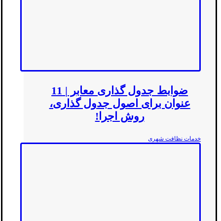
ضوابط جدول گذاری معابر | 11
عنوان برای اصول جدول گذاری،
روش اجرا!
خدمات نظافت شهری