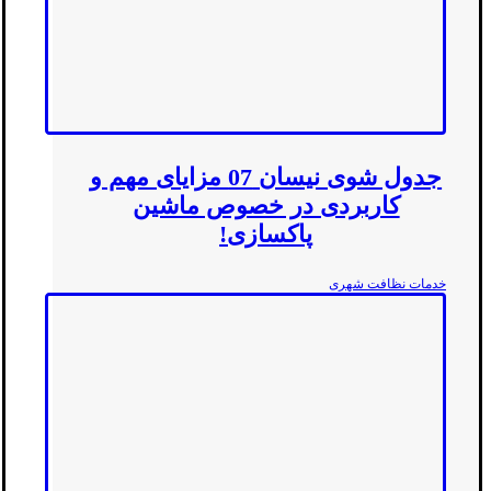
جدول شوی نیسان 07 مزایای مهم و
کاربردی در خصوص ماشین
پاکسازی!
خدمات نظافت شهری