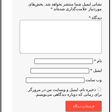
نشانی ایمیل شما منتشر نخواهد شد.
بخش‌های
موردنیاز علامت‌گذاری شده‌اند
*
دیدگاه
*
نام
*
ایمیل
*
وب‌ سایت
ذخیره نام، ایمیل و وبسایت من در مرورگر
برای زمانی که دوباره دیدگاهی می‌نویسم.