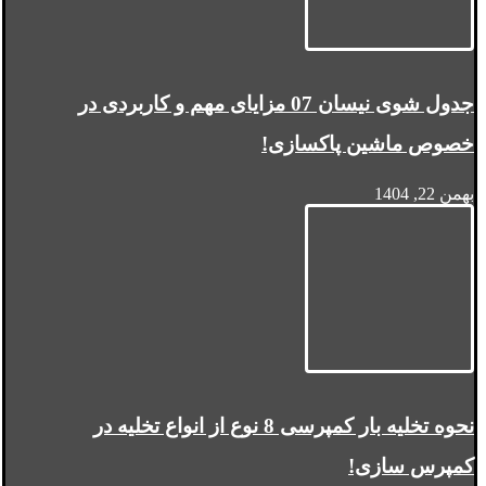
جدول شوی نیسان 07 مزایای مهم و کاربردی در
خصوص ماشین پاکسازی!
بهمن 22, 1404
نحوه تخلیه بار کمپرسی 8 نوع از انواع تخلیه در
کمپرس سازی!