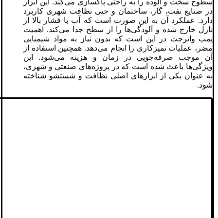
سطوح سخت و آلوده را به راحتی پاکسازی می‌کند. این ابزار
در صنایع نفت، گاز، ساختمان و حتی نظافت شهری کاربرد
دارد. عملکرد آن به این صورت است که آب با فشار بالا از
نازل خارج شده و آلودگی‌ها را از سطح جدا می‌کند. اهمیت
پمپ واترجت در این است که بدون نیاز به مواد شیمیایی
مضر، عملیات تمیزکاری را انجام می‌دهد. همچنین استفاده از
آن موجب صرفه‌جویی در زمان و هزینه می‌شود. این
ویژگی‌ها باعث شده است که در پروژه‌های صنعتی و شهری،
به عنوان یکی از ابزارهای اصلی نظافت و شستشو شناخته
شود.