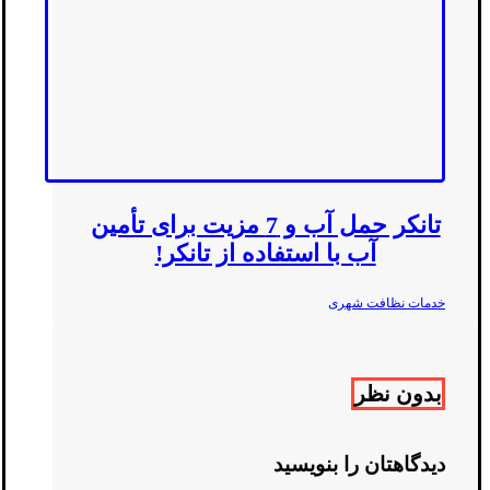
تانکر حمل آب و 7 مزیت برای تأمین
آب با استفاده از تانکر!
خدمات نظافت شهری
بدون نظر
دیدگاهتان را بنویسید