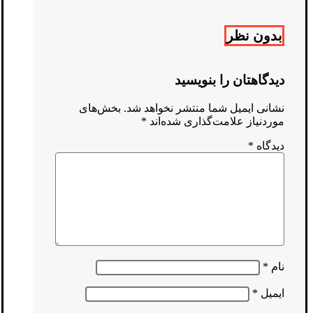
بدون نظر
دیدگاهتان را بنویسید
نشانی ایمیل شما منتشر نخواهد شد.
بخش‌های
موردنیاز علامت‌گذاری شده‌اند
*
دیدگاه
*
نام
*
ایمیل
*