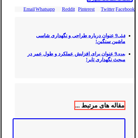
Email
Whatsapp
Reddit
Pinterest
Twitter
Facebook
9 عنوان درباره طراحی و نگهداری شاسی
قبلی
ماشین سنگین!
9 عنوان برای افزایش عملکرد و طول عمر در
بعدی
مبحث نگهداری تایر!
مقاله های مرتبط ...