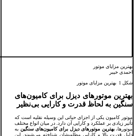
بهترین مزایای موتور
احمدی خیبر
شکل 1 بهترین مزایای موتور
بهترین موتورهای دیزل برای کامیون‌های
سنگین به لحاظ قدرت و کارایی بی‌نظیر
موتور کامیون یکی از اجزای حیاتی این وسیله نقلیه است که
تأثیر زیادی بر عملکرد و کارایی آن دارد. در میان انواع مختلف
موتورها،
بهترین موتورهای دیزل برای کامیون‌های سنگین
به
دلیل قدرت بالا و کارایی مطلوبشان شناخته می‌شوند. این