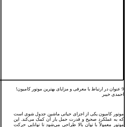
9 عنوان در ارتباط با معرفی و مزایای بهترین موتور کامیون!
احمدی خیبر
موتور کامیون یکی از اجزای حیاتی ماشین جدول شوی است
که به عملکرد صحیح و قدرت حمل بار آن کمک می‌کند. این
موتور معمولاً با توان بالا طراحی می‌شود تا توانایی حرکت