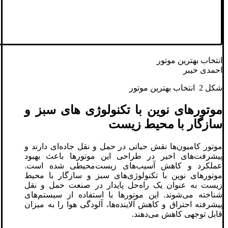
انتخاب بهترین موتور
احمدی خیبر
شکل 2 انتخاب بهترین موتور
موتورهای نوین با تکنولوژی‌ های سبز و
سازگار با محیط زیست
موتور کامیون‌ها نقش حیاتی در حمل و نقل جاده‌ای دارند و
پیشرفت‌های اخیر در طراحی این موتورها باعث بهبود
عملکرد و کاهش آسیب‌های زیست‌محیطی شده است.
موتورهای نوین با تکنولوژی‌های سبز و سازگار با محیط
زیست به عنوان یک راه‌حل پایدار در صنعت حمل و نقل
شناخته می‌شوند. این موتورها با استفاده از سیستم‌های
پیشرفته احتراق و کاهش آلاینده‌ها، آلودگی هوا را به میزان
قابل توجهی کاهش می‌دهند.