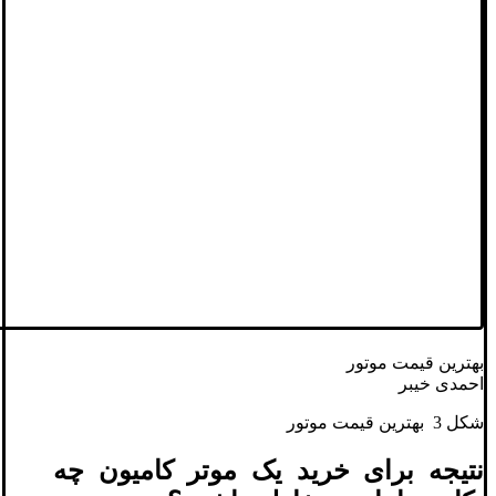
بهترین قیمت موتور
احمدی خیبر
شکل 3 بهترین قیمت موتور
نتیجه برای خرید یک موتر کامیون چه