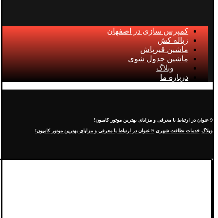
کمپرس سازی در اصفهان
زباله کش
ماشین قیرپاش
ماشین جدول شوی
وبلاگ
درباره ما
9 عنوان در ارتباط با معرفی و مزایای بهترین موتور کامیون!
وبلاگ
خدمات نظافت شهری
9 عنوان در ارتباط با معرفی و مزایای بهترین موتور کامیون!