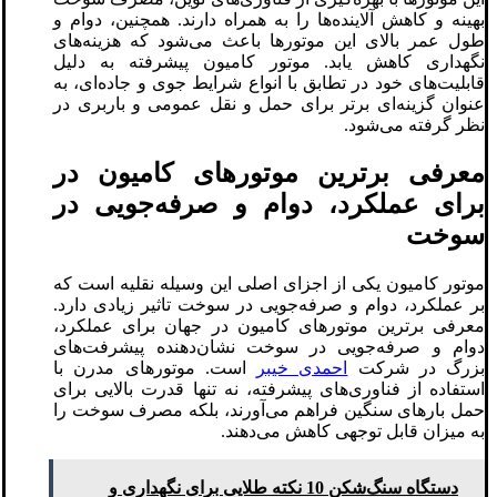
بهینه و کاهش آلاینده‌ها را به همراه دارند. همچنین، دوام و
طول عمر بالای این موتورها باعث می‌شود که هزینه‌های
نگهداری کاهش یابد. موتور کامیون پیشرفته به دلیل
قابلیت‌های خود در تطابق با انواع شرایط جوی و جاده‌ای، به
عنوان گزینه‌ای برتر برای حمل و نقل عمومی و باربری در
نظر گرفته می‌شود.
معرفی برترین موتورهای کامیون در
برای عملکرد، دوام و صرفه‌جویی در
سوخت
موتور کامیون یکی از اجزای اصلی این وسیله نقلیه است که
بر عملکرد، دوام و صرفه‌جویی در سوخت تاثیر زیادی دارد.
معرفی برترین موتورهای کامیون در جهان برای عملکرد،
دوام و صرفه‌جویی در سوخت نشان‌دهنده پیشرفت‌های
بزرگ در شرکت
احمدی خیبر
است. موتورهای مدرن با
استفاده از فناوری‌های پیشرفته، نه تنها قدرت بالایی برای
حمل بارهای سنگین فراهم می‌آورند، بلکه مصرف سوخت را
به میزان قابل توجهی کاهش می‌دهند.
دستگاه سنگ‌شکن 10 نکته طلایی برای نگهداری و