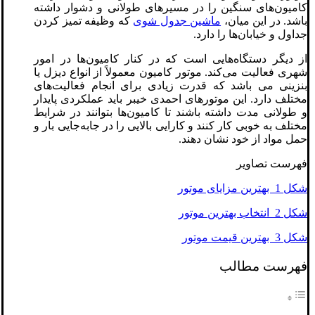
کامیون‌های سنگین را در مسیرهای طولانی و دشوار داشته
باشد. در این میان،
ماشین جدول شوی
که وظیفه تمیز کردن
جداول و خیابان‌ها را دارد.
از دیگر دستگاه‌هایی است که در کنار کامیون‌ها در امور
شهری فعالیت می‌کند. موتور کامیون معمولاً از انواع دیزل یا
بنزینی می باشد که قدرت زیادی برای انجام فعالیت‌های
مختلف دارد. این موتورهای احمدی خیبر باید عملکردی پایدار
و طولانی مدت داشته باشند تا کامیون‌ها بتوانند در شرایط
مختلف به خوبی کار کنند و کارایی بالایی را در جابه‌جایی بار و
حمل مواد از خود نشان دهند.
فهرست تصاویر
شکل 1 بهترین مزایای موتور
شکل 2 انتخاب بهترین موتور
شکل 3 بهترین قیمت موتور
فهرست مطالب