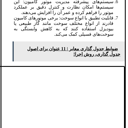
سیستم‌های پیشرفته مدیریت موتور کامیون: این
سیستم‌ها امکان نظارت و کنترل دقیق بر عملکرد
موتور را فراهم کرده و عمر آن را افزایش می‌دهند.
قابلیت تطبیق با انواع سوخت: برخی موتورهای کامیون
قادرند از انواع مختلف سوخت مانند گاز طبیعی یا
بیودیزل استفاده کنند که به کاهش وابستگی به
سوخت‌های فسیلی کمک می‌کند.
ضوابط جدول گذاری معابر | 11 عنوان برای اصول
جدول گذاری، روش اجرا!