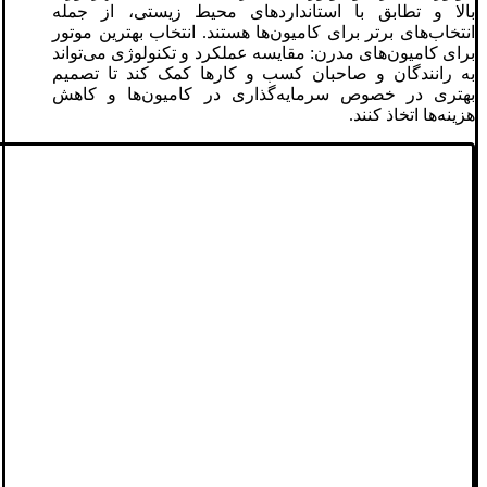
بالا و تطابق با استانداردهای محیط زیستی، از جمله
انتخاب‌های برتر برای کامیون‌ها هستند. انتخاب بهترین موتور
برای کامیون‌های مدرن: مقایسه عملکرد و تکنولوژی می‌تواند
به رانندگان و صاحبان کسب و کارها کمک کند تا تصمیم
بهتری در خصوص سرمایه‌گذاری در کامیون‌ها و کاهش
هزینه‌ها اتخاذ کنند.