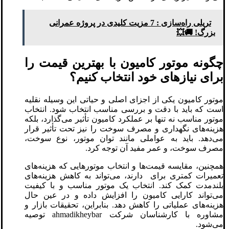
تریلی‌ راه‌سازی : 7 مزیت کلیدی در پروژه‌ عمرانی
بزرگ! 🚚💥
چگونه موتور کامیون با بهترین قیمت را
برای نیازهای خود انتخاب کنیم؟
موتور کامیون یکی از اجزای اصلی و حیاتی این وسیله نقلیه
است که باید با دقت و بررسی مناسب انتخاب شود. انتخاب
موتور مناسب نه تنها بر عملکرد کامیون تأثیر می‌گذارد، بلکه
هزینه‌های نگهداری و مصرف سوخت را نیز تحت تأثیر قرار
می‌دهد. باید به عواملی مانند توان موتور، نوع سوخت،
مصرف سوخت، و عمر مفید آن توجه کرد.
همچنین، مقایسه قیمت‌ها و انتخاب موتورهایی که هزینه‌های
تعمیرات کمتری برای دارند، می‌تواند به کاهش هزینه‌های
بلندمدت کمک کند. انتخاب یک موتور مناسب و با کیفیت
می‌تواند کارایی کامیون را افزایش داده و در عین حال
هزینه‌های عملیاتی را کاهش دهد. بنابراین، تحقیقات بازار و
مشاوره با کارشناسان شرکت ahmadikheybar توصیه
می‌شود.