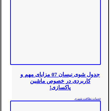
جدول شوی نیسان 07 مزایای مهم و
کاربردی در خصوص ماشین
پاکسازی!
خدمات نظافت شهری