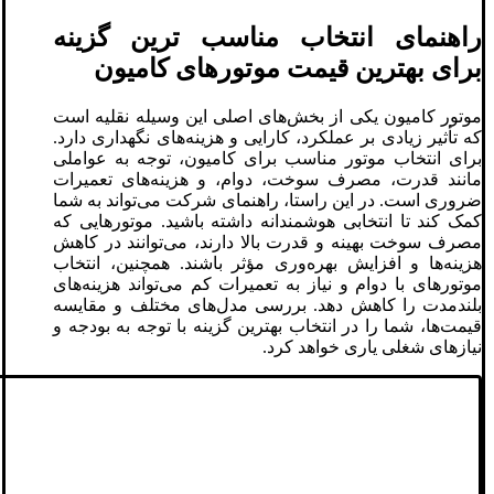
راهنمای انتخاب مناسب ‌ترین گزینه
برای بهترین قیمت موتورهای کامیون
موتور کامیون یکی از بخش‌های اصلی این وسیله نقلیه است
که تأثیر زیادی بر عملکرد، کارایی و هزینه‌های نگهداری دارد.
برای انتخاب موتور مناسب برای کامیون، توجه به عواملی
مانند قدرت، مصرف سوخت، دوام، و هزینه‌های تعمیرات
ضروری است. در این راستا، راهنمای شرکت می‌تواند به شما
کمک کند تا انتخابی هوشمندانه داشته باشید. موتورهایی که
مصرف سوخت بهینه و قدرت بالا دارند، می‌توانند در کاهش
هزینه‌ها و افزایش بهره‌وری مؤثر باشند. همچنین، انتخاب
موتورهای با دوام و نیاز به تعمیرات کم می‌تواند هزینه‌های
بلندمدت را کاهش دهد. بررسی مدل‌های مختلف و مقایسه
قیمت‌ها، شما را در انتخاب بهترین گزینه با توجه به بودجه و
نیازهای شغلی یاری خواهد کرد.