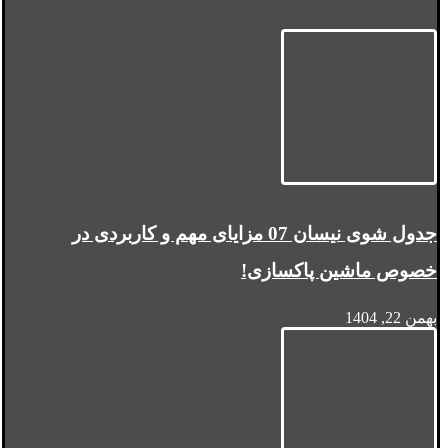
جدول شوی نیسان 07 مزایای مهم و کاربردی در
خصوص ماشین پاکسازی!
بهمن 22, 1404