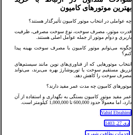
بهترین موتورهای کامیون
چه عواملی در انتخاب موتور کامیون تأثیرگذار هستند؟
قدرت موتور، مصرف سوخت، نوع سوخت مصرفی، ظرفیت
باربری و دوام موتور از جمله عوامل اصلی هستند.
چگونه می‌توانم موتور کامیون با مصرف سوخت بهینه پیدا
کنم؟
انتخاب موتورهایی که از فناوری‌های نوین مانند سیستم‌های
تزریق مستقیم سوخت یا توربوشارژ بهره می‌برند، می‌تواند
مصرف سوخت را کاهش دهد.
موتورهای کامیون چه مدت عمر مفید دارند؟
عمر مفید موتور کامیون بستگی به نگهداری و استفاده از آن
دارد، اما معمولاً حدود 600,000 تا 1,000,000 کیلومتر است.
Vahid Ebrahimi
دی 27, 1403
خدمات نظافت شهری