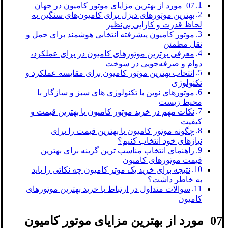
07 مورد از بهترین مزایای موتور کامیون در جهان
بهترین موتورهای دیزل برای کامیون‌های سنگین به
لحاظ قدرت و کارایی بی‌نظیر
موتور کامیون پیشرفته انتخابی هوشمند برای حمل و
نقل مطمئن
معرفی برترین موتورهای کامیون در برای عملکرد،
دوام و صرفه‌جویی در سوخت
انتخاب بهترین موتور کامیون‌ برای مقایسه عملکرد و
تکنولوژی
موتورهای نوین با تکنولوژی‌ های سبز و سازگار با
محیط زیست
نکات مهم در خرید موتور کامیون با بهترین قیمت و
کیفیت
چگونه موتور کامیون با بهترین قیمت را برای
نیازهای خود انتخاب کنیم؟
راهنمای انتخاب مناسب ‌ترین گزینه برای بهترین
قیمت موتورهای کامیون
نتیجه برای خرید یک موتر کامیون چه نکاتی را باید
به خاطر داشت؟
سوالات متداول در ارتباط با خرید بهترین موتورهای
کامیون
07 مورد از بهترین مزایای موتور کامیون