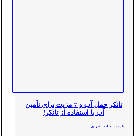
تانکر حمل آب و 7 مزیت برای تأمین
آب با استفاده از تانکر!
خدمات نظافت شهری