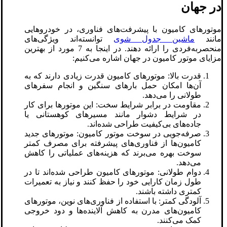
در جهان
موتورهای کامیون‌ با پیشرفت‌های فناوری، در خودروهایی
مانند
ماشین جدول شوی
توانسته‌اند ویژگی‌های
منحصربه‌فردی را ارائه دهند. در اینجا به 7 مورد از بهترین
مزایای موتور کامیون در جهان اشاره می‌کنیم:
قدرت بالا: موتورهای کامیون قدرت زیادی دارند که به
آن‌ها امکان حمل بارهای سنگین و انجام سفرهای
طولانی را می‌دهد.
مقاومت در برابر شرایط سخت: این موتورها برای کار
در شرایط دشوار مانند مسیرهای کوهستانی یا
جاده‌های بی‌کیفیت طراحی شده‌اند.
صرفه‌جویی در سوخت موتور کامیون: موتورهای جدید
کامیون‌ها از فناوری‌های پیشرفته برای مصرف کمتر
سوخت بهره می‌برند که هزینه‌های عملیاتی را کاهش
می‌دهد.
دوام طولانی: موتورهای کامیون طراحی شده‌اند تا در
طول زمان کارایی خود را حفظ کنند و نیاز به تعمیرات
کمتری داشته باشند.
آلودگی کمتر: با استفاده از فناوری‌های نوین، موتورهای
کامیون‌های مدرن به کاهش آلاینده‌ها و دود خروجی
کمک می‌کنند.