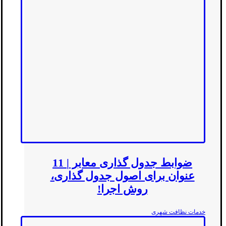
ضوابط جدول گذاری معابر | 11
عنوان برای اصول جدول گذاری،
روش اجرا!
خدمات نظافت شهری