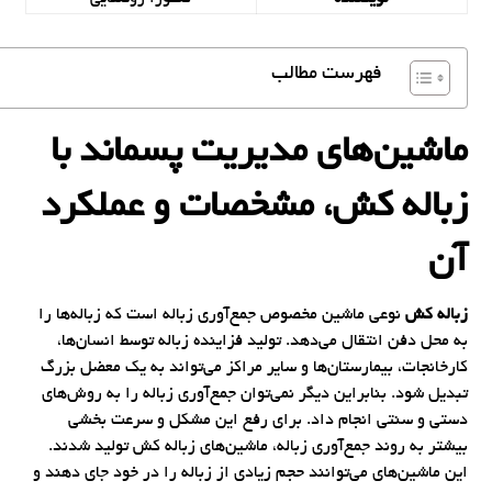
فهرست مطالب
ماشین‌های مدیریت پسماند با
زباله کش، مشخصات و عملکرد
آن
زباله کش
نوعی ماشین مخصوص جمع‌آوری زباله است که زباله‌ها را
به محل دفن انتقال می‌دهد. تولید فزاینده زباله توسط انسان‌ها،
کارخانجات، بیمارستان‌‌ها و سایر مراکز می‌تواند به یک معضل بزرگ
تبدیل شود. بنابراین دیگر نمی‌توان جمع‌آوری زباله را به روش‌های
دستی و سنتی انجام داد. برای رفع این مشکل و سرعت بخشی
بیشتر به روند جمع‌آوری زباله، ماشین‌های زباله کش تولید شدند.
این ماشین‌های می‌توانند حجم زیادی از زباله را در خود جای دهند و