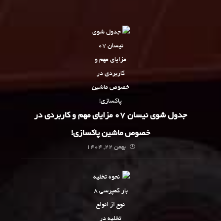
جدول شوی نیسان 07 مزایای مهم و کاربردی در
خصوص ماشین پاکسازی!
بهمن 22, 1404