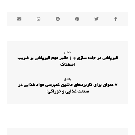
قبلی
قیرپاشی در جاده سازی + 1 تاثیر مهم قیرپاشی بر ضریب
اصطکاک
بعدی
7 عنوان برای کاربردهای ماشین کمپرسی مواد غذایی در
صنعت غذایی و خوراکی!