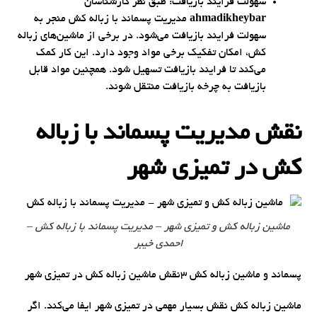
سهولت فرایند بازیافت: طبق نظر کارشناسان
ahmadikheybar
مدیریت پسماند با زباله کش منجر به
سهولت فرایند بازیافت می‌شود. در برخی از ماشین‌های زباله
کش، امکان تفکیک برخی مواد وجود دارد. این کار کمک
می‌کند تا فرایند بازیافت تسهیل شود. همچنین مواد قابل
بازیافت به چرخه بازیافت منتقل شوند.
نقش مدیریت پسماند با زباله
کش در تمیزی شهر
ماشین زباله کش و تمیزی شهر – مدیریت پسماند با زباله کش –
احمدی خیبر
پسماند و ماشین زباله کش 3نقش ماشین زباله کش در تمیزی شهر
ماشین زباله کش نقش بسیار مهمی در تمیزی شهر ایفا می‌کند. اگر