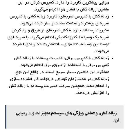
هوایی بیشترین کاربرد را دارد. کمپرس کردن در این
ماشین زباله کش با فشار هوا انجام می‌گیرد.
زباله کش با کمپرس ضربه‌ای: کاربرد زباله کشی با کمپرس
ضربه‌ای بیشتر در صنعت ساخت و ساز دیده می‌شود.
مدیریت پسماند با زباله کش ضربه‌ای از طریق وارد کردن
ضربه یک وسیله الکترومکانیکی انجام می‌گیرد. با ضربه قوی
توسط این وسیله، نخاله‌های ساختمانی تا حد زیادی فشرده
می‌شوند.
زباله کش با کمپرس برقی: مدیریت پسماند با زباله کش
کمپرس برقی با استفاده از نیروی برق انجام می‌شود.
عملکرد این ماشین بسیار سریع است. در واقع این نوع
زباله کش در مدت زمان کوتاهی می‌تواند کار فشرده سازی
را انجام دهد. همچنین سرعت مدیریت پسماند با زباله کش
را افزایش می‌دهد.
زباله کش* و تمامی ویژگی های سیستم تجهیزات و 1 ردیابی
ان!