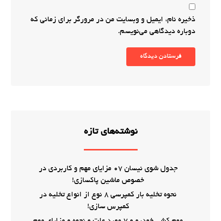
ذخیره نام، ایمیل و وبسایت من در مرورگر برای زمانی که
دوباره دیدگاهی می‌نویسم.
فرستادن دیدگاه
نوشته‌های تازه
جدول شوی نیسان 07 مزایای مهم و کاربردی در
خصوص ماشین پاکسازی!
نحوه تخلیه بار کمپرسی 8 نوع از انواع تخلیه در
کمپرس سازی!