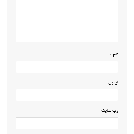
نام
*
ایمیل
*
وب‌ سایت