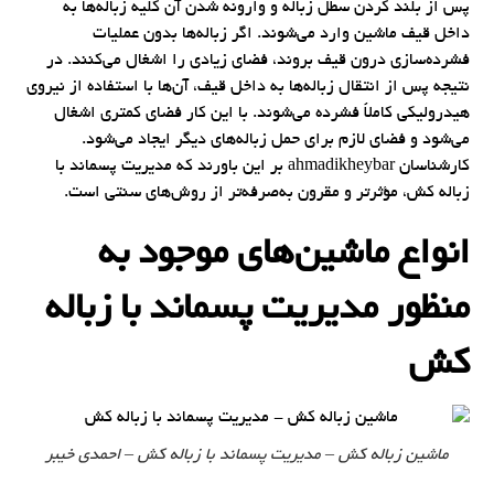
پس از بلند کردن سطل زباله و وارونه شدن آن کلیه زباله‌ها به
داخل قیف ماشین وارد می‌شوند. اگر زباله‌ها بدون عملیات
فشرده‌سازی درون قیف بروند، فضای زیادی را اشغال می‌کنند. در
نتیجه پس از انتقال زباله‌ها به داخل قیف، آن‌ها با استفاده از نیروی
هیدرولیکی کاملاً فشرده می‌شوند. با این کار فضای کمتری اشغال
می‌شود و فضای لازم برای حمل زباله‌های دیگر ایجاد می‌شود.
کارشناسان ahmadikheybar بر این باورند که مدیریت پسماند با
زباله کش، مؤثرتر و مقرون به‌صرفه‌تر از روش‌های سنتی است.
انواع ماشین‌‌های موجود به
منظور مدیریت پسماند با زباله
کش
ماشین زباله کش – مدیریت پسماند با زباله کش – احمدی خیبر