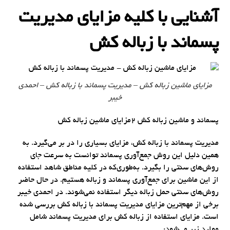
آشنایی با کلیه مزایای مدیریت
پسماند با زباله کش
مزایای ماشین زباله کش – مدیریت پسماند با زباله کش – احمدی
خیبر
پسماند و ماشین زباله کش 2مزایای ماشین زباله کش
مدیریت پسماند با زباله کش، مزایای بسیاری را در بر می‌گیرد. به
همین دلیل این روش جمع‌آوری پسماند توانست به سرعت جای
روش‌های سنتی را بگیرد. به‌طوری‌که در کلیه مناطق شاهد استفاده
از این ماشین برای جمع‌آوری پسماند و زباله هستیم. در حال حاضر
روش‌های سنتی حمل زباله دیگر استفاده نمی‌شوند. در احمدی خیبر
برخی از مهم‌ترین مزایای مدیریت پسماند با زباله کش بررسی شده
است. مزایای استفاده از زباله کش برای مدیریت پسماند شامل
موارد زیر می‌شود: