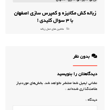
زباله کش مکانیزه و کمپرس سازی اصفهان
با 3 سوال کلیدی !
ماشین های حمل زباله
بدون نظر
دیدگاهتان را بنویسید
نشانی ایمیل شما منتشر نخواهد شد.
بخش‌های موردنیاز
علامت‌گذاری شده‌اند
*
دیدگاه
*