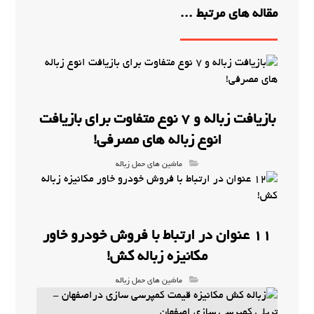
مقاله های مرتبط ...
بازیافت زباله و 7 نوع متفاوت برای بازیافت
انوع زباله های مصرفی!
ماشین های حمل زباله
11 عنوان در ارتباط با فروش خودرو خاور
مکانیزه زباله کش!
ماشین های حمل زباله