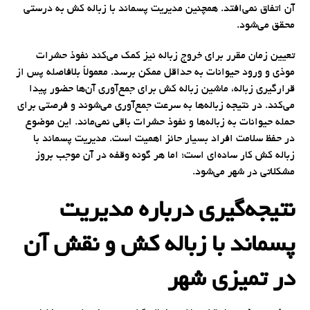
آن اتفاق نمی‌افتد. همچنین مدیریت پسماند با زباله کش به درستی
محقق می‌شود.
تعیین زمان مقرر برای خروج زباله نیز کمک می‌کند نفوذ حشرات
موذی و ورود حیوانات به حداقل ممکن برسد. معمولاً بلافاصله پس از
قرارگیری زباله، ماشین زباله کش برای جمع‌آوری آن‌ها حضور پیدا
می‌کند. در نتیجه زباله‌ها به سرعت جمع‌آوری می‌شوند و فرصتی برای
حمله حیوانات به زباله‌ها و نفوذ حشرات باقی نمی‌ماند. این موضوع
در حفظ سلامت افراد بسیار حائز اهمیت است. مدیریت پسماند با
زباله کش کار ساده‌ای است؛ اما هر گونه وقفه در آن موجب بروز
مشکلاتی در شهر می‌شود.
نتیجه‌گیری درباره مدیریت
پسماند با زباله کش و نقش آن
در تمیزی شهر