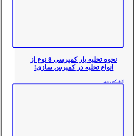
نحوه تخلیه بار کمپرسی 8 نوع از
انواع تخلیه در کمپرس سازی!
اتاق کمپرسی