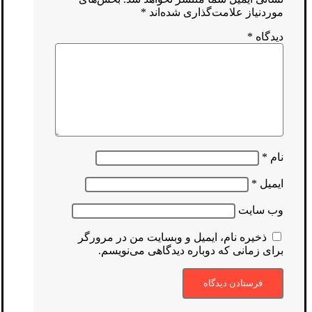
موردنیاز علامت‌گذاری شده‌اند
*
دیدگاه
*
نام
*
ایمیل
*
وب‌ سایت
ذخیره نام، ایمیل و وبسایت من در مرورگر
برای زمانی که دوباره دیدگاهی می‌نویسم.