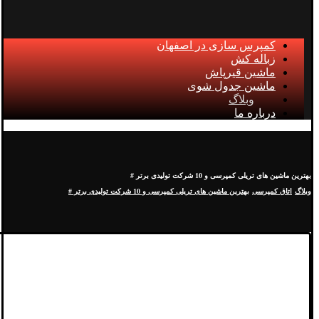
کمپرس سازی در اصفهان
زباله کش
ماشین قیرپاش
ماشین جدول شوی
وبلاگ
درباره ما
بهترین ماشین های تریلی کمپرسی و 10 شرکت تولیدی برتر #
وبلاگ
اتاق کمپرسی
بهترین ماشین های تریلی کمپرسی و 10 شرکت تولیدی برتر #