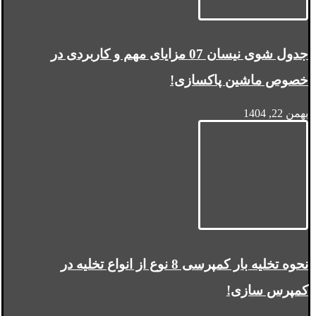
جدول شوی نیسان 07 مزایای مهم و کاربردی در
خصوص ماشین پاکسازی!
بهمن 22, 1404
نحوه تخلیه بار کمپرسی 8 نوع از انواع تخلیه در
کمپرس سازی!