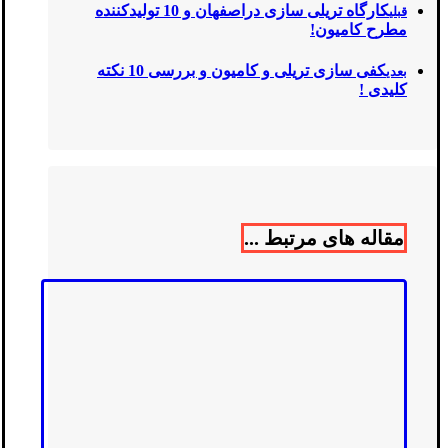
کارگاه تریلی سازی دراصفهان و 10 تولیدکننده
قبلی
مطرح کامیون!
کفی سازی تریلی و کامیون و بررسی 10 نکته
بعدی
کلیدی !
مقاله های مرتبط ...