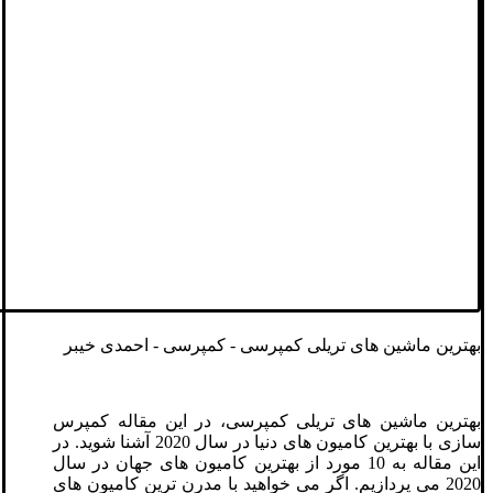
بهترین ماشین های تریلی کمپرسی - کمپرسی - احمدی خیبر
بهترین ماشین های تریلی کمپرسی، در این مقاله کمپرس
سازی با بهترین کامیون های دنیا در سال 2020 آشنا شوید. در
این مقاله به 10 مورد از بهترین کامیون های جهان در سال
2020 می پردازیم. اگر می خواهید با مدرن ترین کامیون های