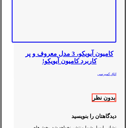
کامیون آیویکو، 3 مدل معروف و پر
کاربرد کامیون آیویکو!
اتاق کمپرسی
بدون نظر
دیدگاهتان را بنویسید
نشانی ایمیل شما منتشر نخواهد شد.
بخش‌های