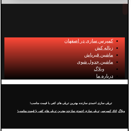
کمپرس سازی در اصفهان
زباله کش
ماشین قیرپاش
ماشین جدول شوی
وبلاگ
درباره ما
تریلی سازی احمدی سازنده بهترین تریلی های کفی با قیمت مناسب!
وبلاگ
اتاق کمپرسی
تریلی سازی احمدی سازنده بهترین تریلی های کفی با قیمت مناسب!