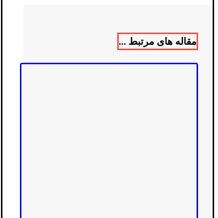
مقاله های مرتبط ...