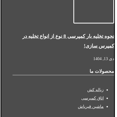
نحوه تخلیه بار کمپرسی 8 نوع از انواع تخلیه در
کمپرس سازی!
دی 13, 1404
محصولات ما
زباله کش
اتاق کمپرسی
ماشین قیرپاش