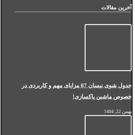
آخرین مقالات
جدول شوی نیسان 07 مزایای مهم و کاربردی در
خصوص ماشین پاکسازی!
بهمن 22, 1404