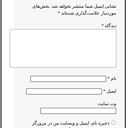
نشانی ایمیل شما منتشر نخواهد شد.
بخش‌های
موردنیاز علامت‌گذاری شده‌اند
*
دیدگاه
*
نام
*
ایمیل
*
وب‌ سایت
ذخیره نام، ایمیل و وبسایت من در مرورگر