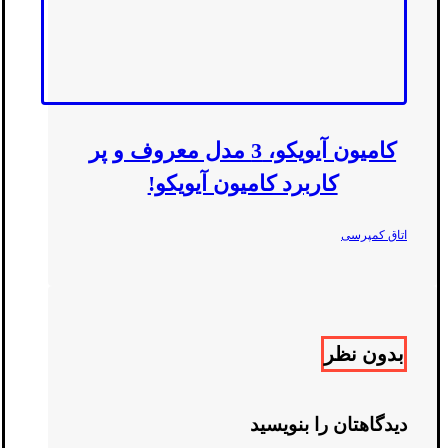
کامیون آیویکو، 3 مدل معروف و پر
کاربرد کامیون آیویکو!
اتاق کمپرسی
بدون نظر
دیدگاهتان را بنویسید