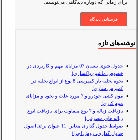
برای زمانی که دوباره دیدگاهی می‌نویسم.
نوشته‌های تازه
جدول شوی نیسان 07 مزایای مهم و کاربردی در
خصوص ماشین پاکسازی!
نحوه تخلیه بار کمپرسی 8 نوع از انواع تخلیه در
کمپرس سازی!
موم کشی خودرو و 7 مورد علت و نحوه و مزایای
موم کاری!
بازیافت زباله و 7 نوع متفاوت برای بازیافت انوع
زباله های مصرفی!
ضوابط جدول گذاری معابر | 11 عنوان برای اصول
جدول گذاری، روش اجرا!