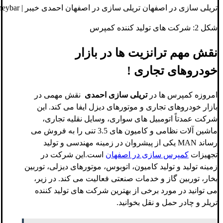
تریلی سازی در اصفهان تریلی سازی در اصفهان احمدی خیبر | ahmadikheybar
شکل 2: شرکت های تولید کننده کمپرس
نقش مهم ترانزیت ها در بازار
خودروهای تجاری !
امروزه کمپرس ها در
تریلی سازی احمدی
نقش مهمی در
بازار خودروهای تجاری و موتورهای دیزل ایفا می کند. این
شرکت عمدتاً اتومبیل های سواری، وسایل نقلیه تجاری،
ماشین آلات نظامی و کامیون های 3.5 تنی را به فروش می
رساند MAN یکی از پیشروان در زمینه مهندسی و تولید
تجهیزات
کمپرس سازی در اصفهان
است.این شرکت در
زمینه تولید و تولید کامیون، اتوبوس، موتورهای دیزلی، توربین
بخار، توربین گاز و خدمات صنعتی فعالیت می کند. در زیر،
می توانید در مورد برخی از بهترین شرکت های تولید کننده
تریلر و چادر حمل و نقل بخوانید.