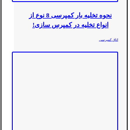
نحوه تخلیه بار کمپرسی 8 نوع از
انواع تخلیه در کمپرس سازی!
اتاق کمپرسی