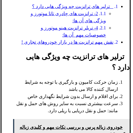
ترلیر های ترانزیت چه ویژگی هایی دارد ؟
2- ترانزیت های چادری تاتا موتورز و
ویژگی های آن ها:
4- تریلر ترانزیت هینو موتورز و
خصوصیات مهم آن ها:
نقش مهم ترانزیت ها در بازار خودروهای تجاری !
ترلیر های ترانزیت چه ویژگی هایی
دارد ؟
زمان حرکت کامیون و بارگیری با توجه به شرایط
ارسال کننده کالا می باشد
برای اقلام و ارسال بدون شرایط نگهداری خاص
سرعت بیشتری نسبت به سایر روش های حمل و نقل
مانند: حمل و نقل دریایی یا ریلی دارد.
خودروی زباله پرس و بررسی نکات مهم و کلیدی زباله