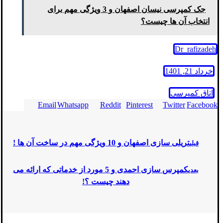
جک کمپرسی نیسان اصفهان و 3 ویژگی مهم برای
انتخاب آن ها چیست؟
Dr_rafizadeh
خرداد 21, 1401
اتاق کمپرسی
Email
Whatsapp
Reddit
Pinterest
Twitter
Facebook
تریلی سازی اصفهان و 10 ویژگی مهم در ساخت آن ها !
قبلی
کمپرس سازی احمدی و 5 مورد از خدماتی که ارائه می
بعدی
دهند چیست ؟!