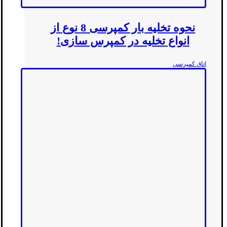
نحوه تخلیه بار کمپرسی 8 نوع از
انواع تخلیه در کمپرس سازی!
اتاق کمپرسی