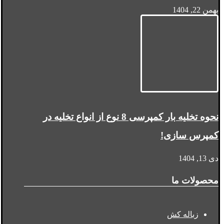
بهمن 22, 1404
نحوه تخلیه بار کمپرسی 8 نوع از انواع تخلیه در
کمپرس سازی!
دی 13, 1404
محصولات ما
زباله کش