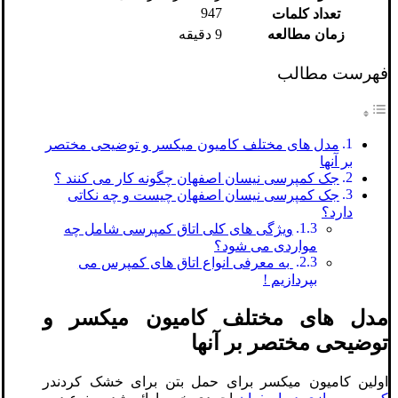
947
تعداد کلمات
زمان مطالعه
9 دقیقه
فهرست مطالب
مدل های مختلف کامیون میکسر و توضیحی مختصر
بر آنها
جک کمپرسی نیسان اصفهان چگونه کار می کنند ؟
جک کمپرسی نیسان اصفهان چیست و چه نکاتی
دارد؟
ویژگی های کلی اتاق کمپرسی شامل چه
مواردی می شود؟
به معرفی انواع اتاق های کمپرس می
بپردازیم !
مدل های مختلف کامیون میکسر و
توضیحی مختصر بر آنها
اولین کامیون میکسر برای حمل بتن برای خشک کردندر