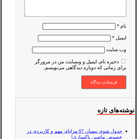
نام
*
ایمیل
*
وب‌ سایت
ذخیره نام، ایمیل و وبسایت من در مرورگر
برای زمانی که دوباره دیدگاهی می‌نویسم.
نوشته‌های تازه
جدول شوی نیسان 07 مزایای مهم و کاربردی در
خصوص ماشین پاکسازی!