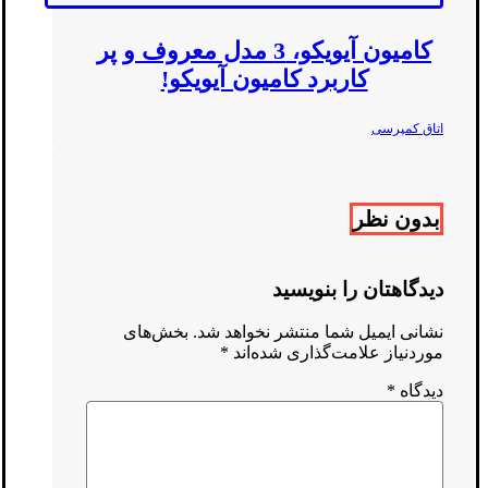
کامیون آیویکو، 3 مدل معروف و پر
کاربرد کامیون آیویکو!
اتاق کمپرسی
بدون نظر
دیدگاهتان را بنویسید
نشانی ایمیل شما منتشر نخواهد شد.
بخش‌های
موردنیاز علامت‌گذاری شده‌اند
*
دیدگاه
*