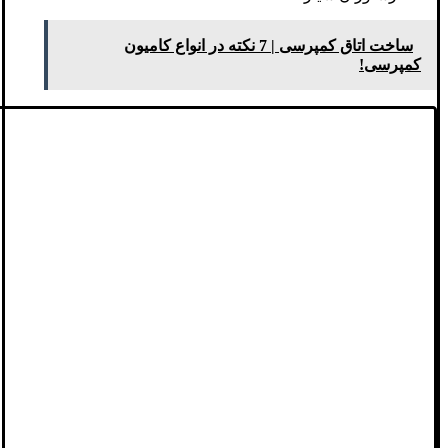
ساخت اتاق کمپرسی | 7 نکته در انواع کامیون
کمپرسی!