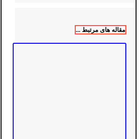
مقاله های مرتبط ...