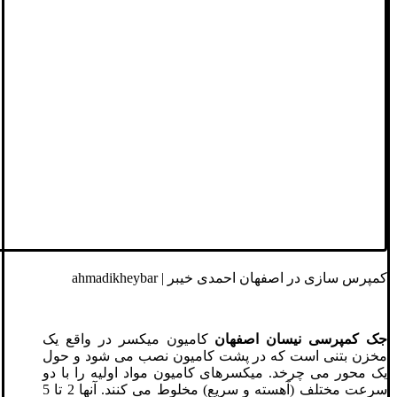
کمپرس سازی در اصفهان احمدی خیبر | ahmadikheybar
جک کمپرسی نیسان اصفهان
کامیون میکسر در واقع یک
مخزن بتنی است که در پشت کامیون نصب می شود و حول
یک محور می چرخد. میکسرهای کامیون مواد اولیه را با دو
سرعت مختلف (آهسته و سریع) مخلوط می کنند. آنها 2 تا 5