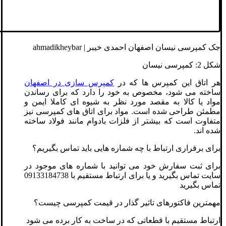
جک کمپرسی نیسان اصفهان احمدی خیبر | ahmadikheybar
شکل 2: کمپرسی نیسان
هر اتاق این کمپرس ها که در
کمپرس سازی در اصفهان
ساخته می شود، مخصوص به خود را دارد که برای رساندن
مواد یا کالا به مقصد مورد نظر به شیوه ای کاملا ایمن و
مطمئن طراحی شده است. مواد برای اتاق های کمپرسی نیز
متفاوت است که بیشتر از فلزات بادوام مانند فولاد ساخته
شده اند.
برای برقراری ارتباط با چه شماره هایی باید تماس بگیریم؟
برای ثبت سفارش خود می توانید با شماره های موجود در
سایت تماس بگیرید و یا برای ارتباط مستقیم با 09133184738
تماس بگیرید
مهمترین فاکتورهای تاثیر گذار در قیمت کمپرسی چیست؟
ارتباط مستقیم با قطعاتی که در ساخت به کار برده می شود