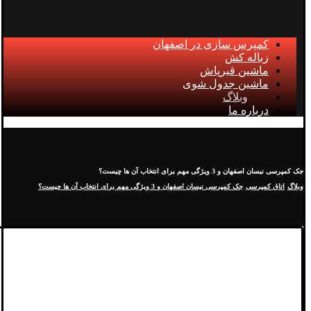
کمپرس سازی در اصفهان
زباله کش
ماشین قیرپاش
ماشین جدول شوی
وبلاگ
درباره ما
جک کمپرسی نیسان اصفهان و 3 ویژگی مهم برای انتخاب آن ها چیست؟
وبلاگ
اتاق کمپرسی
جک کمپرسی نیسان اصفهان و 3 ویژگی مهم برای انتخاب آن ها چیست؟