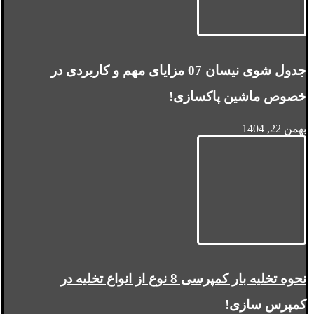
جدول شوی نیسان 07 مزایای مهم و کاربردی در
خصوص ماشین پاکسازی!
بهمن 22, 1404
نحوه تخلیه بار کمپرسی 8 نوع از انواع تخلیه در
کمپرس سازی!