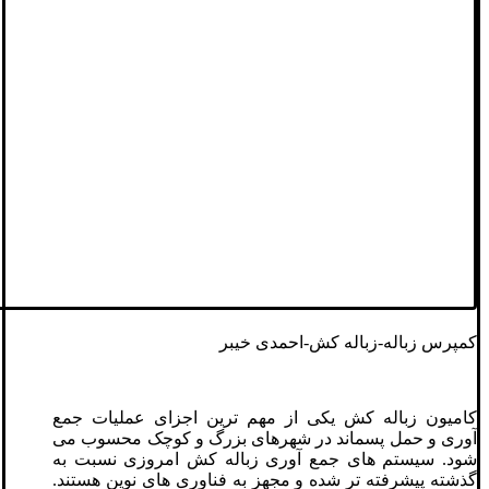
کمپرس زباله-زباله کش-احمدی خیبر
کامیون زباله کش یکی از مهم ترین اجزای عملیات جمع
آوری و حمل پسماند در شهرهای بزرگ و کوچک محسوب می
شود. سیستم های جمع آوری زباله کش امروزی نسبت به
گذشته پیشرفته تر شده و مجهز به فناوری های نوین هستند.