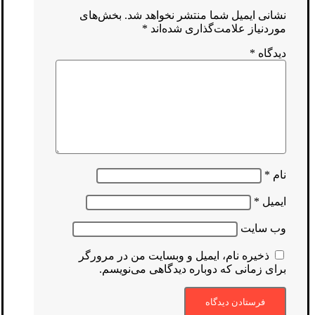
نشانی ایمیل شما منتشر نخواهد شد.
بخش‌های
موردنیاز علامت‌گذاری شده‌اند
*
دیدگاه
*
نام
*
ایمیل
*
وب‌ سایت
ذخیره نام، ایمیل و وبسایت من در مرورگر
برای زمانی که دوباره دیدگاهی می‌نویسم.