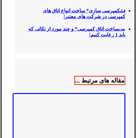
کمپرسی سازی* ساخت انواع اتاق های
قبلی
کمپرسی در شرکت های معتبر!
ساخت اتاق کمپرسی* و چند مورد از نکاتی که
بعدی
باید 1 رعایت کنیم!
مقاله های مرتبط ...