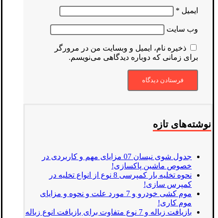
ایمیل
*
وب‌ سایت
ذخیره نام، ایمیل و وبسایت من در مرورگر
برای زمانی که دوباره دیدگاهی می‌نویسم.
نوشته‌های تازه
جدول شوی نیسان 07 مزایای مهم و کاربردی در
خصوص ماشین پاکسازی!
نحوه تخلیه بار کمپرسی 8 نوع از انواع تخلیه در
کمپرس سازی!
موم کشی خودرو و 7 مورد علت و نحوه و مزایای
موم کاری!
بازیافت زباله و 7 نوع متفاوت برای بازیافت انوع زباله