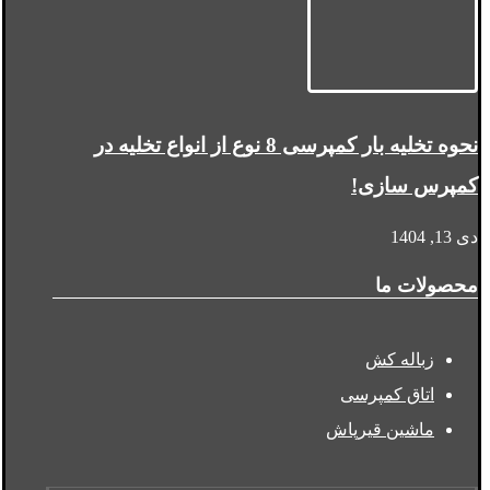
نحوه تخلیه بار کمپرسی 8 نوع از انواع تخلیه در
کمپرس سازی!
دی 13, 1404
محصولات ما
زباله کش
اتاق کمپرسی
ماشین قیرپاش