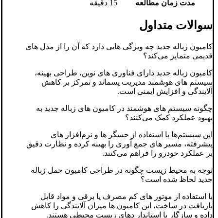
مدت زمان مطالعه
15 دقیقه
سوالات متداول
کامیون زباله جدید چه ویژگی ‌هایی دارد که آن را از مدل ‌های
قدیمی متمایز می‌کند؟
کامیون زباله جدید دارای فناوری ‌های نوین، طراحی بهینه،
سیستم ‌های هوشمند مدیریت پسماند و تمرکز بر کاهش
آلایندگی و افزایش ایمنی است.
چگونه سیستم‌ های هوشمند در کامیون ‌های زباله جدید به
بهبود عملکرد کمک می‌کنند؟
این سیستم‌ها با استفاده از حسگر ها و نرم‌افزار های
پیشرفته، مسیر های جمع ‌آوری را بهینه کرده و نظارت دقیق
بر عملکرد خودرو را فراهم می‌کنند.
توجه به محیط ‌زیست چگونه در طراحی کامیون حمل زباله
جدید لحاظ شده است؟
با استفاده از موتور های کم‌ مصرف یا برقی و مواد قابل
بازیافت در ساخت، این کامیون ‌ها میزان آلایندگی را کاهش
داده و سازگار با استاندار دهای زیست ‌محیطی هستند.