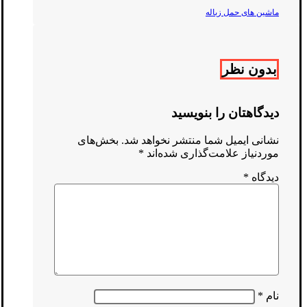
ماشین های حمل زباله
بدون نظر
دیدگاهتان را بنویسید
نشانی ایمیل شما منتشر نخواهد شد.
بخش‌های
موردنیاز علامت‌گذاری شده‌اند
*
دیدگاه
*
نام
*