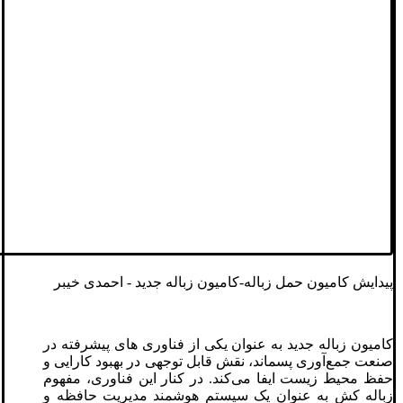
پیدایش کامیون حمل زباله-کامیون زباله جدید - احمدی خیبر
کامیون زباله جدید به عنوان یکی از فناوری ‌های پیشرفته در
صنعت جمع‌آوری پسماند، نقش قابل توجهی در بهبود کارایی و
حفظ محیط ‌زیست ایفا می‌کند. در کنار این فناوری، مفهوم
زباله کش به عنوان یک سیستم هوشمند مدیریت حافظه و