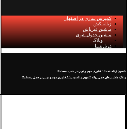
کمپرس سازی در اصفهان
زباله کش
ماشین قیرپاش
ماشین جدول شوی
وبلاگ
درباره ما
کامیون زباله جدید؛ 5 فناوری مهم و نوین در حمل پسماند!!
وبلاگ
ماشین های حمل زباله
کامیون زباله جدید؛ 5 فناوری مهم و نوین در حمل پسماند!!