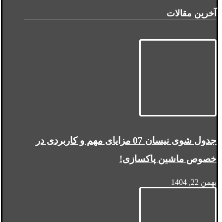
آخرین مقالات
جدول شوی نیسان 07 مزایای مهم و کاربردی در
خصوص ماشین پاکسازی!
بهمن 22, 1404