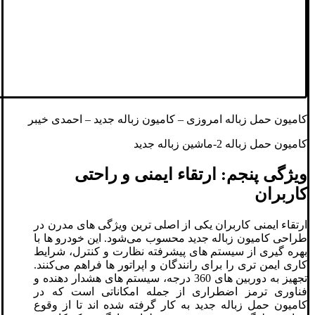
کامیون حمل زباله امروزی – کامیون زباله جدید – احمدی خیبر
کامیون حمل زباله 2-ماشین زباله جدید
ویژگی پنجم: ارتقاء ایمنی و راحتی
کاربران
ارتقاء ایمنی کاربران یکی از اصلی ‌ترین ویژگی ‌های مدرن در
طراحی کامیون زباله جدید محسوب می‌شود. این خودرو ها با
بهره‌ گیری از سیستم‌ های پیشرفته نظارت و کنترل، شرایط
کاری ایمن‌ تری را برای رانندگان و اپراتور ها فراهم می‌کنند.
تجهیز به دوربین‌ های 360 درجه، سیستم‌ های هشدار دهنده و
فناوری ترمز اضطراری از جمله امکاناتی است که در
کامیون حمل زباله جدید به کار گرفته شده‌ اند تا از وقوع