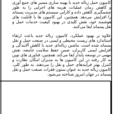
کامیون حمل زباله جدید با بهینه‌ سازی مسیر های جمع ‌آوری
و کاهش زمان عملیات، هزینه‌ های اجرایی را به طور
چشمگیری کاهش داده و کارایی سیستم ‌های مدیریت پسماند
را افزایش می‌دهد. همچنین، این کامیون‌ ها با قابلیت‌ های
هوشمند خود، نقش کلیدی در بهبود کیفیت خدمات حمل و
نقل پسماند ایفا می‌کنند.
علاوه بر بهبود عملکرد، کامیون زباله جدید باعث ارتقاء
استاندارد های زیست‌ محیطی و ایمنی در صنعت حمل و نقل
پسماند شده است. ماشین زباله‌ای جدید با کاهش آلایندگی و
افزایش ایمنی کاربران، ضمن حفظ سلامت جامعه، نقش
مهمی در توسعه پایدار ایفا می‌کند. همچنین، فناوری‌ های نوین
به کار رفته در این کامیون ‌ها به مدیران امکان نظارت و
کنترل بهتر فرآیندهای حمل و نقل را می‌دهند. به طور کلی،
کامیون زباله جدید به عنوان ستون فقرات صنعت حمل و نقل
پسماند در جهان امروز شناخته می‌شود.