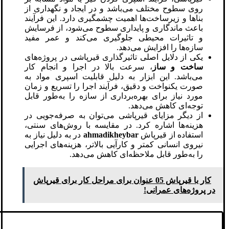
روی سطوح مختلف می‌باشد و در ایجاد و نگهداری از
بناها و زیرساخت‌ها اهمیت چشمگیری دارد. این فرآیند
باعث ماندگاری و پایداری سطوح می‌شود، از فرسایش
و تاثیرات محیطی جلوگیری می‌کند و عمر مفید
سازه‌ها را افزایش می‌دهد.
یکی از دلایل اصلی تاثیرگذاری قیرپاشی در پروژه‌های
ساخت و ساز
، سرعت بالا در اجرا و انجام کار
می‌باشد. این ابزار به دلیل قابلیت اسپری مواد به
صورت یکنواخت و دقیق، فرآیند اجرا را تسریع و زمان
مورد نیاز برای بهره‌برداری از سازه را به‌طور قابل
توجه‌ای کاهش می‌دهد.
از دیگر مزایای قیرپاشی می‌توان به صرفه‌جویی در
هزینه‌ها اشاره کرد. در مقایسه با روش‌های سنتی،
استفاده از قیرپاش
ahmadikheybar
در به دلیل نیاز به
نیروی انسانی کمتر و کارآیی بالاتر، هزینه‌های اجرایی
را به‌طور قابل ملاحظه‌ای کاهش می‌دهد.
کار با قیرپاش 05 عنوان برای مراحل کار برای قیرپاش
در پروژه‌های عمرانی!