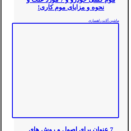
نحوه و مزایای موم کاری!
ماشین آلات راهسازی
7 عنوان برای اصول و روش های