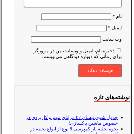
نام
*
ایمیل
*
وب‌ سایت
ذخیره نام، ایمیل و وبسایت من در مرورگر
برای زمانی که دوباره دیدگاهی می‌نویسم.
نوشته‌های تازه
جدول شوی نیسان 07 مزایای مهم و کاربردی در
خصوص ماشین پاکسازی!
نحوه تخلیه بار کمپرسی 8 نوع از انواع تخلیه در