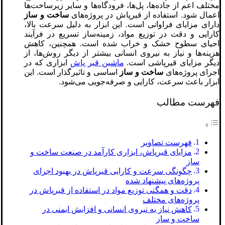
مختلف اعم از جاده‌ها، پل‌ها، فرودگاه‌ها و سایر زیرساخت‌ها
اعمال شود. استفاده از قیرپاش در پروژه‌های
ساخت و ساز
دارای مزایای فراوانی است. این ابزار به دلیل سرعت بالا،
کارایی و دقت در توزیع مواد، زمینه‌ساز تسریع در فرآیند
احیای سطوح خشک و خراب شده است. همچنین، کاهش
هزینه‌ها و نیاز به نیروی انسانی بیشتر از دیگر روش‌ها، از
دیگر مزایای قیرپاشی است.
ماشین قیر پاش
ابزاری که در
اجرای پروژه‌های
ساخت و ساز
اساسی و تاثیرگذار است. این
ابزار باعث سرعت، کارایی و صرفه‌جویی می‌شود.
فهرست مطالب
فهرست تصاویر
مزایای قیرپاش، ابزاری کارآمد در صنعت ساخت و
ساز
چگونگی سرعت و کارایی قیرپاش در بهبود اجرای
پروژه‌های پیشنهاد شده
دقت و همگنی توزیع مواد در استفاده از قیرپاش در
پروژه‌های مختلف
کاهش نیاز به نیروی انسانی و افزایش ایمنی در
ساخت و ساز