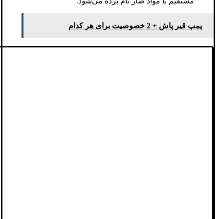
مستقیم با مواد ضار نام برده می‌شود.
پمپ قیر پاش + 2 خصوصیت برای هر کدام