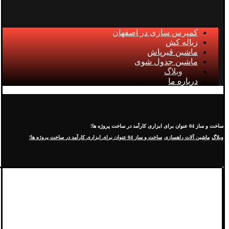
کمپرس سازی در اصفهان
زباله کش
ماشین قیرپاش
ماشین جدول شوی
وبلاگ
درباره ما
ساخت و ساز 04 عنوان برای ابزاری کارآمد در ساخت پروژه ها!
وبلاگ
ماشین آلات راهسازی
ساخت و ساز 04 عنوان برای ابزاری کارآمد در ساخت پروژه ها!