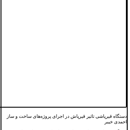
دستگاه قیرپاشی تاثیر قیرپاش در اجرای پروژه‌های ساخت و ساز
احمدی خیبر