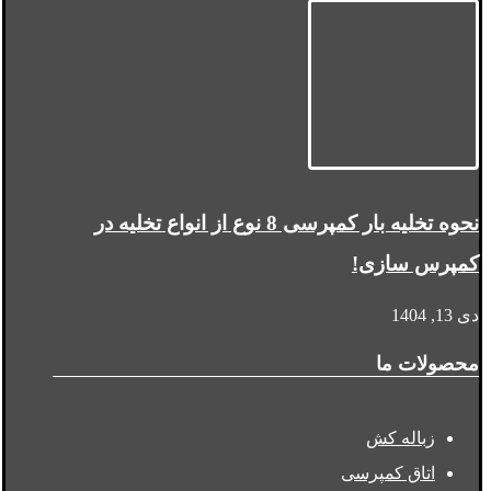
نحوه تخلیه بار کمپرسی 8 نوع از انواع تخلیه در
کمپرس سازی!
دی 13, 1404
محصولات ما
زباله کش
اتاق کمپرسی