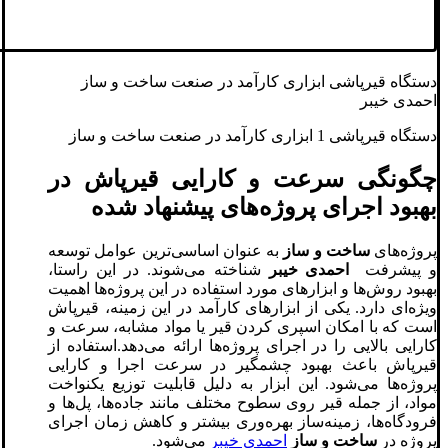
دستگاه قیرپاشی ابزاری کارآمد در صنعت ساخت و ساز
احمدی خیبر
دستگاه قیرپاشی 1 ابزاری کارآمد در صنعت ساخت و ساز
چگونگی سرعت و کارایی قیرپاش در
بهبود اجرای پروژه‌های پیشنهاد شده
پروژه‌های
ساخت و ساز
به عنوان اساسی‌ترین عوامل توسعه
و پیشرفت
احمدی خیبر
شناخته می‌شوند. در این راستا،
بهبود روش‌ها و ابزارهای مورد استفاده در این پروژه‌ها اهمیت
ویژه‌ای دارد. یکی از ابزارهای کارآمد در این زمینه، قیرپاش
است که با امکان اسپری کردن قیر یا مواد مشابه، سرعت و
کارایی بالایی را در اجرای پروژه‌ها ارائه می‌دهد.استفاده از
قیرپاش باعث بهبود چشمگیر در سرعت اجرا و کارایی
پروژه‌ها می‌شود. این ابزار به دلیل قابلیت توزیع یکنواخت
مواد، از جمله قیر روی سطوح مختلف مانند جاده‌ها، پل‌ها و
فرودگاه‌ها، زمینه‌ساز بهره‌وری بیشتر و کاهش زمان اجرای
پروژه در
ساخت و ساز
احمدی خیبر
می‌شود.