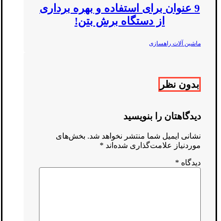
9 عنوان برای استفاده و بهره برداری
از دستگاه برش بتن!
ماشین آلات راهسازی
بدون نظر
دیدگاهتان را بنویسید
نشانی ایمیل شما منتشر نخواهد شد.
بخش‌های
موردنیاز علامت‌گذاری شده‌اند
*
دیدگاه
*