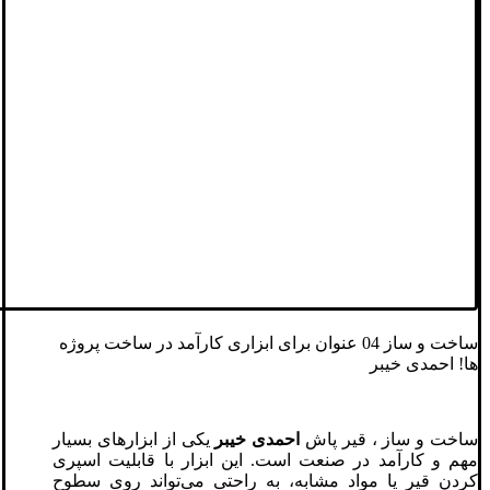
ساخت و ساز 04 عنوان برای ابزاری کارآمد در ساخت پروژه
ها! احمدی خیبر
ساخت و ساز ، قیر پاش
احمدی خیبر
یکی از ابزارهای بسیار
مهم و کارآمد در صنعت است. این ابزار با قابلیت اسپری
کردن قیر یا مواد مشابه، به راحتی می‌تواند روی سطوح