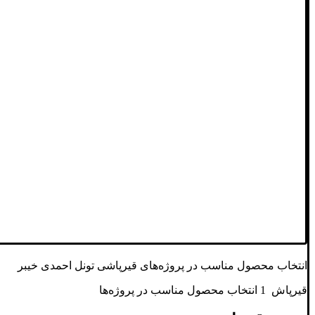
انتخاب محصول مناسب در پروژه‌های قیرپاشی تونل احمدی خیبر
قیرپاش 1 انتخاب محصول مناسب در پروژه‌ها