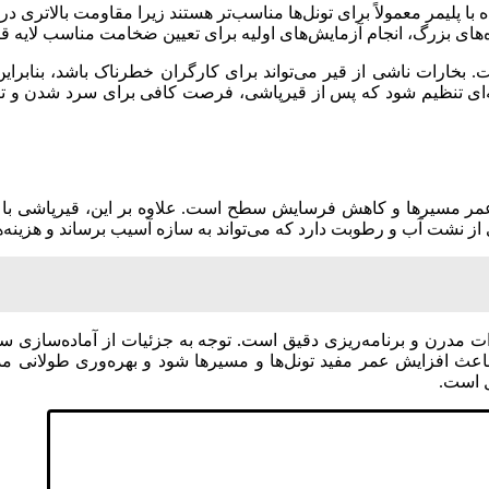
 پلیمر معمولاً برای تونل‌ها مناسب‌تر هستند زیرا مقاومت بالاتری در بر
‌های بزرگ، انجام آزمایش‌های اولیه برای تعیین ضخامت مناسب لایه قیر
خارات ناشی از قیر می‌تواند برای کارگران خطرناک باشد، بنابراین 
نه‌ای تنظیم شود که پس از قیرپاشی، فرصت کافی برای سرد شدن و تثبی
مر مسیرها و کاهش فرسایش سطح است. علاوه بر این، قیرپاشی باعث
از نشت آب و رطوبت دارد که می‌تواند به سازه آسیب برساند و هزینه‌ه
ت مدرن و برنامه‌ریزی دقیق است. توجه به جزئیات از آماده‌سازی 
د باعث افزایش عمر مفید تونل‌ها و مسیرها شود و بهره‌وری طولانی مد
ل است.