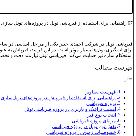
07 راهنمایی برای استفاده از قیرپاشی تونل در پروژه‌های تونل ‌سازی احمدی خیبر
قیرپاشی تونل در شرکت احمدی خیبر یکی از مراحل اساسی در ساخت 
برای آب‌گیری تونل‌ها بسیار موثر است. در این فرآیند، قیرپاش به عن
استحکام سازه نیز حمایت می‌کند. قیرپاشی تونل نیازمند دقت و تخصص 
فهرست مطالب
فهرست تصاویر
راهنمایی برای استفاده از قیر پاش در پروژه‌های تونل‌سازی
پروژه قیرپاشی
اهمیت ترافیک و باربری در پروژه قیرپاشی تونل
انتخاب نوع قیر
مزایای پروژه قیرپاشی
نقش نوع تونل در پروژه قیرپاشی
خصوصیات زمین در پروژه قیرپاشی