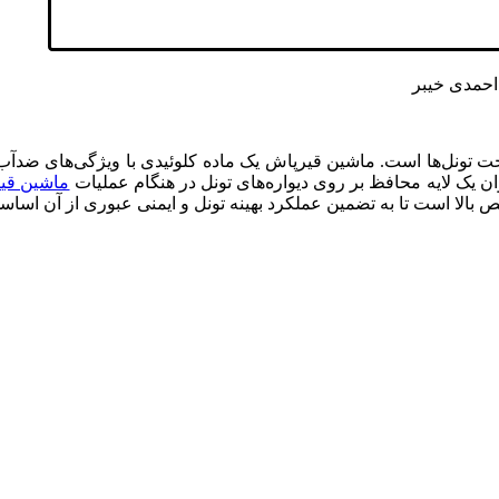
تونل‌ها است. ماشین قیرپاش یک ماده کلوئیدی با ویژگی‌های ضدآب 
وان یک لایه محافظ بر روی دیواره‌های تونل در هنگام عملیات
ماشین قی
بالا است تا به تضمین عملکرد بهینه تونل و ایمنی عبوری از آن اساس