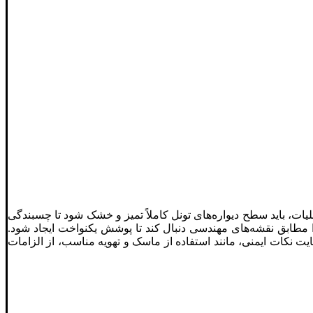
یات، باید سطح دیواره‌های تونل کاملاً تمیز و خشک شود تا چسبندگی
 مطابق نقشه‌های مهندسی دنبال کند تا پوشش یکنواخت ایجاد شود.
کات ایمنی، مانند استفاده از ماسک و تهویه مناسب، از الزامات