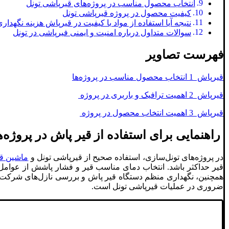
انتخاب محصول مناسب در پروژه‌های قیرپاشی تونل
کیفیت محصول در پروژه قیرپاشی تونل
نتیجه آیا استفاده از مواد با کیفیت در قیرپاش هزینه نگهداری
سوالات متداول درباره امنیت و ایمنی فیرپاشی در تونل
فهرست تصاویر
قیرپاش 1 انتخاب محصول مناسب در پروژه‌ها
قیرپاش 2 اهمیت ترافیک و باربری در پروژه
قیرپاش 3 اهمیت انتخاب محصول در پروژه
راهنمایی برای استفاده از قیر پاش در پروژه‌
در پروژه‌های تونل‌سازی، استفاده صحیح از قیرپاشی تونل و
ماشین ق
قیر حداکثر باشد. انتخاب دمای مناسب قیر و فشار پاشش از عوامل 
همچنین، نگهداری منظم دستگاه قیر پاش و بررسی نازل‌های شرکت ا
ضروری در عملیات قیرپاشی تونل است.