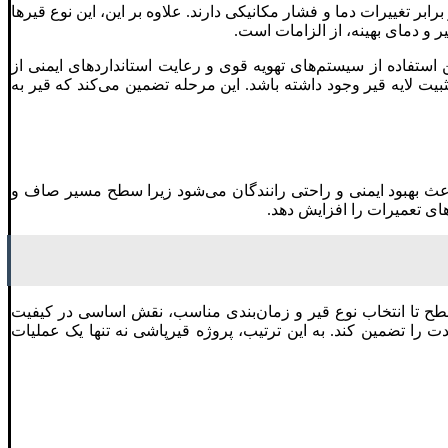
ابر تغییرات دما و فشار مکانیکی دارند. علاوه بر این، این نوع قیرها
 و دمای بهینه، از الزامات است.
استفاده از سیستم‌های تهویه قوی و رعایت استانداردهای ایمنی از
ت لایه قیر وجود داشته باشد. این مرحله تضمین می‌کند که قیر به
 بهبود ایمنی و راحتی رانندگان می‌شود زیرا سطح مسیر صاف و
ای تعمیرات را افزایش دهد.
سطح تا انتخاب نوع قیر و زمان‌بندی مناسب، نقش اساسی در کیفیت
ت را تضمین کند. به این ترتیب، پروژه قیرپاشی نه تنها یک عملیات