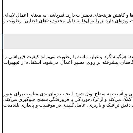
 کاهش هزینه‌های تعمیرات دارد. قیرپاشی به معنای اعمال لایه‌ای
یژه‌ای دارد، زیرا تونل‌ها به دلیل محدودیت‌های فضایی، رطوبت و
. هرگونه گرد و غبار، ماسه یا رطوبت می‌تواند کیفیت قیرپاشی را
ای پیشرفته بر روی مسیر اعمال می‌شود. استفاده از تجهیزات
شی و آسیب به سطح تونل شود. انتخاب زمان‌بندی مناسب برای عبور
 کمک می‌کند و از ترک‌خوردگی یا فرورفتگی سطح جلوگیری می‌کند.
 دقیق ترافیک و باربری، عامل کلیدی در موفقیت و پایداری بلندمدت