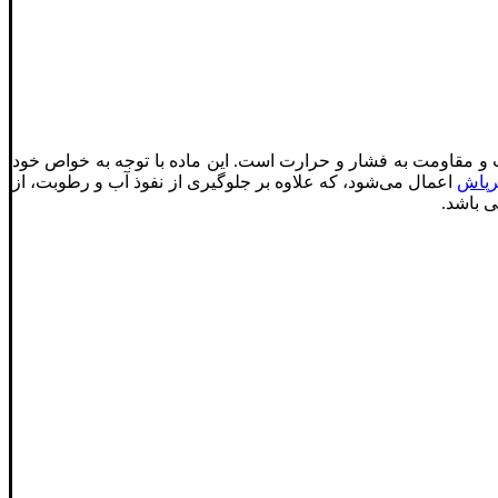
و مقاومت به فشار و حرارت است. این ماده با توجه به خواص خود
رپاش
اعمال می‌شود، که علاوه بر جلوگیری از نفوذ آب و رطوبت، از
ی باشد.